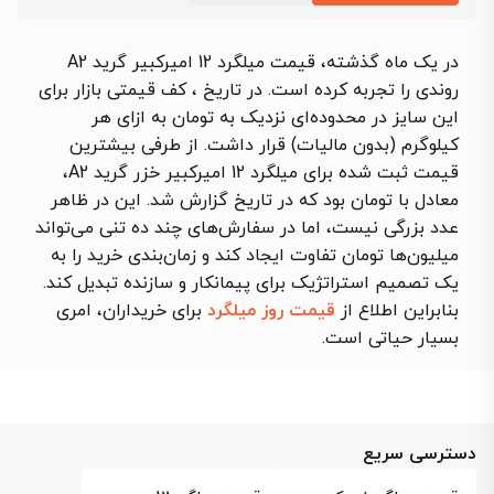
در یک ماه گذشته، قیمت میلگرد 12 امیرکبیر گرید A2
روندی را تجربه کرده است. در تاریخ ، کف قیمتی بازار برای
این سایز در محدوده‌ای نزدیک به تومان به ازای هر
کیلوگرم (بدون مالیات) قرار داشت. از طرفی بیشترین
قیمت ثبت شده برای میلگرد 12 امیرکبیر خزر گرید A2،
معادل با تومان بود که در تاریخ گزارش شد. این در ظاهر
عدد بزرگی نیست، اما در سفارش‌های چند ده تنی می‌تواند
میلیون‌ها تومان تفاوت ایجاد کند و زمان‌بندی خرید را به
یک تصمیم استراتژیک برای پیمانکار و سازنده تبدیل کند.
بنابراین اطلاع از
قیمت روز میلگرد
برای خریداران، امری
بسیار حیاتی است.
دسترسی سریع