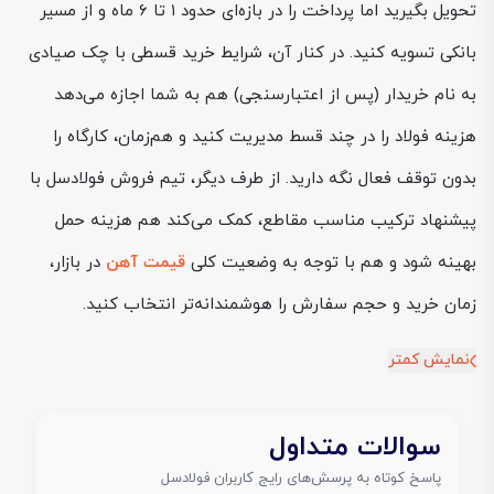
تحویل بگیرید اما پرداخت را در بازه‌ای حدود ۱ تا ۶ ماه و از مسیر
بانکی تسویه کنید. در کنار آن، شرایط خرید قسطی با چک صیادی
به نام خریدار (پس از اعتبارسنجی) هم به شما اجازه می‌دهد
هزینه فولاد را در چند قسط مدیریت کنید و هم‌زمان، کارگاه را
بدون توقف فعال نگه دارید. از طرف دیگر، تیم فروش فولادسل با
پیشنهاد ترکیب مناسب مقاطع، کمک می‌کند هم هزینه حمل
بهینه شود و هم با توجه به وضعیت کلی
قیمت آهن
در بازار،
زمان خرید و حجم سفارش را هوشمندانه‌تر انتخاب کنید.
نمایش کمتر
سوالات متداول
پاسخ کوتاه به پرسش‌های رایج کاربران فولادسل