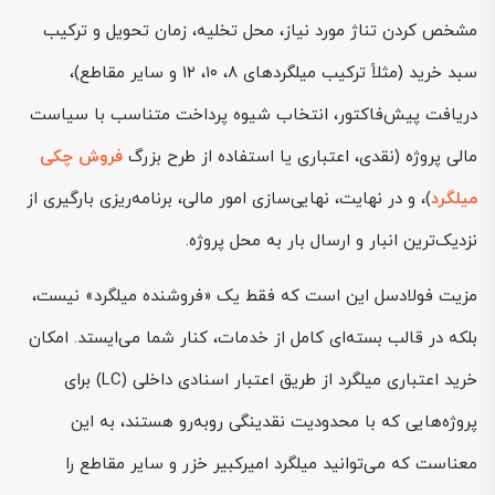
مشخص کردن تناژ مورد نیاز، محل تخلیه، زمان تحویل و ترکیب
سبد خرید (مثلاً ترکیب میلگردهای ۸، ۱۰، ۱۲ و سایر مقاطع)،
دریافت پیش‌فاکتور، انتخاب شیوه پرداخت متناسب با سیاست
مالی پروژه (نقدی، اعتباری یا استفاده از طرح بزرگ
فروش چکی
میلگرد
)، و در نهایت، نهایی‌سازی امور مالی، برنامه‌ریزی بارگیری از
نزدیک‌ترین انبار و ارسال بار به محل پروژه.
مزیت فولادسل این است که فقط یک «فروشنده میلگرد» نیست،
بلکه در قالب بسته‌ای کامل از خدمات، کنار شما می‌ایستد. امکان
خرید اعتباری میلگرد از طریق اعتبار اسنادی داخلی (LC) برای
پروژه‌هایی که با محدودیت نقدینگی روبه‌رو هستند، به این
معناست که می‌توانید میلگرد امیرکبیر خزر و سایر مقاطع را