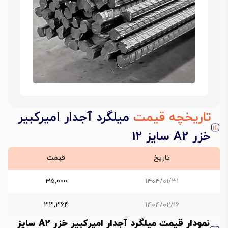
تاریخچه قیمت
میلگرد آجدار امیرکبیر
خزر A2 سایز 12
تاریخ
قیمت
35,000
۱۴۰۴/۰۱/۳۱
33,364
۱۴۰۴/۰۲/۱۶
نمودار قیمت میلگرد آجدار امیرکبیر خزر A2 سایز