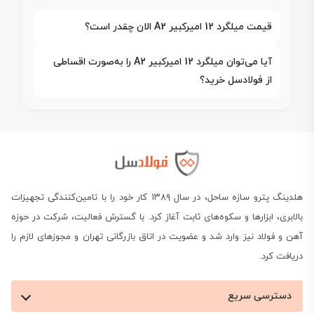
قیمت میلگرد 12 امیرکبیر A2 الان چقدر است؟
آیا می‌توان میلگرد 12 امیرکبیر A2 را به‌صورت اقساطی
از فولادسل خرید؟
هلدینگ پترو سازه ساحل، در سال ۱۳۸۹ کار خود را با تامین‌کنندگی تجهیزات
بالابری، ابزارها و سکوه‌های ثابت آغاز کرد. با گسترش فعالیت، شرکت در حوزه
آهن و فولاد نیز وارد شد و عضویت در اتاق بازرگانی تهران و مجوزهای لازم را
دریافت کرد.
دسترسی سریع