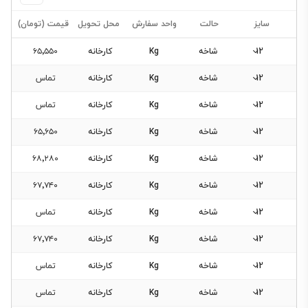
سایز
حالت
واحد سفارش
محل تحویل
قیمت (تومان)
12
شاخه
Kg
کارخانه
۶۵٬۵۵۰
12
شاخه
Kg
کارخانه
تماس
12
شاخه
Kg
کارخانه
تماس
فیلتر
12
شاخه
Kg
کارخانه
۶۵٬۶۵۰
محصولات
12
شاخه
Kg
کارخانه
۶۸٬۲۸۰
12
شاخه
Kg
کارخانه
۶۷٬۷۴۰
فیلتری
برای
12
شاخه
Kg
کارخانه
تماس
این
12
دسته‌بندی
شاخه
Kg
کارخانه
۶۷٬۷۴۰
وجود
12
شاخه
Kg
کارخانه
تماس
ندارد.
12
شاخه
Kg
کارخانه
تماس