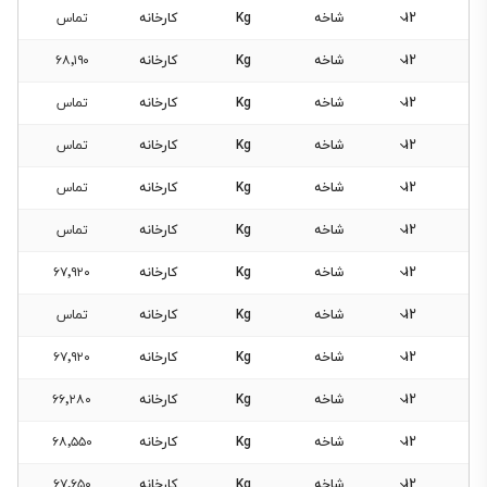
12
شاخه
Kg
کارخانه
تماس
12
شاخه
Kg
کارخانه
۶۸٬۱۹۰
12
شاخه
Kg
کارخانه
تماس
12
شاخه
Kg
کارخانه
تماس
12
شاخه
Kg
کارخانه
تماس
12
شاخه
Kg
کارخانه
تماس
12
شاخه
Kg
کارخانه
۶۷٬۹۲۰
12
شاخه
Kg
کارخانه
تماس
12
شاخه
Kg
کارخانه
۶۷٬۹۲۰
12
شاخه
Kg
کارخانه
۶۶٬۲۸۰
12
شاخه
Kg
کارخانه
۶۸٬۵۵۰
12
شاخه
Kg
کارخانه
۶۷٬۶۵۰