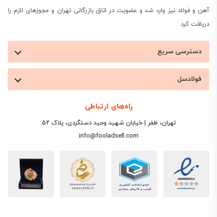
آهن و فولاد نیز وارد شد و عضویت در اتاق بازرگانی تهران و مجوزهای لازم را
دریافت کرد.
دسترسی سریع
فولادسل
راه‌های ارتباطی
تهران، ظفر | خیابان شهید وحید دستگردی، پلاک ۵۲
info@fooladsell.com