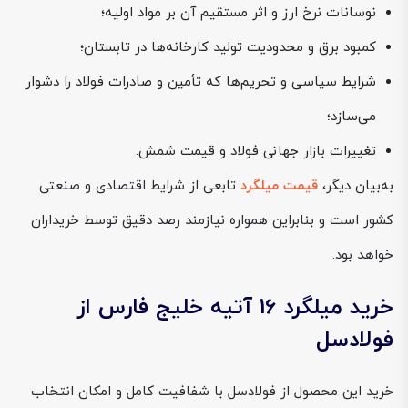
نوسانات نرخ ارز و اثر مستقیم آن بر مواد اولیه؛
کمبود برق و محدودیت تولید کارخانه‌ها در تابستان؛
شرایط سیاسی و تحریم‌ها که تأمین و صادرات فولاد را دشوار
می‌سازد؛
تغییرات بازار جهانی فولاد و قیمت شمش.
به‌بیان دیگر،
قیمت میلگرد
تابعی از شرایط اقتصادی و صنعتی
کشور است و بنابراین همواره نیازمند رصد دقیق توسط خریداران
خواهد بود.
خرید میلگرد 16 آتیه خلیج فارس از
فولادسل
خرید این محصول از فولادسل با شفافیت کامل و امکان انتخاب