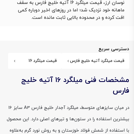
نوسان ارز، قیمت میلگرد 16 آتیه خلیج فارس به سقف
ماهانه‌ خود نزدیک شد؛ اما در روزهای اخیر دوباره کمی
افت کرده و در محدوده بالایی ثابت مانده است.
دسترسی سریع
قیمت میلگرد آتیه خلیج فارس
قیمت میلگرد 16
مشخصات فنی میلگرد 16 آتیه خلیج
فارس
در میان سایزهای متوسط، میلگرد آجدار خلیج فارس A3 سایز 16
بیشترین استفاده را در ستون‌ها و تیرهای اصلی دارد. این محصول
با استفاده از شمش فولاد خوزستان و به روش نورد گرم به‌علاوه