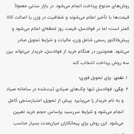
روش‌های متنوع پرداخت انجام می‌شود. در بازار سنتی معمولاً
قیمت‌ها با تأخیر اعلام می‌شوند و شفافیت در وزن یا اصالت کالا
کمتر است؛ اما در فولادسل، قیمت روز لحظه‌ای اعلام می‌شود و
پیش‌فاکتور رسمی شامل وزن، مالیات و شرایط تحویل صادر
می‌شود. همچنین در هنگام خرید از فولادسل، خریدار می‌تواند بین
سه روش پرداخت انتخاب کند:
نقدی:
برای تحویل فوری؛
چکی:
فولادسل تنها چک‌های صیادی ثبت‌شده در سامانه صیاد
و به نام خریدار را می‌پذیرد. پیش از تحویل، اعتبارسنجی کامل
انجام می‌شود و شرایط سررسید براساس حجم خرید تعیین
می‌شود. این روش برای پیمانکاران میان‌مدت بسیار مناسب