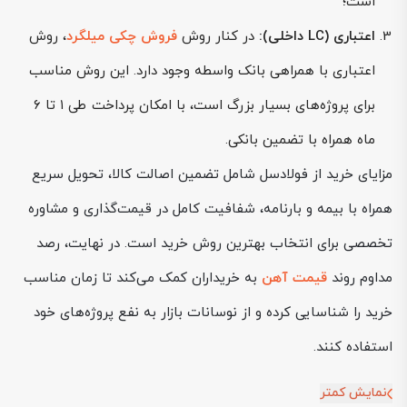
است؛
اعتباری (LC داخلی):
در کنار روش
فروش چکی میلگرد
، روش
اعتباری با همراهی بانک واسطه وجود دارد. این روش مناسب
برای پروژه‌های بسیار بزرگ است، با امکان پرداخت طی ۱ تا ۶
ماه همراه با تضمین بانکی.
مزایای خرید از فولادسل شامل تضمین اصالت کالا، تحویل سریع
همراه با بیمه و بارنامه، شفافیت کامل در قیمت‌گذاری و مشاوره
تخصصی برای انتخاب بهترین روش خرید است. در نهایت، رصد
مداوم روند
قیمت آهن
به خریداران کمک می‌کند تا زمان مناسب
خرید را شناسایی کرده و از نوسانات بازار به نفع پروژه‌های خود
استفاده کنند.
نمایش کمتر