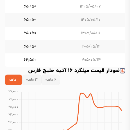
65,050
۱۴۰۵/۰۵/۰۷
65,050
۱۴۰۵/۰۵/۱۰
65,050
۱۴۰۵/۰۵/۱۱
65,050
۱۴۰۵/۰۵/۱۲
64,550
۱۴۰۵/۰۵/۱۴
نمودار قیمت میلگرد 16 آتیه خلیج فارس
۶ ماهه
۳ ماهه
۱ ماهه