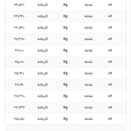
16
شاخه
Kg
کارخانه
۶۴٬۵۷۰
16
شاخه
Kg
کارخانه
۶۴٬۴۴۰
16
شاخه
Kg
کارخانه
۶۲٬۷۴۰
16
شاخه
Kg
کارخانه
۶۶٬۳۷۰
16
شاخه
Kg
کارخانه
۶۶٬۱۰۰
16
شاخه
Kg
کارخانه
۶۵٬۰۱۰
16
شاخه
Kg
کارخانه
۶۵٬۹۲۰
16
شاخه
Kg
کارخانه
۶۷٬۱۹۰
16
شاخه
Kg
کارخانه
۶۷٬۳۷۰
16
شاخه
Kg
کارخانه
۶۲٬۷۳۶
16
شاخه
Kg
کارخانه
۶۵٬۰۵۰