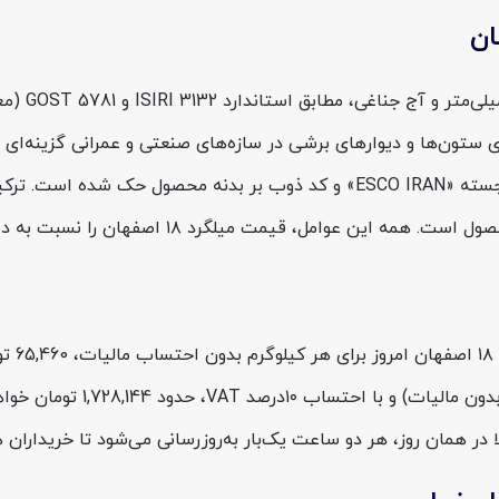
ا در همان روز، هر دو ساعت یک‌بار به‌روزرسانی می‌شود تا خریدار