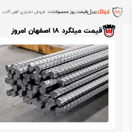
قیمت روز محصولات
فروش اعتباری آهن آلات
فولادسل
قیمت میلگرد
قیمت میلگرد ذوب آهن اصفهان
قیمت میلگرد ۱۸ اصفها
قیمت میلگرد ۱۸ اصفهان امروز