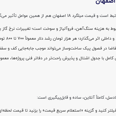
 رشد دلار معمولاً ۷۰۰ تا ۸۰۰ تومان به قیمت میلگرد 18 اصفهان برای هر کیلو می‌افزاید.
ضا در فصول پیک ساخت‌وساز می‌تواند موجب جابه‌جایی کف و سقف 
فیلتر کنید و گزینه «استعلام سریع قیمت» را بزنید تا قیمت لحظه‌ا