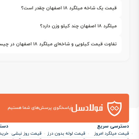
قیمت یک شاخه میلگرد ۱۸ اصفهان چقدر است؟
میلگرد ۱۸ اصفهان چند کیلو وزن دارد؟
تفاوت قیمت کیلویی و شاخه‌ای میلگرد ۱۸ اصفهان در چیست؟
پاسخگوی پرسش‌های شما هستیم
دسترسی سریع
دست
قیمت میلگرد امروز
قیمت لوله بدون درز
قیمت روز نبشی
خرید 