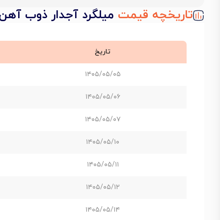
تاریخچه قیمت
میلگرد آجدار ذوب آهن اصفهان
تاریخ
۱۴۰۵/۰۵/۰۵
۱۴۰۵/۰۵/۰۶
۱۴۰۵/۰۵/۰۷
۱۴۰۵/۰۵/۱۰
۱۴۰۵/۰۵/۱۱
۱۴۰۵/۰۵/۱۲
۱۴۰۵/۰۵/۱۴