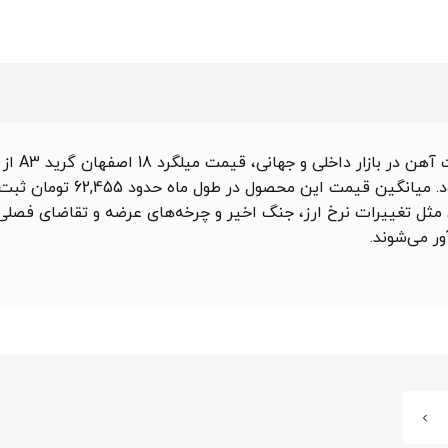
 آهن
پایین‌ترین نقطه و 66,360 تومان در بالاترین نقطه برخو
 مثل تغییرات نرخ ارز، جنگ اخیر و چرخه‌های عرضه و تقاضای فصل
ور می‌شوند.