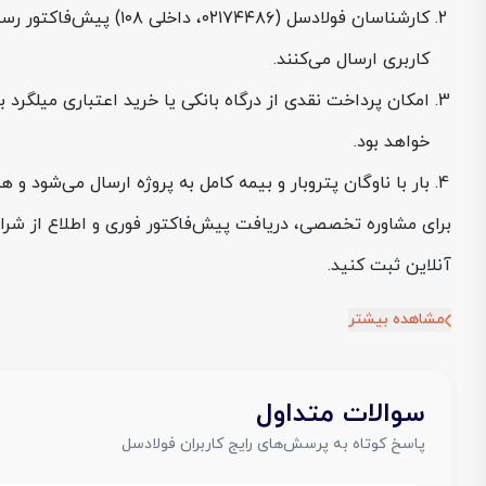
کاربری ارسال می‌کنند.
خواهد بود.
بار با ناوگان پتروبار و بیمه کامل به پروژه ارسال می‌شود و همراه آن گواهی آنالیز،
برای مشاوره تخصصی، دریافت پیش‌فاکتور فوری و اطلاع از شر
آنلاین ثبت کنید.
مشاهده بیشتر
سوالات متداول
پاسخ کوتاه به پرسش‌های رایج کاربران فولادسل