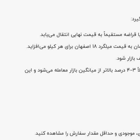
بازار شود.
میلگرد ذوب آهن به‌دلیل انطباق کامل با جدول اشتال و پذیرش راحت‌تر در دفاتر فنی پروژه‌ها، معمولاً ۳–۴ درصد بالاتر از میانگین بازار معامله می‌شود و این
ی، موجودی و حداقل مقدار سفارش را مشاهده کنید.