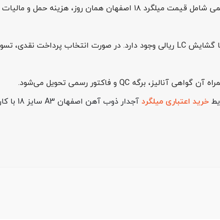
 برگه QC و فاکتور رسمی تحویل می‌شود.
ایط
خرید اعتباری میلگرد
آجدار ذو