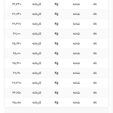
18
شاخه
Kg
کارخانه
۶۴٬۴۴۰
18
شاخه
Kg
کارخانه
۶۲٬۷۴۰
18
شاخه
Kg
کارخانه
۶۶٬۳۷۰
18
شاخه
Kg
کارخانه
۶۶٬۱۰۰
18
شاخه
Kg
کارخانه
۶۵٬۷۴۰
18
شاخه
Kg
کارخانه
۶۵٬۰۱۰
18
شاخه
Kg
کارخانه
۶۵٬۹۲۰
18
شاخه
Kg
کارخانه
۶۷٬۱۹۰
18
شاخه
Kg
کارخانه
۶۷٬۳۷۰
18
شاخه
Kg
کارخانه
۶۴٬۶۵۰
18
شاخه
Kg
کارخانه
۶۵٬۰۵۰