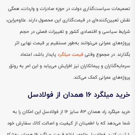
تصمیمات سیاست‌گذاری دولت در حوزه صادرات و واردات، همگی
نقش تعیین‌کننده‌ای در قیمت‌گذاری این محصول دارند. علاوه‌براین،
شرایط سیاسی و اقتصادی کشور و تغییرات فصلی در حجم
پروژه‌های عمرانی می‌توانند به‌طور مستقیم بر قیمت نهایی اثر
بگذارند. در مجموع وقتی
قیمت میلگرد
پایدار باشد، اعتماد
سرمایه‌گذاران و پیمانکاران نیز افزایش می‌یابد و این امر به رونق
پروژه‌های عمرانی کمک می‌کند.
خرید میلگرد 16 همدان از فولادسل
خرید میلگرد راد همدان A3 سایز 16 از فولادسل این امکان را به
شما می‌دهد که با اطمینان از کیفیت و اصالت کالا، سفارش خود
را ثبت کنید. فولادسل علاوه‌بر ارائه قیمت میلگرد 16 همدان به‌شکل