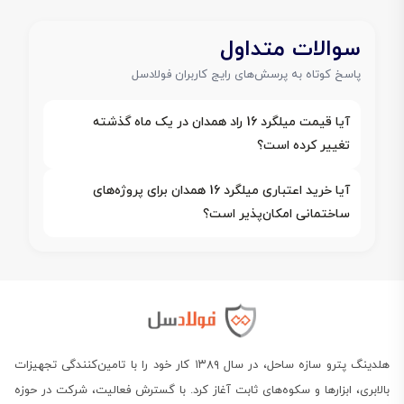
سوالات متداول
پاسخ کوتاه به پرسش‌های رایج کاربران فولادسل
آیا قیمت میلگرد 16 راد همدان در یک ماه گذشته
تغییر کرده است؟
آیا خرید اعتباری میلگرد 16 همدان برای پروژه‌های
ساختمانی امکان‌پذیر است؟
هلدینگ پترو سازه ساحل، در سال ۱۳۸۹ کار خود را با تامین‌کنندگی تجهیزات
بالابری، ابزارها و سکوه‌های ثابت آغاز کرد. با گسترش فعالیت، شرکت در حوزه