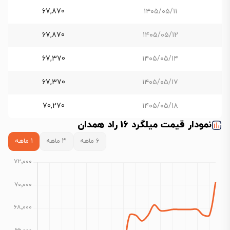
67,870
۱۴۰۵/۰۵/۱۱
67,870
۱۴۰۵/۰۵/۱۲
67,370
۱۴۰۵/۰۵/۱۴
67,370
۱۴۰۵/۰۵/۱۷
70,270
۱۴۰۵/۰۵/۱۸
نمودار قیمت میلگرد 16 راد همدان
۶ ماهه
۳ ماهه
۱ ماهه