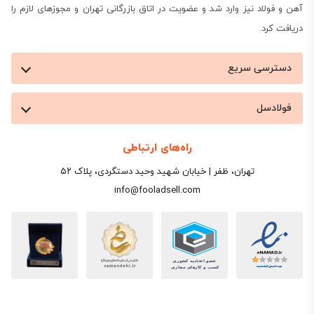
آهن و فولاد نیز وارد شد و عضویت در اتاق بازرگانی تهران و مجوزهای لازم را
دریافت کرد.
دسترسی سریع
فولادسل
راه‌های ارتباطی
تهران، ظفر | خیابان شهید وحید دستگردی، پلاک ۵۲
info@fooladsell.com