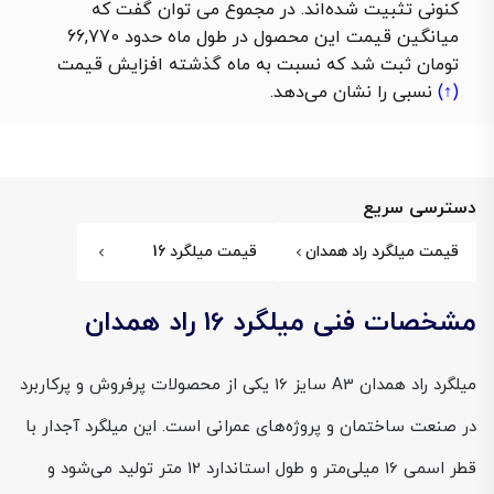
کنونی تثبیت شده‌اند. در مجموع می توان گفت که
میانگین قیمت این محصول در طول ماه حدود 66,770
تومان ثبت شد که نسبت به ماه گذشته
افزایش قیمت
(↑)
نسبی را نشان می‌دهد.
دسترسی سریع
قیمت میلگرد راد همدان
قیمت میلگرد 16
مشخصات فنی میلگرد 16 راد همدان
میلگرد راد همدان A3 سایز 16 یکی از محصولات پرفروش و پرکاربرد
در صنعت ساختمان و پروژه‌های عمرانی است. این میلگرد آجدار با
قطر اسمی 16 میلی‌متر و طول استاندارد 12 متر تولید می‌شود و