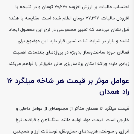
احتساب مالیات بر ارزش افزوده 70,270 تومان و در نتیجه با
افزودن مالیات، 77,297 تومان اعلام شده است. مقایسه با هفته
قبل نشان می‌دهد که تغییر محسوسی در نرخ این محصول ایجاد
نشده و بازار در شرایط ثبات نسبی قرار دارد. این موضوع برای
فعالان حوزه ساخت‌وساز به‌ویژه در پروژه‌های بلندمدت اهمیت
زیادی دارد؛ چراکه امکان برنامه‌ریزی مالی دقیق‌تر را فراهم می‌کند.
عوامل موثر بر قیمت هر شاخه میلگرد 16
راد همدان
قیمت میلگرد 16 همدان متأثر از مجموعه‌ای از عوامل داخلی و
خارجی است. قیمت مواد اولیه مانند سنگ‌آهن و قراضه، نرخ
انرژی و سوخت، هزینه‌های حمل‌ونقل، نوسانات ارز و همچنین