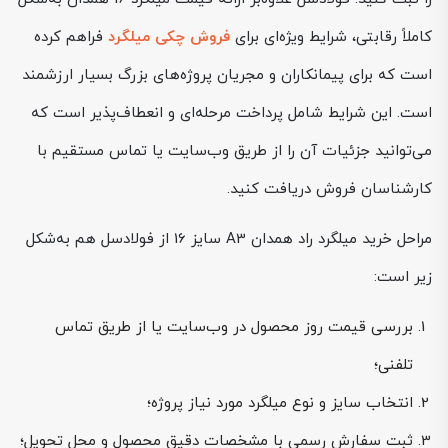
کاملاً رقابتی، شرایط ویژه‌ای برای
فروش چکی میلگرد
فراهم کرده
است که برای پیمانکاران و مجریان پروژه‌های بزرگ بسیار ارزشمند
است. این شرایط شامل پرداخت مرحله‌ای و انعطاف‌پذیر است که
می‌توانید جزئیات آن را از طریق وب‌سایت یا تماس مستقیم با
کارشناسان فروش دریافت کنید.
مراحل خرید میلگرد راد همدان A3 سایز 16 از فولادسل هم به‌شکل
زیر است:
بررسی قیمت روز محصول در وب‌سایت یا از طریق تماس
تلفنی؛
انتخاب سایز و نوع میلگرد مورد نیاز پروژه؛
ثبت سفارش رسمی با مشخصات دقیق محصول و محل تحویل؛