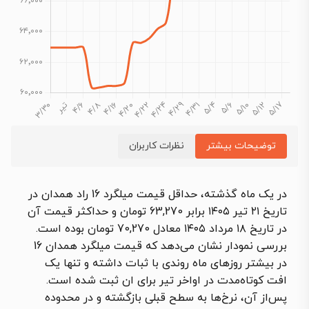
توضیحات بیشتر
نظرات کاربران
در یک ماه گذشته، حداقل قیمت میلگرد 16 راد همدان در
تاریخ ۲۱ تیر ۱۴۰۵ برابر 63,270 تومان و حداکثر قیمت آن
در تاریخ ۱۸ مرداد ۱۴۰۵ معادل 70,270 تومان بوده است.
بررسی نمودار نشان می‌دهد که قیمت میلگرد همدان 16
در بیشتر روزهای ماه روندی با ثبات داشته و تنها یک
افت کوتاه‌مدت در اواخر تیر برای ان ثبت شده است.
پس‌از آن، نرخ‌ها به سطح قبلی بازگشته و در محدوده