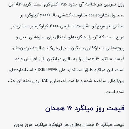
وزن تقریبی هر شاخه آن حدود 17.5 کیلوگرم است. گرید A3 این
محصول نشان‌دهنده مقاومت کششی بالا (6000 کیلوگرم بر
سانتی‌متر مربع) و مقاومت تسلیمی 4000 کیلوگرم بر سانتی‌متر
مربع است که آن را به گزینه‌ای ایدئال برای سازه‌های بتنی و
پروژه‌هایی با بارگذاری سنگین تبدیل می‌کند و البته درعین‌حال،
قیمت میلگرد 16 همدان را به بالای میانگین بازار افزایش داده
است. این میلگرد طبق استاندارد ملی ISIRI 3132 و استانداردهای
بین‌المللی ساخته شده و علامت اختصاری RAD روی بدنه آن حک
شده است.
قیمت روز میلگرد 16 همدان
قیمت میلگرد 16 همدان به‌ازای هر کیلوگرم میلگرد، امروز بدون