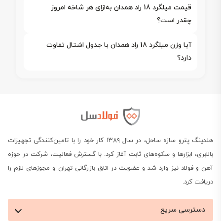
قیمت میلگرد 18 راد همدان به‌ازای هر شاخه امروز
چقدر است؟
آیا وزن میلگرد 18 راد همدان با جدول اشتال تفاوت
دارد؟
هلدینگ پترو سازه ساحل، در سال ۱۳۸۹ کار خود را با تامین‌کنندگی تجهیزات
بالابری، ابزارها و سکوه‌های ثابت آغاز کرد. با گسترش فعالیت، شرکت در حوزه
آهن و فولاد نیز وارد شد و عضویت در اتاق بازرگانی تهران و مجوزهای لازم را
دریافت کرد.
دسترسی سریع