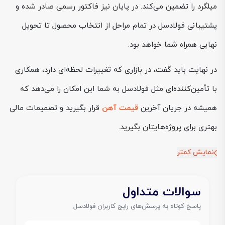
میلگرد را تضمین می‌کند. در پایان نیز فاکتور رسمی صادر شده و
پشتیبانی فولادسل در تمام مراحل از انتخاب محصول تا تحویل
نهایی همراه شما خواهد بود.
در نهایت باید گفت، در بازاری که تغییرات لحظه‌ای دارد، همکاری
با تأمین‌کننده‌ای مثل فولادسل به شما این امکان را می‌دهد که
همیشه در جریان آخرین
قیمت آهن
قرار بگیرید و تصمیمات مالی
بهتری برای پروژه‌هایتان بگیرید.
نمایش کمتر
سوالات متداول
پاسخ کوتاه به پرسش‌های رایج کاربران فولادسل