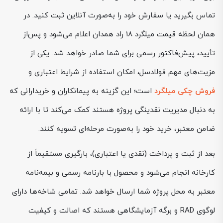
تماس بگیرید یا سفارش خود را به‌صورت آنلاین ثبت کنید. در
همان لحظه قیمت میلگرد 18 راد همدان اعلام می‌شود و پس‌از
تأیید، پیش‌فاکتور رسمی برای شما صادر خواهد شد. یکی از
مزیت‌های مهم فولادسل، امکان استفاده از شرایط اعتباری و
فروش چکی میلگرد
است؛ این گزینه به پیمانکاران و خریدارانی که
به دنبال مدیریت نقدینگی پروژه هستند کمک می‌کند تا با ارائه
ضامن معتبر، خرید خود را به‌صورت مرحله‌ای تسویه کنند.
بعد از ثبت و پرداخت (نقدی یا اعتباری)، بارگیری مستقیماً از
کارخانه انجام می‌شود و محصول با بارنامه رسمی و بیمه‌نامه
معتبر به محل پروژه شما ارسال خواهد شد. تمامی شاخه‌ها دارای
لوگوی RAD و برگه آزمایشگاهی هستند که اصالت و کیفیت