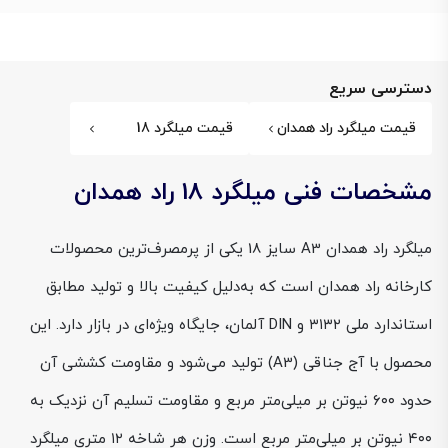
دسترسی سریع
قیمت میلگرد راد همدان
قیمت میلگرد 18
مشخصات فنی میلگرد 18 راد همدان
میلگرد راد همدان A3 سایز 18 یکی از پرمصرف‌ترین محصولات
کارخانه راد همدان است که به‌دلیل کیفیت بالا و تولید مطابق
استاندارد ملی ۳۱۳۲ و DIN آلمان، جایگاه ویژه‌ای در بازار دارد. این
محصول با آج جناقی (A3) تولید می‌شود و مقاومت کششی آن
حدود ۶۰۰ نیوتن بر میلی‌متر مربع و مقاومت تسلیم آن نزدیک به
۴۰۰ نیوتن بر میلی‌متر مربع است. وزن هر شاخه ۱۲ متری میلگرد