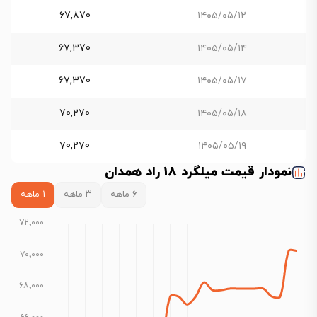
67,870
۱۴۰۵/۰۵/۱۲
67,370
۱۴۰۵/۰۵/۱۴
67,370
۱۴۰۵/۰۵/۱۷
70,270
۱۴۰۵/۰۵/۱۸
70,270
۱۴۰۵/۰۵/۱۹
نمودار قیمت میلگرد 18 راد همدان
۶ ماهه
۳ ماهه
۱ ماهه