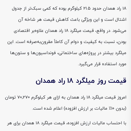
18 راد همدان حدود ۲۱.۵ کیلوگرم بوده که کمی سبک‌تر از جدول
اشتال است و این ویژگی باعث کاهش قیمت هر شاخه آن
می‌شود. در واقع، قیمت میلگرد 18 راد همدان علاوه‌بر اقتصادی
بودن، نسبت به کیفیت و دوام آن کاملاً مقرون‌به‌صرفه است. این
میلگرد بیشتر در پروژه‌های ساختمانی، فونداسیون‌ها و ستون‌ها
مورد استفاده قرار می‌گیرد.
قیمت روز میلگرد 18 راد همدان
امروز قیمت میلگرد 18 راد همدان به ازای هر کیلوگرم 70,270 تومان
(بدون ۱۰٪ مالیات بر ارزش افزوده) اعلام شده است.
با احتساب مالیات ارزش افزوده، قیمت میلگرد 18 همدان برای هر