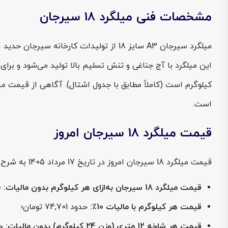
مشخصات فنی میلگرد 18 سیرجان
میلگرد سیرجان A3 سایز 18 از تولیدات ک
است.
قیمت میلگرد 18 سیرجان امروز
قیمت میلگرد 18 سیرجان امروز در تاریخ 17 مرداد 1405 به شرح زیر است:
قیمت میلگرد 18 سیرجان به‌ازای هر کیلوگرم بدون مالیات:
67,910 تومان؛
قیمت هر کیلوگرم با مالیات 10٪:
حدود 74,701 تومان؛
قیمت هر شاخه 12 متری (وزن 24 کیلوگرم) بدون مالیات:
حدود 0