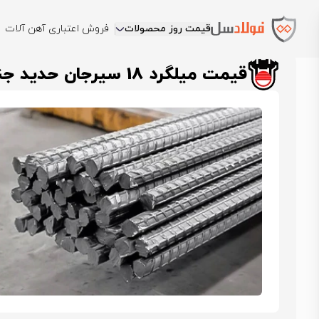
قیمت روز محصولات
فروش اعتباری آهن آلات
فولادسل
قیمت میلگرد
قیمت میلگرد سیرجان
قیمت میلگرد 18 سیرجان حدید جنوب
قیمت میلگرد 18 سیرجان حدید جنوب