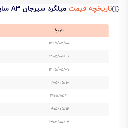
تاریخچه قیمت
میلگرد سیرجان A3 سایز 18
تاریخ
۱۴۰۵/۰۵/۰۵
۱۴۰۵/۰۵/۰۶
۱۴۰۵/۰۵/۰۷
۱۴۰۵/۰۵/۱۰
۱۴۰۵/۰۵/۱۱
۱۴۰۵/۰۵/۱۲
۱۴۰۵/۰۵/۱۴