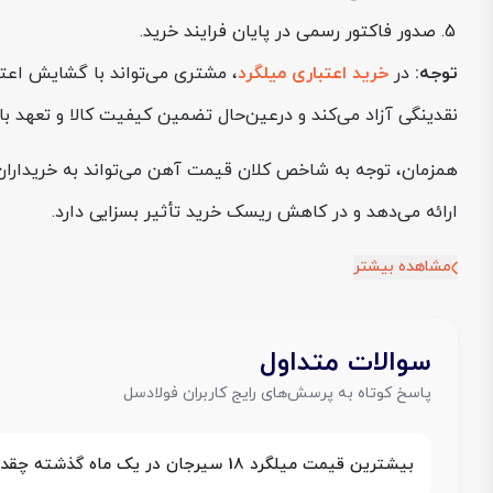
صدور فاکتور رسمی در پایان فرایند خرید.
توجه:
در
خرید اعتباری میلگرد
نقدینگی آزاد می‌کند و درعین‌حال تضمین کیفیت کالا و تعهد بان
همزمان، توجه به شاخص کلان قیمت آهن می‌تواند به خریداران
ارائه می‌دهد و در کاهش ریسک خرید تأثیر بسزایی دارد.
مشاهده بیشتر
سوالات متداول
پاسخ کوتاه به پرسش‌های رایج کاربران فولادسل
بیشترین قیمت میلگرد 18 سیرجان در یک ماه گذشته چقدر بوده است؟