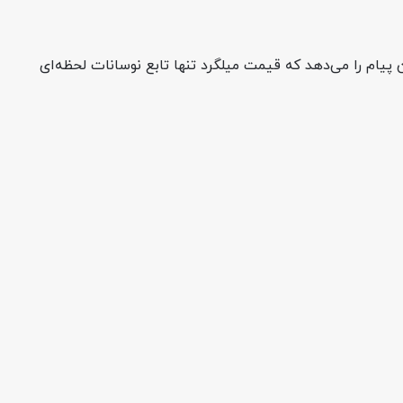
یام را می‌دهد که قیمت میلگرد تنها تابع نوسانات لحظه‌ای