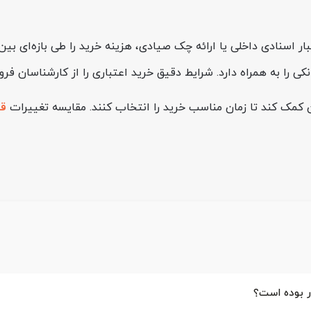
کی را به همراه دارد. شرایط دقیق خرید اعتباری را از کارشناسان ف
 کمک کند تا زمان مناسب خرید را انتخاب کنند. مقایسه تغییرات
ق