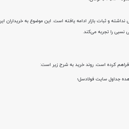
ته و ثبات بازار ادامه یافته است. این موضوع به خریداران این پ
 نسبی را تجربه می‌کند.