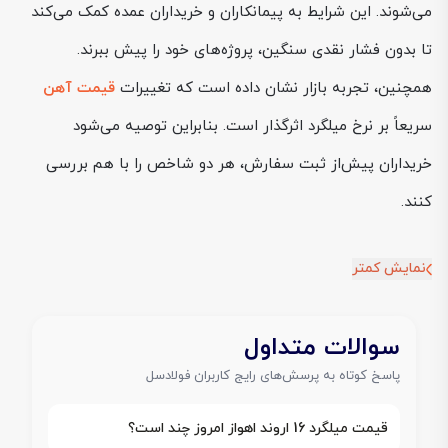
می‌شوند. این شرایط به پیمانکاران و خریداران عمده کمک می‌کند
تا بدون فشار نقدی سنگین، پروژه‌های خود را پیش ببرند.
همچنین، تجربه بازار نشان داده است که تغییرات
قیمت آهن
سریعاً بر نرخ میلگرد اثرگذار است. بنابراین توصیه می‌شود
خریداران پیش‌از ثبت سفارش، هر دو شاخص را با هم بررسی
کنند.
نمایش کمتر
سوالات متداول
پاسخ کوتاه به پرسش‌های رایج کاربران فولادسل
قیمت میلگرد 16 اروند اهواز امروز چند است؟