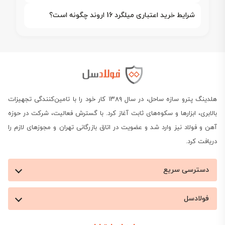
شرایط خرید اعتباری میلگرد 16 اروند چگونه است؟
هلدینگ پترو سازه ساحل، در سال ۱۳۸۹ کار خود را با تامین‌کنندگی تجهیزات
بالابری، ابزارها و سکوه‌های ثابت آغاز کرد. با گسترش فعالیت، شرکت در حوزه
آهن و فولاد نیز وارد شد و عضویت در اتاق بازرگانی تهران و مجوزهای لازم را
دریافت کرد.
دسترسی سریع
فولادسل