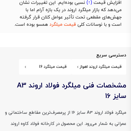
افزایش قیمت
(↑)
نسبی بوده‌ایم. این تغییرات نشان
می‌دهد که بازار میلگرد اروند در یک بازه آرام اما با
جهش‌های مقطعی تحت تأثیر عوامل کلان قرار گرفته
است و با نوسانات کلی
قیمت میلگرد
همسو بوده است.
دسترسی سریع
قیمت میلگرد اروند اهواز
قیمت میلگرد 16
مشخصات فنی میلگرد فولاد اروند A3
سایز 16
میلگرد فولاد اروند A3 سایز 16 از پرمصرف‌ترین مقاطع ساختمانی و
عمرانی به شمار می‌رود. این محصول در کارخانه فولاد کاوه اروند