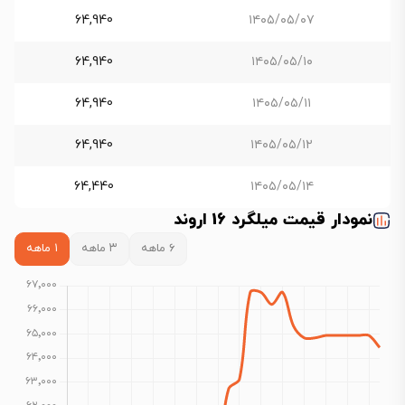
64,940
۱۴۰۵/۰۵/۰۷
64,940
۱۴۰۵/۰۵/۱۰
64,940
۱۴۰۵/۰۵/۱۱
64,940
۱۴۰۵/۰۵/۱۲
64,440
۱۴۰۵/۰۵/۱۴
نمودار قیمت میلگرد 16 اروند
۶ ماهه
۳ ماهه
۱ ماهه