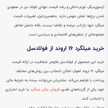
ازسوی‌دیگر، تورم داخلی و رشد قیمت جهانی فولاد نیز در صعودی
شدن نرخ‌ها نقش مهمی دارند. به‌همین‌دلیل، تغییرات قیمت
میلگرد تنها بازتاب عرضه و تقاضا نیست، بلکه حاصل تعامل
مجموعه‌ای از متغیرهای اقتصادی و سیاسی است.
خرید میلگرد 16 اروند از فولادسل
خرید این محصول از فولادسل علاوه‌بر شفافیت در ارائه قیمت
میلگرد 16 اروند اهواز، امکان انتخاب بین روش‌های مختلف
پرداخت را فراهم می‌کند. مشتریان می‌توانند بسته به شرایط مالی
خود، یکی از گزینه‌های نقدی،
فروش چکی میلگرد
یا خرید اعتباری
را انتخاب کنند.
جدول زیر مقایسه‌ای بین این روش‌ها ارائه می‌دهد: