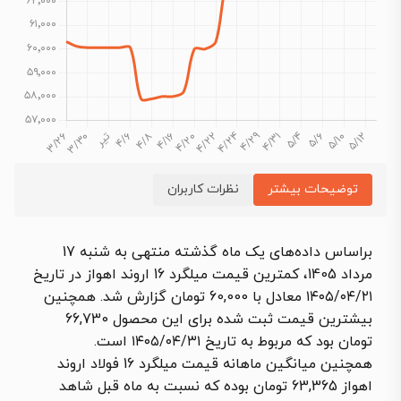
توضیحات بیشتر
نظرات کاربران
براساس داده‌های یک ماه گذشته منتهی به شنبه 17
مرداد 1405، کمترین قیمت میلگرد 16 اروند اهواز در تاریخ
۱۴۰۵/۰۴/۲۱ معادل با 60,000 تومان گزارش شد. همچنین
بیشترین قیمت ثبت شده برای این محصول 66,730
تومان بود که مربوط به تاریخ ۱۴۰۵/۰۴/۳۱ است.
همچنین میانگین ماهانه قیمت میلگرد 16 فولاد اروند
اهواز 63,365 تومان بوده که نسبت به ماه قبل شاهد