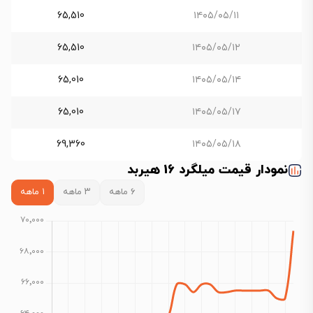
65,510
۱۴۰۵/۰۵/۱۱
65,510
۱۴۰۵/۰۵/۱۲
65,010
۱۴۰۵/۰۵/۱۴
65,010
۱۴۰۵/۰۵/۱۷
69,360
۱۴۰۵/۰۵/۱۸
نمودار قیمت میلگرد 16 هیربد
۶ ماهه
۳ ماهه
۱ ماهه