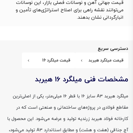
قیمت جهانی آهن و نوسانات فصلی بازار، این نوسانات
می‌توانند نقشه راهی برای اصلاح استراتژی‌های تأمین و
انبارگردانی نشان بدهند.
دسترسی سریع
قیمت میلگرد هیربد
قیمت میلگرد 16
مشخصات فنی میلگرد 16 هیربد
میلگرد هیربد A3 سایز 16 با قطر 16 میلی‌متر، یکی از اصلی‌ترین
مقاطع فولادی در پروژه‌های ساختمانی و صنعتی است که در
کارخانه فولاد هیربد زرندیه تولید و عرضه می‌شود. این محصول با
آج جناقی (هفت و هشت) و مطابق استاندارد A3 تولید می‌شود،