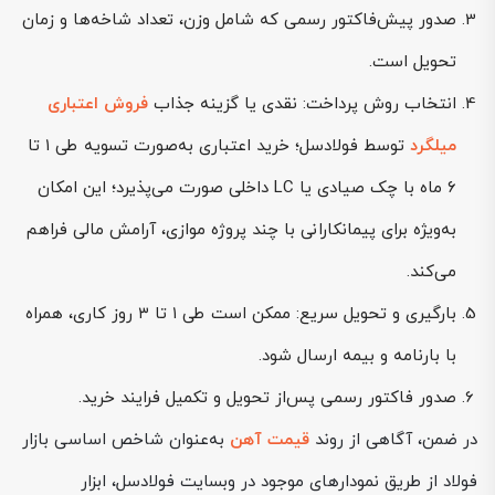
صدور پیش‌فاکتور رسمی که شامل وزن، تعداد شاخه‌ها و زمان
تحویل است.
انتخاب روش پرداخت: نقدی یا گزینه جذاب
فروش اعتباری
میلگرد
توسط فولادسل؛ خرید اعتباری به‌صورت تسویه طی ۱ تا
۶ ماه با چک صیادی یا LC داخلی صورت می‌پذیرد؛ این امکان
به‌ویژه برای پیمانکارانی با چند پروژه موازی، آرامش مالی فراهم
می‌کند.
بارگیری و تحویل سریع: ممکن است طی ۱ تا ۳ روز کاری، همراه
با بارنامه و بیمه ارسال شود.
صدور فاکتور رسمی پس‌از تحویل و تکمیل فرایند خرید.
در ضمن، آگاهی از روند
قیمت آهن
به‌عنوان شاخص اساسی بازار
فولاد از طریق نمودارهای موجود در وبسایت فولادسل، ابزار