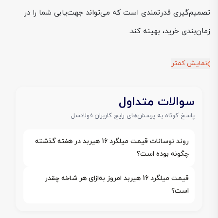
تصمیم‌گیری قدرتمندی است که می‌تواند جهت‌یابی شما را در
زمان‌بندی خرید، بهینه کند.
نمایش کمتر
سوالات متداول
پاسخ کوتاه به پرسش‌های رایج کاربران فولادسل
روند نوسانات قیمت میلگرد 16 هیربد در هفته گذشته
چگونه بوده است؟
قیمت میلگرد 16 هیربد امروز به‌ازای هر شاخه چقدر
است؟