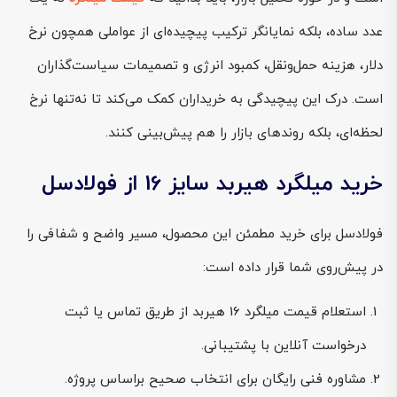
عدد ساده، بلکه نمایانگر ترکیب پیچیده‌ای از عواملی همچون نرخ
دلار، هزینه حمل‌ونقل، کمبود انرژی و تصمیمات سیاست‌گذاران
است. درک این پیچیدگی به خریداران کمک می‌کند تا نه‌تنها نرخ
لحظه‌ای، بلکه روندهای بازار را هم پیش‌بینی کنند.
خرید میلگرد هیربد سایز 16 از فولادسل
فولادسل برای خرید مطمئن این محصول، مسیر واضح و شفافی را
در پیش‌روی شما قرار داده است:
استعلام قیمت میلگرد 16 هیربد از طریق تماس یا ثبت
درخواست آنلاین با پشتیبانی.
مشاوره فنی رایگان برای انتخاب صحیح براساس پروژه.