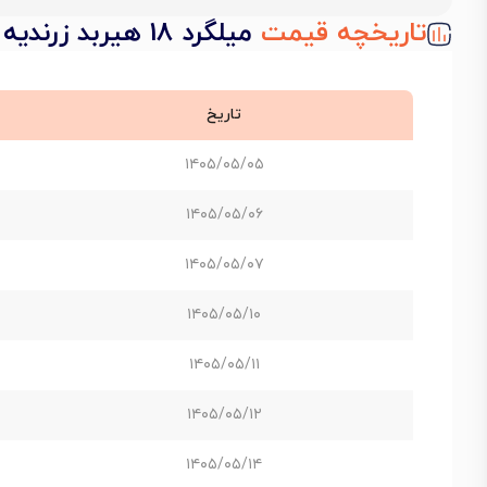
تاریخچه قیمت
میلگرد 18 هیربد زرندیه
تاریخ
۱۴۰۵/۰۵/۰۵
۱۴۰۵/۰۵/۰۶
۱۴۰۵/۰۵/۰۷
۱۴۰۵/۰۵/۱۰
۱۴۰۵/۰۵/۱۱
۱۴۰۵/۰۵/۱۲
۱۴۰۵/۰۵/۱۴