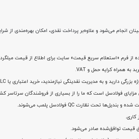
مزایای فولادسل است که ما را از بسیاری از فروشندگان سرتاسر کشور
‌ها تحت نظارت QC فولادسل پلمب می‌شوند.
 کاری.
ق قیمت توافق‌شده صادر می‌شود.