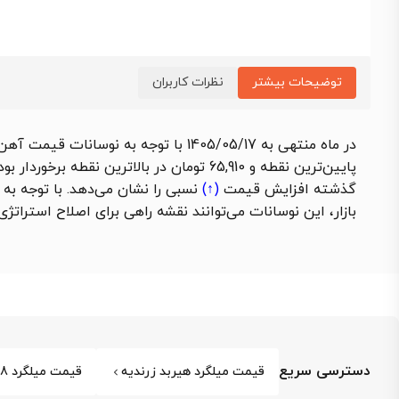
توضیحات بیشتر
نظرات کاربران
گذشته
افزایش قیمت
(↑)
نسبی را نشان می‌دهد. با توجه ب
بازار، این نوسانات می‌توانند نقشه راهی برای اصلاح استراتژی
دسترسی سریع
قیمت میلگرد هیربد زرندیه
قیمت میلگرد 18