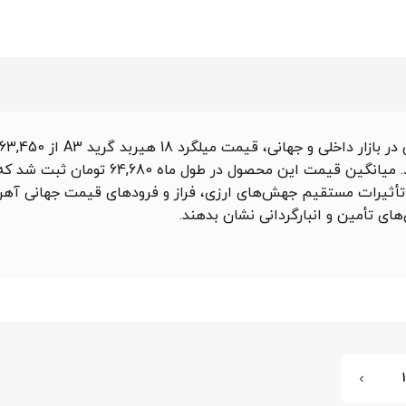
پایین‌ترین نقطه و 65,910 تومان در بالاترین نقطه برخوردار بود. میانگین قیمت
ه تأثیرات مستقیم جهش‌های ارزی، فراز و فرودهای قیمت جهانی آه
‌های تأمین و انبارگردانی نشان بدهند.