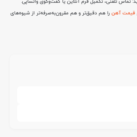
د: تماس تلفنی، تکمیل فرم آنلاین یا گفت‌وگوی واتساپی.
قیمت آهن
را هم دقیق‌تر و هم مقرون‌به‌صرفه‌تر از شیوه‌های