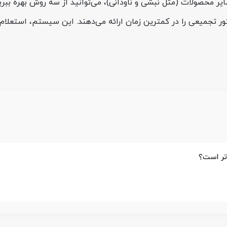
ایر محصولات (مثل نبشی و ناودانی)، می‌توانید از سه روش بهره ببری
ور تجمیعی را در کمترین زمان ارائه می‌دهند. این سیستم، استعلام