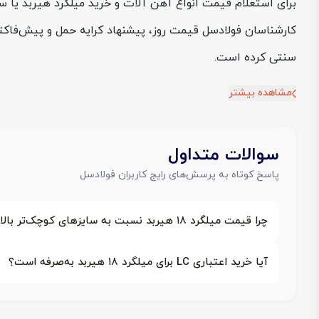
برای استعلام قیمت انواع آهن‌ آلات و خرید میلگرد هیربد یا س
کارشناسان فولادسل قیمت روز، پیشنهاد کرایه حمل و پیش‌فاکت
سنتی کرده است.
مشاهده بیشتر
سوالات متداول
پاسخ کوتاه به پرسش‌های رایج کاربران فولادسل
چرا قیمت میلگرد ۱۸ هیربد نسبت به سایزهای کوچک‌تر بالاتر است؟
آیا خرید اعتباری LC برای میلگرد ۱۸ هیربد به‌صرفه است؟