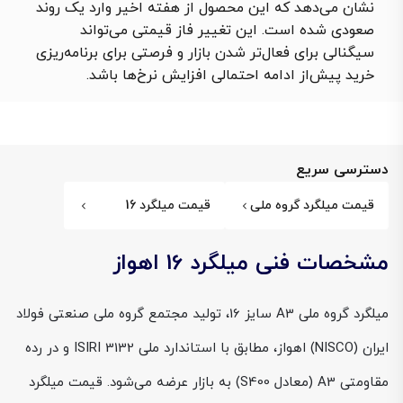
نشان می‌دهد که این محصول از هفته‌ اخیر وارد یک روند
صعودی شده است. این تغییر فاز قیمتی می‌تواند
سیگنالی برای فعال‌تر شدن بازار و فرصتی برای برنامه‌ریزی
خرید پیش‌از ادامه‌ احتمالی افزایش نرخ‌ها باشد.
دسترسی سریع
قیمت میلگرد گروه ملی
قیمت میلگرد 16
مشخصات فنی میلگرد 16 اهواز
میلگرد گروه ملی A3 سایز 16، تولید مجتمع گروه ملی صنعتی فولاد
ایران (NISCO) اهواز، مطابق با استاندارد ملی ISIRI 3132 و در رده
مقاومتی A3 (معادل S400) به بازار عرضه می‌شود. قیمت میلگرد