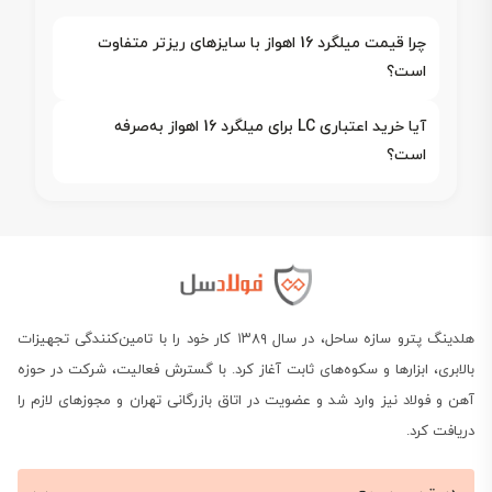
چرا قیمت میلگرد 16 اهواز با سایزهای ریزتر متفاوت
است؟
آیا خرید اعتباری LC برای میلگرد 16 اهواز به‌صرفه
است؟
هلدینگ پترو سازه ساحل، در سال ۱۳۸۹ کار خود را با تامین‌کنندگی تجهیزات
بالابری، ابزارها و سکوه‌های ثابت آغاز کرد. با گسترش فعالیت، شرکت در حوزه
آهن و فولاد نیز وارد شد و عضویت در اتاق بازرگانی تهران و مجوزهای لازم را
دریافت کرد.