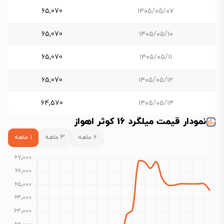
65,070
۱۴۰۵/۰۵/۰۷
65,070
۱۴۰۵/۰۵/۱۰
65,070
۱۴۰۵/۰۵/۱۱
65,070
۱۴۰۵/۰۵/۱۲
64,570
۱۴۰۵/۰۵/۱۴
نمودار قیمت میلگرد 16 کوثر اهواز
۶ ماهه
۳ ماهه
۱ ماهه