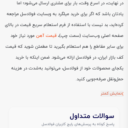
در نهایت، در اسرع وقت، بار برای مشتری ارسال می‌شود؛ اما
یادتان باشد که اگر برای خرید میلگرد به وبسایت فولادسل مراجعه
کرده‌اید، بد نیست با استفاده از فرم استعلام سریع قیمت در بالای
صفحه اصلی وب‌سایت (سمت چپ)،
قیمت آهن
مورد نیاز خود
برای سایر مقاطع را هم استعلام بگیرید تا مطمئن شوید که قیمت
کف بازار ایران، در فولادسل ارائه می‌شود. ضمن اینکه با خرید
یکجای محصولات خود از فولادسل، می‌توانید به‌شدت در هزینه
حمل‌ونقل صرفه‌جویی کنید.
نمایش کمتر
سوالات متداول
پاسخ کوتاه به پرسش‌های رایج کاربران فولادسل