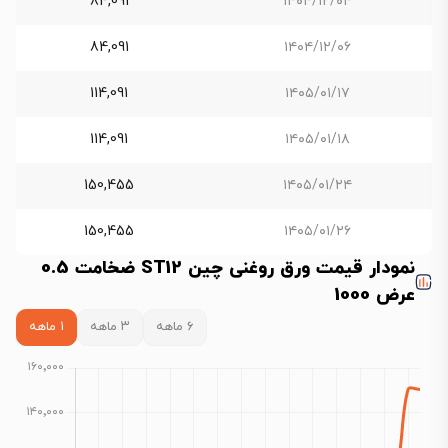
84,091
۱۴۰۴/۱۲/۰۴
84,091
۱۴۰۴/۱۲/۰۶
114,091
۱۴۰۵/۰۱/۱۷
114,091
۱۴۰۵/۰۱/۱۸
150,455
۱۴۰۵/۰۱/۲۴
150,455
۱۴۰۵/۰۱/۲۶
نمودار قیمت ورق روغنی چین ST12 ضخامت 0.5
عرض 1000
۶ ماهه
۳ ماهه
۱ ماهه