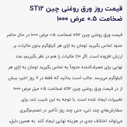
قیمت روز ورق روغنی چین ST12
ضخامت 0.5 عرض 1000
قیمت ورق روغنی چین st12 ضخامت 0.5 عرض 1000 در حال حاضر
حدود تماس بگیرید تومان به ازای هر کیلوگرم بدون مالیات بر
ارزش افزوده است. اگر ۱۰٪ مالیات را هم در نظر بگیریم، عدد
نهایی برای مصرف‌کننده حدوداً به تماس بگیرید تومان به ازای هر
کیلوگرم می‌رسد. جالب است بدانید که فقط در ۷ روز اخیر، بیش
از در قیمت ورق روغنی چین st12 ضخامت 0.5 میل عرض 1000
تغییرات ایجاد شده است. با توجه به این شیب تند، برای
سفارش‌های چند تنی، حتی چند روز تأخیر در تصمیم‌گیری
می‌تواند اختلاف جدی در هزینه نهایی ایجاد کند. به همین دلیل،