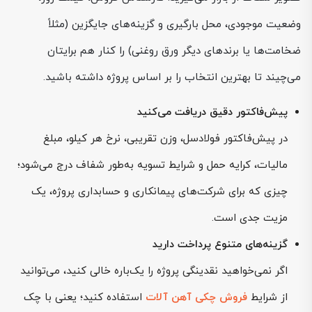
وضعیت موجودی، محل بارگیری و گزینه‌های جایگزین (مثلاً
ضخامت‌ها یا برندهای دیگر ورق روغنی) را کنار هم برایتان
می‌چیند تا بهترین انتخاب را بر اساس پروژه داشته باشید.
پیش‌فاکتور دقیق دریافت می‌کنید
در پیش‌فاکتور فولادسل، وزن تقریبی، نرخ هر کیلو، مبلغ
مالیات، کرایه حمل و شرایط تسویه به‌طور شفاف درج می‌شود؛
چیزی که برای شرکت‌های پیمانکاری و حسابداری پروژه، یک
مزیت جدی است.
گزینه‌های متنوع پرداخت دارید
اگر نمی‌خواهید نقدینگی پروژه را یک‌باره خالی کنید، می‌توانید
از شرایط
فروش چکی آهن آلات
استفاده کنید؛ یعنی با چک