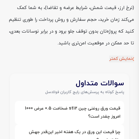
(نرخ ارز، قیمت شمش، شرایط عرضه و تقاضا)، به شما کمک
می‌کند زمان خرید، حجم سفارش و روش پرداخت را طوری تنظیم
کنید که پروژه‌تان بدون توقف جلو برود و در برابر نوسانات بعدی،
تا حد ممکن در موقعیت امن‌تری باشید.
نمایش کمتر
سوالات متداول
پاسخ کوتاه به پرسش‌های رایج کاربران فولادسل
قیمت ورق روغنی چین st12 ضخامت 0.5 عرض 1000
امروز چقدر است؟
چرا قیمت این ورق در یک هفته اخیر این‌قدر جهش