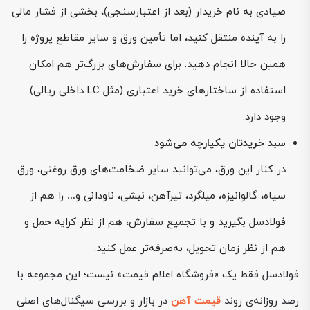
صیادی به نام خریدار (بعد از اعتبارسنجی)، بخشی از فشار مالی
را به آینده منتقل کنید، اما تأمین ورق و سایر مقاطع پروژه را
همین حالا انجام دهید. برای سفارش‌های بزرگ‌تر هم امکان
استفاده از ساختارهای خرید اعتباری (مثل LC داخلی ریالی)
وجود دارد.
سبد خریدتان یکپارچه می‌شود
در کنار این ورق، می‌توانید سایر ضخامت‌های ورق روغنی، ورق
سیاه، گالوانیزه، میلگرد، تیرآهن، نبشی، ناودانی و… را هم از
فولادسل بگیرید و با تجمیع سفارش، هم از نظر کرایه حمل و
هم از نظر زمان تحویل، به‌صرفه‌تر عمل کنید.
فولادسل فقط یک «فروشگاه اعلام قیمت» نیست؛ این مجموعه با
رصد روزانه‌ی روند
قیمت آهن
در بازار و بررسی سیگنال‌های اصلی