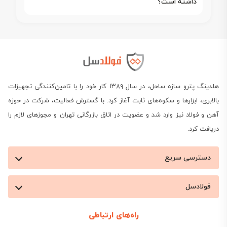
داشته است؟
هلدینگ پترو سازه ساحل، در سال ۱۳۸۹ کار خود را با تامین‌کنندگی تجهیزات
بالابری، ابزارها و سکوه‌های ثابت آغاز کرد. با گسترش فعالیت، شرکت در حوزه
آهن و فولاد نیز وارد شد و عضویت در اتاق بازرگانی تهران و مجوزهای لازم را
دریافت کرد.
دسترسی سریع
فولادسل
راه‌های ارتباطی