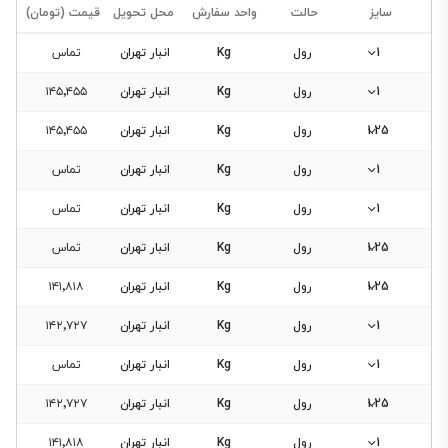
سایز
حالت
واحد سفارش
محل تحویل
قیمت (تومان)
0.5
0.6
1
رول
Kg
انبار تهران
تماس
0.7
1
رول
Kg
انبار تهران
۱۴۵٬۴۵۵
0.8
1.25
رول
Kg
انبار تهران
۱۴۵٬۴۵۵
0.9
1
رول
Kg
انبار تهران
تماس
1
1.5
1
رول
Kg
انبار تهران
تماس
1.25
1.25
رول
Kg
انبار تهران
تماس
2
1.25
رول
Kg
انبار تهران
۱۴۱٬۸۱۸
2.5
1
رول
Kg
انبار تهران
۱۴۲٬۷۲۷
3
1
رول
Kg
انبار تهران
تماس
1.25
رول
Kg
انبار تهران
۱۴۲٬۷۲۷
1
رول
Kg
انبار تهران
۱۴۱٬۸۱۸