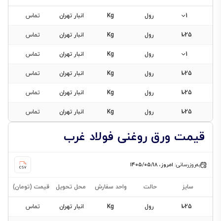
1
رول
Kg
انبار تهران
تماس
1.25
رول
Kg
انبار تهران
تماس
1
رول
Kg
انبار تهران
تماس
1.25
رول
Kg
انبار تهران
تماس
1.25
رول
Kg
انبار تهران
تماس
1.25
رول
Kg
انبار تهران
تماس
قیمت ورق روغنی فولاد غرب
به‌روزرسانی:
امروز، ۱۴۰۵/۰۵/۱۸
سایز
حالت
واحد سفارش
محل تحویل
قیمت (تومان)
1.25
رول
Kg
انبار تهران
تماس