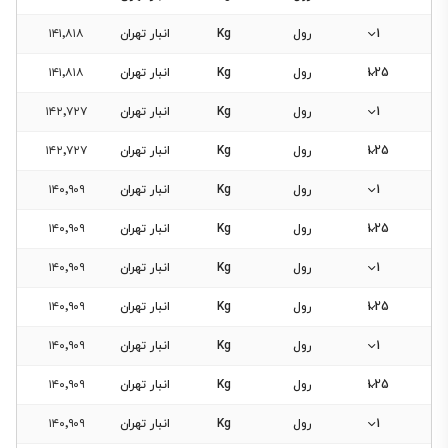
1
رول
Kg
انبار تهران
۱۴۱٬۸۱۸
1.25
رول
Kg
انبار تهران
۱۴۱٬۸۱۸
1
رول
Kg
انبار تهران
۱۴۲٬۷۲۷
1.25
رول
Kg
انبار تهران
۱۴۲٬۷۲۷
1
رول
Kg
انبار تهران
۱۴۰٬۹۰۹
1.25
رول
Kg
انبار تهران
۱۴۰٬۹۰۹
1
رول
Kg
انبار تهران
۱۴۰٬۹۰۹
1.25
رول
Kg
انبار تهران
۱۴۰٬۹۰۹
1
رول
Kg
انبار تهران
۱۴۰٬۹۰۹
1.25
رول
Kg
انبار تهران
۱۴۰٬۹۰۹
1
رول
Kg
انبار تهران
۱۴۰٬۹۰۹