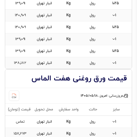
1.25
رول
Kg
انبار تهران
۱۳۹٬۰۹۱
1
رول
Kg
انبار تهران
۱۴۰٬۹۰۹
1.25
رول
Kg
انبار تهران
۱۴۰٬۹۰۹
1
رول
Kg
انبار تهران
۱۳۹٬۰۹۱
1.25
رول
Kg
انبار تهران
۱۳۹٬۰۹۱
1
رول
Kg
انبار تهران
۱۳۸٬۱۸۲
قیمت ورق روغنی هفت الماس
به‌روزرسانی:
امروز، ۱۴۰۵/۰۵/۱۸
سایز
حالت
واحد سفارش
محل تحویل
قیمت (تومان)
1
رول
Kg
انبار تهران
تماس
1
رول
Kg
انبار تهران
۱۵۷٬۲۷۳