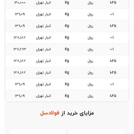
1.25
رول
Kg
انبار تهران
۱۴۰٬۰۰۰
1
رول
Kg
انبار تهران
۱۳۹٬۰۹۱
1.25
رول
Kg
انبار تهران
۱۳۹٬۰۹۱
1
رول
Kg
انبار تهران
۱۳۸٬۱۸۲
1
رول
Kg
انبار تهران
۱۳۷٬۲۷۳
1.25
رول
Kg
انبار تهران
۱۳۸٬۱۸۲
1.25
رول
Kg
انبار تهران
۱۳۸٬۱۸۲
1
رول
Kg
انبار تهران
۱۳۹٬۰۹۱
1.25
رول
Kg
انبار تهران
۱۳۹٬۰۹۱
مزایای خرید از
فولادسل