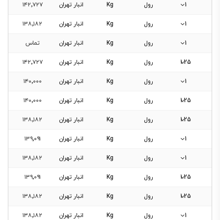
1
رول
Kg
انبار تهران
۱۴۲٬۷۲۷
1
رول
Kg
انبار تهران
۱۳۸٬۱۸۲
1
رول
Kg
انبار تهران
تماس
1.25
رول
Kg
انبار تهران
۱۴۲٬۷۲۷
1
رول
Kg
انبار تهران
۱۴۰٬۰۰۰
1.25
رول
Kg
انبار تهران
۱۴۰٬۰۰۰
1.25
رول
Kg
انبار تهران
۱۳۸٬۱۸۲
1
رول
Kg
انبار تهران
۱۳۹٬۰۹۱
1
رول
Kg
انبار تهران
۱۳۸٬۱۸۲
1.25
رول
Kg
انبار تهران
۱۳۹٬۰۹۱
1.25
رول
Kg
انبار تهران
۱۳۸٬۱۸۲
1
رول
Kg
انبار تهران
۱۳۸٬۱۸۲