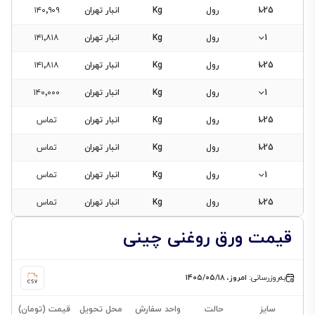
1.25
رول
Kg
انبار تهران
۱۴۰٬۹۰۹
1
رول
Kg
انبار تهران
۱۴۱٬۸۱۸
1.25
رول
Kg
انبار تهران
۱۴۱٬۸۱۸
1
رول
Kg
انبار تهران
۱۴۰٬۰۰۰
1.25
رول
Kg
انبار تهران
تماس
1.25
رول
Kg
انبار تهران
تماس
1
رول
Kg
انبار تهران
تماس
1.25
رول
Kg
انبار تهران
تماس
قیمت ورق روغنی چینی
به‌روزرسانی:
امروز، ۱۴۰۵/۰۵/۱۸
سایز
حالت
واحد سفارش
محل تحویل
قیمت (تومان)