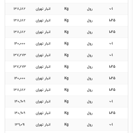
1
رول
Kg
انبار تهران
۱۳۸٬۱۸۲
1.25
رول
Kg
انبار تهران
۱۳۸٬۱۸۲
1.25
رول
Kg
انبار تهران
۱۳۸٬۱۸۲
1
رول
Kg
انبار تهران
۱۴۰٬۰۰۰
1
رول
Kg
انبار تهران
۱۳۷٬۲۷۳
1.25
رول
Kg
انبار تهران
۱۳۷٬۲۷۳
1.25
رول
Kg
انبار تهران
۱۴۰٬۰۰۰
1.25
رول
Kg
انبار تهران
۱۳۸٬۱۸۲
1
رول
Kg
انبار تهران
۱۴۰٬۹۰۹
1.25
رول
Kg
انبار تهران
۱۴۰٬۹۰۹
1
رول
Kg
انبار تهران
۱۳۹٬۰۹۱