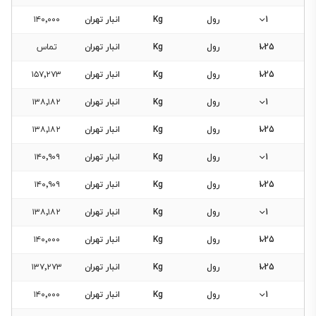
1
رول
Kg
انبار تهران
۱۴۰٬۰۰۰
1.25
رول
Kg
انبار تهران
تماس
1.25
رول
Kg
انبار تهران
۱۵۷٬۲۷۳
1
رول
Kg
انبار تهران
۱۳۸٬۱۸۲
1.25
رول
Kg
انبار تهران
۱۳۸٬۱۸۲
1
رول
Kg
انبار تهران
۱۴۰٬۹۰۹
1.25
رول
Kg
انبار تهران
۱۴۰٬۹۰۹
1
رول
Kg
انبار تهران
۱۳۸٬۱۸۲
1.25
رول
Kg
انبار تهران
۱۴۰٬۰۰۰
1.25
رول
Kg
انبار تهران
۱۳۷٬۲۷۳
1
رول
Kg
انبار تهران
۱۴۰٬۰۰۰