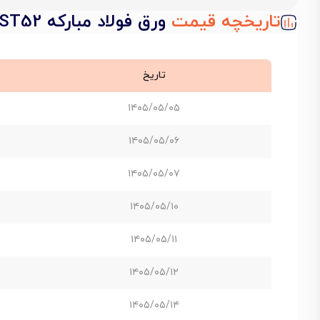
تاریخچه قیمت
ورق فولاد مبارکه ST52 ضخامت 12 میل عرض 1500
تاریخ
۱۴۰۵/۰۵/۰۵
۱۴۰۵/۰۵/۰۶
۱۴۰۵/۰۵/۰۷
۱۴۰۵/۰۵/۱۰
۱۴۰۵/۰۵/۱۱
۱۴۰۵/۰۵/۱۲
۱۴۰۵/۰۵/۱۴