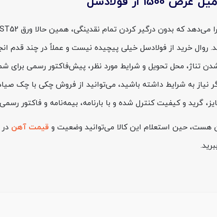
 شدن تناژ، محل تحویل و شرایط مورد نظر، پیش‌فاکتور رسمی برای شم
یز، گرید و کیفیت کنترل شده و با بارنامه، بیمه‌نامه و فاکتور رسم
تان هست، حین استعلام این کالا می‌توانید وضعیت و
قیمت آهن
در 
رید.