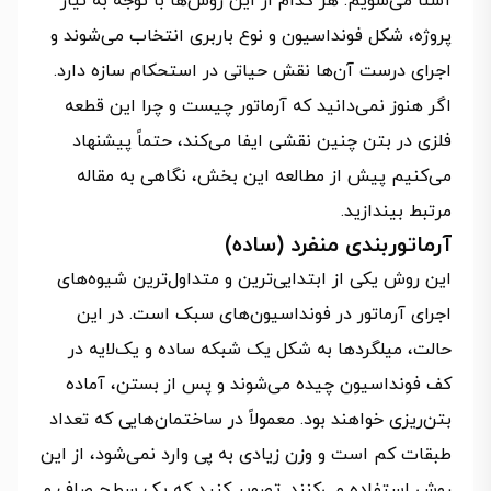
آشنا می‌شویم. هر کدام از این روش‌ها با توجه به نیاز
پروژه، شکل فونداسیون و نوع باربری انتخاب می‌شوند و
اجرای درست آن‌ها نقش حیاتی در استحکام سازه دارد.
اگر هنوز نمی‌دانید که آرماتور چیست و چرا این قطعه
فلزی در بتن چنین نقشی ایفا می‌کند، حتماً پیشنهاد
می‌کنیم پیش از مطالعه این بخش، نگاهی به مقاله
مرتبط بیندازید.
آرماتوربندی منفرد (ساده)
این روش یکی از ابتدایی‌ترین و متداول‌ترین شیوه‌های
اجرای آرماتور در فونداسیون‌های سبک است. در این
حالت، میلگردها به شکل یک شبکه ساده و یک‌لایه در
کف فونداسیون چیده می‌شوند و پس از بستن، آماده
بتن‌ریزی خواهند بود. معمولاً در ساختمان‌هایی که تعداد
طبقات کم است و وزن زیادی به پی وارد نمی‌شود، از این
روش استفاده می‌کنند. تصویر کنید که یک سطح صاف و