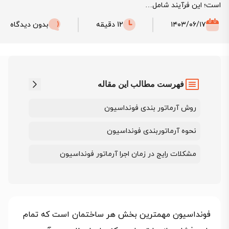
است؛ این فرآیند شامل…
۱۴۰۳/۰۶/۱۷
12 دقیقه
بدون دیدگاه
فهرست مطالب این مقاله
روش‌ آرماتور بندی فونداسیون
نحوه آرماتوربندی فونداسیون
مشکلات رایج در زمان اجرا آرماتور فونداسیون
فونداسیون مهمترین بخش هر ساختمان است که تمام