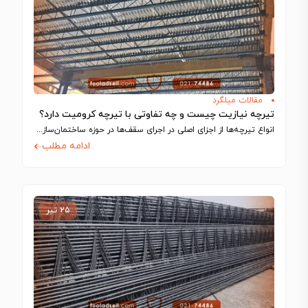
مقالات میلگرد
تیرچه نیازیت چیست و چه تفاوتی با تیرچه کرومیت دارد؟
انواع تیرچه‌ها از اجزای اصلی در اجرای سقف‌ها در حوزه ساختمان‌سازی به شمار می‌آیند…
ادامه مطلب
۲۵ تیر