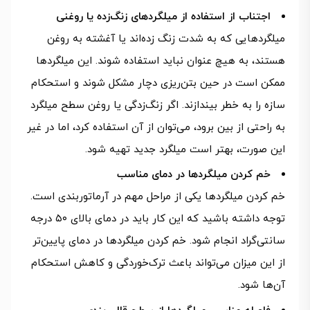
اجتناب از استفاده از میلگردهای زنگ‌زده یا روغنی
میلگردهایی که به شدت زنگ زده‌اند یا آغشته به روغن
هستند، به هیچ عنوان نباید استفاده شوند. این میلگردها
ممکن است در حین بتن‌ریزی دچار مشکل شوند و استحکام
سازه را به خطر بیندازند. اگر زنگ‌زدگی یا روغن سطح میلگرد
به راحتی از بین برود، می‌توان از آن استفاده کرد، اما در غیر
این صورت، بهتر است میلگرد جدید تهیه شود.
خم کردن میلگردها در دمای مناسب
خم کردن میلگردها یکی از مراحل مهم در آرماتوربندی است.
توجه داشته باشید که این کار باید در دمای بالای ۵۰ درجه
سانتی‌گراد انجام شود. خم کردن میلگردها در دمای پایین‌تر
از این میزان می‌تواند باعث ترک‌خوردگی و کاهش استحکام
آن‌ها شود.