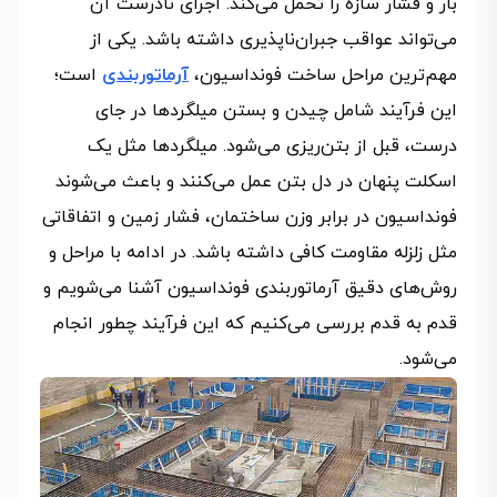
بار و فشار سازه را تحمل می‌کند. اجرای نادرست آن
می‌تواند عواقب جبران‌ناپذیری داشته باشد. یکی از
مهم‌ترین مراحل ساخت فونداسیون،
آرماتوربندی
است؛
این فرآیند شامل چیدن و بستن میلگردها در جای
درست، قبل از بتن‌ریزی می‌شود. میلگردها مثل یک
اسکلت پنهان در دل بتن عمل می‌کنند و باعث می‌شوند
فونداسیون در برابر وزن ساختمان، فشار زمین و اتفاقاتی
مثل زلزله مقاومت کافی داشته باشد. در ادامه با مراحل و
روش‌های دقیق آرماتوربندی فونداسیون آشنا می‌شویم و
قدم به قدم بررسی می‌کنیم که این فرآیند چطور انجام
می‌شود.