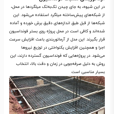
در این شیوه، به جای چیدن تک‌به‌تک میلگردها در محل،
از شبکه‌های پیش‌ساخته میلگرد استفاده می‌شود. این
شبکه‌ها از قبل طبق اندازه‌های دقیق برش خورده و آماده
شده‌اند و کافی است در محل پروژه روی بستر فونداسیون
قرار بگیرند. این مدل از آرماتوربندی باعث افزایش سرعت
اجرا و همچنین افزایش یکنواختی در توزیع نیروها
می‌شود. در پروژه‌هایی که فونداسیون گسترده دارند، این
روش به دلیل صرفه‌جویی در زمان و دقت بالا، انتخاب
بسیار مناسبی است.