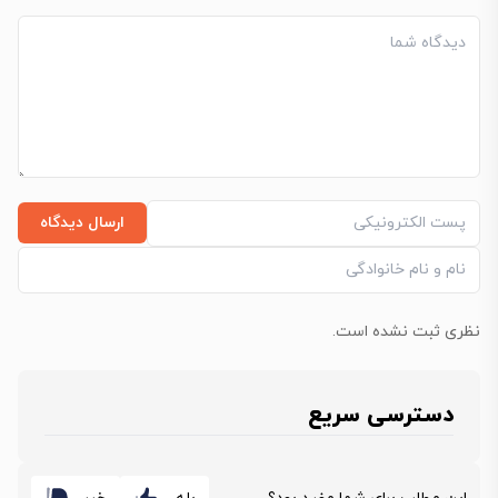
ارسال دیدگاه
نظری ثبت نشده است.
دسترسی سریع