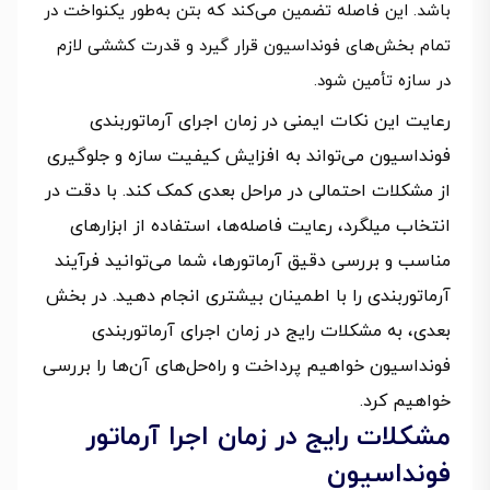
باشد. این فاصله تضمین می‌کند که بتن به‌طور یکنواخت در
تمام بخش‌های فونداسیون قرار گیرد و قدرت کششی لازم
در سازه تأمین شود.
رعایت این نکات ایمنی در زمان اجرای آرماتوربندی
فونداسیون می‌تواند به افزایش کیفیت سازه و جلوگیری
از مشکلات احتمالی در مراحل بعدی کمک کند. با دقت در
انتخاب میلگرد، رعایت فاصله‌ها، استفاده از ابزارهای
مناسب و بررسی دقیق آرماتورها، شما می‌توانید فرآیند
آرماتوربندی را با اطمینان بیشتری انجام دهید. در بخش
بعدی، به مشکلات رایج در زمان اجرای آرماتوربندی
فونداسیون خواهیم پرداخت و راه‌حل‌های آن‌ها را بررسی
خواهیم کرد.
مشکلات رایج در زمان اجرا آرماتور
فونداسیون