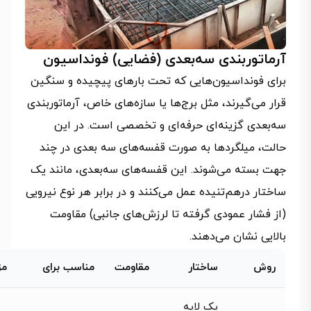
آرماتوربندی سه‌بعدی (فضایی) فونداسیون
برای فونداسیون‌هایی که تحت بارهای پیچیده و سنگین
قرار می‌گیرند، مثل برج‌ها یا سازه‌های خاص، آرماتوربندی
سه‌بعدی گزینه‌ای حرفه‌ای و تخصصی است. در این
حالت، میلگردها به صورت قفسه‌های سه بعدی در چند
جهت بسته می‌شوند. این قفسه‌های سه‌بعدی، مانند یک
ساختار درهم‌تنیده عمل می‌کنند و در برابر هر نوع نیرویی
(از فشار عمودی گرفته تا لرزش‌های جانبی) مقاومت
بالایی نشان می‌دهند.
روش
ساختار
مقاومت
مناسب برای
مز
یک لایه