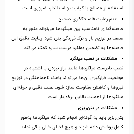
استفاده از مصالح با کیفیت و استاندارد ضروری است.
عدم رعایت فاصله‌گذاری صحیح
فاصله‌گذاری نامناسب بین میلگردها می‌تواند منجر به
ضعف در توزیع بار و ترک‌خوردگی بتن شود. رعایت دقیق این
فاصله‌ها به تضمین عملکرد درست سازه کمک می‌کند.
مشکلات در نصب میلگرد
نصب نادرست میلگردها مانند تراز نبودن یا اشتباه در
موقعیت قرارگیری آن‌ها می‌تواند باعث ناهماهنگی در توزیع
نیروها و کاهش مقاومت سازه شود. نصب دقیق و حرفه‌ای
میلگردها از اهمیت بالایی برخوردار است.
مشکلات در بتن‌ریزی
بتن‌ریزی باید به گونه‌ای انجام شود که میلگردها به‌طور
کامل پوشش داده شوند و هیچ فضای خالی باقی نماند.