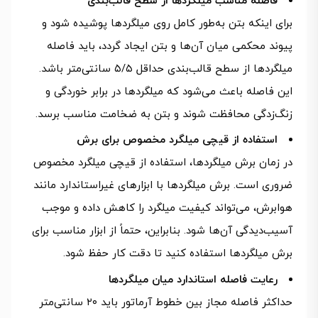
فاصله مناسب میلگردها از سطح قالب‌بندی
برای اینکه بتن به‌طور کامل روی میلگردها پوشیده شود و
پیوند محکمی میان آن‌ها و بتن ایجاد گردد، باید فاصله
میلگردها از سطح قالب‌بندی حداقل ۵/۵ سانتی‌متر باشد.
این فاصله باعث می‌شود که میلگردها در برابر خوردگی و
زنگ‌زدگی محافظت شوند و بتن به ضخامت مناسب برسد.
استفاده از قیچی میلگرد مخصوص برای برش
در زمان برش میلگردها، استفاده از قیچی میلگرد مخصوص
ضروری است. برش میلگردها با ابزارهای غیراستاندارد مانند
هوابرش، می‌تواند کیفیت میلگرد را کاهش داده و موجب
آسیب‌دیدگی آن‌ها شود. بنابراین، حتماً از ابزار مناسب برای
برش میلگردها استفاده کنید تا دقت کار حفظ شود.
رعایت فاصله استاندارد میان میلگردها
حداکثر فاصله مجاز بین خطوط آرماتور باید ۲۰ سانتی‌متر