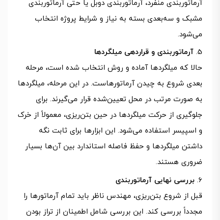
آرماتوربندی منفرد، آرماتوربندی دوبل یا حتی آرماتوربندی
مشبک و سه‌بعدی بسته به نیاز و شرایط پروژه انتخاب
می‌شود.
آرماتوربندی و قراردهی میلگردها
حالا که میلگردها آماده و روش انتخاب شده است، مرحله
بعدی شروع به چیدن آرماتورهاست. در این مرحله، میلگردها
به صورت مرتب در محل تعیین‌شده قرار می‌گیرند. برای
جلوگیری از حرکت میلگردها در حین بتن‌ریزی، معمولاً از خرک‌
و اسپیسر استفاده می‌شود. این ابزارها برای ثابت نگه
داشتن میلگردها و حفظ فاصله استاندارد بین آن‌ها بسیار
ضروری هستند.
بررسی نهایی آرماتوربندی
قبل از شروع بتن‌ریزی، مهندس ناظر باید تمام آرماتورها را
مجدداً بررسی کند. این بررسی شامل اطمینان از تراز بودن