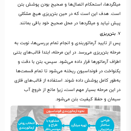
میلگردها، استحکام اتصال‌ها و صحیح بودن پوشش بتن
است. هدف این است که در حین بتن‌ریزی هیچ مشکلی
پیش نیاید و میلگردها در محل صحیح خود باقی بمانند.
بتن‌ریزی
پس از تایید آرماتوربندی و انجام تمام بررسی‌ها، نوبت به
مرحله بتن‌ریزی می‌رسد. در این مرحله، ابتدا قالب‌های بتنی
اطراف آرماتورها قرار داده می‌شود. سپس، بتن با دقت و
یکنواخت در فونداسیون ریخته می‌شود تا تمام قسمت‌ها
به‌طور کامل پوشش داده شوند. استفاده از قالب‌های فلزی
در این مرحله بسیار مهم است، زیرا مانع از خروج آب
سیمان و حفظ کیفیت بتن می‌شود.