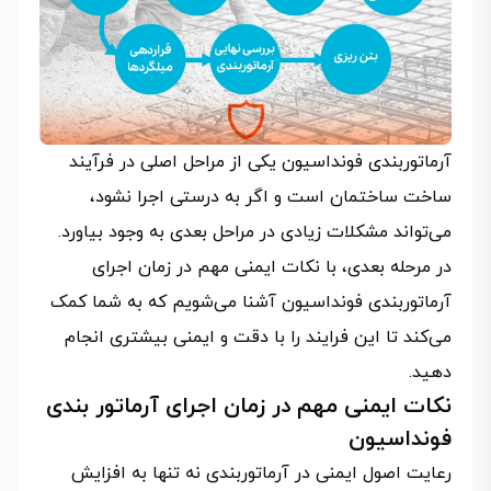
آرماتوربندی فونداسیون یکی از مراحل اصلی در فرآیند
ساخت ساختمان است و اگر به درستی اجرا نشود،
می‌تواند مشکلات زیادی در مراحل بعدی به وجود بیاورد.
در مرحله بعدی، با نکات ایمنی مهم در زمان اجرای
آرماتوربندی فونداسیون آشنا می‌شویم که به شما کمک
می‌کند تا این فرایند را با دقت و ایمنی بیشتری انجام
دهید.
نکات ایمنی مهم در زمان اجرای آرماتور بندی
فونداسیون
رعایت اصول ایمنی در آرماتوربندی نه تنها به افزایش