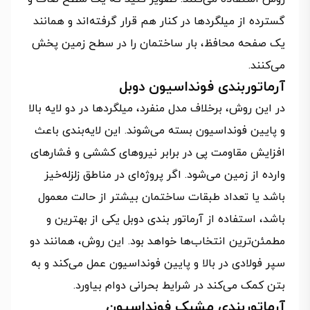
گسترده از میلگردها در کنار هم قرار گرفته‌اند و همانند
یک صفحه محافظ، بار ساختمان را در سطح زمین پخش
می‌کنند.
آرماتوربندی فونداسیون دوبل
در این روش، برخلاف مدل منفرد، میلگردها در دو لایه بالا
و پایین فونداسیون بسته می‌شوند. این لایه‌بندی باعث
افزایش مقاومت پی در برابر نیروهای کششی و فشارهای
وارده از زمین می‌شود. اگر پروژه‌ای در مناطق زلزله‌خیز
باشد یا تعداد طبقات ساختمان بیشتر از حالت معمول
باشد، استفاده از آرماتور بندی دوبل یکی از بهترین و
مطمئن‌ترین انتخاب‌ها خواهد بود. این روش، همانند دو
سپر فولادی در بالا و پایین فونداسیون عمل می‌کند و به
بتن کمک می‌کند در شرایط بحرانی دوام بیاورد.
آرماتوربندی مشبک فونداسیون