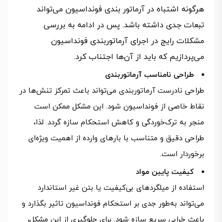
هرگونه اشتباه در آرماتور بندی فونداسیون می‌تواند
تبعات جدی داشته باشد. پس در ادامه به بررسی
مشکلات رایج در اجرای آرماتوربندی فونداسیون
می‌پردازیم که باید از آن‌ها اجتناب کرد.
طراحی نامناسب آرماتوربندی
طراحی نادرست آرماتوربندی می‌تواند باعث تمرکز تنش‌ها در
نقاط خاصی از فونداسیون شود. این مشکل ممکن است
منجر به ترک‌خوردگی و کاهش استحکام سازه گردد. لذا،
طراحی دقیق و متناسب با بارهای وارده از اهمیت ویژه‌ای
برخوردار است.
کیفیت پایین مواد
استفاده از میلگردهای بی‌کیفیت یا بتن غیر استاندارد
می‌تواند به‌طور جدی بر استحکام فونداسیون تاثیر بگذارد و
باعث خرابی سریع سازه شود. برای جلوگیری از این مشکل،