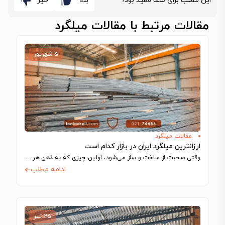
این مطلب برای شما مفید بود؟
بله
خیر
مقالات مرتبط با مقالات میلگرد
۵ شهریور
مقالات میلگرد
ارزانترین میلگرد ایران در بازار کدام است
وقتی صحبت از ساخت‌ و ساز می‌شود، اولین چیزی که به ذهن هر مهندس…
ادامه مطلب
۲۵ تیر