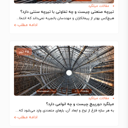
مقالات میلگرد
تیرچه صنعتی چیست و چه تفاوتی با تیرچه سنتی دارد؟
هیچ‌کس بهتر از پیمانکاران و مهندسان باتجربه نمی‌داند که انتخاب اجزای سازه تا چه…
ادامه مطلب
۲۵ تیر
مقالات میلگرد
میلگرد دورپیچ چیست و چه انواعی دارد؟
به هر سازه فارغ از نوع و ابعاد آن، بارهای متعددی وارد می‌شود که…
ادامه مطلب