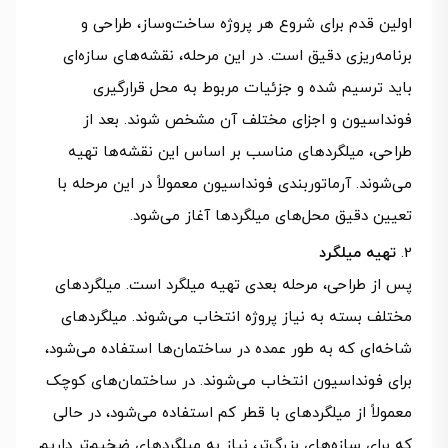
اولین قدم برای شروع هر پروژه ساخت‌وساز، طراحی و
برنامه‌ریزی دقیق است. در این مرحله، نقشه‌های سازه‌ای
باید ترسیم شده و جزئیات مربوط به محل قرارگیری
فونداسیون و اجزای مختلف آن مشخص شوند. بعد از
طراحی، میلگردهای مناسب بر اساس این نقشه‌ها تهیه
می‌شوند. آرماتوربندی فونداسیون معمولاً در این مرحله با
تعیین دقیق محل‌های میلگردها آغاز می‌شود.
تهیه میلگرد
پس از طراحی، مرحله بعدی تهیه میلگرد است. میلگردهای
مختلف بسته به نیاز پروژه انتخاب می‌شوند. میلگردهای
شاخه‌ای که به طور عمده در ساختمان‌ها استفاده می‌شود،
برای فونداسیون انتخاب می‌شوند. در ساختمان‌های کوچک
معمولاً از میلگردهای با قطر کم استفاده می‌شود، در حالی
که برای سازه‌های بزرگ‌تر، نیاز به میلگردهای ضخیم‌تر داریم.