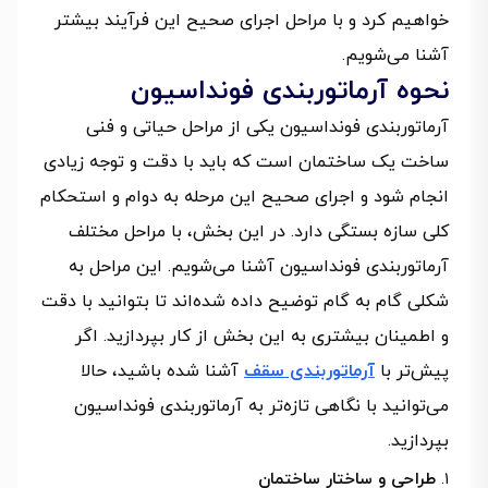
خواهیم کرد و با مراحل اجرای صحیح این فرآیند بیشتر
آشنا می‌شویم.
نحوه آرماتوربندی فونداسیون
آرماتوربندی فونداسیون یکی از مراحل حیاتی و فنی
ساخت یک ساختمان است که باید با دقت و توجه زیادی
انجام شود و اجرای صحیح این مرحله به دوام و استحکام
کلی سازه بستگی دارد. در این بخش، با مراحل مختلف
آرماتوربندی فونداسیون آشنا می‌شویم. این مراحل به
شکلی گام به گام توضیح داده شده‌اند تا بتوانید با دقت
و اطمینان بیشتری به این بخش از کار بپردازید. اگر
پیش‌تر با
آرماتوربندی سقف
آشنا شده باشید، حالا
می‌توانید با نگاهی تازه‌تر به آرماتوربندی فونداسیون
بپردازید.
طراحی و ساختار ساختمان