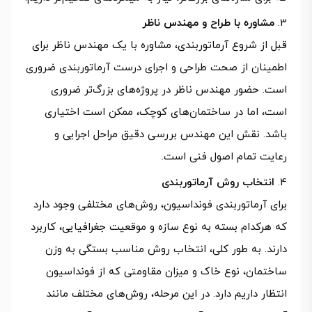
مشاوره با طراح و مهندس ناظر
قبل از شروع آرماتوربندی، مشاوره با یک مهندس ناظر برای
اطمینان از صحت طراحی و اجرای درست آرماتوربندی ضروری
است. حضور مهندس ناظر در پروژه‌های بزرگ‌تر ضروری
است، اما در ساختمان‌های کوچک، ممکن است اختیاری
باشد. نقش این مهندس بررسی دقیق مراحل اجرایی و
رعایت تمام اصول فنی است.
انتخاب روش آرماتوربندی
برای آرماتوربندی فونداسیون، روش‌های مختلفی وجود دارد
که هرکدام بسته به نوع سازه و موقعیت جغرافیایی، کاربرد
دارند. به طور کلی، انتخاب روش مناسب بستگی به وزن
ساختمان، نوع خاک و میزان مقاومتی که از فونداسیون
انتظار داریم دارد. در این مرحله، روش‌های مختلف مانند