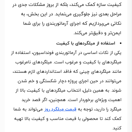
کیفیت سازه کمک می‌کند، بلکه از بروز مشکلات جدی در
مراحل بعدی نیز جلوگیری می‌نماید. در این بخش، به
نکاتی می‌پردازیم که اجرای آرماتوربندی را برای شما
ایمن‌تر و دقیق‌تر می‌کند.
استفاده از میلگردهای با کیفیت
یکی از نکات اساسی در آرماتوربندی فونداسیون، استفاده از
میلگردهای با کیفیت و مرغوب است. میلگردهای نامرغوب
مانند میلگردهای چینی که فاقد استانداردهای لازم هستند،
می‌توانند در حین اجرای پروژه دچار شکستگی و خم شدن
شوند. به همین دلیل، انتخاب میلگردهای با کیفیت بالا از
اهمیت ویژه‌ای برخوردار است. همچنین، اگر قصد خرید
میلگرد را دارید، توجه به
قیمت میلگرد روز
می‌تواند به شما
کمک کند تا محصولی با قیمت مناسب و کیفیت بالا تهیه
کنید.