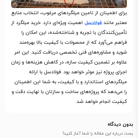
برای اطمینان از تامین میلگردهای مرغوب، انتخاب منابع
معتبر مانند
فولادسل
اهمیت ویژه‌ای دارد. خرید میلگرد از
تأمین‌کنندگان با تجربه و شناخته‌شده، این امکان را
فراهم می‌آورد که از محصولات با کیفیت بالا بهره‌مند
شوید و مشاوره‌های فنی تخصصی دریافت کنید. این امر
علاوه بر تضمین کیفیت سازه، در کاهش هزینه‌ها و زمان
اجرای پروژه نیز موثر خواهد بود. فولادسل با ارائه
میلگردهای استاندارد و با کیفیت، به شما این اطمینان
را می‌دهد که پروژه‌های ساخت و سازتان با نهایت دقت و
کیفیت انجام خواهد شد.
بدون دیدگاه
بحث درباره این مقاله را شما آغاز کنید!