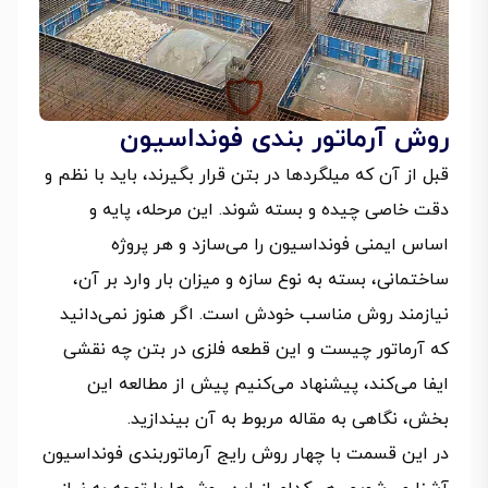
روش‌ آرماتور بندی فونداسیون
قبل از آن‌ که میلگردها در بتن قرار بگیرند، باید با نظم و
دقت خاصی چیده و بسته شوند. این مرحله، پایه و
اساس ایمنی فونداسیون را می‌سازد و هر پروژه
ساختمانی، بسته به نوع سازه و میزان بار وارد بر آن،
نیازمند روش مناسب خودش است. اگر هنوز نمی‌دانید
که آرماتور چیست و این قطعه فلزی در بتن چه نقشی
ایفا می‌کند، پیشنهاد می‌کنیم پیش از مطالعه این
بخش، نگاهی به مقاله مربوط به آن بیندازید.
در این قسمت با چهار روش رایج آرماتوربندی فونداسیون