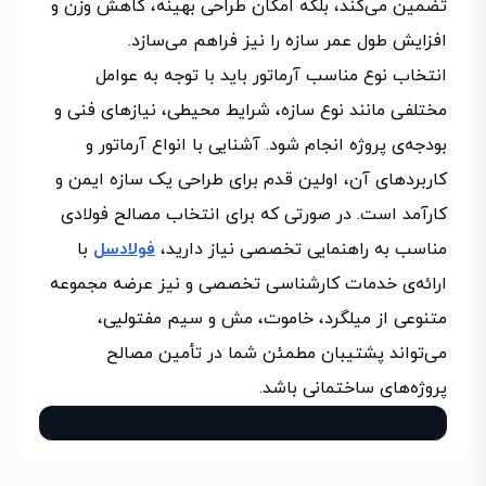
تضمین می‌کند، بلکه امکان طراحی بهینه، کاهش وزن و
افزایش طول عمر سازه را نیز فراهم می‌سازد.
انتخاب نوع مناسب آرماتور باید با توجه به عوامل
مختلفی مانند نوع سازه، شرایط محیطی، نیازهای فنی و
بودجه‌ی پروژه انجام شود. آشنایی با انواع آرماتور و
کاربردهای آن، اولین قدم برای طراحی یک سازه ایمن و
کارآمد است. در صورتی که برای انتخاب مصالح فولادی
مناسب به راهنمایی تخصصی نیاز دارید،
فولادسل
با
ارائه‌ی خدمات کارشناسی تخصصی و نیز عرضه مجموعه‌
متنوعی از میلگرد، خاموت، مش و سیم مفتولیی،
می‌تواند پشتیبان مطمئن شما در تأمین مصالح
پروژه‌های ساختمانی باشد.