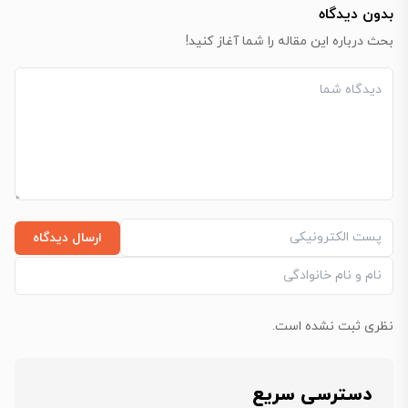
بدون دیدگاه
بحث درباره این مقاله را شما آغاز کنید!
ارسال دیدگاه
نظری ثبت نشده است.
دسترسی سریع