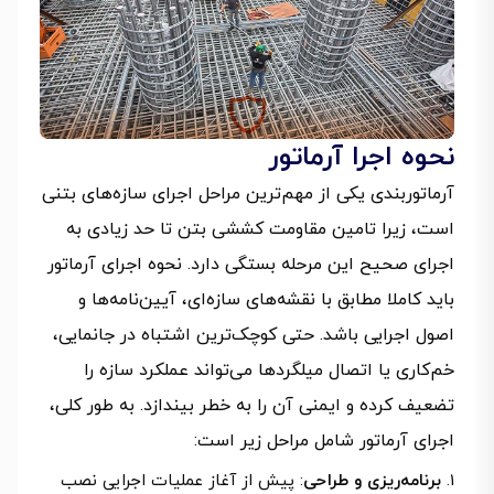
نحوه اجرا آرماتور
آرماتوربندی یکی از مهم‌ترین مراحل اجرای سازه‌های بتنی
است، زیرا تامین مقاومت کششی بتن تا حد زیادی به
اجرای صحیح این مرحله بستگی دارد. نحوه اجرای آرماتور
باید کاملا مطابق با نقشه‌های سازه‌ای، آیین‌نامه‌ها و
اصول اجرایی باشد. حتی کوچک‌ترین اشتباه در جانمایی،
خم‌کاری یا اتصال میلگردها می‌تواند عملکرد سازه را
تضعیف کرده و ایمنی آن را به خطر بیندازد. به طور کلی،
اجرای آرماتور شامل مراحل زیر است:
برنامه‌ریزی و طراحی
: پیش از آغاز عملیات اجرایی نصب