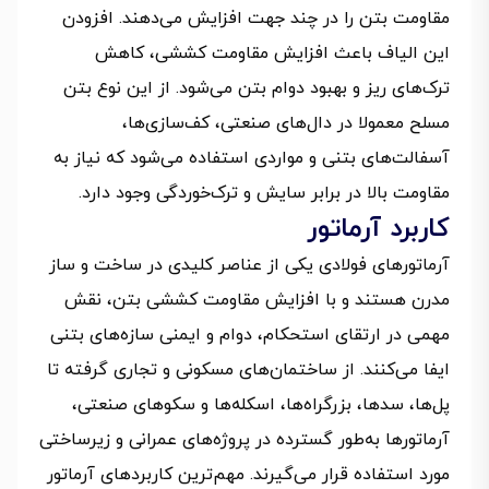
مقاومت بتن را در چند جهت افزایش می‌دهند. افزودن
این الیاف باعث افزایش مقاومت کششی، کاهش
ترک‌های ریز و بهبود دوام بتن می‌شود.​ از این نوع بتن
مسلح معمولا در دال‌های صنعتی، کف‌سازی‌ها،
آسفالت‌های بتنی و مواردی استفاده می‌شود که نیاز به
مقاومت بالا در برابر سایش و ترک‌خوردگی وجود دارد.
کاربرد آرماتور
آرماتورهای فولادی یکی از عناصر کلیدی در ساخت و ساز
مدرن هستند و با افزایش مقاومت کششی بتن، نقش
مهمی در ارتقای استحکام، دوام و ایمنی سازه‌های بتنی
ایفا می‌کنند. از ساختمان‌های مسکونی و تجاری گرفته تا
پل‌ها، سدها، بزرگراه‌ها، اسکله‌ها و سکوهای صنعتی،
آرماتورها به‌طور گسترده در پروژه‌های عمرانی و زیرساختی
مورد استفاده قرار می‌گیرند. مهم‌ترین کاربردهای آرماتور