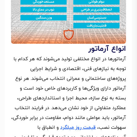
انواع آرماتور
آرماتورها در انواع مختلفی تولید می‌شوند که هر کدام با
توجه به نیازهای فنی، اقتصادی و شرایط اجرایی
پروژه‌های ساختمانی و عمرانی انتخاب می‌شوند. هر نوع
آرماتور دارای ویژگی‌ها و کاربردهای خاص خود است و
بسته به نوع سازه، محیط اجرا و استانداردهای طراحی،
عملکرد متفاوتی از خود نشان می‌دهد. در فرایند انتخاب
آرماتور، باید عواملی مانند دوام، مقاومت در برابر خوردگی،
سهولت نصب،
قیمت روز میلگرد
و انطباق با