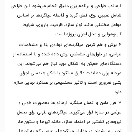
آرماتور، طراحی و برنامه‌ریزی دقیق انجام می‌شود. این طراحی
شامل تعیین نوع، قطر، گرید و فاصله میلگردها بر اساس
عوامل مختلفی مانند نوع سازه، ظرفیت باربری، شرایط
آب‌وهوایی و محل اجرای پروژه است.
برش و خم کردن
: میلگردهای فولادی بنا بر مشخصات
طراحی، در طول‌های مشخص برش داده شده و با استفاده از
دستگاه‌های خم‌کن به اشکال مورد نیاز خم می‌شوند. این
مرحله برای مطابقت دقیق میلگرد با شکل هندسی اجزای
بتنی ضروری است و تاثیر مستقیمی بر عملکرد نهایی سازه
دارد.
قرار دادن و اتصال میلگرد
: آرماتورها به‌صورت طولی و
عرضی در سازه قرار می‌گیرند. میلگردهای طولی برای تحمل
نیروهای کششی در امتداد سازه، مانند تیرها و ستون‌ها،
نصب می‌شوند. در مقابل، میلگردهای عرضی که به آن‌ها