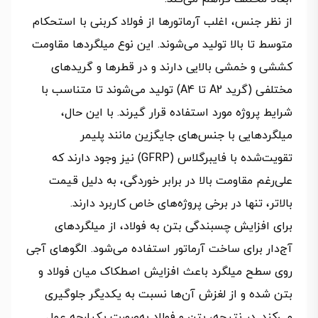
از نظر جنس، اغلب آرماتورها از فولاد کربنی با استحکام
متوسط تا بالا تولید می‌شوند. این نوع میلگردها مقاومت
کششی و خمشی بالایی دارند و در قطرها و گریدهای
مختلفی (گرید A2 تا A4) تولید می‌شوند تا متناسب با
شرایط پروژه مورد استفاده قرار گیرند. با این حال،
میلگردهایی با جنس‌های جایگزین مانند پلیمر
تقویت‌شده با فایبرگلاس (GFRP) نیز وجود دارند که
علی‌رغم مقاومت بالا در برابر خوردگی، به دلیل قیمت
بالاتر، تنها در برخی پروژه‌های خاص کاربرد دارند.
برای افزایش چسبندگی بتن به فولاد، از میلگردهای
آج‌دار برای ساخت آرماتور استفاده می‌شود. الگوهای آجی
روی سطح میلگرد باعث افزایش اصطکاک میان فولاد و
بتن شده و از لغزش آن‌ها نسبت به یکدیگر جلوگیری
می‌کند. در نتیجه، بتن و فولاد به‌صورت یکپارچه عمل