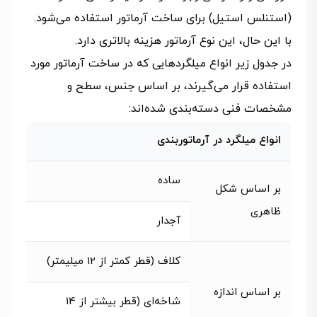
(استنلس استیل) برای ساخت آرماتور استفاده می‌شود.
با این حال، این نوع آرماتور هزینه بالاتری دارد.
در جدول زیر انواع میلگردهایی که در ساخت آرماتور مورد
استفاده قرار می‌گیرند، بر اساس جنس، سطح و
مشخصات فنی دسته‌بندی شده‌اند:
انواع میلگرد در آرماتوربندی
ساده
بر اساس شکل
ظاهری
آجدار
کلاف (قطر کمتر از 12 میلیمتر)
بر اساس اندازه
شاخه‌ای (قطر بیشتر از 14