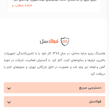
ادامه مطلب
هلدینگ پترو سازه ساحل، در سال ۱۳۸۹ کار خود را با تامین‌کنندگی تجهیزات
بالابری، ابزارها و سکوه‌های ثابت آغاز کرد. با گسترش فعالیت، شرکت در حوزه
آهن و فولاد نیز وارد شد و عضویت در اتاق بازرگانی تهران و مجوزهای لازم را
دریافت کرد.
دسترسی سریع
فولادسل