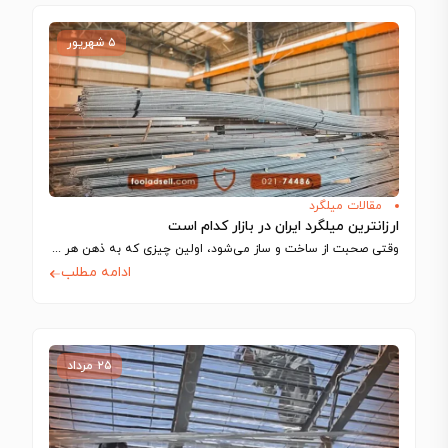
۵ شهریور
مقالات میلگرد
ارزانترین میلگرد ایران در بازار کدام است
وقتی صحبت از ساخت‌ و ساز می‌شود، اولین چیزی که به ذهن هر مهندس…
ادامه مطلب
۲۵ مرداد