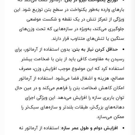
توزیع یکنواخت نیرو در بتن
: آرماتور کمک می‌کند که
بارهای وارده به‌طور یکنواخت در سطح بتن توزیع شود. این
ویژگی از تمرکز تنش در یک نقطه و شکست موضعی
جلوگیری می‌کند، به‌ویژه در سازه‌هایی که تحت وزن‌های
سنگین یا تنش‌های متناوب قرار دارند.
حداقل کردن نیاز به بتن
: بدون استفاده از آرماتور، برای
رسیدن به مقاومت کافی باید از بتن با ضخامت بیشتر
استفاده کرد که این موضوع موجب افزایش وزن، مصرف
مصالح، هزینه و اشغال فضا می‌شود. استفاده از آرماتور
امکان کاهش ضخامت بتن را فراهم می‌کند و در عین حال
توان باربری سازه را افزایش می‌دهد. این ویژگی اجرای
دهانه‌های بزرگ‌تر، طبقات بلندتر و سازه‌های سبک‌تر را
ممکن می‌سازد.
افزایش دوام و طول عمر سازه
: استفاده از آرماتور نه‌