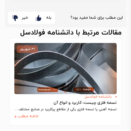
این مطلب برای شما مفید بود؟
بله
خیر
مقالات مرتبط با دانشنامه فولادسل
۳۱ شهریور
دانشنامه فولادسل
تسمه فلزی چیست؛ کاربرد و انواع آن
تسمه آهنی یا تسمه فلزی یکی از مقاطع پرکاربرد در صنایع مختلف مانند ساخت…
ادامه مطلب