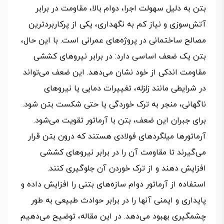
بتن به دلیل سهولت اجرا، دوام بالا، مقاومت در برابر
آتش‌سوزی و نیاز کم به نگهداری، یکی از پرکاربردترین
مصالح ساختمانی در پروژه‌های عمرانی است. با این حال،
بتن یک ضعف اساسی دارد: در برابر نیروهای کششی
مقاومت اندکی از خود نشان می‌دهد. این ضعف می‌تواند
در شرایطی مانند زلزله، تغییرات دمایی یا نیروهای
ناگهانی، منجر به ترک خوردگی یا حتی شکست بتن شود.
برای جبران این ضعف، بتن با آرماتور تقویت می‌شود.
آرماتورها میلگردهای فولادی هستند که درون بتن قرار
می‌گیرند تا مقاومت آن را در برابر نیروهای کششی
افزایش دهند و از ترک خوردن آن جلوگیری کنند.
استفاده از آرماتور دوام سازه‌های بتنی را افزایش داده و
پایداری و ایمنی آنها را در برابر حوادث طبیعی به طور
چشمگیری بهبود می‌دهد. در این مقاله، توضیح می‌دهیم