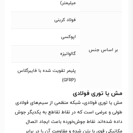
میلیمتر)
فولاد کربنی
اپوکسی
بر اساس جنس
گالوانیزه
پلیمر تقویت شده با فایبرگلاس
(GFRP)
مش یا توری فولادی
مش یا توری فولادی، شبکه‌ منظمی از سیم‌های فولادی
طولی و عرضی است که در نقاط تقاطع به یکدیگر جوش
داده شده‌اند. نقاط جوش‌خورده باعث ایجاد اتصال
مکانیکی قوی با بتن شده و مقاومت آن را در برابر