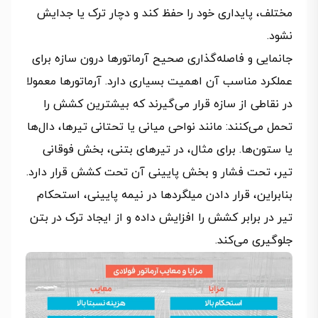
مختلف، پایداری خود را حفظ کند و دچار ترک یا جدایش
نشود.
جانمایی و فاصله‌گذاری صحیح آرماتورها درون سازه برای
عملکرد مناسب آن اهمیت بسیاری دارد. آرماتورها معمولا
در نقاطی از سازه قرار می‌گیرند که بیشترین کشش را
تحمل می‌کنند: مانند نواحی میانی یا تحتانی تیرها، دال‌ها
یا ستون‌ها. برای مثال، در تیرهای بتنی، بخش فوقانی
تیر، تحت فشار و بخش پایینی آن تحت کشش قرار دارد.
بنابراین، قرار دادن میلگردها در نیمه پایینی، استحکام
تیر در برابر کشش را افزایش داده و از ایجاد ترک در بتن
جلوگیری می‌کند.