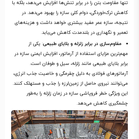
تنها مقاومت بتن را در برابر تنش‌ها افزایش می‌دهد، بلکه با
کاهش ترک‌خوردگی، دوام کلی سازه را بهبود می‌دهد. در
نتیجه، سازه عمر مفید بیشتری خواهد داشت و هزینه‌های
تعمیر و نگهداری در بلندمدت کاهش می‌یابد.
مقاوم‌سازی در برابر زلزله و بلایای طبیعی
: یکی از
مهم‌ترین مزایای استفاده از آرماتور، افزایش ایمنی سازه در
برابر بلایای طبیعی مانند زلزله، سیل و طوفان است.
آرماتورهای فولادی به دلیل چقرمگی و خاصیت جذب انرژی،
می‌توانند نیروی حاصل از زمین‌لرزه را جذب و مستهلک کنند.
این ویژگی خطر فروپاشی سازه در زمان زلزله را به‌طور
چشمگیری کاهش می‌دهد.