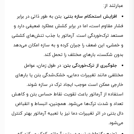
عبارتند از:
افزایش استحکام سازه بتنی
: بتن به طور ذاتی در برابر
فشار مقاوم است، اما در برابر کشش عملکرد ضعیفی دارد و
مستعد ترک‌خوردگی است. آرماتور با جذب تنش‌های کششی
و خمشی، این ضعف را جبران کرده و به سازه امکان می‌دهد
بدون شکست، بارهای مختلف را تحمل کند.
جلوگیری از ترک‌خوردگی بتن
: در طول زمان، عوامل
مختلفی مانند تغییرات دمایی، خشک‌شدگی بتن یا بارهای
خارجی ممکن است موجب ایجاد ترک در سازه شوند.
استفاده از آرماتور باعث تقویت نقاط حساس بتن و کاهش
تعداد و شدت ترک‌ها می‌شود. همچنین، انبساط و انقباض
دال بتنی در اثر تغییرات دما نیز با تعبیه آرماتور بهتر کنترل
می‌شود.