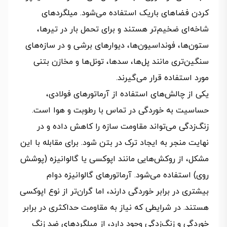
کردن فضاهای باریک استفاده می‌شود. میلگردهای
شاخه‌ای ضخیم‌تر هستند و برای تحمل بار در تیرها،
ستون‌ها، فونداسیون‌ها، دیوارهای برشی و در سازه‌های
سنگین‌تری مانند پل‌ها، سدها، تونل‌ها و مخازن بتنی
مورد استفاده قرار می‌گیرند.
یکی از چالش‌های استفاده از آرماتورهای فولادی،
حساسیت به خوردگی در تماس با رطوبت و هوا است.
زنگ‌زدگی می‌تواند مقاومت سازه را کاهش داده و در
نهایت منجر به ایجاد ترک در بتن شود. برای مقابله با این
مشکل، از روکش‌هایی مانند اپوکسی یا گالوانیزه (پوشش
روی) استفاده می‌شود. آرماتورهای گالوانیزه دوام
بیشتری در برابر خوردگی دارند، اما گران‌تر از نوع اپوکسی
هستند. در شرایطی که نیاز به مقاومت حداکثری در برابر
خوردگی و زنگ‌زدگی وجود دارد، از میلگردهای ضد زنگ