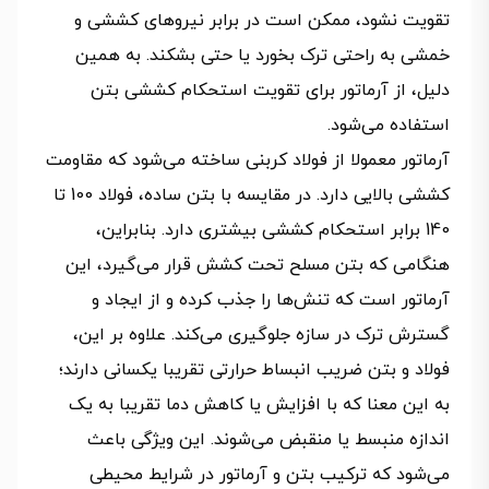
تقویت نشود، ممکن است در برابر نیروهای کششی و
خمشی به راحتی ترک بخورد یا حتی بشکند. به همین
دلیل، از آرماتور برای تقویت استحکام کششی بتن
استفاده می‌شود.
آرماتور معمولا از فولاد کربنی ساخته می‌شود که مقاومت
کششی بالایی دارد. در مقایسه با بتن ساده، فولاد 100 تا
140 برابر استحکام کششی بیشتری دارد. بنابراین،
هنگامی که بتن مسلح تحت کشش قرار می‌گیرد، این
آرماتور است که تنش‌ها را جذب کرده و از ایجاد و
گسترش ترک در سازه جلوگیری می‌کند. علاوه بر این،
فولاد و بتن ضریب انبساط حرارتی تقریبا یکسانی دارند؛
به این معنا که با افزایش یا کاهش دما تقریبا به یک
اندازه منبسط یا منقبض می‌شوند. این ویژگی باعث
می‌شود که ترکیب بتن و آرماتور در شرایط محیطی