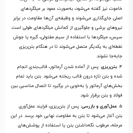
خاموت نیز گفته می‌شود، به‌صورت عمود بر میلگردهای
اصلی جای‌گذاری می‌شوند و وظیفه‌ی آن‌ها مقاومت در برابر
نیروهای برشی و جلوگیری از کمانش میلگردهای طولی است.
سپس، میلگردها با استفاده از سیم مفتولی، گیره یا جوش
نقطه‌ای به یکدیگر متصل می‌شوند تا در هنگام بتن‌ریزی
جابه‌جا نشوند.
بتن‌ریزی
: پس از آماده شدن آرماتور، قالب‌بندی انجام
شده و بتن تازه درون قالب ریخته می‌شود. بتن باید تمام
بخش‌های آرماتور را به‌خوبی در برگیرد تا اتصال مناسبی بین
فولاد و بتن برقرار شود.
عمل‌آوری و بازرسی
: پس از بتن‌ریزی، فرایند عمل‌آوری
بتن آغاز می‌شود تا بتن به مقاومت نهایی خود برسد. در این
مرحله، مرطوب نگه‌داشتن بتن یا استفاده از پوشش‌های