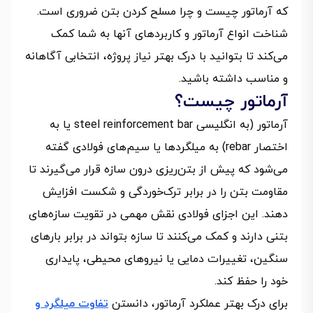
که آرماتور چیست و چرا مسلح کردن بتن ضروری است.
شناخت انواع آرماتور و کاربردهای آنها به شما کمک
می‌کند تا بتوانید با درک بهتر نیاز پروژه، انتخابی آگاهانه
و مناسب داشته باشید.
آرماتور چیست؟
آرماتور (به انگلیسی steel reinforcement bar یا به
اختصار rebar) به میلگردها یا سیم‌های فولادی گفته
می‌شود که پیش از بتن‌ریزی درون سازه قرار می‌گیرند تا
مقاومت بتن را در برابر ترک‌خوردگی و شکست افزایش
دهند. این اجزای فولادی نقش مهمی در تقویت سازه‌های
بتنی دارند و کمک می‌کنند تا سازه بتواند در برابر بارهای
سنگین، تغییرات دمایی یا نیروهای محیطی، پایداری
خود را حفظ کند.
برای درک بهتر عملکرد آرماتور، دانستن
تفاوت میلگرد و