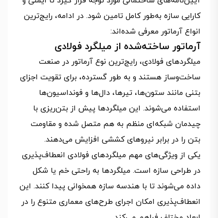
آیین‌نامه‌های ساختمانی مورد توجه قرار گیرد تا ایمنی و
کارایی سازه به‌طور کامل تامین شود. در ادامه، رایج‌ترین
انواع آرماتور معرفی شده‌اند:
آرماتور ساخته‌شده از میلگرد فولادی
میلگردهای فولادی، رایج‌ترین نوع آرماتور در صنعت
ساخت‌وساز هستند و به طور گسترده، برای تقویت اجزای
بتنی مانند ستون‌ها، تیرها، دال‌ها و فونداسیون‌ها
استفاده می‌شوند. این میلگردها پیش از بتن‌ریزی با
چیدمان شبکه‌ای منظم به هم متصل شده و مقاومت
بتن را در برابر نیروهای کششی افزایش می‌دهند.
یکی از ویژگی‌های مهم میلگردهای فولادی انعطاف‌پذیری
در طراحی سازه است. میلگردها به راحتی خم یا شکل
داده می‌شوند تا با هندسه سازه همخوانی پیدا کنند. این
انعطاف‌پذیری امکان اجرای طرح‌های معماری متنوع را در
ابعاد مختلف فراهم می‌کند.