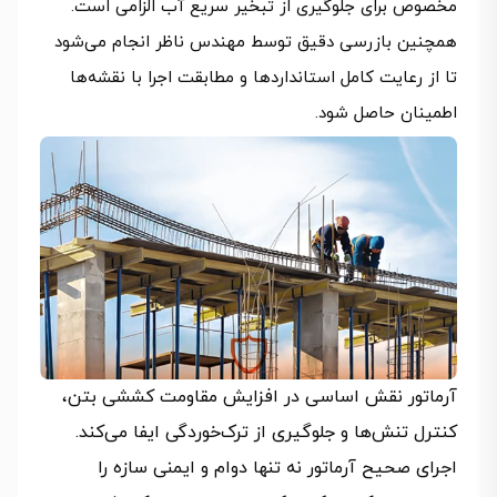
مخصوص برای جلوگیری از تبخیر سریع آب الزامی است.
همچنین بازرسی دقیق توسط مهندس ناظر انجام می‌شود
تا از رعایت کامل استانداردها و مطابقت اجرا با نقشه‌ها
اطمینان حاصل شود.
آرماتور نقش اساسی در افزایش مقاومت کششی بتن،
کنترل تنش‌ها و جلوگیری از ترک‌خوردگی ایفا می‌کند.
اجرای صحیح آرماتور نه‌ تنها دوام و ایمنی سازه را