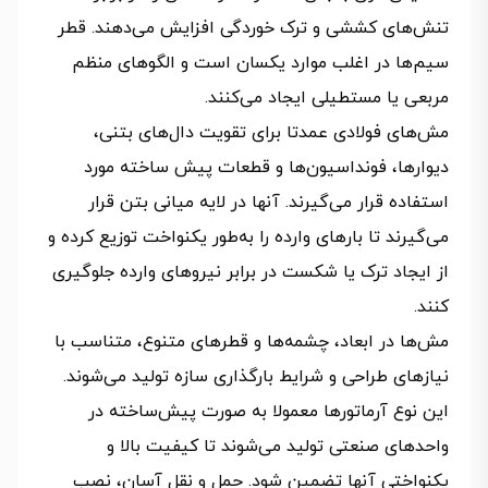
تنش‌های کششی و ترک خوردگی افزایش می‌دهند. قطر
سیم‌ها در اغلب موارد یکسان است و الگوهای منظم
مربعی یا مستطیلی ایجاد می‌کنند.
مش‌های فولادی عمدتا برای تقویت دال‌های بتنی،
دیوارها، فونداسیون‌ها و قطعات پیش ساخته مورد
استفاده قرار می‌گیرند. آنها در لایه‌ میانی بتن قرار
می‌گیرند تا بارهای وارده را به‌طور یکنواخت توزیع کرده و
از ایجاد ترک یا شکست در برابر نیروهای وارده جلوگیری
کنند.
مش‌ها در ابعاد، چشمه‌ها و قطرهای متنوع، متناسب با
نیازهای طراحی و شرایط بارگذاری سازه تولید می‌شوند.
این نوع آرماتورها معمولا به صورت پیش‌ساخته در
واحدهای صنعتی تولید می‌شوند تا کیفیت بالا و
یکنواختی آنها تضمین شود. حمل‌ و نقل آسان، نصب