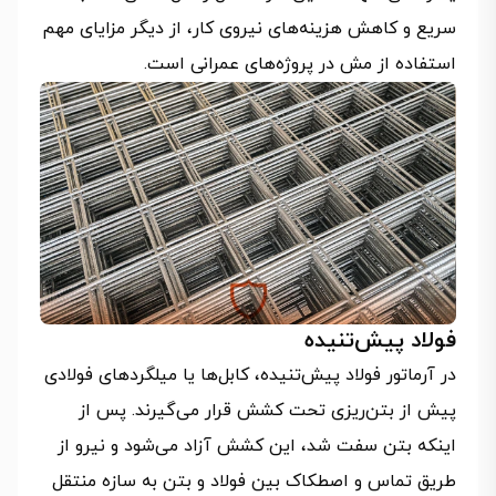
سریع و کاهش هزینه‌های نیروی کار، از دیگر مزایای مهم
استفاده از مش در پروژه‌های عمرانی است.
فولاد پیش‌تنیده
در آرماتور فولاد پیش‌تنیده، کابل‌ها یا میلگردهای فولادی
پیش از بتن‌ریزی تحت کشش قرار می‌گیرند. پس از
اینکه بتن سفت شد، این کشش آزاد می‌شود و نیرو از
طریق تماس و اصطکاک بین فولاد و بتن به سازه منتقل