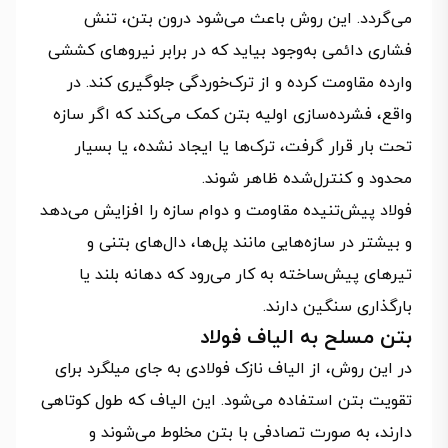
می‌گردد. این روش باعث می‌شود درون بتن، تنش
فشاری دائمی به‌وجود بیاید که در برابر نیروهای کششی
وارده مقاومت کرده و از ترک‌خوردگی جلوگیری ‌کند. در
واقع، فشرده‌سازی اولیه‌ بتن کمک می‌کند که اگر سازه
تحت بار قرار گرفت، ترک‌ها یا ایجاد نشده، یا بسیار
محدود و کنترل‌شده ظاهر شوند.
فولاد پیش‌تنیده مقاومت و دوام سازه را افزایش می‌دهد
و بیشتر در سازه‌هایی مانند پل‌ها، دال‌های بتنی و
تیرهای پیش‌ساخته به‌ کار می‌رود که دهانه‌ بلند یا
بارگذاری سنگین دارند.
بتن مسلح به الیاف فولاد
در این روش، از الیاف نازک فولادی به جای میلگرد برای
تقویت بتن استفاده می‌شود. این الیاف که طول کوتاهی
دارند، به صورت تصادفی با بتن مخلوط می‌شوند و