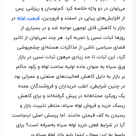
می‌توان در دو واژه خلاصه کرد: کم‌نوسان و ریزشی. پس
از افزایش‌های پیاپی در اسفند و فروردین،
قیمت لوله
در
بازار با کاهش قابل توجهی مواجه شد و در بسیاری از
روزها ثبات نسبی را تجربه کرد. هر چند نمی‌توان از تاثیر
فضای سیاسی ناشی از مذاکرات هسته‌ای چشم‌پوشی
کرد، این ثبات تا حد زیادی مرهون ثبات نسبی در بازار
ورق سیاه به عنوان ماده اولیه ساخت لوله و رکود حاکم
بر بازار به دلیل کاهش فعالیت‌های صنعتی و عمرانی بود.
در چنین شرایطی، اغلب خریداران و فروشندگان عمده
یک رویکرد محتاطانه در پیش گرفته‌اند و برای کاهش
ریسک خرید و فروش لوله سیاه، منتظر تثبیت بازار و
رسیدن به کف قیمتی ماندند. اما پرسش اصلی اینجاست:
آیا در شرایط فعلی خرید لوله سیاه به‌صرفه است؟ برای
پاسخ به این سوال، ابتدا باید بازار لوله سیاه در