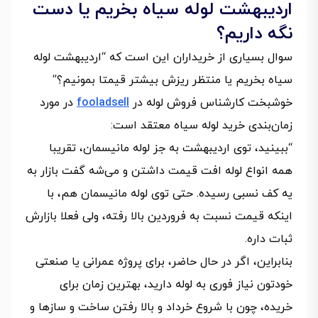
اردیبهشت لوله سیاه بخریم یا دست
نگه داریم؟
سوال بسیاری از خریداران این است که “اردیبهشت لوله
سیاه بخریم یا منتظر ریزش بیشتر قیمتا بمونیم؟”
خوشبخت کارشناس فروش لوله در
fooladsell
در مورد
زمان‌بندی خرید لوله سیاه معتقد است:
“ببینید، توی اردیبهشت به‌ جز لوله مانیسمان، تقریبا
همه‌ انواع لوله افت قیمت داشتن و می‌شه گفت بازار به
یه کف نسبی رسیده. حتی توی لوله مانیسمان هم، با
اینکه قیمت نسبت به فروردین بالا رفته، ولی فعلا بازارش
ثبات داره.
بنابراین، اگر در حال حاضر، برای پروژه عمرانی یا صنعتی
خودتون نیاز فوری به لوله دارید، بهترین زمان برای
خریده، چون با شروع خرداد و بالا رفتن ساخت و سازها و