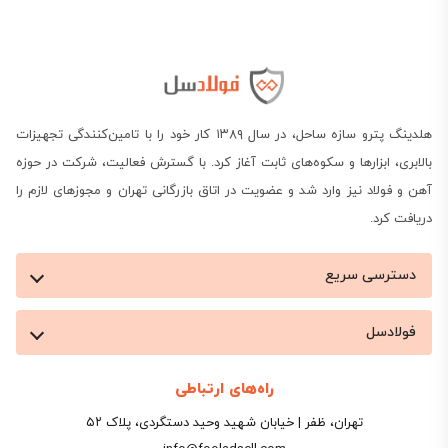
هلدینگ پترو سازه ساحل، در سال ۱۳۸۹ کار خود را با تامین‌کنندگی تجهیزات
بالابری، ابزارها و سکوه‌های ثابت آغاز کرد. با گسترش فعالیت، شرکت در حوزه
آهن و فولاد نیز وارد شد و عضویت در اتاق بازرگانی تهران و مجوزهای لازم را
دریافت کرد.
دسترسی سریع
فولادسل
راه‌های ارتباطی
تهران، ظفر | خیابان شهید وحید دستگردی، پلاک ۵۲