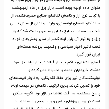
از مذاکرات هسته ای و ثبات نسبی در بازار ورق سیاه به
عنوان ماده اولیه بوده است. بازار ورق در ماه اردیبهشت
با ثبات نرخ ارز و کاهش تقاضای صنایع مصرف‌کننده، از
جمله کارخانه‌های لوله‌سازی، وارد مرحله‌ای از تعادل نسبی
شد. نیاز مستمر صنایع به این محصول باعث شد که بازار
ورق و به تبع آن بازار لوله کمتر از سایر بخش‌های فولاد
تحت تاثیر اخبار سیاسی و وضعیت پرونده هسته‌ای
ایران قرار گیرد.
فضای انتظاری حاکم بر بازار فولاد در بازار لوله نیز نمود
داشت. خریداران عمده با احتیاط عمل کرده و
تولیدکنندگان نیز برای حفظ نقدینگی، به ناچار قیمت‌های
خود را تعدیل کردند. بدین ترتیب، کاهش در قیمت لوله،
پاسخ مستقیم به افت تقاضا در بازار بود. اگرچه ممکن
است در برخی روزهای خاص و برای بعضی از سایزها یا