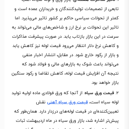
تابعی از تصمیمات تولیدکنندگان و خریداران عمده است و
کمتر از تحولات سیاسی حاکم بر کشور تاثیر می‌پذیرد. اما
تاثیر این تحولات بر نرخ ارز و شاخص‌های مالی می‌تواند به
سرعت در این بازار بازتاب یابد. در صورت پیشرفت مذاکرات
و کاهش نرخ دلار انتظار می‌رود قیمت لوله نیز کاهش یابد
و بازار از رکود خارج شود. در مقابل، انتشار اخبار منفی
می‌تواند باعث شوک به بازارهای مالی و فولاد شود که
نتیجه آن افزایش قیمت لوله، کاهش تقاضا و رکود سنگین
بازار خواهد بود.
قیمت ورق سیاه
: از آنجا که ورق فولادی ماده اولیه تولید
لوله سیاه است،
قیمت ورق سیاه آهنی
نقش
تعیین‌کننده‌ای در قیمت لوله‌های درزدار دارد. همان‌طور که
پیش‌تر اشاره شد، بازار ورق سیاه در ماه اردیبهشت ثبات