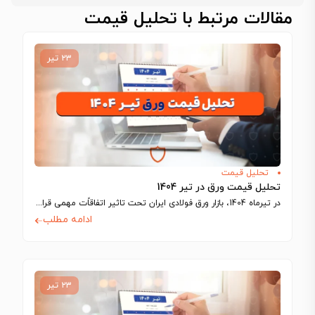
مقالات مرتبط با تحلیل قیمت
۲۳ تیر
تحلیل قیمت
تحلیل قیمت ورق در تیر 1404
در تیرماه 1404، بازار ورق فولادی ایران تحت تاثیر اتفاقاًت مهمی قرار گرفت که…
ادامه مطلب
۲۳ تیر