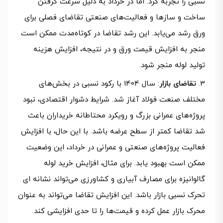
نسبی را تجربه کرد. اما در خرداد به دلیل سرعت گرفتن
ساخت و سازها و فعالیت‌های صنعتی تقاضای فصلی برای
ورق رشد می‌یابد. این رشد تقاضا در کوتاه‌مدت ممکن است
منجر به افزایش قیمت ورق و در نتیجه، افزایش هزینه
تولید لوله منجر شود.
تقاضای بازار
: سال 1404 با رکود نسبی در بخش‌های
مختلف صنعت فولاد آغاز شد. شرایط دشوار اقتصادی، نبود
پروژه‌های عمرانی بزرگ و رویکرد محتاطانه خریداران باعث
شد تقاضا کمتر از سطح عرضه باشد. با این حال، با افزایش
فعالیت پروژه‌های صنعتی و عمرانی در خرداد، این وضعیت
ممکن است بهبود یابد. برای مثال، افزایش خرید لوله
گالوانیزه برای مصارف آبیاری و کشاورزی می‌تواند نشانه ای
تحرک نسبی بازار باشد. این افزایش تقاضا می‌تواند به عنوان
محرک بازار عمل کرده و قیمت‌ها را تا حدی افزایشی کند.