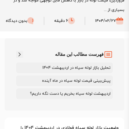
فروردین، قیمت لوله در بازار با کاهش قابل توجهی مواجه شد و در
بسیاری از…
۱۴۰۴/۰۲/۲۷
6 دقیقه
بدون دیدگاه
فهرست مطالب این مقاله
تحلیل بازار لوله سیاه در اردیبهشت 1404
پیش‌بینی قیمت لوله سیاه در ماه آینده
اردیبهشت لوله سیاه بخریم یا دست نگه داریم؟
وضعیت بازار لوله سیاه فولادی در اردیبهشت 1404 را