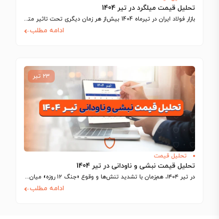
تحلیل قیمت میلگرد در تیر 1404
بازار فولاد ایران در تیرماه 1404 بیش‌از هر زمان دیگری تحت تاثیر متغیرهای ژئوپلیتیک…
ادامه مطلب
۲۳ تیر
تحلیل قیمت
تحلیل قیمت نبشی و ناودانی در تیر 1404
در تیر ۱۴۰۴، هم‌زمان با تشدید تنش‌ها و وقوع «جنگ ۱۲ روزه» میان ایران…
ادامه مطلب