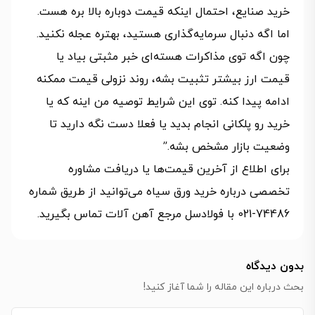
خرید صنایع، احتمال اینکه قیمت دوباره بالا بره هست.
اما اگه دنبال سرمایه‌گذاری هستید، بهتره عجله نکنید.
چون اگه توی مذاکرات هسته‌ای خبر مثبتی بیاد یا
قیمت ارز بیشتر تثبیت بشه، روند نزولی قیمت ممکنه
ادامه پیدا کنه. توی این شرایط توصیه من اینه که یا
خرید رو پلکانی انجام بدید یا فعلا دست نگه دارید تا
وضعیت بازار مشخص بشه.”
برای اطلاع از آخرین قیمت‌ها یا دریافت مشاوره
تخصصی درباره خرید ورق سیاه می‌توانید از طریق شماره
74486-021 با فولادسل مرجع آهن آلات تماس بگیرید.
بدون دیدگاه
بحث درباره این مقاله را شما آغاز کنید!