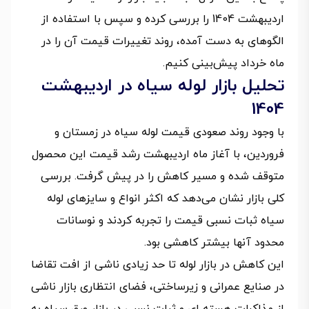
اردیبهشت 1404 را بررسی کرده و سپس با استفاده از
الگوهای به دست آمده، روند تغییرات قیمت آن را در
ماه خرداد پیش‌بینی کنیم.
تحلیل بازار لوله سیاه در اردیبهشت
1404
با وجود روند صعودی قیمت لوله سیاه در زمستان و
فروردین، با آغاز ماه اردیبهشت رشد قیمت این محصول
متوقف شده و مسیر کاهش را در پیش گرفت. بررسی
کلی بازار نشان می‌دهد که اکثر انواع و سایزهای لوله
سیاه ثبات نسبی قیمت را تجربه کردند و نوسانات
محدود آنها بیشتر کاهشی بود.
این کاهش در بازار لوله تا حد زیادی ناشی از افت تقاضا
در صنایع عمرانی و زیرساختی، فضای انتظاری بازار ناشی