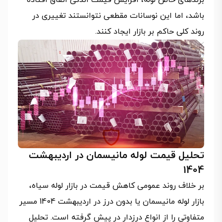
برندهای خاص لوله، افزایش قیمت اندکی اتفاق افتاده
باشد، اما این نوسانات مقطعی نتوانستند تغییری در
روند کلی حاکم بر بازار ایجاد کنند.
تحلیل قیمت لوله مانیسمان در اردیبهشت
1404
بر خلاف روند عمومی کاهش قیمت در بازار لوله سیاه،
بازار لوله مانیسمان یا بدون درز در اردیبهشت 1404 مسیر
متفاوتی را از انواع درزدار در پیش گرفته است. تحلیل