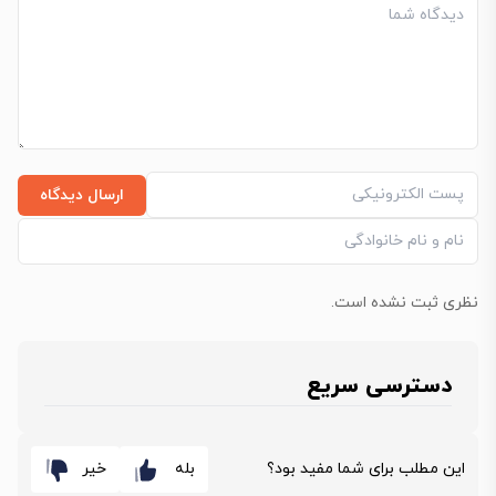
ارسال دیدگاه
نظری ثبت نشده است.
دسترسی سریع
این مطلب برای شما مفید بود؟
بله
خیر