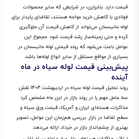
قیمت دارد. بنابراین، در شرایطی که سایر محصولات
فولادی با کاهش خرید مواجه‌ هستند، تقاضای پایدار برای
لوله مانیسمان می‌تواند از کاهش قیمت آن جلوگیری
کرده و حتی زمینه‌ساز رشد قیمت شود. مجموع این
عوامل باعث می‌شود که روند قیمتی لوله مانیسمان در
بسیاری از مواقع مستقل از سایر انواع لوله‌ها باشد.
پیش‌بینی قیمت لوله سیاه در ماه
آینده
روند تحلیل قیمت لوله سیاه در اردیبهشت 1404 نقش
سه عامل مهم را در روند بازار در این ماه مشخص کرد:
مذاکرات هسته‌ای ایران و آمریکا، قیمت ورق سیاه و
سطح تقاضا در بازار. بررسی هم‌زمان این عوامل، تصویر
بهتری از چشم‌انداز بازار در خرداد ارائه می‌دهد.
تاثیر مذاکرات هسته‌‌ای
: بازار ورق و لوله سیاه، اغلب