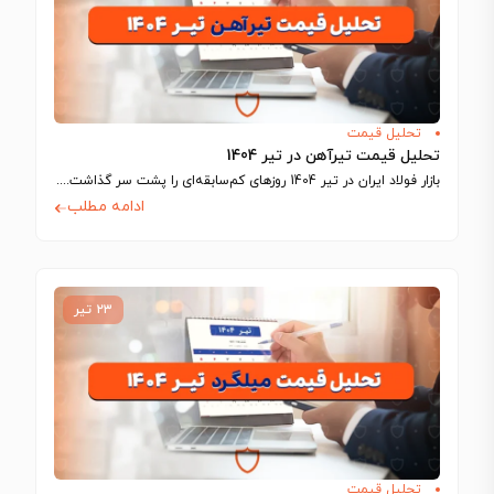
تحلیل قیمت
تحلیل قیمت تیرآهن در تیر 1404
بازار فولاد ایران در تیر 1404 روزهای کم‌سابقه‌ای را پشت سر گذاشت. تحلیل قیمت…
ادامه مطلب
۲۳ تیر
تحلیل قیمت