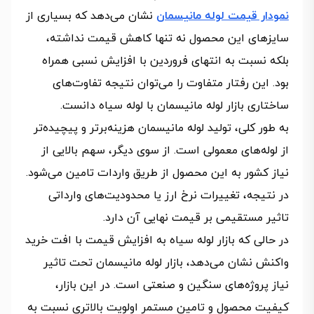
نمودار قیمت لوله مانیسمان
نشان می‌دهد که بسیاری از
سایزهای این محصول نه تنها کاهش قیمت نداشته،
بلکه نسبت به انتهای فروردین با افزایش نسبی همراه
بود. این رفتار متفاوت را می‌توان نتیجه تفاوت‌های
ساختاری بازار لوله مانیسمان با لوله سیاه دانست.
به طور کلی، تولید لوله مانیسمان هزینه‌برتر و پیچیده‌تر
از لوله‌های معمولی است. از سوی دیگر، سهم بالایی از
نیاز کشور به این محصول از طریق واردات تامین می‌شود.
در نتیجه، تغییرات نرخ ارز یا محدودیت‌های وارداتی
تاثیر مستقیمی بر قیمت نهایی آن دارد.
در حالی که بازار لوله سیاه به افزایش قیمت با افت خرید
واکنش نشان می‌دهد، بازار لوله مانیسمان تحت تاثیر
نیاز پروژه‌های سنگین و صنعتی است. در این بازار،
کیفیت محصول و تامین مستمر اولویت بالاتری نسبت به