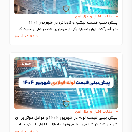
مقالات اخبار روز بازار آهن
پیش بینی قیمت نبشی و ناودانی در شهریور ۱۴۰۴
بازار آهن‌آلات ایران همواره یکی از مهم‌ترین شاخص‌های وضعیت کلی اقتصاد و صنعت کشور…
ادامه مطلب
۳ شهریور
مقالات اخبار روز بازار آهن
پیش بینی قیمت لوله در شهریور ۱۴۰۴ و عوامل موثر بر آن
شهریور ۱۴۰۴ در شرایطی آغاز می‌شود که بازار لوله‌های فولادی در ایران، به‌ویژه دو…
ادامه مطلب