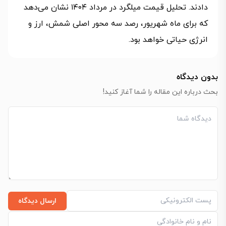
دادند. تحلیل قیمت میلگرد در مرداد ۱۴۰۴ نشان می‌دهد
که برای ماه شهریور، رصد سه محور اصلی شمش، ارز و
انرژی حیاتی خواهد بود.
بدون دیدگاه
بحث درباره این مقاله را شما آغاز کنید!
ارسال دیدگاه