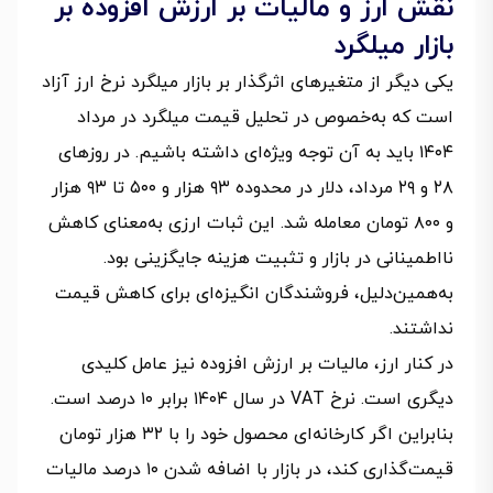
نقش ارز و مالیات بر ارزش افزوده بر
بازار میلگرد
یکی دیگر از متغیرهای اثرگذار بر بازار میلگرد نرخ ارز آزاد
است که به‌خصوص در تحلیل قیمت میلگرد در مرداد
۱۴۰۴ باید به آن توجه ویژه‌ای داشته باشیم. در روزهای
۲۸ و ۲۹ مرداد، دلار در محدوده ۹۳ هزار و ۵۰۰ تا ۹۳ هزار
و ۸۰۰ تومان معامله شد. این ثبات ارزی به‌معنای کاهش
نااطمینانی در بازار و تثبیت هزینه جایگزینی بود.
به‌همین‌دلیل، فروشندگان انگیزه‌ای برای کاهش قیمت
نداشتند.
در کنار ارز، مالیات بر ارزش افزوده نیز عامل کلیدی
دیگری است. نرخ VAT در سال ۱۴۰۴ برابر ۱۰ درصد است.
بنابراین اگر کارخانه‌ای محصول خود را با ۳۲ هزار تومان
قیمت‌گذاری کند، در بازار با اضافه شدن ۱۰ درصد مالیات