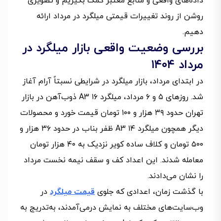
داده‌های واقعی و منابع معتبر کمک بگیریم و تصویری
روشن از روند تغییرات قیمتی میلگرد در مرداد ارائه
دهیم.
بررسی وضعیت واقعی بازار میلگرد در
مرداد ۱۴۰۴
در ابتدای مرداد، بازار میلگرد در شرایطی نسبتاً آرام آغاز
شد. روزهای ۵ و ۶ مرداد، میلگرد ۱۶ A3 ذوب‌آهن در بازار
تهران حدود ۳۹ هزار و ۱۰۰ تومان قیمت خورد و محصولات
دیگر همچون میلگرد ۱۴ A3 ظفر بناب در حدود ۳۶ هزار و
۵۰۰ تومان و کلاف ساده کویر نزدیک به ۴۰ هزار تومان
معامله شدند. این اعداد کف و سقف نیمه نخست مرداد
را نشان می‌دادند.
با گذشت زمان، اعدادی که جلوی
قیمت میلگرد
در
وب‌سایت‌های مختلف به نمایش درمی‌آمدند، به‌تدریج به