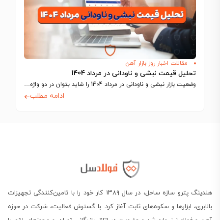
مقالات اخبار روز بازار آهن
تحلیل قیمت نبشی و ناودانی در مرداد 1404
وضعیت بازار نبشی و ناودانی در مرداد 1404 را شاید بتوان در دو واژه…
ادامه مطلب
هلدینگ پترو سازه ساحل، در سال ۱۳۸۹ کار خود را با تامین‌کنندگی تجهیزات
بالابری، ابزارها و سکوه‌های ثابت آغاز کرد. با گسترش فعالیت، شرکت در حوزه