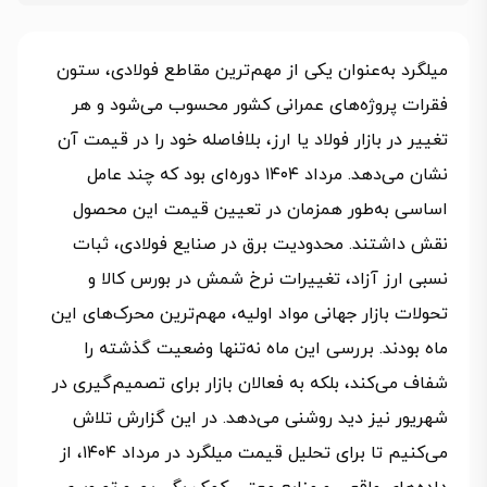
میلگرد به‌عنوان یکی از مهم‌ترین مقاطع فولادی، ستون
فقرات پروژه‌های عمرانی کشور محسوب می‌شود و هر
تغییر در بازار فولاد یا ارز، بلافاصله خود را در قیمت آن
نشان می‌دهد. مرداد ۱۴۰۴ دوره‌ای بود که چند عامل
اساسی به‌طور همزمان در تعیین قیمت این محصول
نقش داشتند. محدودیت برق در صنایع فولادی، ثبات
نسبی ارز آزاد، تغییرات نرخ شمش در بورس کالا و
تحولات بازار جهانی مواد اولیه، مهم‌ترین محرک‌های این
ماه بودند. بررسی این ماه نه‌تنها وضعیت گذشته را
شفاف می‌کند، بلکه به فعالان بازار برای تصمیم‌گیری در
شهریور نیز دید روشنی می‌دهد. در این گزارش تلاش
می‌کنیم تا برای تحلیل قیمت میلگرد در مرداد ۱۴۰۴، از