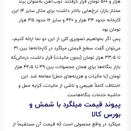
هزار و ۵۰۰ تومان قرار گرفتند. ذوب‌آهن به‌عنوان برند
ممتاز بازار، نرخ‌هایی بالاتر داشت؛ برای مثال سایز ۱۴ این
کارخانه حدود ۳۴ هزار و ۴۲۰ و سایز ۱۶ حدود ۳۵ هزار
تومان بود.
پس اگر بخواهیم تصویری کلی از این دو نما ارائه کنیم،
می‌توان گفت سطح قیمتی میلگرد در کارخانه‌ها بین ۳۱
تا ۳۳٫۵ هزار تومان (بدون مالیات) قرار داشت، درحالی‌که
بازار بنگاه‌ها برای همان محصولات بین ۳۹ تا ۴۲٫۵ هزار
تومان (با مالیات و هزینه‌های حمل) معامله شد. این
اختلاف، کاملاً طبیعی و ناشی از مالیات، کرایه حمل و
حاشیه خدمات بنگاه‌هاست.
پیوند قیمت میلگرد با شمش و
بورس کالا
میلگرد در واقع محصولی است که قیمت آن مستقیماً از