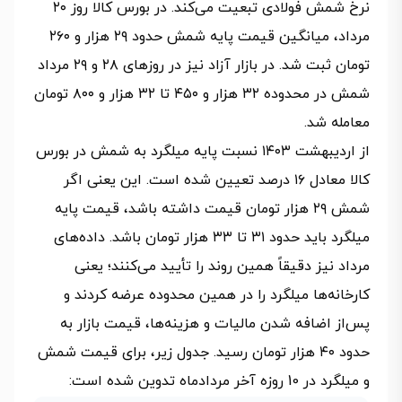
نرخ شمش فولادی تبعیت می‌کند. در بورس کالا روز ۲۰
مرداد، میانگین قیمت پایه شمش حدود ۲۹ هزار و ۲۶۰
تومان ثبت شد. در بازار آزاد نیز در روزهای ۲۸ و ۲۹ مرداد
شمش در محدوده ۳۲ هزار و ۴۵۰ تا ۳۲ هزار و ۸۰۰ تومان
معامله شد.
از اردیبهشت ۱۴۰۳ نسبت پایه میلگرد به شمش در بورس
کالا معادل ۱۶ درصد تعیین شده است. این یعنی اگر
شمش ۲۹ هزار تومان قیمت داشته باشد، قیمت پایه
میلگرد باید حدود ۳۱ تا ۳۳ هزار تومان باشد. داده‌های
مرداد نیز دقیقاً همین روند را تأیید می‌کنند؛ یعنی
کارخانه‌ها میلگرد را در همین محدوده عرضه کردند و
پس‌از اضافه شدن مالیات و هزینه‌ها، قیمت بازار به
حدود ۴۰ هزار تومان رسید. جدول زیر، برای قیمت شمش
و میلگرد در 10 روزه آخر مردادماه تدوین شده است: