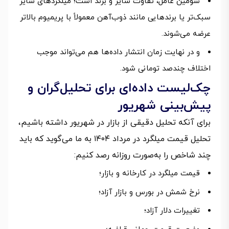
سومین عامل، تفاوت سایز و برند است؛ میلگردهای سایز
سبک‌تر یا برندهایی مانند ذوب‌آهن معمولاً با پریمیوم بالاتر
عرضه می‌شوند.
و در نهایت زمان انتشار داده‌ها هم می‌تواند موجب
اختلاف چندصد تومانی شود.
چک‌لیست داده‌ای برای تحلیل‌گران و
پیش‌بینی شهریور
برای آنکه تحلیل دقیقی از بازار در شهریور داشته باشیم،
تحلیل قیمت میلگرد در مرداد ۱۴۰۴ به ما می‌گوید که باید
چند شاخص را به‌صورت روزانه رصد کنیم:
قیمت میلگرد در کارخانه و بازار؛
نرخ شمش در بورس و بازار آزاد؛
تغییرات دلار آزاد؛