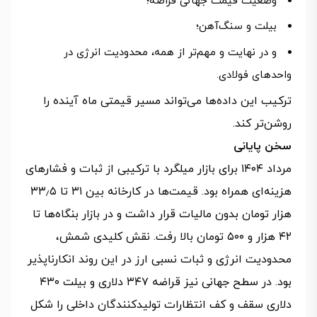
وضعیت قیمت جهانی قراضه؛
بیلت و سنگ‌آهن؛
و در نهایت و مهم‌تر از همه، محدودیت انرژی در
واحدهای فولادی.
ترکیب این داده‌ها می‌تواند مسیر قیمتی ماه آینده را
روشن‌تر کند.
سخن پایانی
مرداد ۱۴۰۴ برای بازار میلگرد با ترکیبی از ثبات و فشارهای
هزینه‌ای همراه بود. قیمت‌ها در کارخانه بین ۳۱ تا ۳۳٫۵
هزار تومان بدون مالیات قرار داشت و در بازار بنگاه‌ها تا
۴۲ هزار و ۵۰۰ تومان بالا رفت. نقش کلیدی شمش،
محدودیت انرژی و ثبات نسبی ارز در این روند انکارناپذیر
بود. در سطح جهانی نیز قراضه ۳۴۷ دلاری و بیلت ۴۳۰
دلاری سقف و کف انتظارات تولیدکنندگان داخلی را شکل