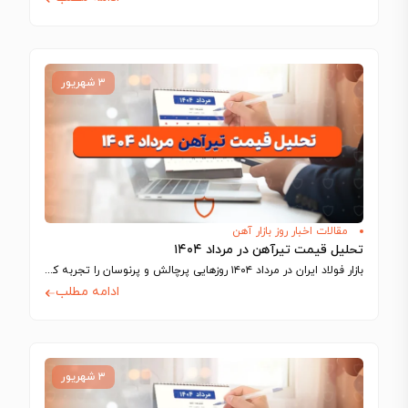
۳ شهریور
مقالات اخبار روز بازار آهن
تحلیل قیمت تیرآهن در مرداد ۱۴۰۴
بازار فولاد ایران در مرداد ۱۴۰۴ روزهایی پرچالش و پرنوسان را تجربه کرد؛ دوره‌ای…
ادامه مطلب
۳ شهریور