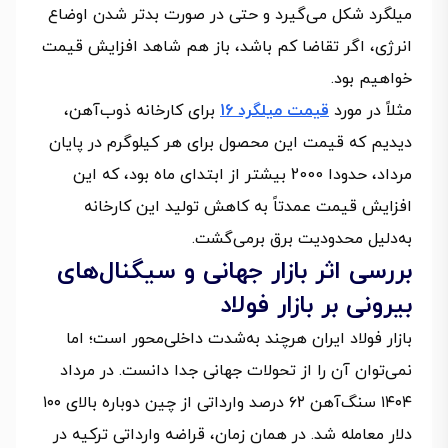
میلگرد شکل می‌گیرد و حتی در صورت بدتر شدن اوضاع
انرژی، اگر تقاضا کم باشد، باز هم شاهد افزایش قیمت
خواهیم بود.
مثلاً در مورد
قیمت میلگرد 16
برای کارخانه ذوب‌آهن،
دیدیم که قیمت این محصول برای هر کیلوگرم در پایان
مرداد، حدودا 2000 بیشتر از ابتدای ماه بود، که این
افزایش قیمت عمدتاً به کاهش تولید این کارخانه
به‌دلیل محدودیت برق برمی‌گشت.
بررسی اثر بازار جهانی و سیگنال‌های
بیرونی بر بازار فولاد
بازار فولاد ایران هرچند به‌شدت داخلی‌محور است؛ اما
نمی‌توان آن را از تحولات جهانی جدا دانست. در مرداد
۱۴۰۴ سنگ‌آهن ۶۲ درصد وارداتی از چین دوباره بالای ۱۰۰
دلار معامله شد. در همان زمان، قراضه وارداتی ترکیه در