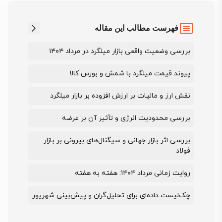
فهرست مطالب این مقاله
بررسی وضعیت واقعی بازار میلگرد در مرداد ۱۴۰۴
پیوند قیمت میلگرد با شمش و بورس کالا
نقش ارز و مالیات بر ارزش افزوده بر بازار میلگرد
بررسی محدودیت انرژی و تأثیر آن بر عرضه
بررسی اثر بازار جهانی و سیگنال‌های بیرونی بر بازار
فولاد
روایت زمانی مرداد ۱۴۰۴: هفته به هفته
چک‌لیست داده‌ای برای تحلیل‌گران و پیش‌بینی شهریور