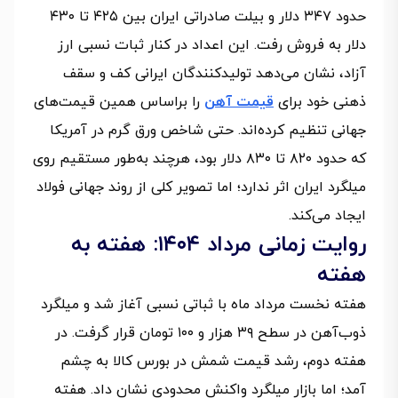
حدود ۳۴۷ دلار و بیلت صادراتی ایران بین ۴۲۵ تا ۴۳۰
دلار به فروش رفت. این اعداد در کنار ثبات نسبی ارز
آزاد، نشان می‌دهد تولیدکنندگان ایرانی کف و سقف
ذهنی خود برای
قیمت آهن
را براساس همین قیمت‌های
جهانی تنظیم کرده‌اند. حتی شاخص ورق گرم در آمریکا
که حدود ۸۲۰ تا ۸۳۰ دلار بود، هرچند به‌طور مستقیم روی
میلگرد ایران اثر ندارد؛ اما تصویر کلی از روند جهانی فولاد
ایجاد می‌کند.
روایت زمانی مرداد ۱۴۰۴: هفته به
هفته
هفته نخست مرداد ماه با ثباتی نسبی آغاز شد و میلگرد
ذوب‌آهن در سطح ۳۹ هزار و ۱۰۰ تومان قرار گرفت. در
هفته دوم، رشد قیمت شمش در بورس کالا به چشم
آمد؛ اما بازار میلگرد واکنش محدودی نشان داد. هفته