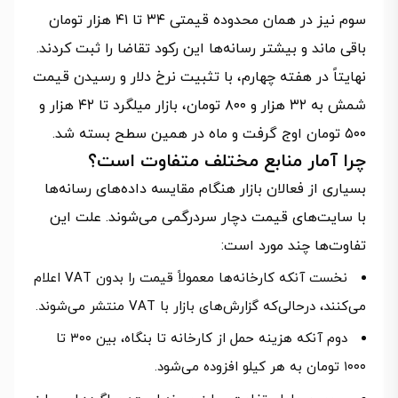
سوم نیز در همان محدوده قیمتی ۳۴ تا ۴۱ هزار تومان
باقی ماند و بیشتر رسانه‌ها این رکود تقاضا را ثبت کردند.
نهایتاً در هفته چهارم، با تثبیت نرخ دلار و رسیدن قیمت
شمش به ۳۲ هزار و ۸۰۰ تومان، بازار میلگرد تا ۴۲ هزار و
۵۰۰ تومان اوج گرفت و ماه در همین سطح بسته شد.
چرا آمار منابع مختلف متفاوت است؟
بسیاری از فعالان بازار هنگام مقایسه داده‌های رسانه‌ها
با سایت‌های قیمت دچار سردرگمی می‌شوند. علت این
تفاوت‌ها چند مورد است:
نخست آنکه کارخانه‌ها معمولاً قیمت را بدون VAT اعلام
می‌کنند، درحالی‌که گزارش‌های بازار با VAT منتشر می‌شوند.
دوم آنکه هزینه حمل از کارخانه تا بنگاه، بین ۳۰۰ تا
۱۰۰۰ تومان به هر کیلو افزوده می‌شود.