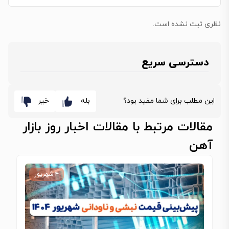
نظری ثبت نشده است.
دسترسی سریع
این مطلب برای شما مفید بود؟
بله
خیر
مقالات مرتبط با مقالات اخبار روز بازار
آهن
۴ شهریور