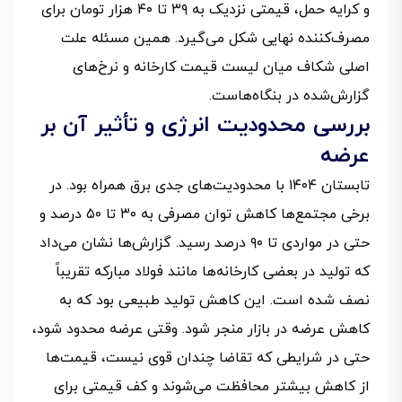
و کرایه حمل، قیمتی نزدیک به ۳۹ تا ۴۰ هزار تومان برای
مصرف‌کننده نهایی شکل می‌گیرد. همین مسئله علت
اصلی شکاف میان لیست قیمت کارخانه و نرخ‌های
گزارش‌شده در بنگاه‌هاست.
بررسی محدودیت انرژی و تأثیر آن بر
عرضه
تابستان ۱۴۰۴ با محدودیت‌های جدی برق همراه بود. در
برخی مجتمع‌ها کاهش توان مصرفی به ۳۰ تا ۵۰ درصد و
حتی در مواردی تا ۹۰ درصد رسید. گزارش‌ها نشان می‌داد
که تولید در بعضی کارخانه‌ها مانند فولاد مبارکه تقریباً
نصف شده است. این کاهش تولید طبیعی بود که به
کاهش عرضه در بازار منجر شود. وقتی عرضه محدود شود،
حتی در شرایطی که تقاضا چندان قوی نیست، قیمت‌ها
از کاهش بیشتر محافظت می‌شوند و کف قیمتی برای