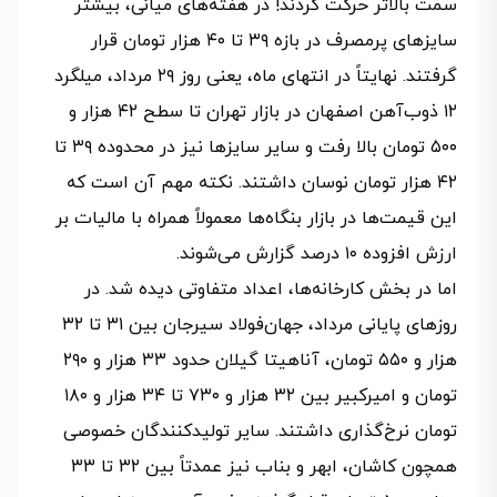
سمت بالاتر حرکت کردند! در هفته‌های میانی، بیشتر
سایزهای پرمصرف در بازه ۳۹ تا ۴۰ هزار تومان قرار
گرفتند. نهایتاً در انتهای ماه، یعنی روز ۲۹ مرداد، میلگرد
۱۲ ذوب‌آهن اصفهان در بازار تهران تا سطح ۴۲ هزار و
۵۰۰ تومان بالا رفت و سایر سایزها نیز در محدوده ۳۹ تا
۴۲ هزار تومان نوسان داشتند. نکته مهم آن است که
این قیمت‌ها در بازار بنگاه‌ها معمولاً همراه با مالیات بر
ارزش افزوده ۱۰ درصد گزارش می‌شوند.
اما در بخش کارخانه‌ها، اعداد متفاوتی دیده شد. در
روزهای پایانی مرداد، جهان‌فولاد سیرجان بین ۳۱ تا ۳۲
هزار و ۵۵۰ تومان، آناهیتا گیلان حدود ۳۳ هزار و ۲۹۰
تومان و امیرکبیر بین ۳۲ هزار و ۷۳۰ تا ۳۴ هزار و ۱۸۰
تومان نرخ‌گذاری داشتند. سایر تولیدکنندگان خصوصی
همچون کاشان، ابهر و بناب نیز عمدتاً بین ۳۲ تا ۳۳