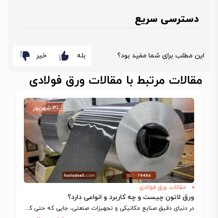
دسترسی سریع
این مطلب برای شما مفید بود؟
بله
خیر
مقالات مرتبط با مقالات ورق فولادی
۳۱ شهریور
مقالات ورق فولادی
ورق لاتون چیست و چه کاربرد و انواعی دارد؟
در دنیای دقیق صنایع مکانیکی و تجهیزات صنعتی، جایی که حتی کوچک‌ترین تلرانس‌ها می‌توانند…