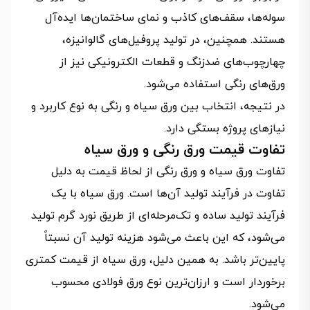
سوله‌ها، سقف‌های کاذب و نمای ساختمان‌ها ایده‌آل
هستند. همچنین، در تولید پروفیل‌های گالوانیزه،
چهارچوب‌های ضدزنگ و قطعات الکترونیکی نیز از
ورق‌های رنگی استفاده می‌شود.
در نتیجه، انتخاب بین ورق سیاه و رنگی به نوع کاربرد و
نیازهای پروژه بستگی دارد.
تفاوت قیمت ورق رنگی و ورق سیاه
تفاوت ورق سیاه و ورق رنگی از لحاظ قیمت به دلیل
تفاوت در فرآیند تولید آن‌ها است. ورق سیاه با یک
فرآیند تولید ساده و تک‌مرحله‌ای از طریق نورد گرم تولید
می‌شود، که این باعث می‌شود هزینه تولید آن نسبتاً
پایین‌تر باشد. به همین دلیل، ورق سیاه از قیمت کمتری
برخوردار است و ارزان‌ترین نوع ورق فولادی محسوب
می‌شود.