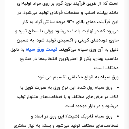
است که از طریق فرآیند نورد گرم بر روی مواد اولیه‌ای
مانند بیلت، اسلب و صفحات فولادی تولید می‌شود. در
این فرآیند، دمای بالای 930 درجه سانتی‌گراد به کار
می‌رود که در نهایت باعث می‌شود ورقی با سطح تیره و
حاوی دوده‌های کربنی و اکسیدی تولید شود؛ به همین
دلیل به آن ورق سیاه می‌گویند.
قیمت ورق سیاه
به دلیل
مناسب بودن، یکی از اصلی‌ترین انتخاب‌ها در صنایع
مختلف است.
ورق سیاه به انواع مختلفی تقسیم می‌شود:
ورق سیاه رول شده: این نوع ورق به صورت کویل یا
کلاف در عرض‌های مختلف و با ضخامت‌های متنوع تولید
می‌شود و در بازار موجود است.
ورق سیاه فابریک (شیت): این ورق در ابعاد و
ضخامت‌های مختلف تولید می‌شود و بسته به نیاز مشتری