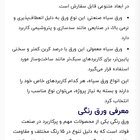
در ابعاد متنوعی قابل سفارش است.
ورق سیاه صنعتی: این نوع ورق به دلیل انعطاف‌پذیری و
نرمی بالا، در صنایعی مانند سدسازی و پتروشیمی کاربرد
دارد.
ورق سیاه معمولی: این ورق با درصد کربن کمتر و سختی
پایین‌تر، برای کاربردهای سبک‌تر مانند ساخت‌وساز مورد
استفاده قرار می‌گیرد.
این انواع ورق سیاه، هر کدام کاربردهای خاص خود را
دارند و بسته به نیاز پروژه، می‌توان نوع مناسب را
انتخاب کرد.
معرفی ورق رنگی
ورق رنگی یکی از محصولات مهم و پرکاربرد در صنعت
فولاد است که به دلیل تنوع در 15 رنگ مختلف و مقاومت