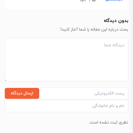
بدون دیدگاه
بحث درباره این مقاله را شما آغاز کنید!
ارسال دیدگاه
نظری ثبت نشده است.