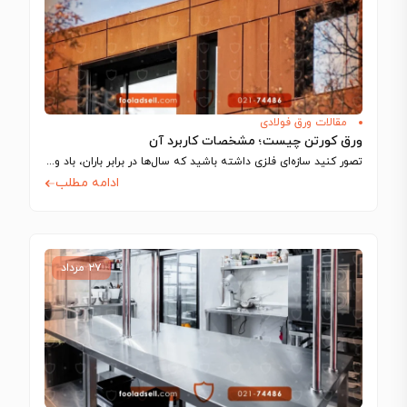
مقالات ورق فولادی
ورق کورتن چیست؛ مشخصات کاربرد آن
تصور کنید سازه‌ای فلزی داشته باشید که سال‌ها در برابر باران، باد و نور…
ادامه مطلب
۲۷ مرداد