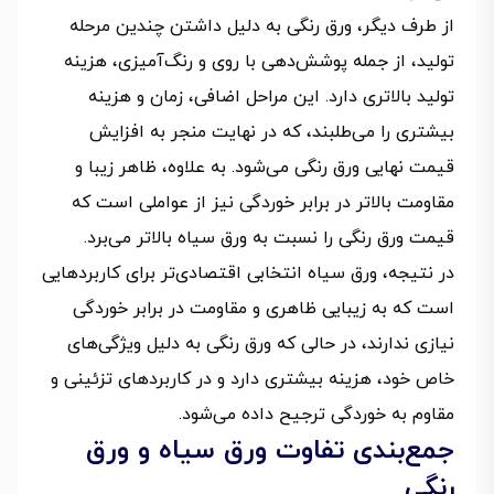
از طرف دیگر، ورق رنگی به دلیل داشتن چندین مرحله
تولید، از جمله پوشش‌دهی با روی و رنگ‌آمیزی، هزینه
تولید بالاتری دارد. این مراحل اضافی، زمان و هزینه
بیشتری را می‌طلبند، که در نهایت منجر به افزایش
قیمت نهایی ورق رنگی می‌شود. به علاوه، ظاهر زیبا و
مقاومت بالاتر در برابر خوردگی نیز از عواملی است که
قیمت ورق رنگی را نسبت به ورق سیاه بالاتر می‌برد.
در نتیجه، ورق سیاه انتخابی اقتصادی‌تر برای کاربردهایی
است که به زیبایی ظاهری و مقاومت در برابر خوردگی
نیازی ندارند، در حالی که ورق رنگی به دلیل ویژگی‌های
خاص خود، هزینه بیشتری دارد و در کاربردهای تزئینی و
مقاوم به خوردگی ترجیح داده می‌شود.
جمع‌بندی تفاوت ورق سیاه و ورق
رنگی