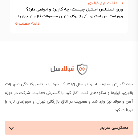
مقالات ورق فولادی
ورق استنلس استیل چیست؛ چه کاربرد و انواعی دارد؟
ورق استنلس استیل، یکی از پرکاربردترین محصولات فلزی در جهان است که به دلیل…
ادامه مطلب
هلدینگ پترو سازه ساحل، در سال ۱۳۸۹ کار خود را با تامین‌کنندگی تجهیزات
بالابری، ابزارها و سکوه‌های ثابت آغاز کرد. با گسترش فعالیت، شرکت در حوزه
آهن و فولاد نیز وارد شد و عضویت در اتاق بازرگانی تهران و مجوزهای لازم را
دریافت کرد.
دسترسی سریع