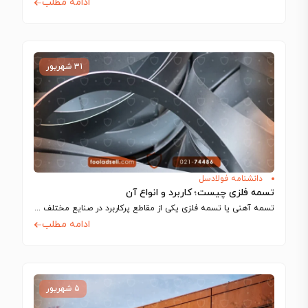
ادامه مطلب
۳۱ شهریور
دانشنامه فولادسل
تسمه فلزی چیست؛ کاربرد و انواع آن
تسمه آهنی یا تسمه فلزی یکی از مقاطع پرکاربرد در صنایع مختلف مانند ساخت…
ادامه مطلب
۵ شهریور