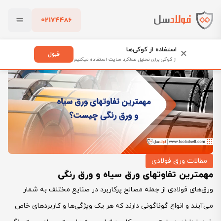
02174486
فولادسل
بلاگ
مقالات ورق فولادی
بستن
مهمترین تفاوتهای ورق سیاه و ورق رنگی
استفاده از کوکی‌ها
×
قبول
از کوکی برای تحلیل عملکرد سایت استفاده میکنیم
پاک کردن
مقالات ورق فولادی
مهمترین تفاوتهای ورق سیاه و ورق رنگی
ورق‌های فولادی از جمله مصالح پرکاربرد در صنایع مختلف به شمار
می‌آیند و انواع گوناگونی دارند که هر یک ویژگی‌ها و کاربردهای خاص