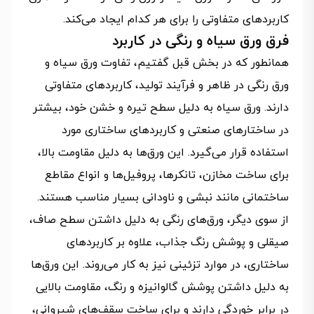
کاربردهای متفاوتی را برای هر کدام ایجاد می‌کند.
فرق ورق سیاه و رنگی در کاربرد
همانطور که در بخش قبل گفتیم، تفاوت ورق سیاه و
ورق رنگی در ظاهر و فرآیند تولید، کاربردهای متفاوتی
دارند. ورق سیاه به دلیل سطح تیره و خشن خود، بیشتر
در ساختارهای صنعتی و کاربردهای ساختاری مورد
استفاده قرار می‌گیرد. این ورق‌ها به دلیل مقاومت بالا،
برای ساخت مخازن، تانکرها، پروفیل‌ها و انواع مقاطع
ساختمانی مانند نبشی و ناودانی بسیار مناسب هستند.
از سوی دیگر، ورق‌های رنگی به دلیل داشتن سطح صاف،
صیقلی و پوشش رنگ جذاب، علاوه بر کاربردهای
ساختاری، در موارد تزئینی نیز به کار می‌روند. این ورق‌ها
به دلیل داشتن پوشش گالوانیزه و رنگ، مقاومت بالایی
در برابر خوردگی دارند و برای ساخت سقف‌های شیروانی،