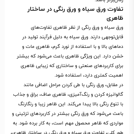
تفاوت ورق سیاه و ورق رنگی در ساختار
ظاهری
ورق سیاه و ورق رنگی از نظر ظاهری تفاوت‌های
قابل‌توجهی دارند. ورق سیاه به دلیل فرآیند تولید در
دماهای بالا و با استفاده از نورد گرم، ظاهری مات و
خشن دارد. این ویژگی ظاهری باعث می‌شود که بیشتر
برای کاربردهای صنعتی و ساختاری که زیبایی ظاهری
اهمیت کمتری دارد، استفاده شود.
در مقابل، ورق رنگی با طی کردن مراحل اضافی مانند
گالوانیزه کردن و رنگ‌آمیزی، ظاهری صاف، براق و جذاب
با تنوع رنگی بالا پیدا می‌کند. این ظاهر زیبا و رنگارنگ
باعث می‌شود که ورق رنگی بیشتر در کاربردهای تزئینی و
مواردی که ظاهر محصول مهم است، به کار برده شود. به
طور کلی، تفاوت ورق سیاه و ورق رنگی در ساختار ظاهری،