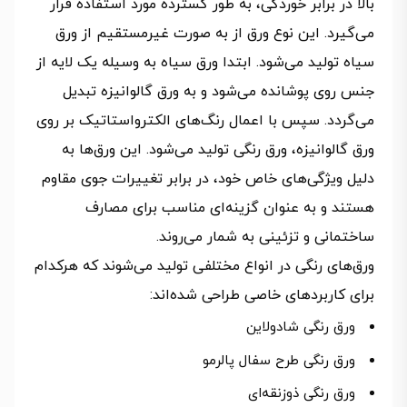
بالا در برابر خوردگی، به طور گسترده مورد استفاده قرار
می‌گیرد. این نوع ورق از به صورت غیرمستقیم از ورق
سیاه تولید می‌شود. ابتدا ورق سیاه به وسیله یک لایه از
جنس روی پوشانده می‌شود و به ورق گالوانیزه تبدیل
می‌گردد. سپس با اعمال رنگ‌های الکترواستاتیک بر روی
ورق گالوانیزه، ورق رنگی تولید می‌شود. این ورق‌ها به
دلیل ویژگی‌های خاص خود، در برابر تغییرات جوی مقاوم
هستند و به عنوان گزینه‌ای مناسب برای مصارف
ساختمانی و تزئینی به شمار می‌روند.
ورق‌های رنگی در انواع مختلفی تولید می‌شوند که هرکدام
برای کاربردهای خاصی طراحی شده‌اند:
ورق رنگی شادولاین
ورق رنگی طرح سفال پالرمو
ورق رنگی ذوزنقه‌ای