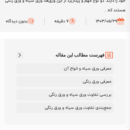
خود را دارند. دو نوع مهم و پرکاربرد از این ورق‌ها، ورق سیاه و ورق رنگی
هستند که…
۱۴۰۳/۰۵/۲۹
7 دقیقه
بدون دیدگاه
فهرست مطالب این مقاله
معرفی ورق سیاه و انواع آن
معرفی ورق رنگی
بررسی تفاوت ورق سیاه و ورق رنگی
جمع‌بندی تفاوت ورق سیاه و ورق رنگی