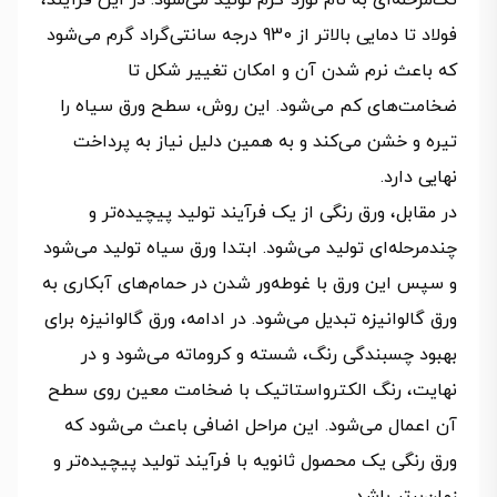
فولاد تا دمایی بالاتر از 930 درجه سانتی‌گراد گرم می‌شود
که باعث نرم شدن آن و امکان تغییر شکل تا
ضخامت‌های کم می‌شود. این روش، سطح ورق سیاه را
تیره و خشن می‌کند و به همین دلیل نیاز به پرداخت
نهایی دارد.
در مقابل، ورق رنگی از یک فرآیند تولید پیچیده‌تر و
چندمرحله‌ای تولید می‌شود. ابتدا ورق سیاه تولید می‌شود
و سپس این ورق با غوطه‌ور شدن در حمام‌های آبکاری به
ورق گالوانیزه تبدیل می‌شود. در ادامه، ورق گالوانیزه برای
بهبود چسبندگی رنگ، شسته و کروماته می‌شود و در
نهایت، رنگ الکترواستاتیک با ضخامت معین روی سطح
آن اعمال می‌شود. این مراحل اضافی باعث می‌شود که
ورق رنگی یک محصول ثانویه با فرآیند تولید پیچیده‌تر و
زمان‌برتر باشد.