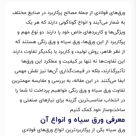
ورق‌های فولادی از جمله مصالح پرکاربرد در صنایع مختلف
به شمار می‌آیند و انواع گوناگونی دارند که هر یک
ویژگی‌ها و کاربردهای خاص خود را دارند. دو نوع مهم و
پرکاربرد از این ورق‌ها، ورق سیاه و ورق رنگی هستند که
از نظر ظاهر، روش تولید، و کاربرد با یکدیگر تفاوت دارند.
این تفاوت‌ها نه تنها بر کیفیت و عملکرد این ورق‌ها
تأثیرگذارند، بلکه در قیمت‌گذاری آن‌ها نیز نقش مهمی
ایفا می‌کنند. در این مقاله، به بررسی و مقایسه مهمترین
تفاوت ورق سیاه و ورق رنگی خواهیم پرداخت تا شما را
در انتخاب مناسب‌ترین گزینه برای نیازهای صنعتی و
ساخت‌وساز خود کمک کنیم.
معرفی ورق سیاه و انواع آن
ورق سیاه یکی از پرکاربردترین انواع ورق‌های فولادی