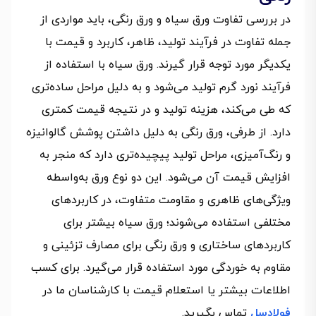
در بررسی تفاوت ورق سیاه و ورق رنگی، باید مواردی از
جمله تفاوت در فرآیند تولید، ظاهر، کاربرد و قیمت با
یکدیگر مورد توجه قرار گیرند. ورق سیاه با استفاده از
فرآیند نورد گرم تولید می‌شود و به دلیل مراحل ساده‌تری
که طی می‌کند، هزینه تولید و در نتیجه قیمت کمتری
دارد. از طرفی، ورق رنگی به دلیل داشتن پوشش گالوانیزه
و رنگ‌آمیزی، مراحل تولید پیچیده‌تری دارد که منجر به
افزایش قیمت آن می‌شود. این دو نوع ورق به‌واسطه
ویژگی‌های ظاهری و مقاومت متفاوت، در کاربردهای
مختلفی استفاده می‌شوند؛ ورق سیاه بیشتر برای
کاربردهای ساختاری و ورق رنگی برای مصارف تزئینی و
مقاوم به خوردگی مورد استفاده قرار می‌گیرد. برای کسب
اطلاعات بیشتر یا استعلام قیمت با کارشناسان ما در
فولادسل
تماس بگیرید.