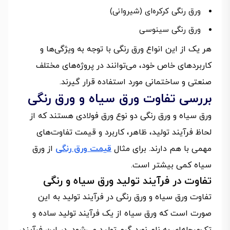
ورق رنگی کرکره‌ای (شیروانی)
ورق رنگی سینوسی
هر یک از این انواع ورق رنگی با توجه به ویژگی‌ها و
کاربردهای خاص خود، می‌توانند در پروژه‌های مختلف
صنعتی و ساختمانی مورد استفاده قرار گیرند.
بررسی تفاوت ورق سیاه و ورق رنگی
ورق سیاه و ورق رنگی دو نوع ورق فولادی هستند که از
لحاظ فرآیند تولید، ظاهر، کاربرد و قیمت تفاوت‌های
مهمی با هم دارند. برای مثال
قیمت ورق رنگی
از ورق
سیاه کمی بیشتر است.
تفاوت در فرآیند تولید ورق سیاه و رنگی
تفاوت ورق سیاه و ورق رنگی در فرآیند تولید به این
صورت است که ورق سیاه از یک فرآیند تولید ساده و
تک‌مرحله‌ای به نام نورد گرم تولید می‌شود. در این فرآیند،