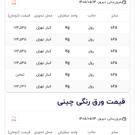
به‌روزرسانی:
دیروز، ۱۴۰۵/۰۵/۱۴
0.7
0.48
سایز
حالت
واحد سفارش
محل تحویل
قیمت (تومان)
1.25
رول
Kg
انبار تهران
۱۷۴٬۵۴۵
1.25
رول
Kg
انبار تهران
۱۷۴٬۵۴۵
1.25
رول
Kg
انبار تهران
۱۷۴٬۵۴۵
1.25
رول
Kg
انبار تهران
۱۷۴٬۵۴۵
1.25
رول
Kg
انبار تهران
تماس
1.25
رول
Kg
انبار تهران
۱۷۳٬۶۳۶
قیمت ورق رنگی چینی
به‌روزرسانی:
دیروز، ۱۴۰۵/۰۵/۱۴
سایز
حالت
واحد سفارش
محل تحویل
قیمت (تومان)