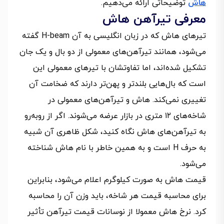
هاش
توضیحاتی ارائه می‌دهیم.
معرفی تیرآهن هاش
تیرهای هاش که در زبان انگلیسی به آن H-beam گفته
می‌شود، همانند تیرآهن‌های معمولی از دو بال و یک جان
تشکیل شده‌اند، اما تفاوتشان با تیرهای معمولی این
است که بال‌هایی بلندتر و پهن‌تر دارند که ضخامت آن
تغییری نمی‌کند. هاش و تیرآهن‌های معمولی در
شاخه‌های ۱۲ متری در بازار عرضه می‌شوند. اگر از روبه‌رو
به تیرآهن‌های هاش نگاه کنید، شکل ظاهری آن شبیه
به حرف H است و به همین خاطر با نام هاش شناخته
می‌شود.
قیمت هاش به صورت کیلوگرم اعلام می‌شود، بنابراین
برای محاسبه قیمت هر شاخه، باید وزن آن را محاسبه
کرد. نرخ هاش معمولا از نوسانات قیمت تیرآهن تأثیر