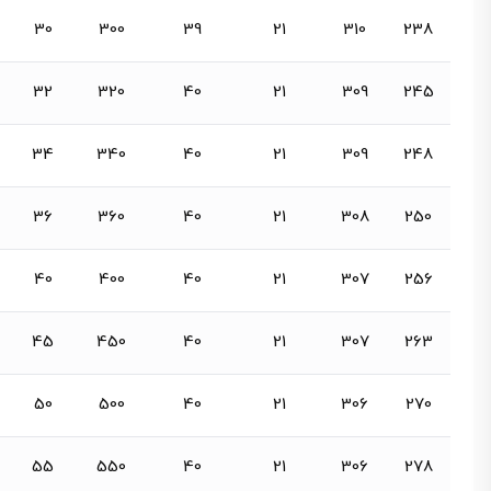
30
300
39
21
310
238
32
320
40
21
309
245
34
340
40
21
309
248
36
360
40
21
308
250
40
400
40
21
307
256
45
450
40
21
307
263
50
500
40
21
306
270
55
550
40
21
306
278