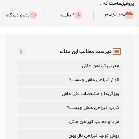
پروفیل‌هاست که…
۱۴۰۱/۰۹/۲۰
9 دقیقه
بدون دیدگاه
فهرست مطالب این مقاله
معرفی تیرآهن هاش
انواع تیرآهن هاش چیست؟
ویژگی‌ها و مشخصات فنی هاش
کاربرد تیرآهن هاش چیست؟
مزایا و معایب تیرآهن هاش
روش تولید تیرآهن‌ بال پهن