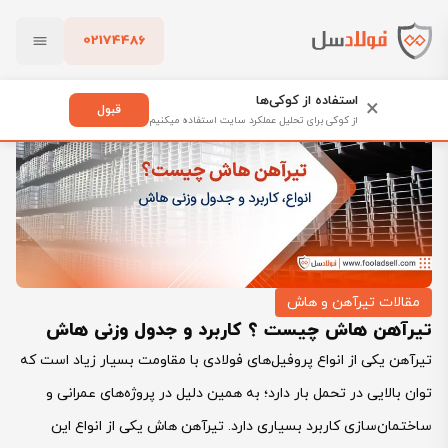
02174486
فولادسل
بلاگ
تیرآهن هاش چیست ؟ کاربرد و جدول وزنی هاش
بستن
استفاده از کوکی‌ها
×
قبول
از کوکی برای تحلیل عملکرد سایت استفاده میکنیم
پاک کردن
مقالات تیرآهن و هاش
تیرآهن هاش چیست ؟ کاربرد و جدول وزنی هاش
تیرآهن یکی از انواع پروفیل‌های فولادی با مقاومت بسیار زیاد است که
توان بالایی در تحمل بار دارد؛ به همین دلیل در پروژه‌های عمرانی و
ساختمان‌سازی کاربرد بسیاری دارد. تیرآهن هاش یکی از انواع این