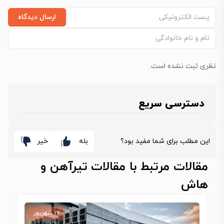
ارسال دیدگاه
نظری ثبت نشده است.
دسترسی سریع
این مطلب برای شما مفید بود؟
بله
خیر
مقالات مرتبط با مقالات تیرآهن و
هاش
۱۷ شهریور