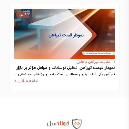
۹ دی
مقالات تیرآهن و هاش
نمودار قیمت تیرآهن: تحلیل نوسانات و عوامل مؤثر بر بازار
تیرآهن یکی از اصلی‌ترین مصالحی است که در پروژه‌های ساختمانی و صنعتی استفاده می‌شود…
ادامه مطلب