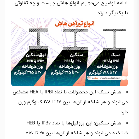
ادامه توضیح می‌دهیم انواع هاش چیست و چه تفاوتی
با یکدیگر دارند.
هاش سبک: این محصولات با نماد IPBl یا HEA مشخص
می‌شوند و هر شاخه از آن‌ها بین ۱۷ تا ۱۷۸ کیلوگرم وزن
دارد.
هاش ‌سنگین: این پروفیل‌ها با نماد IPBv یا HEB
شناخته می‌شوند و هر شاخه از آن‌ها بین ۲۰ تا ۳۱۵