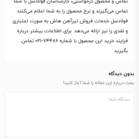
تماس و محصول درخواستی، کارشناسان فولادسل با شما
تماس می‌گیرند و نرخ محصول را به شما اعلام می‌کنند.
فولادسل خدمات فروش تیرآهن هاش به صورت اعتباری
و نقدی را نیز ارائه می‌دهد. برای اطلاعات بیشتر درباره
فرایند خرید این محصول با شماره ۷۴۴۸۶-۰۲۱ تماس
بگیرید.
بدون دیدگاه
بحث درباره این مقاله را شما آغاز کنید!