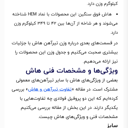
کیلوگرم وزن دارد.
هاش فوق سنگین: این محصولات با نماد HEM شناخته
می‌شوند و هر شاخه از آن‌ها بین ۴۲ تا ۳۴۹ کیلوگرم وزن
دارد.
در قسمت‌های بعدی درباره وزن تیرآهن هاش با جزئیات
بیشتری صحبت می‌کنیم و جدول وزن این محصولات را
نیز ارائه می‌دهیم.
ویژگی‌ها و مشخصات فنی هاش
بعضی از ویژگی‌های هاش با سایر تیرآهن‌های معمولی
مشترک است. در مقاله «
تفاوت تیرآهن و هاش
» بررسی
کرده‌ایم که این دو پروفیل فولادی چه تفاوت‌هایی با
یکدیگر دارند. در این بخش از مقاله بررسی می‌کنیم
مشخصات فنی و ویژگی‌های هاش چیست.
سایز