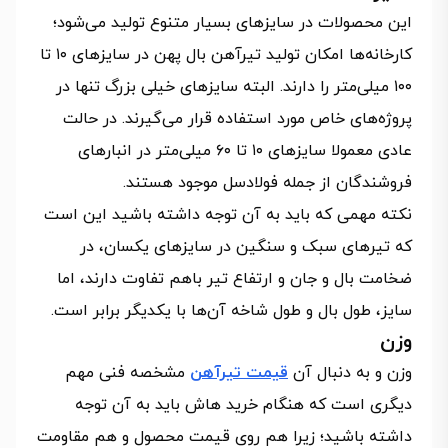
این محصولات در سایزهای بسیار متنوع تولید می‌شود؛
کارخانه‌ها امکان تولید تیرآهن بال پهن در سایزهای ۱۰ تا
۱۰۰ میلی‌متر را دارند. البته سایزهای خیلی بزرگ تنها در
پروژه‌های خاص مورد استفاده قرار می‌گیرند. در حالت
عادی معمولا سایزهای ۱۰ تا ۶۰ میلی‌متر در انبارهای
فروشندگان از جمله فولادسل موجود هستند.
نکته مهمی که باید به آن توجه داشته باشید این است
که تیرهای سبک و سنگین در سایزهای یکسان، در
ضخامت بال و جان و ارتفاع تیر باهم تفاوت دارند، اما
سایز، طول بال و طول شاخه آن‌ها با یکدیگر برابر است.
وزن
وزن و به دنبال آن
قیمت تیرآهن
مشخصه فنی مهم
دیگری است که هنگام خرید هاش باید به آن توجه
داشته باشید؛‌ زیرا هم روی قیمت محصول و هم مقاومت