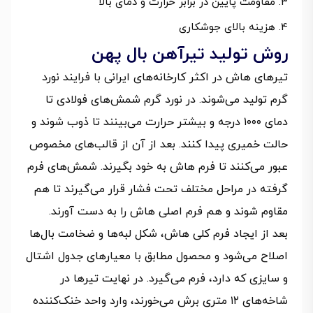
مقاومت پایین در برابر حرارت و دمای بالا
هزینه بالای جوشکاری
روش تولید تیرآهن‌ بال پهن
تیرهای هاش در اکثر کارخانه‌های ایرانی با فرایند نورد
گرم تولید می‌شوند. در نورد گرم شمش‌های فولادی تا
دمای ۱۰۰۰ درجه و بیشتر حرارت می‌بینند تا ذوب شوند و
حالت خمیری پیدا کنند. بعد از آن از قالب‌های مخصوص
عبور می‌کنند تا فرم هاش به خود بگیرند. شمش‌های فرم
گرفته در مراحل مختلف تحت فشار قرار می‌گیرند تا هم
مقاوم شوند و هم فرم اصلی هاش را به دست آورند.
بعد از ایجاد فرم کلی هاش، شکل لبه‌ها و ضخامت بال‌ها
اصلاح می‌شود و محصول مطابق با معیارهای جدول اشتال
و سایزی که دارد، فرم می‌گیرد. در نهایت تیرها در
شاخه‌های ۱۲ متری برش می‌خورند، وارد واحد خنک‌کننده