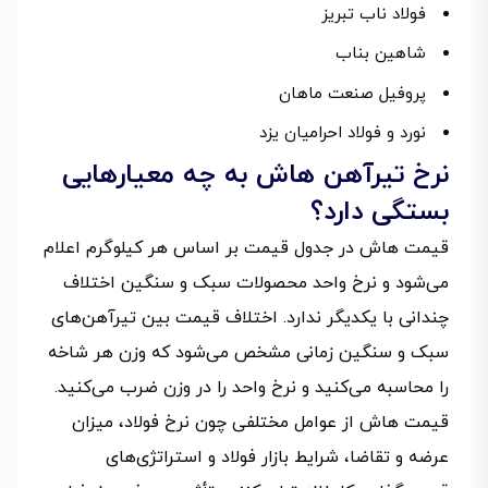
فولاد ناب تبریز
شاهین بناب
پروفیل صنعت ماهان
نورد و فولاد احرامیان یزد
نرخ تیرآهن هاش به چه معیارهایی
بستگی دارد؟
قیمت هاش در جدول قیمت بر اساس هر کیلوگرم اعلام
می‌شود و نرخ واحد محصولات سبک و سنگین اختلاف
چندانی با یکدیگر ندارد. اختلاف قیمت بین تیرآهن‌های
سبک و سنگین زمانی مشخص می‌شود که وزن هر شاخه
را محاسبه می‌کنید و نرخ واحد را در وزن ضرب می‌کنید.
قیمت هاش از عوامل مختلفی چون نرخ فولاد، میزان
عرضه و تقاضا، شرایط بازار فولاد و استراتژی‌های