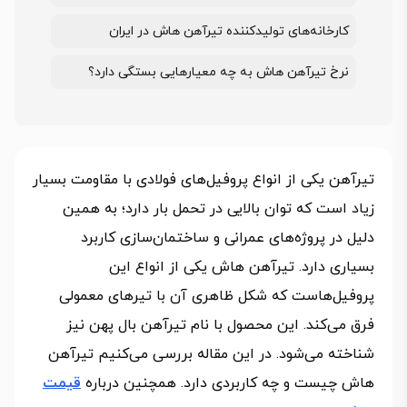
کارخانه‌های تولیدکننده تیرآهن هاش در ایران
نرخ تیرآهن هاش به چه معیارهایی بستگی دارد؟
تیرآهن یکی از انواع پروفیل‌های فولادی با مقاومت بسیار
زیاد است که توان بالایی در تحمل بار دارد؛ به همین
دلیل در پروژه‌های عمرانی و ساختمان‌سازی کاربرد
بسیاری دارد. تیرآهن هاش یکی از انواع این
پروفیل‌هاست که شکل ظاهری آن با تیرهای معمولی
فرق می‌کند. این محصول با نام تیرآهن بال پهن نیز
شناخته می‌شود. در این مقاله بررسی می‌کنیم تیرآهن
هاش چیست و چه کاربردی دارد. همچنین درباره
قیمت