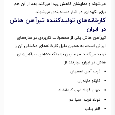
می‌شوند و دمایشان کاهش پیدا می‌کند. بعد از آن هم
برای نگهداری در انبار دسته‌بندی می‌شوند.
کارخانه‌های تولیدکننده تیرآهن هاش
در ایران
تیرآهن هاش یکی از محصولات کاربردی در سازه‌های
ایرانی است، به همین دلیل کارخانه‌های مختلفی آن را
تولید می‌کنند. مهم‌ترین تولیدکننده‌های تیرآهن‌های
هاش در ایران عبارتند از:
ذوب آهن اصفهان
فایکو مازندران
جهان فولاد غرب کرمانشاه
فولاد غرب آسیا قم
ظفر بناب