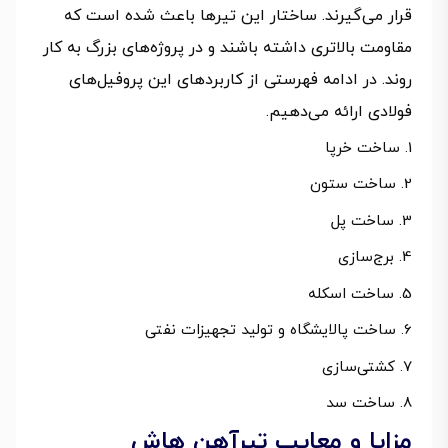
قرار می‌گیرند. ساختار این تیرها باعث شده است که
مقاومت بالاتری داشته باشند و در پروژه‌های بزرگ به کار
روند. در ادامه فهرستی از کاربردهای این پروفیل‌های
فولادی ارائه می‌دهیم.
ساخت خرپا
ساخت ستون
ساخت پل
برج‌سازی
ساخت اسکله
ساخت پالایشگاه و تولید تجهیزات نفتی
کشتی‌سازی
ساخت سد
مزایا و معایب تیرآهن هاش