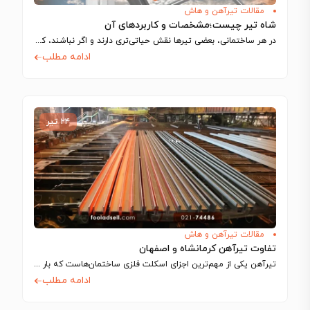
مقالات تیرآهن و هاش
شاه تیر چیست؛مشخصات و کاربردهای آن
در هر ساختمانی، بعضی تیرها نقش حیاتی‌تری دارند و اگر نباشند، کل سازه فرو…
ادامه مطلب
۲۴ تیر
مقالات تیرآهن و هاش
تفاوت تیرآهن کرمانشاه و اصفهان
تیرآهن یکی از مهم‌ترین اجزای اسکلت فلزی ساختمان‌هاست که بار سقف و طبقات را…
ادامه مطلب