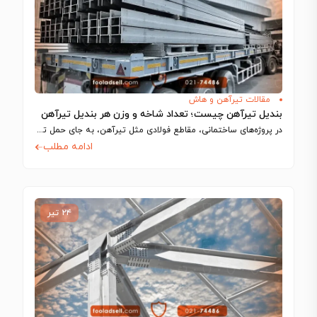
مقالات تیرآهن و هاش
بندیل تیرآهن چیست؛ تعداد شاخه و وزن هر بندیل تیرآهن
در پروژه‌های ساختمانی، مقاطع فولادی مثل تیرآهن، به‌ جای حمل تکی، معمولا در بسته‌هایی…
ادامه مطلب
۲۴ تیر