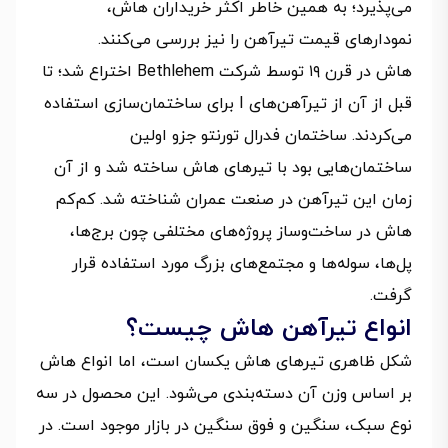
می‌پذیرد؛ به همین خاطر اکثر خریداران هاش،
نمودارهای قیمت تیرآهن‌ را نیز بررسی می‌کنند.
هاش در قرن ۱۹ توسط شرکت Bethlehem اختراع شد؛ تا
قبل از آن از تیرآهن‌های I برای ساختمان‌سازی استفاده
می‌کردند. ساختمان فدرال تورنتو جزو اولین
ساختمان‌هایی بود با تیرهای هاش ساخته شد و از آن
زمان این تیرآهن در صنعت عمران شناخته شد. کم‌کم
هاش در ساخت‌وساز پروژه‌های مختلفی چون برج‌ها،
پل‌ها، سوله‌ها و مجتمع‌های بزرگ مورد استفاده قرار
گرفت.
انواع تیرآهن هاش چیست؟
شکل ظاهری تیرهای هاش یکسان است، اما انواع هاش
بر اساس وزن آن دسته‌بندی می‌شود. این محصول در سه
نوع سبک، سنگین و فوق ‌سنگین در بازار موجود است. در