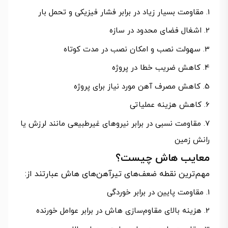
مقاومت بسیار زیاد در برابر فشار فیزیکی و تحمل بار
اشغال فضای محدود در سازه
سهولت نصب و امکان نصب در مدت کوتاه
کاهش ضریب خطا در پروژه
کاهش مصرف آهن مورد نیاز برای پروژه
کاهش هزینه عملیاتی
مقاومت نسبی در برابر نیروهای غیرطبیعی مانند لرزش یا
رانش زمین
معایب هاش چیست؟
مهم‌ترین نقطه ضعف‌های تیرآهن‌های هاش عبارتند از:
مقاومت پایین در برابر خوردگی
هزینه بالای مقاوم‌سازی هاش در برابر عوامل خورنده