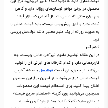
قیمت‌گذاری کارخانه تولیدکننده تأثیر می‌پذیرد. نرخ این
محصول در برخی مواقع نوسان‌های روزانه دارد و گاهی
هم برای مدتی ثابت می‌ماند. از آنجایی که بازار فولاد
ثبات ندارد و قابل پیش‌بینی نیست، باید قیمت هاش را
به صورت روزانه از یک منبع معتبر مانند فولادسل بررسی
کرد.
کلام آخر
در این مقاله توضیح دادیم تیرآهن هاش چیست، چه
کاربردهایی دارد و کدام کارخانه‌های ایرانی آن را تولید
می‌کنند. در جدول‌های قیمت
فولادسل
همیشه آخرین
قیمت هاش درج می‌شود تا از آخرین نرخ این محصول
اطلاع پیدا کنید. برای استعلام قیمت این محصولات
همچنین می‌توانید روی گزینه «استعلام سریع قیمت»
در بالای سایت کلیک کنید. بعد از وارد کردن شماره