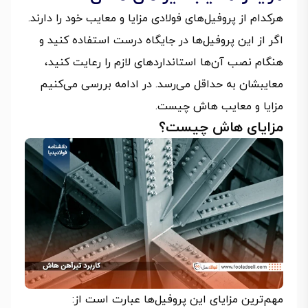
هرکدام از پروفیل‌های فولادی مزایا و معایب خود را دارند.
اگر از این پروفیل‌ها در جایگاه درست استفاده کنید و
هنگام نصب آن‌ها استانداردهای لازم را رعایت کنید،
معایبشان به حداقل می‌رسد. در ادامه بررسی می‌کنیم
مزایا و معایب هاش چیست.
مزایای هاش چیست؟
مهم‌ترین مزایای این پروفیل‌ها عبارت است از: