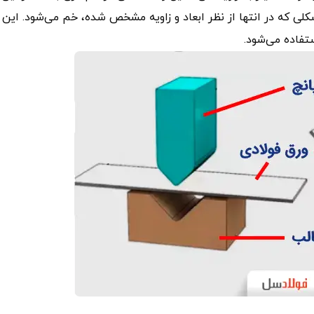
کلی که در انتها از نظر ابعاد و زاویه مشخص شده، خم می‌شود. این
تفاده می‌شود.