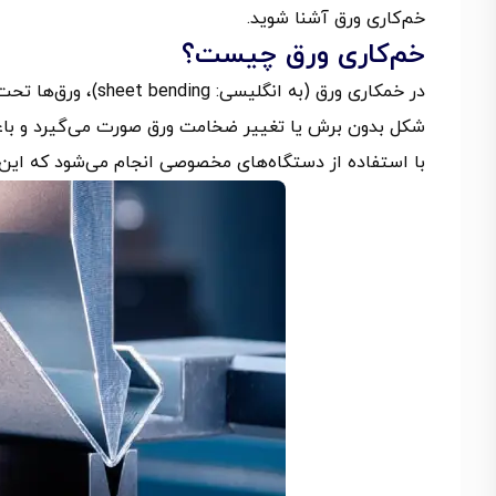
خم‌کاری ورق آشنا شوید.
خم‌کاری ورق چیست؟
در خمکاری ورق (به ان
با استفاده از دستگاه‌های مخصوصی انجام می‌شود که این کا