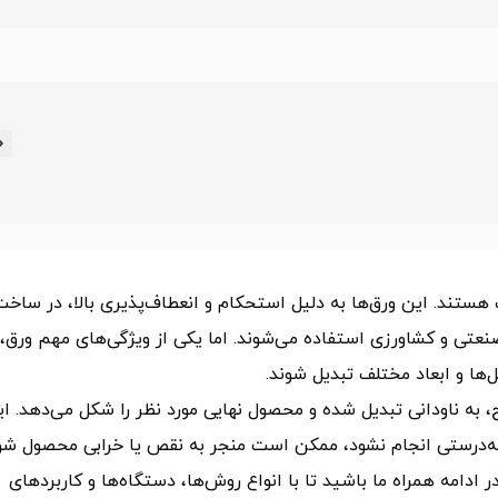
 هستند. این ورق‌ها به دلیل استحکام و انعطاف‌پذیری بالا، در ساخت
صنعتی و کشاورزی استفاده می‌شوند. اما یکی از ویژگی‌های مهم ورق،
ها و ابعاد مختلف تبدیل شوند.
 به ناودانی تبدیل شده و محصول نهایی مورد نظر را شکل می‌دهد. ا
ر به‌درستی انجام نشود، ممکن است منجر به نقص یا خرابی محصول شو
ر ادامه همراه ما باشید تا با انواع روش‌ها، دستگاه‌ها و کاربردهای