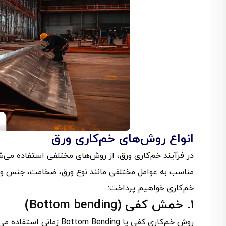
انواع روش‌های خم‌کاری ورق
در فرآیند خم‌کاری ورق، از روش‌های مختلفی استفاده می‌
مناسب به عوامل مختلفی مانند نوع ورق، ضخامت، جنس و کا
خم‌کاری خواهیم پرداخت:
1. خمش کفی (Bottom bending)
روش خم‌کاری کفی یا nding