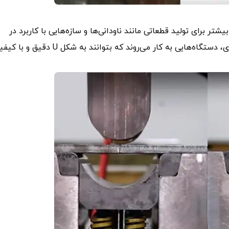
خم می‌شود. این شکل بیشتر برای تولید قطعاتی مانند ناودانی‌ها و سازه‌هایی با کاربرد در
صنعت ساختمان‌سازی استفاده می‌شود. در این نوع خم‌کاری، دستگاه‌هایی به کار می‌روند که بتوانند به شکل U