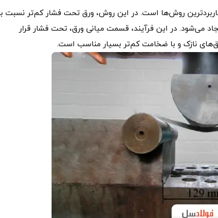
Air  یکی از رایج‌ترین و پرکاربردترین روش‌ها است. در این روش، ورق تحت فشار کم‌تر نسبت ب
اد می‌شود. در این فرآیند، قسمت میانی ورق، تحت فشار قرار
رق‌های نازک و با ضخامت کم‌تر بسیار مناسب است.