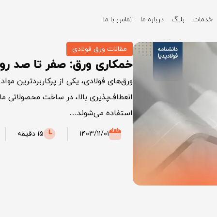
خدمات
بلاگ
درباره ما
تماس با ما
دستگاه‌ها و کاربردها
مقالات ورق فولادی
خمکاری ورق: صفر تا صد روش
ورق‌های فولادی، یکی از پرکاربردترین موا
انعطاف‌پذیری بالا، در ساخت محصولاتی مان
استفاده می‌شوند…
۱۴۰۳/۱۱/۰۱
15 دقیقه