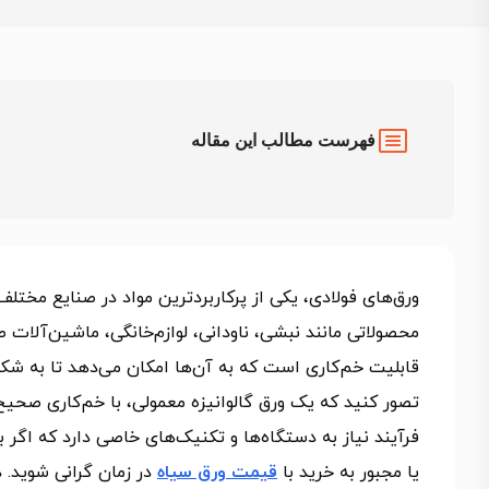
فهرست مطالب این مقاله
ورق‌های فولادی، یکی از پرکاربردترین مواد در صنایع مختلف
محصولاتی مانند نبشی، ناودانی، لوازم‌خانگی، ماشین‌آلات 
قابلیت خم‌کاری است که به آن‌ها امکان می‌دهد تا به شکل‌
تصور کنید که یک ورق گالوانیزه معمولی، با خم‌کاری صحیح،
فرآیند نیاز به دستگاه‌ها و تکنیک‌های خاصی دارد که اگ
یا مجبور به خرید با
قیمت ورق سیاه
در زمان گرانی شوید. د