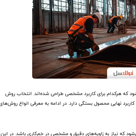
شود که هرکدام برای کاربرد مشخصی طراحی شده‌اند. انتخاب روش
ربرد نهایی محصول بستگی دارد. در ادامه به معرفی انواع روش‌های
Bottom Be زمانی استفاده می‌شود که نیاز به زاویه‌های دقیق و مشخصی در خم‌کاری باشد. در این