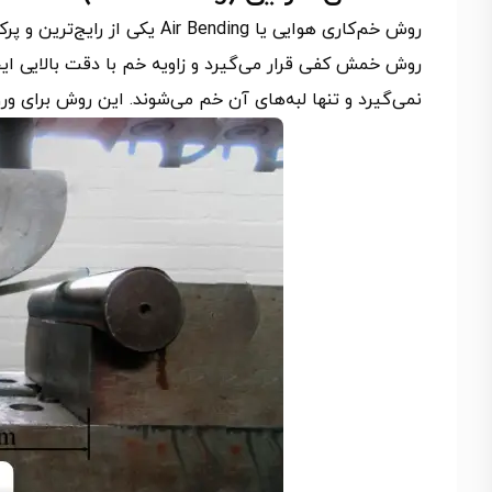
روش خم‌کاری هوایی یا Bending
روش خمش کفی قرار می‌گیرد و زاویه خم با دقت بالایی ایج
نمی‌گیرد و تنها لبه‌های آن خم می‌شوند. این روش برای و