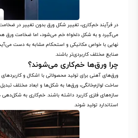
در فرآیند خم‌کاری، تغییر شکل ورق بدون تغییر در ضخامت
می‌گیرد و به شکل دلخواه خم می‌شود، اما ضخامت ورق هما
نهایی با خواص مکانیکی و استحکام مشابه به دست می‌آید.
صنایع مختلف کاربردی‌تر باشند.
چرا ورق‌ها خم‌کاری می‌شوند؟
ورق‌های آهنی برای تولید محصولاتی با اشکال و کاربردهای 
ساخت لوازم‌خانگی، ورق‌ها به شکل‌ها و ابعاد مختلف تبدیل 
سازه‌های فلزی کاربرد داشته باشند. خم‌کاری به شکل‌دهی 
استاندارد تولید شوند.