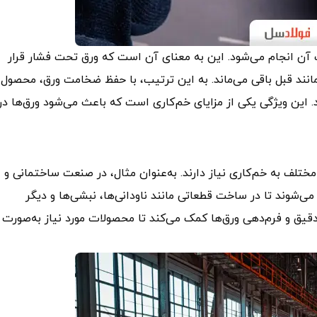
 آن انجام می‌شود. این به معنای آن است که ورق تحت فشار قرار
نند قبل باقی می‌ماند. به این ترتیب، با حفظ ضخامت ورق، محصول
 این ویژگی یکی از مزایای خم‌کاری است که باعث می‌شود ورق‌ها در
مختلف به خم‌کاری نیاز دارند. به‌عنوان مثال، در صنعت ساختمانی و
می‌شوند تا در ساخت قطعاتی مانند ناودانی‌ها، نبشی‌ها و دیگر
دقیق و فرم‌دهی ورق‌ها کمک می‌کند تا محصولات مورد نیاز به‌صورت