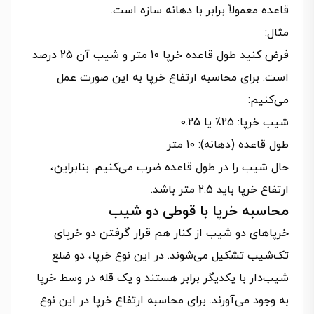
قاعده معمولاً برابر با دهانه سازه است.
مثال:
فرض کنید طول قاعده خرپا 10 متر و شیب آن 25 درصد
است. برای محاسبه ارتفاع خرپا به این صورت عمل
می‌کنیم:
شیب خرپا: 25٪ یا 0.25
طول قاعده (دهانه): 10 متر
حال شیب را در طول قاعده ضرب می‌کنیم. بنابراین،
ارتفاع خرپا باید 2.5 متر باشد.
محاسبه خرپا با قوطی دو شیب
خرپاهای دو شیب از کنار هم قرار گرفتن دو خرپای
تک‌شیب تشکیل می‌شوند. در این نوع خرپا، دو ضلع
شیب‌دار با یکدیگر برابر هستند و یک قله در وسط خرپا
به وجود می‌آورند. برای محاسبه ارتفاع خرپا در این نوع