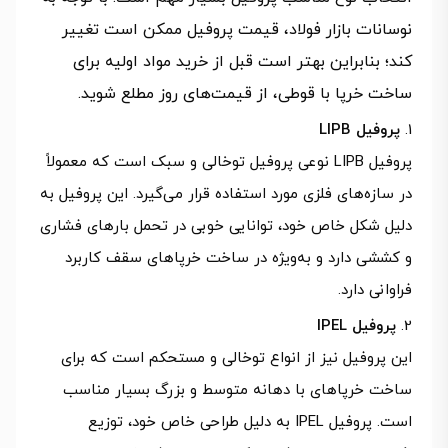
نوسانات بازار فولاد، قیمت پروفیل ممکن است تغییر
کند؛ بنابراین بهتر است قبل از خرید مواد اولیه برای
ساخت خرپا با قوطی، از قیمت‌های روز مطلع شوید.
پروفیل LIPB
پروفیل LIPB نوعی پروفیل توخالی و سبک است که معمولاً
در سازه‌های فلزی مورد استفاده قرار می‌گیرد. این پروفیل به
دلیل شکل خاص خود، توانایی خوبی در تحمل بارهای فشاری
و کششی دارد و به‌ویژه در ساخت خرپاهای سقف کاربرد
فراوانی دارد.
پروفیل IPEL
این پروفیل نیز از انواع توخالی و مستحکم است که برای
ساخت خرپاهای با دهانه متوسط و بزرگ بسیار مناسب
است. پروفیل IPEL به دلیل طراحی خاص خود، توزیع