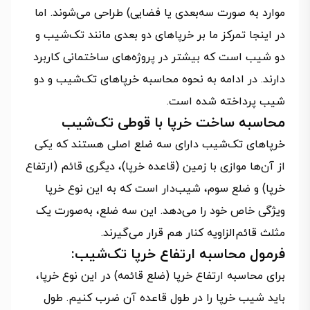
موارد به صورت سه‌بعدی یا فضایی) طراحی می‌شوند. اما
در اینجا تمرکز ما بر خرپاهای دو بعدی مانند تک‌شیب و
دو شیب است که بیشتر در پروژه‌های ساختمانی کاربرد
دارند. در ادامه به نحوه محاسبه خرپاهای تک‌شیب و دو
شیب پرداخته شده است.
محاسبه ساخت خرپا با قوطی تک‌شیب
خرپاهای تک‌شیب دارای سه ضلع اصلی هستند که یکی
از آن‌ها موازی با زمین (قاعده خرپا)، دیگری قائم (ارتفاع
خرپا) و ضلع سوم، شیب‌دار است که به این نوع خرپا
ویژگی خاص خود را می‌دهد. این سه ضلع، به‌صورت یک
مثلث قائم‌الزاویه کنار هم قرار می‌گیرند.
فرمول محاسبه ارتفاع خرپا تک‌شیب:
برای محاسبه ارتفاع خرپا (ضلع قائمه) در این نوع خرپا،
باید شیب خرپا را در طول قاعده آن ضرب کنیم. طول