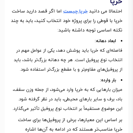
خرپا
احتمالا می دانید
خرپا چیست
اما اگر قصد دارید ساخت
خرپا با قوطی را برای پروژه خود انتخاب کنید، باید به چند
نکته اساسی توجه داشته باشید:
ابعاد دهانه:
فاصله‌ای که خرپا باید پوشش دهد، یکی از عوامل مهم در
انتخاب نوع پروفیل است. هر چه دهانه بزرگ‌تر باشد، باید
از پروفیل‌های مقاوم‌تر و با مقطع بزرگ‌تر استفاده شود.
بار وارده:
میزان بارهایی که به خرپا وارد می‌شود، از جمله وزن سقف،
باد، برف و سایر بارهای محیطی، باید در نظر گرفته شود.
این موضوع مستقیماً بر انتخاب نوع پروفیل تأثیر می‌گذارد.
بر اساس این معیارها، برخی از پروفیل‌ها برای ساخت
خرپا مناسب‌تر هستند که در ادامه به آن‌ها اشاره