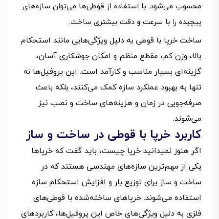
محسوب می‌شود. با استفاده از قوطی‌ها می‌توان سازه‌های
پیچیده را با سرعت و دقت بیشتری ساخت.
ساخت خرپا با قوطی به دلیل ویژگی‌هایی مانند استحکام
بالا، وزن کم، مقطع منظم و امکان جوشکاری آسان،
گزینه‌ای بسیار مناسب و کارآمد است. این پروفیل‌ها نه
تنها به بهبود عملکرد سازه کمک می‌کنند، بلکه باعث
صرفه‌جویی در زمان و هزینه‌های ساخت و نصب نیز
می‌شوند.
کاربرد خرپا با قوطی در ساخت و ساز
اگر هنوز نمیدانید خرپا چیست، باید گفت که خرپاها
یکی از مهم‌ترین سازه‌های مهندسی هستند که در
ساخت و ساز برای توزیع بار و افزایش استحکام سازه
استفاده می‌شوند. خرپاهای ساخته‌شده با قوطی‌های
فلزی به دلیل ویژگی‌های خاص این پروفیل‌ها، کاربردهای