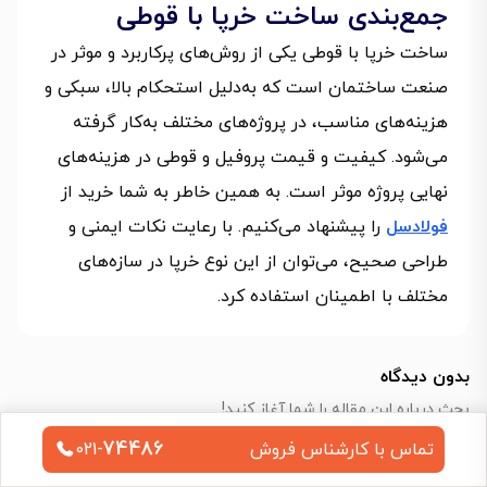
جمع‌بندی ساخت خرپا با قوطی
ساخت خرپا با قوطی یکی از روش‌های پرکاربرد و موثر در
صنعت ساختمان است که به‌دلیل استحکام بالا، سبکی و
هزینه‌های مناسب، در پروژه‌های مختلف به‌کار گرفته
می‌شود. کیفیت و قیمت پروفیل و قوطی در هزینه‌های
نهایی پروژه موثر است. به همین خاطر به شما خرید از
فولادسل
را پیشنهاد می‌کنیم. با رعایت نکات ایمنی و
طراحی صحیح، می‌توان از این نوع خرپا در سازه‌های
مختلف با اطمینان استفاده کرد.
بدون دیدگاه
بحث درباره این مقاله را شما آغاز کنید!
74486
تماس با کارشناس فروش
021-