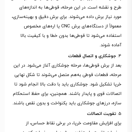
طرح و نقشه است. در این مرحله، قوطی‌ها به اندازه‌های
مورد نیاز برش داده می‌شوند. برای برش دقیق و بهینه‌سازی،
معمولاً از دستگاه‌های برش CNC یا اره‌های مخصوص
استفاده می‌شود تا قوطی‌ها بدون خطا و با کیفیت بالا
آماده شوند.
جوشکاری و اتصال قطعات
بعد از برش قوطی‌ها، مرحله جوشکاری آغاز می‌شود. در این
مرحله، قطعات قوطی به‌هم متصل می‌شوند تا شکل نهایی
خرپا تشکیل شود. جوشکاری باید با دقت بالا انجام شود تا
اتصالات قوی و پایدار باشند. همچنین، برای حفظ استحکام
سازه، درزهای جوشکاری باید یکنواخت و بدون نقص باشند.
تقویت اتصالات
برای افزایش مقاومت خرپا، در برخی نقاط حساس، از