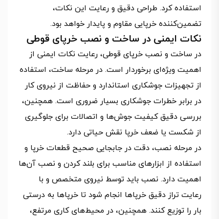
استفاده کرد. طراحی دقیق و رعایت این نکات،
تضمین‌کننده خرپایی مقاوم و پایدار خواهد بود.
نکات ایمنی در ساخت و نصب خرپای قوطی
در ساخت و نصب خرپای قوطی، رعایت نکات ایمنی از
اهمیت ویژه‌ای برخوردار است. در مرحله ساخت، استفاده
از تجهیزات جوشکاری استاندارد و حفاظت از نیروی کار
در برابر خطرات جوشکاری بسیار ضروری است. همچنین،
بررسی دقیق کیفیت جوش‌ها و اتصالات برای جلوگیری
از شکست یا ضعف خرپا نقش حیاتی دارد.
در مرحله نصب، دقت در جابجایی صحیح قطعات خرپا و
استفاده از ابزارهای مناسب برای بلند کردن و نصب آن‌ها
اهمیت دارد. نصب باید توسط نیروی متخصص و با
رعایت تراز دقیق خرپاها انجام شود تا خرپاها به درستی
بار را توزیع کنند. همچنین، در محیط‌های کاری مرتفع،