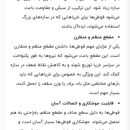
سازه زیاد شود. این ترکیب از سبکی و مقاومت باعث
می‌شود قوطی‌ها برای خرپاهایی که در سازه‌های بزرگ
استفاده می‌شوند، ایده‌آل باشند.
مقطع منظم و متقارن
یکی از مزایای مهم قوطی‌ها، داشتن مقطع منظم و متقارن
است. این مقطع باعث می‌شود که نیروها به طور یکنواخت
در سراسر خرپا توزیع شوند و به کاهش نقاط ضعف در سازه
کمک کند. این ویژگی به خصوص برای خرپاهایی که باید
بارهای مختلفی مثل باد، برف یا وزن سقف را تحمل کنند،
بسیار مهم است.
قابلیت جوشکاری و اتصالات آسان
قوطی‌ها به دلیل سطح صاف و مقطع منظم، به‌راحتی به هم
متصل می‌شوند. جوشکاری قوطی‌ها بسیار آسان است و