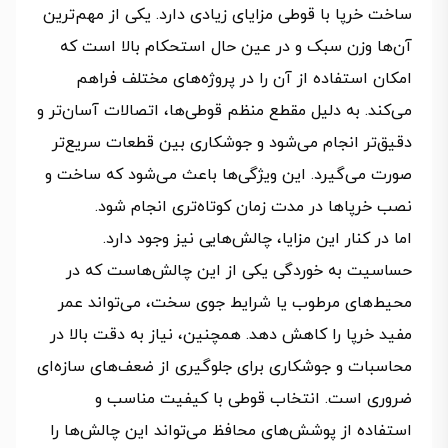
ساخت خرپا با قوطی مزایای زیادی دارد. یکی از مهم‌ترین
آن‌ها وزن سبک و در عین حال استحکام بالا است که
امکان استفاده از آن را در پروژه‌های مختلف فراهم
می‌کند. به دلیل مقطع منظم قوطی‌ها، اتصالات آسان‌تر و
دقیق‌تر انجام می‌شود و جوشکاری بین قطعات سریع‌تر
صورت می‌گیرد. این ویژگی‌ها باعث می‌شود که ساخت و
نصب خرپاها در مدت زمان کوتاه‌تری انجام شود.
اما در کنار این مزایا، چالش‌هایی نیز وجود دارد.
حساسیت به خوردگی یکی از این چالش‌هاست که در
محیط‌های مرطوب یا شرایط جوی سخت، می‌تواند عمر
مفید خرپا را کاهش دهد. همچنین، نیاز به دقت بالا در
محاسبات و جوشکاری برای جلوگیری از ضعف‌های سازه‌ای
ضروری است. انتخاب قوطی با کیفیت مناسب و
استفاده از پوشش‌های محافظ می‌تواند این چالش‌ها را