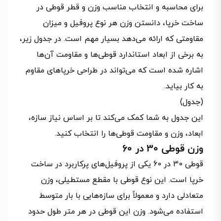
برای محاسبه و انتخاب مناسب وزن و قطر قوطی در
ساخت خرپا، دانستن وزن هر نوع پروفیل و میزان
مقاومتی که ارائه می‌دهد بسیار مهم است. در جدول زیر،
به برخی از ابعاد استاندارد قوطی‌ها و مقاومت آن‌ها
اشاره شده است که می‌تواند در طراحی خرپاهای مقاوم
به کار بیاید.
(جدول)
این جدول به شما کمک می‌کند تا بر اساس نیاز سازه،
ابعاد، وزن و مقاومت قوطی‌ها را انتخاب کنید.
وزن قوطی 30 در 60
قوطی 30 در 60 یکی از پروفیل‌های پرکاربرد در ساخت
خرپا است. این نوع قوطی با مقطع مستطیلی، وزن
متعادلی دارد و معمولاً برای سازه‌هایی با بار متوسط
استفاده می‌شود. وزن این قوطی در هر متر طول حدود