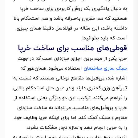
به دنبال یادگیری یک روش کاربردی برای ساخت خرپا
هستید که هم مقرون به‌صرفه باشد و هم استحکام بالا
داشته باشد، این مقاله در فولادسل دقیقا همان چیزی
است که باید بخوانید!
قوطی‌های مناسب برای ساخت خرپا
خرپا یکی از مهم‌ترین اجزای سازه‌ای است که در جهت
سبک سازی ساختمان
استفاده می‌شود. همان‌طور که
اشاره شد، پروفیل‌ها مقاطع توخالی هستند که نسبت به
تیرآهن وزن کمتری دارند و در عین حال استحکام بالایی
را فراهم می‌کنند. ترکیب این دو ویژگی یعنی استفاده از
خرپا و پروفیل‌های مناسب، می‌تواند به ساخت سازه‌ای
مقاوم و سبک کمک کند. اما برای اینکه خرپا وظایف خود
را به خوبی انجام دهد و سازه دچار مشکلات نشود،
انتخاب نوع مناسب پروفیل بسیار مهم است. با توجه به