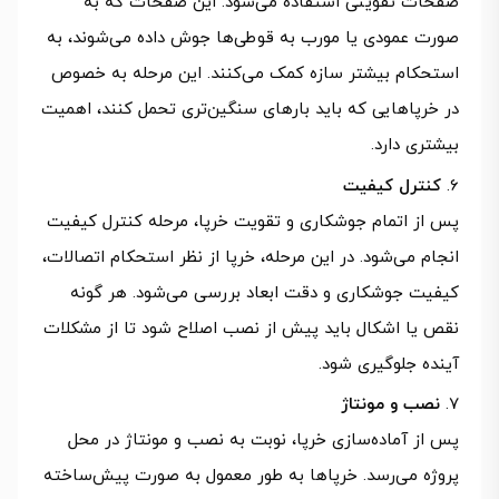
صفحات تقویتی استفاده می‌شود. این صفحات که به
صورت عمودی یا مورب به قوطی‌ها جوش داده می‌شوند، به
استحکام بیشتر سازه کمک می‌کنند. این مرحله به خصوص
در خرپاهایی که باید بارهای سنگین‌تری تحمل کنند، اهمیت
بیشتری دارد.
کنترل کیفیت
پس از اتمام جوشکاری و تقویت خرپا، مرحله کنترل کیفیت
انجام می‌شود. در این مرحله، خرپا از نظر استحکام اتصالات،
کیفیت جوشکاری و دقت ابعاد بررسی می‌شود. هر گونه
نقص یا اشکال باید پیش از نصب اصلاح شود تا از مشکلات
آینده جلوگیری شود.
نصب و مونتاژ
پس از آماده‌سازی خرپا، نوبت به نصب و مونتاژ در محل
پروژه می‌رسد. خرپاها به طور معمول به صورت پیش‌ساخته