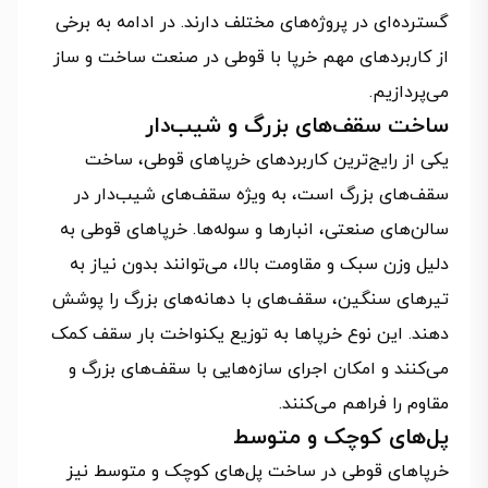
گسترده‌ای در پروژه‌های مختلف دارند. در ادامه به برخی
از کاربردهای مهم خرپا با قوطی در صنعت ساخت و ساز
می‌پردازیم.
ساخت سقف‌های بزرگ و شیب‌دار
یکی از رایج‌ترین کاربردهای خرپاهای قوطی، ساخت
سقف‌های بزرگ است، به ویژه سقف‌های شیب‌دار در
سالن‌های صنعتی، انبارها و سوله‌ها. خرپاهای قوطی به
دلیل وزن سبک و مقاومت بالا، می‌توانند بدون نیاز به
تیرهای سنگین، سقف‌های با دهانه‌های بزرگ را پوشش
دهند. این نوع خرپاها به توزیع یکنواخت بار سقف کمک
می‌کنند و امکان اجرای سازه‌هایی با سقف‌های بزرگ و
مقاوم را فراهم می‌کنند.
پل‌های کوچک و متوسط
خرپاهای قوطی در ساخت پل‌های کوچک و متوسط نیز