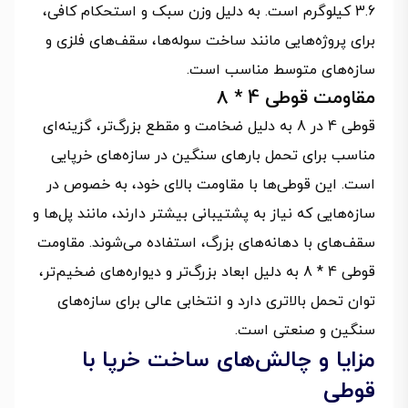
3.6 کیلوگرم است. به دلیل وزن سبک و استحکام کافی،
برای پروژه‌هایی مانند ساخت سوله‌ها، سقف‌های فلزی و
سازه‌های متوسط مناسب است.
مقاومت قوطی 4 * 8
قوطی 4 در 8 به دلیل ضخامت و مقطع بزرگ‌تر، گزینه‌ای
مناسب برای تحمل بارهای سنگین در سازه‌های خرپایی
است. این قوطی‌ها با مقاومت بالای خود، به خصوص در
سازه‌هایی که نیاز به پشتیبانی بیشتر دارند، مانند پل‌ها و
سقف‌های با دهانه‌های بزرگ، استفاده می‌شوند. مقاومت
قوطی 4 * 8 به دلیل ابعاد بزرگ‌تر و دیواره‌های ضخیم‌تر،
توان تحمل بالاتری دارد و انتخابی عالی برای سازه‌های
سنگین و صنعتی است.
مزایا و چالش‌های ساخت خرپا با
قوطی