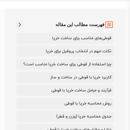
فهرست مطالب این مقاله
قوطی‌های مناسب برای ساخت خرپا
نکات مهم در انتخاب پروفیل برای خرپا
چرا استفاده از قوطی برای ساخت خرپا مناسب است؟
کاربرد خرپا با قوطی در ساخت و ساز
فرآیند و مراحل ساخت خرپا با قوطی
روش محاسبه خرپا با قوطی
جدول محاسبه خرپا (وزن و قطر)
مزایا و چالش‌های ساخت خرپا با قوطی