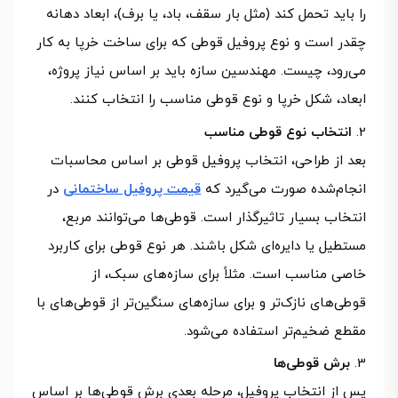
را باید تحمل کند (مثل بار سقف، باد، یا برف)، ابعاد دهانه
چقدر است و نوع پروفیل قوطی که برای ساخت خرپا به کار
می‌رود، چیست. مهندسین سازه باید بر اساس نیاز پروژه،
ابعاد، شکل خرپا و نوع قوطی مناسب را انتخاب کنند.
انتخاب نوع قوطی مناسب
بعد از طراحی، انتخاب پروفیل قوطی بر اساس محاسبات
انجام‌شده صورت می‌گیرد که
قیمت پروفیل ساختمانی
در
انتخاب بسیار تاثیرگذار است. قوطی‌ها می‌توانند مربع،
مستطیل یا دایره‌ای شکل باشند. هر نوع قوطی برای کاربرد
خاصی مناسب است. مثلاً برای سازه‌های سبک، از
قوطی‌های نازک‌تر و برای سازه‌های سنگین‌تر از قوطی‌های با
مقطع ضخیم‌تر استفاده می‌شود.
برش قوطی‌ها
پس از انتخاب پروفیل، مرحله بعدی برش قوطی‌ها بر اساس