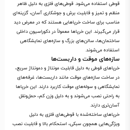
قوطی استفاده می‌شود. قوطی‌های فلزی به دلیل ظاهر
منظم و تمیز و قابلیت برش و جوشکاری آسان، گزینه‌ای
مناسب برای ساخت خرپاهایی هستند که در معرض دید
قرار می‌گیرند. این خرپاها معمولاً در دکوراسیون داخلی
ساختمان‌ها، سالن‌های بزرگ و سازه‌های نمایشگاهی
استفاده می‌شوند.
سازه‌های موقت و داربست‌ها
خرپاهای قوطی به دلیل قابلیت مونتاژ و دمونتاژ سریع،
در ساخت سازه‌های موقت مانند داربست‌ها، غرفه‌های
نمایشگاهی و سوله‌های موقت کاربرد دارند. این خرپاها
به راحتی نصب می‌شوند و به دلیل وزن کم، حمل‌ونقل
آسان‌تری دارند.
خرپاهای ساخته‌شده با قوطی‌های فلزی به دلیل
ویژگی‌هایی همچون سبکی، استحکام بالا و قابلیت نصب