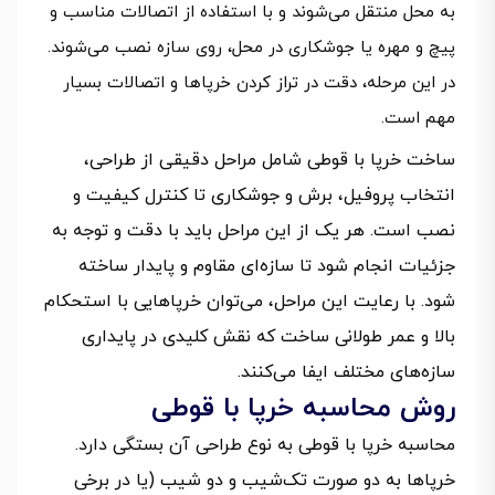
به محل منتقل می‌شوند و با استفاده از اتصالات مناسب و
پیچ و مهره یا جوشکاری در محل، روی سازه نصب می‌شوند.
در این مرحله، دقت در تراز کردن خرپاها و اتصالات بسیار
مهم است.
ساخت خرپا با قوطی شامل مراحل دقیقی از طراحی،
انتخاب پروفیل، برش و جوشکاری تا کنترل کیفیت و
نصب است. هر یک از این مراحل باید با دقت و توجه به
جزئیات انجام شود تا سازه‌ای مقاوم و پایدار ساخته
شود. با رعایت این مراحل، می‌توان خرپاهایی با استحکام
بالا و عمر طولانی ساخت که نقش کلیدی در پایداری
سازه‌های مختلف ایفا می‌کنند.
روش محاسبه خرپا با قوطی
محاسبه خرپا با قوطی به نوع طراحی آن بستگی دارد.
خرپاها به دو صورت تک‌شیب و دو شیب (یا در برخی