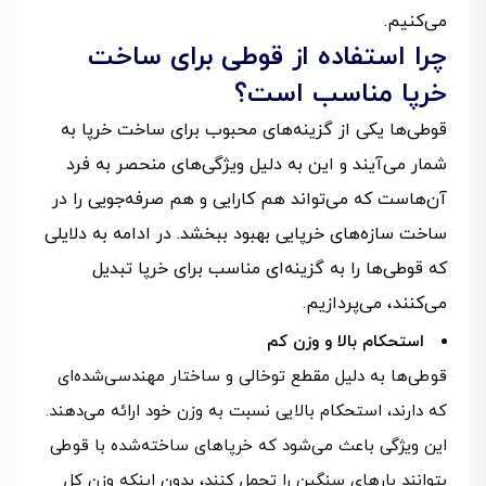
می‌کنیم.
چرا استفاده از قوطی برای ساخت
خرپا مناسب است؟
قوطی‌ها یکی از گزینه‌های محبوب برای ساخت خرپا به
شمار می‌آیند و این به دلیل ویژگی‌های منحصر به فرد
آن‌هاست که می‌تواند هم کارایی و هم صرفه‌جویی را در
ساخت سازه‌های خرپایی بهبود ببخشد. در ادامه به دلایلی
که قوطی‌ها را به گزینه‌ای مناسب برای خرپا تبدیل
می‌کنند، می‌پردازیم.
استحکام بالا و وزن کم
قوطی‌ها به دلیل مقطع توخالی و ساختار مهندسی‌شده‌ای
که دارند، استحکام بالایی نسبت به وزن خود ارائه می‌دهند.
این ویژگی باعث می‌شود که خرپاهای ساخته‌شده با قوطی
بتوانند بارهای سنگین را تحمل کنند، بدون اینکه وزن کل