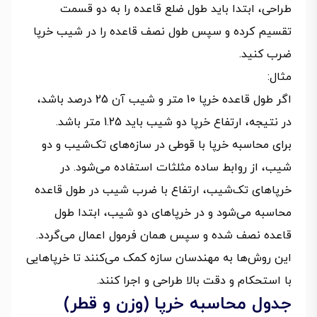
طراحی، ابتدا باید طول ضلع قاعده را به دو قسمت
تقسیم کرده و سپس طول نصف قاعده را در شیب خرپا
ضرب کنید.
مثال:
اگر طول قاعده خرپا 10 متر و شیب آن 25 درصد باشد،
در نتیجه، ارتفاع خرپا دو شیب باید 1.25 متر باشد.
برای محاسبه خرپا با قوطی در سازه‌های تک‌شیب و دو
شیب، از روابط ساده مثلثات استفاده می‌شود. در
خرپاهای تک‌شیب، ارتفاع با ضرب شیب در طول قاعده
محاسبه می‌شود و در خرپاهای دو شیب، ابتدا طول
قاعده نصف شده و سپس همان فرمول اعمال می‌گردد.
این روش‌ها به مهندسان سازه کمک می‌کنند تا خرپاهایی
با استحکام و دقت بالا طراحی و اجرا کنند.
جدول محاسبه خرپا (وزن و قطر)