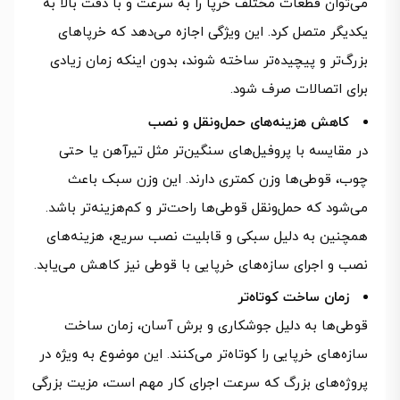
می‌توان قطعات مختلف خرپا را به سرعت و با دقت بالا به
یکدیگر متصل کرد. این ویژگی اجازه می‌دهد که خرپاهای
بزرگ‌تر و پیچیده‌تر ساخته شوند، بدون اینکه زمان زیادی
برای اتصالات صرف شود.
کاهش هزینه‌های حمل‌ونقل و نصب
در مقایسه با پروفیل‌های سنگین‌تر مثل تیرآهن یا حتی
چوب، قوطی‌ها وزن کمتری دارند. این وزن سبک باعث
می‌شود که حمل‌ونقل قوطی‌ها راحت‌تر و کم‌هزینه‌تر باشد.
همچنین به دلیل سبکی و قابلیت نصب سریع، هزینه‌های
نصب و اجرای سازه‌های خرپایی با قوطی نیز کاهش می‌یابد.
زمان ساخت کوتاه‌تر
قوطی‌ها به دلیل جوشکاری و برش آسان، زمان ساخت
سازه‌های خرپایی را کوتاه‌تر می‌کنند. این موضوع به ویژه در
پروژه‌های بزرگ که سرعت اجرای کار مهم است، مزیت بزرگی