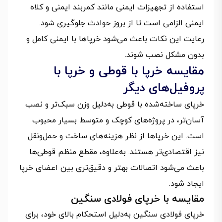
استفاده از تجهیزات ایمنی مانند کمربند ایمنی و کلاه
ایمنی الزامی است تا از بروز حوادث جلوگیری شود.
رعایت این نکات باعث می‌شود خرپاها با ایمنی کامل و
بدون مشکل نصب شوند.
مقایسه خرپا با قوطی و خرپا با
پروفیل‌های دیگر
خرپای ساخته‌شده با قوطی به‌دلیل وزن سبک‌تر و نصب
آسان‌تر، در پروژه‌های کوچک و متوسط بسیار محبوب
است. این خرپاها از نظر هزینه‌های ساخت و حمل‌ونقل
نیز اقتصادی‌تر هستند. به‌علاوه، مقطع منظم قوطی‌ها
باعث می‌شود اتصالات بهتر و دقیق‌تری بین اعضای خرپا
ایجاد شود.
مقایسه با خرپای فولادی سنگین
خرپای فولادی سنگین به‌دلیل استحکام بالای خود، برای