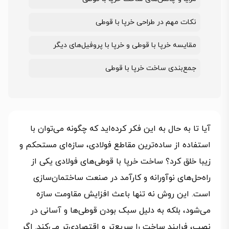
نکات مهم در طراحی خرپا با قوطی
مقایسه خرپا با قوطی و خرپا با پروفیل‌های دیگر
جمع‌بندی ساخت خرپا با قوطی
آیا تا به حال به این فکر کرده‌اید که چگونه می‌توان با
استفاده از ساده‌ترین مقاطع فولادی، سازه‌ای مستحکم و
زیبا خلق کرد؟ ساخت خرپا با قوطی‌های فولادی یکی از
راه‌حل‌های نوآورانه و کارآمد در صنعت ساختمان‌سازی
است. این روش نه تنها باعث افزایش مقاومت سازه
می‌شود، بلکه به دلیل سبک بودن قوطی‌ها و آسانی در
نصب، فرایند ساخت را سریع‌تر و اقتصادی‌تر می‌کند. اگر