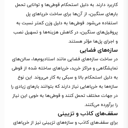
کاربرد دارند. به دلیل استحکام قوطی‌ها و توانایی تحمل
بارهای سنگین، از آن‌ها برای ساخت خرپاهای پل
استفاده می‌شود. قوطی‌ها به دلیل وزن کمتر نسبت به
پروفیل‌های سنگین، در کاهش هزینه‌ها و تسهیل نصب
و اجرای پل‌ها مؤثر هستند.
سازه‌های فضایی
در ساخت سازه‌های فضایی مانند استادیوم‌ها، سالن‌های
نمایشگاهی و مراکز خرید، خرپاهای ساخته شده از قوطی
به دلیل استحکام بالا و سبکی به کار می‌روند. این نوع
سازه‌ها به خرپاهایی نیاز دارند که بتوانند بارهای زیادی را
در جهات مختلف تحمل کنند و قوطی‌ها به خوبی این نیاز
را برآورده می‌کنند.
سقف‌های کاذب و تزیینی
برای سقف‌های کاذب و سازه‌های تزیینی نیز از خرپاهای