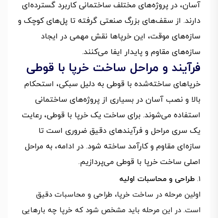
آسان، در پروژه‌های مختلف ساختمانی کاربرد گسترده‌ای
دارند. از سقف‌های بزرگ صنعتی گرفته تا پل‌های کوچک و
سازه‌های موقت، این خرپاها نقش مهمی در ایجاد
سازه‌های مقاوم و پایدار ایفا می‌کنند.
فرآیند و مراحل ساخت خرپا با قوطی
خرپاهای ساخته‌شده با قوطی به دلیل سبکی، استحکام
بالا و نصب آسان در بسیاری از پروژه‌های ساختمانی
استفاده می‌شوند. برای ساخت یک خرپا با قوطی، رعایت
یک سری مراحل و فرآیندهای دقیق ضروری است تا
سازه‌ای مقاوم و کارآمد ساخته شود. در ادامه، به مراحل
اصلی ساخت خرپا با قوطی می‌پردازیم.
طراحی و محاسبات اولیه
اولین مرحله در ساخت خرپا، طراحی و محاسبات دقیق
است. در این مرحله باید مشخص شود که خرپا چه بارهایی