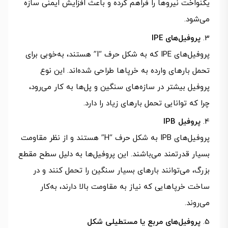
یکنواخت نیروها را فراهم کرده و باعث افزایش ایمنی سازه
می‌شود.
پروفیل‌های IPE
پروفیل‌های IPE که به شکل حرف “I” هستند، به‌خوبی برای
تحمل بارهای وارده به خرپاها طراحی شده‌اند. این نوع
پروفیل بیشتر در سازه‌های سنگین و پل‌ها به کار می‌رود،
چرا که توانایی تحمل بارهای زیاد را دارد.
پروفیل IPB
پروفیل‌های IPB به شکل حرف “H” هستند و از نظر مقاومت
بسیار قدرتمند می‌باشند. این پروفیل‌ها به دلیل سطح مقطع
بزرگ، می‌توانند بارهای بسیار سنگین را تحمل کنند و در
ساخت خرپاهایی که نیاز به مقاومت بالا دارند، به‌کار
می‌روند.
پروفیل‌های مربع یا مستطیلی شکل