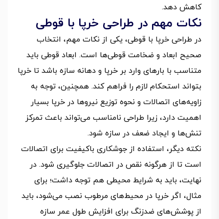
کاهش دهد.
نکات مهم در طراحی خرپا با قوطی
در طراحی خرپا با قوطی، یکی از نکات مهم، انتخاب
صحیح ابعاد و ضخامت قوطی‌ها است. ابعاد قوطی باید
متناسب با بارهای وارد بر خرپا و دهانه سازه باشد تا خرپا
بتواند استحکام لازم را فراهم کند. همچنین، توجه به
زاویه‌های اتصالات و نحوه توزیع نیروها در خرپا بسیار
اهمیت دارد، زیرا طراحی نامناسب می‌تواند باعث تمرکز
تنش‌ها و ایجاد ضعف در سازه شود.
نکته دیگر، استفاده از جوشکاری باکیفیت برای اتصالات
است تا از هرگونه نقص در اتصالات جلوگیری شود. در
نهایت، باید به شرایط محیطی هم توجه داشت؛ برای
مثال، اگر خرپا در محیط‌های مرطوب نصب می‌شود، باید
از پوشش‌های ضدزنگ برای افزایش طول عمر سازه