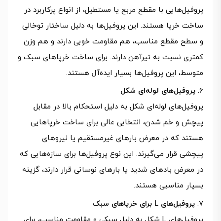
پروفیل‌هایی با مقطع مربع یا مستطیل، از انواع پرکاربرد در
ساخت خرپا هستند. این پروفیل‌ها به دلیل ساختار توخالی
و سطح مقطع مناسب، هم مقاومت خوبی دارند و هم وزن
کمتری نسبت به تیرآهن دارند. برای ساخت خرپاهای سبک و
متوسط، این پروفیل‌ها بسیار ایده‌آل هستند.
پروفیل‌های لوله‌ای شکل
پروفیل‌های لوله‌ای شکل به دلیل استحکام بالا در مقابل
پیچش و خم شدن، انتخابی عالی برای ساخت خرپاهایی
هستند که در معرض بارهای غیرمستقیم یا نیروهای
پیچشی قرار می‌گیرند. این نوع پروفیل‌ها برای سازه‌هایی که
در معرض بادهای شدید یا بارهای نوسانی قرار دارند، گزینه
بسیار مناسبی هستند.
پروفیل‌های L برای خرپاهای سبک
پروفیل‌های L شکل به دلیل سبکی و مقاومت مناسب، برای