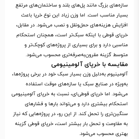
سازه‌های بزرگ مانند پل‌های بلند و ساختمان‌های مرتفع
بسیار مناسب است. اما وزن زیاد این نوع خرپا باعث
افزایش هزینه‌های حمل‌ونقل و نصب می‌شود. در مقابل،
خرپای قوطی با اینکه سبک‌تر است، همچنان استحکام
مناسبی دارد و برای بسیاری از پروژه‌های کوچک‌تر و
متوسط گزینه مقرون‌به‌صرفه‌تری محسوب می‌شود.
مقایسه با خرپای آلومینیومی
آلومینیوم به‌دلیل وزن بسیار سبک خود در برخی پروژه‌ها،
به‌ویژه در صنایع سبک یا سازه‌های موقت استفاده
می‌شود. اما خرپای قوطی‌ای، نسبت به خرپای آلومینیومی
استحکام بیشتری دارد و می‌تواند بارها و فشارهای
سنگین‌تری را تحمل کند. از این رو، در پروژه‌هایی که نیاز
به مقاومت و تحمل بار بیشتر است، خرپای قوطی گزینه
بهتری محسوب می‌شود.