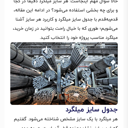
حالا سوال مهم اینجاست: هر سایز میلگرد دقیقاً در کجا
و برای چه بخشی استفاده می‌شود؟ در ادامه این مقاله،
قدم‌به‌قدم با جدول سایز میلگرد و کاربرد هر سایز آشنا
می‌شویم؛ طوری که با خیال راحت بتوانید در زمان خرید،
میلگرد مناسب پروژه خود را انتخاب کنید.
جدول سایز میلگرد
هر میلگرد با یک سایز مشخص شناخته می‌شود. گفتیم