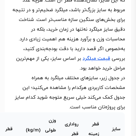
که این سایز، نشان‌دهنده قطر آن است. هرچه عدد
مربوط به سایز بزرگ‌تر باشد، میلگرد ضخیم‌تر و در نتیجه
برای بخش‌های سنگین‌ سازه مناسب‌تر است. شناخت
دقیق سایز میلگرد نه‌تنها در زمان خرید، بلکه در
محاسبات وزن و برآورد هزینه هم اهمیت زیادی دارد.
به‌خصوص اگر قصد دارید با دقت بودجه‌بندی کنید،
بررسی
قیمت میلگرد
بر اساس سایز، یکی از مهم‌ترین
مراحل خرید خواهد بود.
در جدول زیر، سایزهای مختلف میلگرد به همراه
مشخصات کاربردی هرکدام را مشاهده می‌کنید؛ این
جدول کمک می‌کند خیلی سریع متوجه شوید کدام سایز
برای پروژه‌تان مناسب است.
وزن
قطر
رواداری
سایز
قطر
طولی (kg/m)
زمینه
قطر