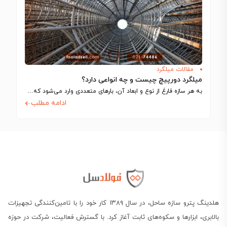
مقالات میلگرد
میلگرد دورپیچ چیست و چه انواعی دارد؟
به هر سازه فارغ از نوع و ابعاد آن، بارهای متعددی وارد می‌شود که…
ادامه مطلب
هلدینگ پترو سازه ساحل، در سال ۱۳۸۹ کار خود را با تامین‌کنندگی تجهیزات
بالابری، ابزارها و سکوه‌های ثابت آغاز کرد. با گسترش فعالیت، شرکت در حوزه