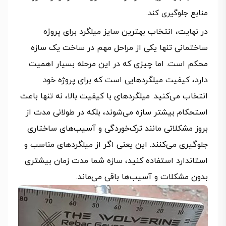
منابع جلوگیری کند.
در نهایت، انتخاب بهترین سایز میلگرد برای پروژه
ساختمانی تنها یکی از مراحل مهم در ساخت یک سازه
محکم است. اما چیزی که در این مرحله بسیار اهمیت
دارد، کیفیت میلگردهایی است که برای پروژه خود
انتخاب می‌کنید. میلگردهای با کیفیت بالا، نه تنها باعث
استحکام بیشتر سازه می‌شوند، بلکه در طولانی مدت از
بروز مشکلاتی مانند ترک‌خوردگی و آسیب‌های ساختاری
جلوگیری می‌کنند. این یعنی اگر از میلگردهای مناسب و
استاندارد استفاده کنید، سازه شما مدت زمان بیشتری
بدون مشکلات و آسیب‌ها باقی می‌ماند.