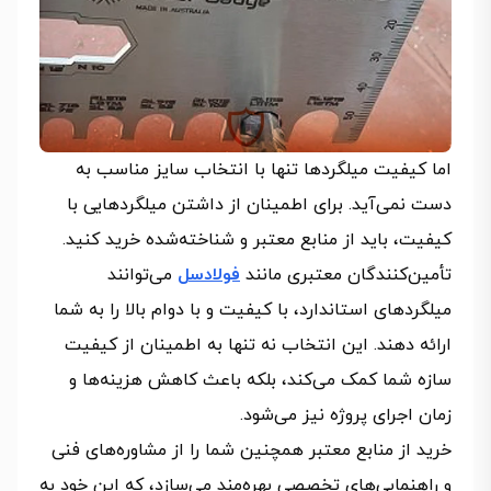
اما کیفیت میلگردها تنها با انتخاب سایز مناسب به
دست نمی‌آید. برای اطمینان از داشتن میلگردهایی با
کیفیت، باید از منابع معتبر و شناخته‌شده خرید کنید.
تأمین‌کنندگان معتبری مانند
فولادسل
می‌توانند
میلگردهای استاندارد، با کیفیت و با دوام بالا را به شما
ارائه دهند. این انتخاب نه تنها به اطمینان از کیفیت
سازه شما کمک می‌کند، بلکه باعث کاهش هزینه‌ها و
زمان اجرای پروژه نیز می‌شود.
خرید از منابع معتبر همچنین شما را از مشاوره‌های فنی
و راهنمایی‌های تخصصی بهره‌مند می‌سازد، که این خود به