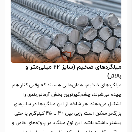
میلگردهای ضخیم (سایز 22 میلی‌متر و
بالاتر)
میلگردهای ضخیم، همان‌هایی هستند که وقتی کنار هم
چیده می‌شوند، چشم‌گیرترین بخش آرماتوربندی را
تشکیل می‌دهند. هر شاخه از این میلگردها در سایزهای
بزرگ‌تر ممکن است وزنی بین 30 تا 45 کیلوگرم یا حتی
بیشتر داشته باشد. این نوع میلگرد در پروژه‌های خاص و