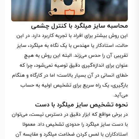
محاسبه سایز میلگرد با کنترل چشمی
این روش بیشتر برای افراد با تجربه کاربرد دارد. در این
حالت، استادکار یا مهندس با یک نگاه به میلگرد، سایز
تقریبی آن را حدس می‌زند. البته این روش به هیچ
عنوان برای اندازه‌گیری دقیق توصیه نمی‌شود، چرا که
خطای انسانی در آن بسیار بالاست؛ اما در کارگاه و هنگام
بارگیری، یک راه سریع برای تشخیص اولیه به حساب
می‌آید.
نحوه تشخیص سایز میلگرد با دست
در برخی مواقع که ابزار دقیق در دسترس نیست، می‌توان
با دست سایز میلگرد را حدودی تشخیص داد. معمولا
استادکاران با لمس کردن ضخامت میلگرد و مقایسه آن