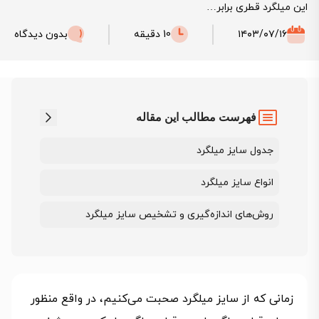
این میلگرد قطری برابر…
۱۴۰۳/۰۷/۱۶
10 دقیقه
بدون دیدگاه
فهرست مطالب این مقاله
جدول سایز میلگرد
انواع سایز میلگرد
روش‌های اندازه‌گیری و تشخیص سایز میلگرد
زمانی که از سایز میلگرد صحبت می‌کنیم، در واقع منظور