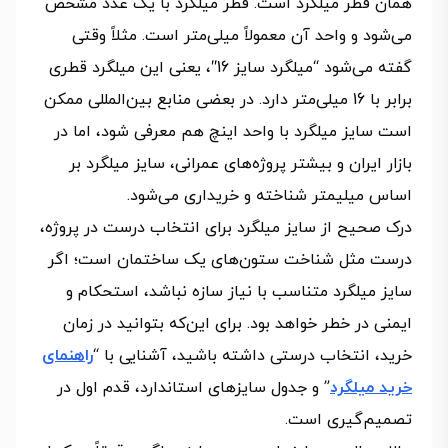
همان قطر میلگرد است. قطر میلگرد با یک عدد مشخص
می‌شود و واحد آن معمولاً میلی‌متر است. مثلاً وقتی
گفته می‌شود “میلگرد سایز 16″، یعنی این میلگرد قطری
برابر با 16 میلی‌متر دارد. در بعضی منابع بین‌المللی ممکن
است سایز میلگرد با واحد اینچ هم معرفی شود، اما در
بازار ایران و بیشتر پروژه‌های عمرانی، سایز میلگرد بر
اساس میلیمتر شناخته و خریداری می‌شود.
درک صحیح از سایز میلگرد برای انتخاب درست در پروژه،
درست مثل شناخت ستون‌های یک ساختمان است؛ اگر
سایز میلگرد متناسب با نیاز سازه نباشد، استحکام و
ایمنی در خطر خواهد بود. برای این‌که بتوانید در زمان
خرید، انتخاب درستی داشته باشید، آشنایی با “
راهنمای
خرید میلگرد
” و جدول سایزهای استاندارد، قدم اول در
تصمیم‌گیری است.