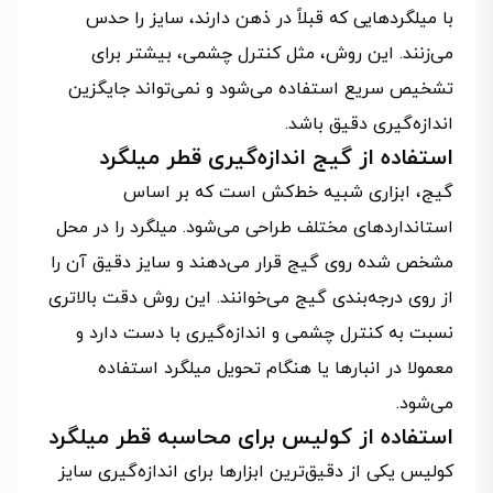
با میلگردهایی که قبلاً در ذهن دارند، سایز را حدس
می‌زنند. این روش، مثل کنترل چشمی، بیشتر برای
تشخیص سریع استفاده می‌شود و نمی‌تواند جایگزین
اندازه‌گیری دقیق باشد.
استفاده از گیج اندازه‌گیری قطر میلگرد
گیج، ابزاری شبیه خط‌کش است که بر اساس
استانداردهای مختلف طراحی می‌شود. میلگرد را در محل
مشخص شده روی گیج قرار می‌دهند و سایز دقیق آن را
از روی درجه‌بندی گیج می‌خوانند. این روش دقت بالاتری
نسبت به کنترل چشمی و اندازه‌گیری با دست دارد و
معمولا در انبارها یا هنگام تحویل میلگرد استفاده
می‌شود.
استفاده از کولیس برای محاسبه قطر میلگرد
کولیس یکی از دقیق‌ترین ابزارها برای اندازه‌گیری سایز