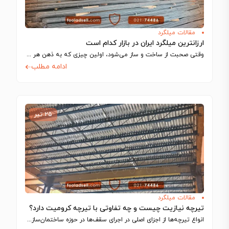
مقالات میلگرد
ارزانترین میلگرد ایران در بازار کدام است
وقتی صحبت از ساخت‌ و ساز می‌شود، اولین چیزی که به ذهن هر مهندس…
ادامه مطلب
۲۵ تیر
مقالات میلگرد
تیرچه نیازیت چیست و چه تفاوتی با تیرچه کرومیت دارد؟
انواع تیرچه‌ها از اجزای اصلی در اجرای سقف‌ها در حوزه ساختمان‌سازی به شمار می‌آیند…