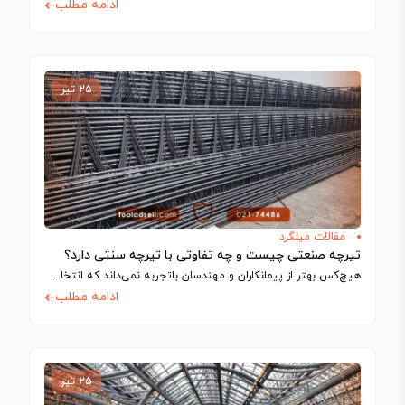
ادامه مطلب
۲۵ تیر
مقالات میلگرد
تیرچه صنعتی چیست و چه تفاوتی با تیرچه سنتی دارد؟
هیچ‌کس بهتر از پیمانکاران و مهندسان باتجربه نمی‌داند که انتخاب اجزای سازه تا چه…
ادامه مطلب
۲۵ تیر