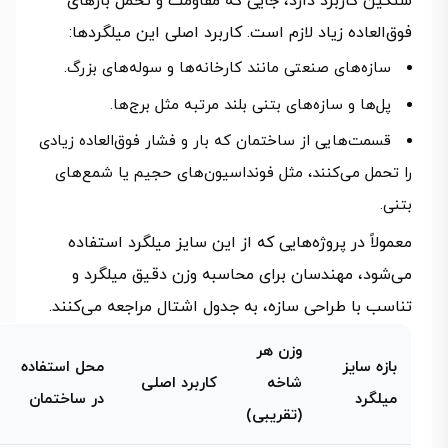
سنگین کاربرد دارد، جایی که مقاومت و تحمل بارهای
فوق‌العاده زیاد لازم است. کاربرد اصلی این میلگردها:
سازه‌های صنعتی مانند کارخانه‌ها و سوله‌های بزرگ.
پل‌ها و سازه‌های بتنی بلند مرتبه مثل برج‌ها.
قسمت‌هایی از ساختمان که بار و فشار فوق‌العاده زیادی
را تحمل می‌کنند، مثل فونداسیون‌های حجیم یا شمع‌های
بتنی.
معمولاً در پروژه‌هایی که از این سایز میلگرد استفاده
می‌شود، مهندسان برای محاسبه وزن دقیق میلگرد و
تناسب با طراحی سازه، به جدول اشتال مراجعه می‌کنند.
وزن هر
بازه سایز
محل استفاده
شاخه
کاربرد اصلی
میلگرد
در ساختمان
(تقریبی)