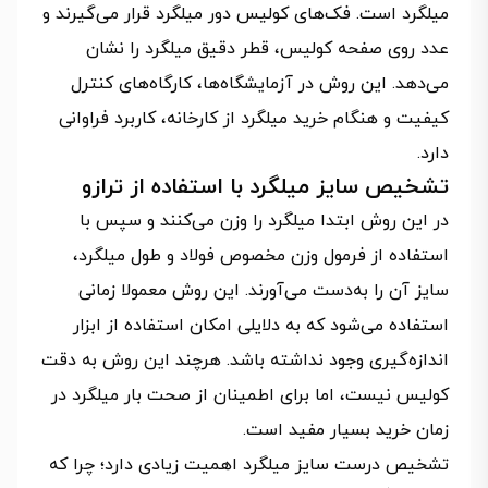
میلگرد است. فک‌های کولیس دور میلگرد قرار می‌گیرند و
عدد روی صفحه کولیس، قطر دقیق میلگرد را نشان
می‌دهد. این روش در آزمایشگاه‌ها، کارگاه‌های کنترل
کیفیت و هنگام خرید میلگرد از کارخانه، کاربرد فراوانی
دارد.
تشخیص سایز میلگرد با استفاده از ترازو
در این روش ابتدا میلگرد را وزن می‌کنند و سپس با
استفاده از فرمول وزن مخصوص فولاد و طول میلگرد،
سایز آن را به‌دست می‌آورند. این روش معمولا زمانی
استفاده می‌شود که به دلایلی امکان استفاده از ابزار
اندازه‌گیری وجود نداشته باشد. هرچند این روش به دقت
کولیس نیست، اما برای اطمینان از صحت بار میلگرد در
زمان خرید بسیار مفید است.
تشخیص درست سایز میلگرد اهمیت زیادی دارد؛ چرا که