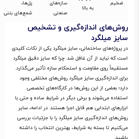
ضخیم
سازه‌های
پل‌ها،
به بالا
صنعتی
شمع‌های بتنی
روش‌های اندازه‌گیری و تشخیص
سایز میلگرد
در پروژه‌های ساختمانی، سایز میلگرد یکی از نکات کلیدی
است که نباید از آن غافل شد. چرا که سایز دقیق میلگرد
مستقیماً روی مقاومت و استحکام سازه تأثیر می‌گذارد.
برای اندازه‌گیری سایز میلگرد روش‌های مختلفی وجود
دارد؛ بعضی از این روش‌ها در کارگاه‌های تخصصی
استفاده می‌شوند و برخی دیگر در شرایط ساده و حتی با
ابزارهای ابتدایی هم قابل اجرا هستند. در ادامه، سایر
روش‌های اندازه‌گیری سایز میلگرد را با جزئیات بررسی
می‌کنیم تا بسته به شرایط، بهترین انتخاب را داشته
باشید.