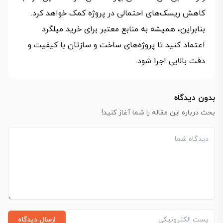
کاهش ریسک‌های احتمالی در پروژه کمک خواهد کرد.
بنابراین، همیشه به منابع معتبر برای خرید میلگرد
اعتماد کنید تا پروژه‌های ساخت و سازتان با کیفیت و
دقت بالایی اجرا شود.
بدون دیدگاه
بحث درباره این مقاله را شما آغاز کنید!
ارسال دیدگاه