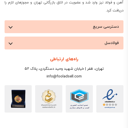
آهن و فولاد نیز وارد شد و عضویت در اتاق بازرگانی تهران و مجوزهای لازم را
دریافت کرد.
دسترسی سریع
فولادسل
راه‌های ارتباطی
تهران، ظفر | خیابان شهید وحید دستگردی، پلاک ۵۲
info@fooladsell.com