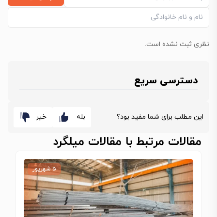
نظری ثبت نشده است.
دسترسی سریع
این مطلب برای شما مفید بود؟
بله
خیر
مقالات مرتبط با مقالات میلگرد
۵ شهریور