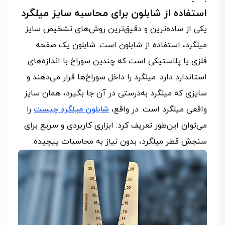
استفاده از شابلون برای محاسبه سایز میلگرد
یکی از ساده‌ترین و دقیق‌ترین روش‌های تشخیص سایز
میلگرد، استفاده از شابلون است. شابلون یک صفحه
فلزی یا پلاستیکی است که چندین سوراخ با اندازه‌های
استاندارد دارد. میلگرد را داخل سوراخ‌ها قرار می‌دهند و
سایزی که میلگرد به‌درستی در آن جا بگیرد، همان سایز
واقعی میلگرد است. در واقع،
شابلون میلگرد چیست
را
می‌توان این‌طور تعریف کرد: ابزاری کاربردی و سریع برای
سنجش قطر میلگرد، بدون نیاز به محاسبات پیچیده.