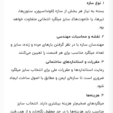
نوع سازه
بسته به نیاز هر بخش از سازه (فونداسیون، ستون‌ها،
تیرها، یا خاموت‌ها)، سایز میلگرد انتخابی متفاوت خواهد
بود.
نقشه و محاسبات مهندسی
مهندسان سازه با در نظر گرفتن بارهای مرده و زنده، سایز و
تعداد میلگرد مناسب برای هر قسمت را تعیین می‌کنند.
مقررات و استانداردهای ساختمانی
رعایت استانداردها و مقررات ملی برای انتخاب سایز میلگرد
ضروری است تا سازه‌ای ایمن و مطابق با اصول ساخت ایجاد
شود.
هزینه‌ها
میلگردهای ضخیم‌تر هزینه بیشتری دارند. انتخاب سایز
مناسب باید هزینه‌ها را در حد معقول نگه‌دارد و از هدررفت