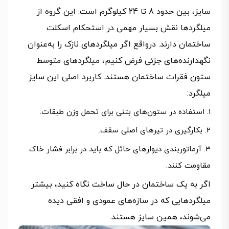
سایز، بین حدود 8 تا 24 کیلوگرم است. این گروه از
میلگردها نقش بسیار مهمی در استحکام اسکلت
ساختمان دارند. درواقع اگر میلگردهای نازک را به‌عنوان
نگهدارنده‌های جزئی فرض کنیم، میلگردهای متوسط
ستون فقرات ساختمان هستند. کاربرد اصلی این سایز
میلگرد:
استفاده در ستون‌های بتنی برای تحمل وزن طبقات.
بکارگیری در تیرهای اصلی سقف.
آرماتوربندی دیوارهای حائل که باید در برابر فشار خاک
مقاومت کنند.
اگر به یک ساختمان در حال ساخت نگاه کنید، بیشتر
میلگردهایی که در سازه‌های عمودی و افقی دیده
می‌شوند، همین سایز هستند.