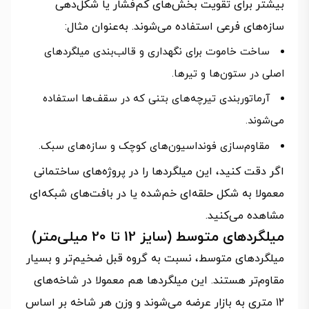
بیشتر برای تقویت بخش‌های کم‌فشار یا شکل‌دهی
سازه‌های فرعی استفاده می‌شوند. به‌عنوان مثال:
ساخت خاموت برای نگهداری و قالب‌بندی میلگردهای
اصلی در ستون‌ها و تیرها.
آرماتوربندی تیرچه‌های بتنی که در سقف‌ها استفاده
می‌شوند.
مقاوم‌سازی فونداسیون‌های کوچک و سازه‌های سبک.
اگر دقت کنید، این میلگردها را در پروژه‌های ساختمانی
معمولا به شکل حلقه‌ای خم‌شده یا در بافت‌های شبکه‌ای
مشاهده می‌کنید.
میلگردهای متوسط (سایز 12 تا 20 میلی‌متر)
میلگردهای متوسط، نسبت به گروه قبل ضخیم‌تر و بسیار
مقاوم‌تر هستند. این میلگردها هم معمولا در شاخه‌های
۱۲ متری به بازار عرضه می‌شوند و وزن هر شاخه بر اساس