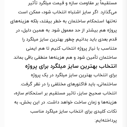
مستقیماً بر مقاومت سازه و قیمت میلگرد تأثیر
می‌گذارد. اگر سایز اشتباه انتخاب شود، ممکن است
نه‌تنها استحکام ساختمان به خطر بیفتد، بلکه هزینه‌های
پروژه هم بیشتر از حد معمول شود. به همین دلیل، در
قدم بعدی باید بدانیم چطور بهترین سایز میلگرد را
متناسب با نیاز پروژه انتخاب کنیم تا هم ایمنی
ساختمان تأمین شود و هم هزینه‌ها منطقی باقی بماند.
انتخاب بهترین سایز میلگرد برای پروژه
برای انتخاب بهترین سایز میلگرد در یک پروژه
ساختمانی، باید فاکتورهای مختلفی را در نظر گرفت.
انتخاب صحیح سایز، تاثیر مستقیم بر استحکام سازه،
هزینه‌ها و زمان ساخت خواهد داشت. در این بخش، به
نکات کلیدی برای انتخاب سایز میلگرد مناسب
پرداخته‌ایم: