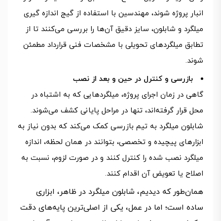
انبار پروژه شوند، مهندسین با استفاده از گیج اندازه گیری
میلگرد و شابلون، سایز دقیق آن‌ها را بررسی می‌کنند تا از
تطابق میلگردهای تحویلی با مشخصات فنی قرارداد مطمئن
شوند.
بازرسی و کنترل در حین و بعد از نصب
گاهی در زمان اجرای پروژه، میلگردهایی که به اشتباه در
محل قرار گرفته‌اند، تنها در مراحل پایانی کشف می‌شوند.
شابلون میلگرد به تیم بازرسی کمک می‌کند که بدون نیاز به
ابزارهای پیچیده و تخصصی، بتوانند در همان لحظه، اندازه
میلگرد نصب شده را کنترل کنند و در صورت لزوم، نسبت به
اصلاح یا تعویض آن اقدام کنند.
همان‌طور که دیدیم، شابلون میلگرد در ظاهر، ابزاری
ساده است؛ اما در عمل، یکی از اصلی‌ترین پایه‌های دقت