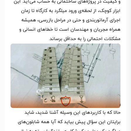
و کیفیت در پروژه‌های ساختمانی به حساب می‌آید. این
ابزار کوچک، از لحظه‌ی ورود میلگرد به کارگاه تا زمان
اجرای آرماتوربندی و حتی در مراحل بازرسی، همیشه
همراه مجریان و مهندسان است تا خطاهای انسانی و
مشکلات احتمالی را به حداقل برساند.
حالا که با کاربردهای این وسیله آشنا شدید، شاید
برایتان این سؤال پیش بیاید که آیا همه شابلون‌های