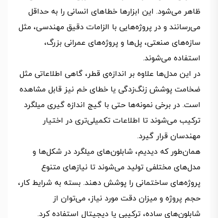
ظاهر می‌شود. این ابزارها خطاهای انسانی را به حداقل
می‌رسانند و در پروژه‌هایی با الزامات دقیق مهندسی، مثل
سازه‌های صنعتی، پل‌ها و پروژه‌های عمرانی بزرگ،
استفاده می‌شوند.
در این مدل‌ها علاوه بر اندازه‌ی قطر، گاهی اطلاعاتی مثل
ضخامت پوشش زنگ‌زدگی یا خطای خم نیز قابل مشاهده
است. در برخی نمونه‌ها حتی با گیج اندازه گیری میلگرد
ترکیب می‌شوند تا اطلاعات تکمیلی‌تری در اختیار
مهندسان قرار گیرد.
همان‌طور که دیدیم، شابلون‌های میلگرد در شکل‌ها و
مدل‌های مختلفی تولید می‌شوند تا نیازهای متنوع
پروژه‌های ساختمانی را پوشش دهند. بسته به شرایط کار،
حجم پروژه و میزان دقت مورد نیاز، می‌توان از
شابلون‌های ساده، ترکیبی یا دیجیتال استفاده کرد.