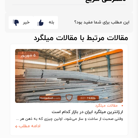
این مطلب برای شما مفید بود؟
بله
خیر
مقالات مرتبط با مقالات میلگرد
۵ شهریور
مقالات میلگرد
ارزانترین میلگرد ایران در بازار کدام است
وقتی صحبت از ساخت‌ و ساز می‌شود، اولین چیزی که به ذهن هر مهندس…
ادامه مطلب