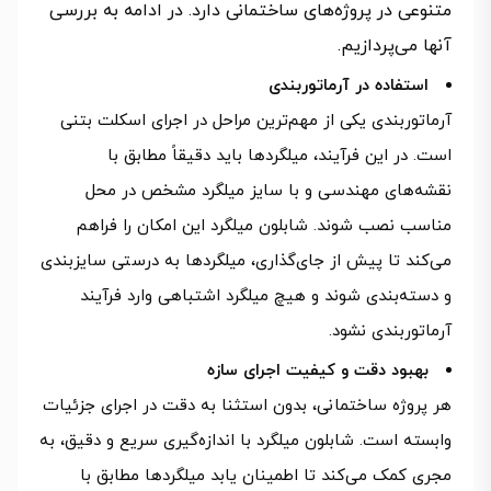
متنوعی در پروژه‌های ساختمانی دارد. در ادامه به بررسی
آنها می‌پردازیم.
استفاده در آرماتوربندی
آرماتوربندی یکی از مهم‌ترین مراحل در اجرای اسکلت بتنی
است. در این فرآیند، میلگردها باید دقیقاً مطابق با
نقشه‌های مهندسی و با سایز میلگرد مشخص در محل
مناسب نصب شوند. شابلون میلگرد این امکان را فراهم
می‌کند تا پیش از جای‌گذاری، میلگردها به درستی سایز‌بندی
و دسته‌بندی شوند و هیچ میلگرد اشتباهی وارد فرآیند
آرماتوربندی نشود.
بهبود دقت و کیفیت اجرای سازه
هر پروژه ساختمانی، بدون استثنا به دقت در اجرای جزئیات
وابسته است. شابلون میلگرد با اندازه‌گیری سریع و دقیق، به
مجری کمک می‌کند تا اطمینان یابد میلگردها مطابق با