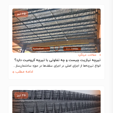
۲۵ تیر
مقالات میلگرد
تیرچه نیازیت چیست و چه تفاوتی با تیرچه کرومیت دارد؟
انواع تیرچه‌ها از اجزای اصلی در اجرای سقف‌ها در حوزه ساختمان‌سازی به شمار می‌آیند…
ادامه مطلب
۲۵ تیر