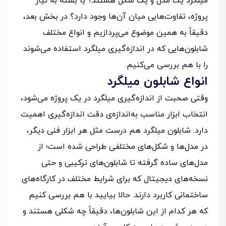
میلگرد یک مدل و یک شکل هستند؟ یا بسته به نیاز
پروژه، تفاوت‌هایی میان آن‌ها وجود دارد؟ در بخش بعد،
دقیقاً به همین موضوع می‌پردازیم و انواع مختلف
شابلون‌هایی که در اندازه‌گیری میلگرد استفاده می‌شوند
را با هم بررسی می‌کنیم.
انواع شابلون میلگرد
وقتی صحبت از اندازه‌گیری میلگرد در یک پروژه می‌شود،
انتخاب ابزار مناسب به‌اندازه‌ی دقت اندازه‌گیری اهمیت
دارد. شابلون میلگرد هم درست مثل هر ابزار فنی دیگر،
در مدل‌ها و شکل‌های مختلفی طراحی شده است؛ از
مدل‌های ساده گرفته تا شابلون‌های ترکیبی و حتی
نسخه‌های دیجیتال که برای شرایط مختلف در کارگاه‌های
ساختمانی کاربرد دارند. حالا بیایید با هم بررسی کنیم
که هر کدام از این شابلون‌ها، دقیقاً چه شکلی هستند و