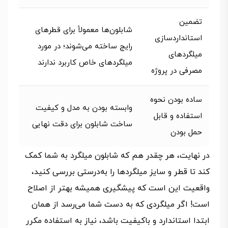
تضمین
شابلون‌ها معمولاً برای قطرهای
استانداردسازی
رایج ساخته می‌شوند؛ در مورد
میلگردهای
میلگردهای خاص کاربرد ندارند
مصرفی در پروژه
ساده بودن نحوه
وابسته بودن به مدل و کیفیت
استفاده و قابل
ساخت شابلون برای دقت نهایی
حمل بودن
در نهایت، هر چقدر هم که شابلون میلگرد به شما کمک
کند تا قطر و سایز میلگردها را به‌درستی بررسی کنید،
واقعیت این است که پیشگیری همیشه بهتر از اصلاح
است! اگر میلگردی که به دست شما می‌رسد از همان
ابتدا استاندارد و باکیفیت باشد، نیاز به استفاده مکرر