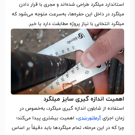
استاندارد میلگرد طراحی شده‌اند و مجری با قرار دادن
میلگرد در داخل این حفره‌ها، به‌سرعت متوجه می‌شود که
میلگرد انتخابی با نیاز پروژه مطابقت دارد یا خیر.
اهمیت اندازه گیری سایز میلگرد
استفاده از شابلون اندازه گیری میلگرد، به‌خصوص در
زمان اجرای
آرماتوربندی
، اهمیت بیشتری پیدا می‌کند؛
چرا که در این مرحله، تمام میلگردها باید دقیقاً بر اساس