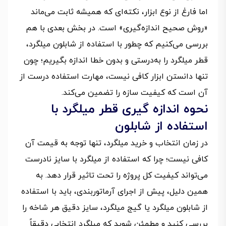
اما فارغ از نوع ابزار، نکته‌ای که همیشه ثابت می‌ماند
«روش صحیح اندازه‌گیری» است. در بخش بعدی با هم
بررسی می‌کنیم که چطور با استفاده از شابلون میلگرد،
قطر میلگرد را به‌درستی و بدون خطا اندازه بگیریم؛ چون
تنها دانستن ابزار کافی نیست، مهارت استفاده درست از
آن است که کیفیت سازه را تضمین می‌کند.
نحوه اندازه گیری قطر میلگرد با
استفاده از شابلون
در زمان انتخاب و خرید میلگرد، تنها توجه به قیمت آن
کافی نیست؛ چرا که استفاده از میلگرد با سایز نادرست
می‌تواند کیفیت کل پروژه را تحت تاثیر قرار دهد. به
همین دلیل، پیش از اجرای آرماتوربندی، باید با استفاده
از شابلون میلگرد یا گیج میلگرد، سایز دقیق هر شاخه را
بررسی کنید و مطمئن شوید که میلگرد انتخابی دقیقاً