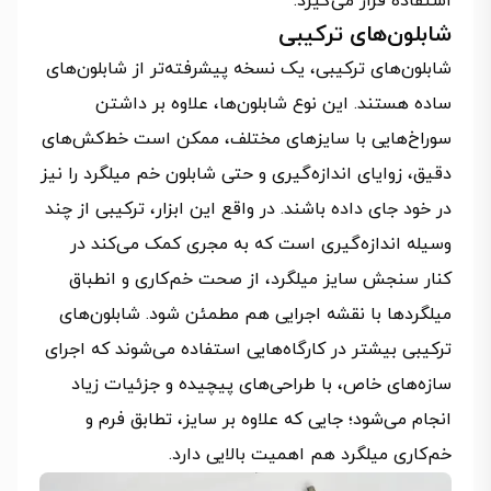
استفاده قرار می‌گیرد.
شابلون‌های ترکیبی
شابلون‌های ترکیبی، یک نسخه پیشرفته‌تر از شابلون‌های
ساده هستند. این نوع شابلون‌ها، علاوه بر داشتن
سوراخ‌هایی با سایزهای مختلف، ممکن است خط‌کش‌های
دقیق، زوایای اندازه‌گیری و حتی شابلون خم میلگرد را نیز
در خود جای داده باشند. در واقع این ابزار، ترکیبی از چند
وسیله اندازه‌گیری است که به مجری کمک می‌کند در
کنار سنجش سایز میلگرد، از صحت خم‌کاری و انطباق
میلگردها با نقشه اجرایی هم مطمئن شود. شابلون‌های
ترکیبی بیشتر در کارگاه‌هایی استفاده می‌شوند که اجرای
سازه‌های خاص، با طراحی‌های پیچیده و جزئیات زیاد
انجام می‌شود؛ جایی که علاوه بر سایز، تطابق فرم و
خم‌کاری میلگرد هم اهمیت بالایی دارد.