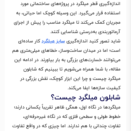
اندازه‌گیری قطر میلگرد در پروژه‌های ساختمانی مورد
استفاده قرار می‌گیرد. این وسیله کوچک اما حیاتی، به
مجریان کمک می‌کند تا میلگرد مناسب را پیش از اجرای
آرماتوربندی به‌درستی شناسایی کنند.
شاید تصور کنید اندازه‌گیری
سایز میلگرد
کار ساده‌ای
است؛ اما در میدان ساخت‌وساز، خطاهای میلی‌متری هم
می‌توانند خسارت‌های بزرگی به بار بیاورند. در ادامه این
مقاله، با شما همراه می‌شویم تا ببینیم که شابلون
میلگرد چیست و چرا این ابزار کوچک، نقش بزرگی در
کیفیت سازه‌ها ایفا می‌کند.
شابلون میلگرد چیست؟
میلگردها در نگاه اول، همگی ظاهر تقریباً یکسانی دارند؛
خطوط طولی و سطحی فلزی که در نگاه غیرحرفه‌ای،
تفاوت چندانی با هم ندارند. اما چیزی که در واقع تفاوت