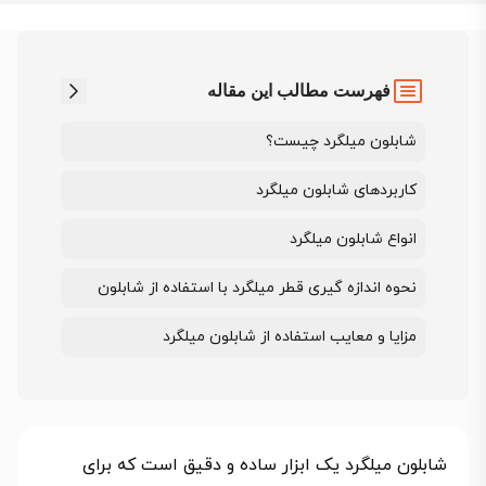
فهرست مطالب این مقاله
شابلون میلگرد چیست؟
کاربردهای شابلون میلگرد
انواع شابلون میلگرد
نحوه اندازه گیری قطر میلگرد با استفاده از شابلون
مزایا و معایب استفاده از شابلون میلگرد
شابلون میلگرد یک ابزار ساده و دقیق است که برای