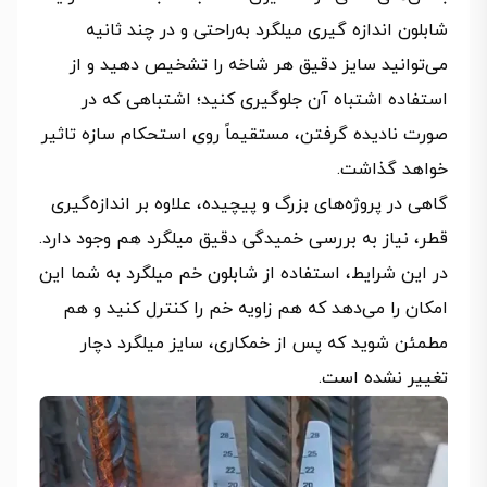
شابلون اندازه گیری میلگرد به‌راحتی و در چند ثانیه
می‌توانید سایز دقیق هر شاخه را تشخیص دهید و از
استفاده اشتباه آن جلوگیری کنید؛ اشتباهی که در
صورت نادیده گرفتن، مستقیماً روی استحکام سازه تاثیر
خواهد گذاشت.
گاهی در پروژه‌های بزرگ و پیچیده، علاوه بر اندازه‌گیری
قطر، نیاز به بررسی خمیدگی دقیق میلگرد هم وجود دارد.
در این شرایط، استفاده از شابلون خم میلگرد به شما این
امکان را می‌دهد که هم زاویه خم را کنترل کنید و هم
مطمئن شوید که پس از خمکاری، سایز میلگرد دچار
تغییر نشده است.