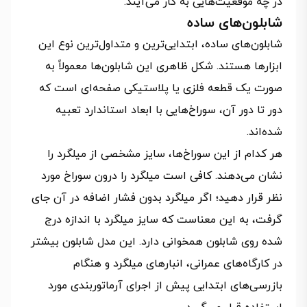
در چه موقعیت‌هایی به کار می‌آیند.
شابلون‌های ساده
شابلون‌های ساده، ابتدایی‌ترین و متداول‌ترین نوع این
ابزارها هستند. شکل ظاهری این شابلون‌ها معمولاً به
صورت یک قطعه فلزی یا پلاستیکی صفحه‌ای است که
دور تا دور آن، سوراخ‌هایی با ابعاد استاندارد تعبیه
شده‌اند.
هر کدام از این سوراخ‌ها، سایز مشخصی از میلگرد را
نشان می‌دهند. کافی است میلگرد را درون سوراخ مورد
نظر قرار دهید؛ اگر میلگرد بدون فشار اضافه در آن جای
گرفت، به این معناست که سایز میلگرد با اندازه درج
شده روی شابلون همخوانی دارد. این مدل شابلون بیشتر
در کارگاه‌های عمرانی، انبارهای میلگرد و هنگام
بازرسی‌های ابتدایی پیش از اجرای آرماتوربندی مورد