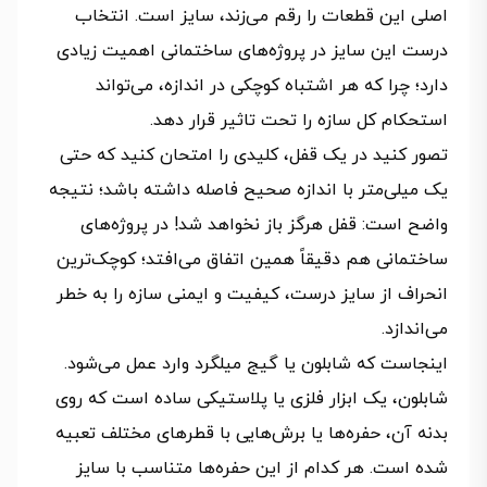
اصلی این قطعات را رقم می‌زند، سایز است. انتخاب
درست این سایز در پروژه‌های ساختمانی اهمیت زیادی
دارد؛ چرا که هر اشتباه کوچکی در اندازه، می‌تواند
استحکام کل سازه را تحت تاثیر قرار دهد.
تصور کنید در یک قفل، کلیدی را امتحان کنید که حتی
یک میلی‌متر با اندازه صحیح فاصله داشته باشد؛ نتیجه
واضح است: قفل هرگز باز نخواهد شد! در پروژه‌های
ساختمانی هم دقیقاً همین اتفاق می‌افتد؛ کوچک‌ترین
انحراف از سایز درست، کیفیت و ایمنی سازه را به خطر
می‌اندازد.
اینجاست که شابلون یا گیج میلگرد وارد عمل می‌شود.
شابلون، یک ابزار فلزی یا پلاستیکی ساده است که روی
بدنه آن، حفره‌ها یا برش‌هایی با قطرهای مختلف تعبیه
شده است. هر کدام از این حفره‌ها متناسب با سایز