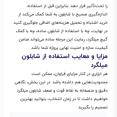
را تحت‌تأثیر قرار دهد. بنابراین قبل از استفاده،
اندازه‌گیری صحیح با شابلون به شما کمک می‌کند از
خرید اشتباه و تحمیل هزینه‌های اضافی جلوگیری کنید.
در نهایت، چه با استفاده از شابلون ساده، چه با کمک
گیج میلگرد، رعایت این مرحله ساده می‌تواند ضامن
کیفیت سازه و امنیت نهایی پروژه شما باشد.
مزایا و معایب استفاده از شابلون
میلگرد
هر ابزاری در کنار مزایای فراوان، ممکن است
محدودیت‌هایی هم داشته باشد. در این بخش، نگاهی
دقیق و منصفانه به نقاط قوت و ضعف شابلون میلگرد
خواهیم داشت تا در زمان انتخاب، بتوانید بهترین
تصمیم را بگیرید.