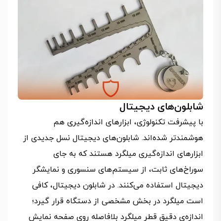
شابلون‌های دیجیتال
با پیشرفت تکنولوژی، ابزارهای اندازه‌گیری هم
هوشمندتر شده‌اند. شابلون‌های دیجیتال نسل جدیدی از
ابزارهای اندازه‌گیری میلگرد هستند که به جای
سوراخ‌های ثابت، از سیستم‌های سنسوری و نمایشگر
دیجیتال استفاده می‌کنند. در شابلون دیجیتال، کافی
است میلگرد در بخش مشخصی از دستگاه قرار گیرد؛
اندازه‌ی دقیق قطر میلگرد بلافاصله روی صفحه نمایش