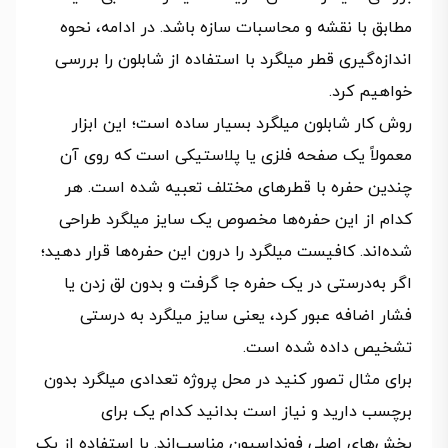
مطابق با نقشه و محاسبات سازه باشد. در ادامه، نحوه
اندازه‌گیری قطر میلگرد با استفاده از شابلون را بررسی
خواهیم کرد.
روش کار شابلون میلگرد بسیار ساده است؛ این ابزار
معمولاً یک صفحه فلزی یا پلاستیکی است که روی آن
چندین حفره با قطرهای مختلف تعبیه شده است. هر
کدام از این حفره‌ها مخصوص یک سایز میلگرد طراحی
شده‌اند. کافیست میلگرد را درون این حفره‌ها قرار دهید؛
اگر به‌درستی در یک حفره جا گرفت و بدون لق زدن یا
فشار اضافه عبور کرد، یعنی سایز میلگرد به درستی
تشخیص داده شده است.
برای مثال تصور کنید در محل پروژه تعدادی میلگرد بدون
برچسب دارید و نیاز است بدانید کدام یک برای
بخش‌های اصلی فونداسیون مناسب‌اند. با استفاده از یک