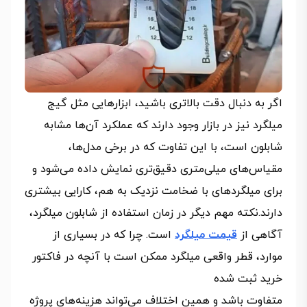
اگر به دنبال دقت بالاتری باشید، ابزارهایی مثل گیج
میلگرد نیز در بازار وجود دارند که عملکرد آن‌ها مشابه
شابلون است، با این تفاوت که در برخی مدل‌ها،
مقیاس‌های میلی‌متری دقیق‌تری نمایش داده می‌شود و
برای میلگردهای با ضخامت نزدیک به هم، کارایی بیشتری
دارند.نکته مهم دیگر در زمان استفاده از شابلون میلگرد،
آگاهی از
قیمت میلگرد
است. چرا که در بسیاری از
موارد، قطر واقعی میلگرد ممکن است با آنچه در فاکتور
خرید ثبت شده
متفاوت باشد و همین اختلاف می‌تواند هزینه‌های پروژه