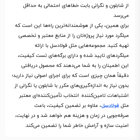
از شابلون و نگرانی بابت خطاهای احتمالی به حداقل
می‌رسد.
برای همین، یکی از هوشمندانه‌ترین راه‌ها این است که
میلگرد مورد نیاز پروژه‌تان را از منابع معتبر و تخصصی
تهیه کنید. مجموعه‌هایی مثل فولادسل با ارائه
میلگردهای تایید شده و دارای برگه‌های تست کیفیت،
این اطمینان را به شما می‌دهند که محصول دریافتی
دقیقاً همان چیزی است که برای اجرای اصولی نیاز دارید؛
بدون نیاز به اندازه‌گیری‌های مکرر با شابلون یا نگرانی از
اشتباهات تامین‌کننده. انتخاب تأمین‌کننده‌ای معتبر
مثل
فولادسل
، علاوه بر تضمین کیفیت، باعث
صرفه‌جویی در زمان و هزینه هم خواهد شد و در نهایت،
امنیت سازه و آرامش خاطر شما را تضمین می‌کند.