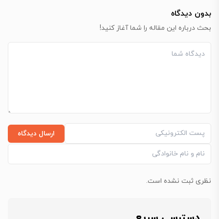
بدون دیدگاه
بحث درباره این مقاله را شما آغاز کنید!
ارسال دیدگاه
نظری ثبت نشده است.
دسترسی سریع