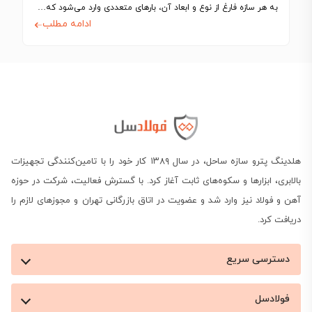
به هر سازه فارغ از نوع و ابعاد آن، بارهای متعددی وارد می‌شود که…
ادامه مطلب
هلدینگ پترو سازه ساحل، در سال ۱۳۸۹ کار خود را با تامین‌کنندگی تجهیزات
بالابری، ابزارها و سکوه‌های ثابت آغاز کرد. با گسترش فعالیت، شرکت در حوزه
آهن و فولاد نیز وارد شد و عضویت در اتاق بازرگانی تهران و مجوزهای لازم را
دریافت کرد.
دسترسی سریع
فولادسل