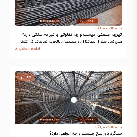
مقالات میلگرد
تیرچه صنعتی چیست و چه تفاوتی با تیرچه سنتی دارد؟
هیچ‌کس بهتر از پیمانکاران و مهندسان باتجربه نمی‌داند که انتخاب اجزای سازه تا چه…
ادامه مطلب
۲۵ تیر
مقالات میلگرد
میلگرد دورپیچ چیست و چه انواعی دارد؟