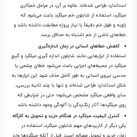
استاندارد طراحی شده‌اند. علاوه بر آن، در مراحل خم‌کاری
میلگرد، استفاده از شابلون خم میلگرد باعث می‌شود که
زاویه و طول خم دقیقاً با نیاز پروژه مطابقت داشته باشد و
خطاهای ناشی از خم اشتباه به حداقل برسد.
کاهش خطاهای انسانی در زمان اندازه‌گیری
استفاده از ابزارهایی مانند شابلون اندازه گیری میلگرد و گیج
میلگرد در محیط‌های اجرایی باعث می‌شود خطای چشمی یا
حدسی نیروی انسانی به طور کامل حذف شود. این ابزارها به
شکل استاندارد طراحی شده‌اند و تنها با چند ثانیه بررسی،
سایز واقعی میلگرد مشخص می‌شود؛ حتی در شرایطی که
روی میلگردها آثار زنگ‌زدگی یا آلودگی وجود داشته باشد.
کنترل کیفیت میلگرد در هنگام خرید و تحویل به کارگاه
یکی دیگر از کاربردهای مهم شابلون میلگرد، استفاده در
زمان خرید و تحویل مصالح است. قبل از آنکه میلگردها وارد