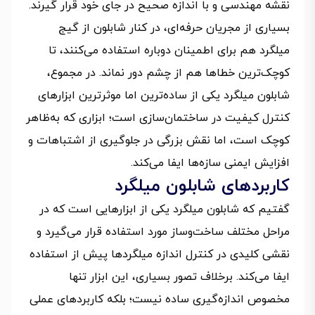
نقشه مهندسی و با اندازه صحیح در جای خود قرار گیرند.
بسیاری از مجریان حرفه‌ای، در کنار شابلون از گیج
میلگرد هم برای اطمینان دوباره استفاده می‌کنند، تا
کوچک‌ترین خطاها هم از چشم دور نماند. در مجموع،
شابلون میلگرد یکی از ساده‌ترین اما موثرترین ابزارهای
کنترل کیفیت در ساختمان‌سازی است؛ ابزاری که به‌ظاهر
کوچک است، اما نقش بزرگی در جلوگیری از اشتباهات و
افزایش ایمنی سازه‌ها ایفا می‌کند.
کاربردهای شابلون میلگرد
گفتیم که شابلون میلگرد یکی از ابزارهایی است که در
مراحل مختلف ساخت‌وساز مورد استفاده قرار می‌گیرد و
نقشی کلیدی در کنترل اندازه میلگردها پیش از استفاده
ایفا می‌کند. برخلاف تصور بسیاری، این ابزار تنها
مخصوص اندازه‌گیری ساده نیست؛ بلکه کاربردهای عملی