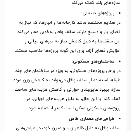
سازه‌های بلند کمک می‌کند.
پروژه‌های صنعتی:
در صنایع مختلف، مانند کارخانه‌ها و انبارها، که نیاز به
فضای باز و وسیع دارند، سقف وافل به‌خوبی عمل می‌کند.
این سقف‌ها به دلیل کاهش نیاز به تیرهای میانی و
افزایش فضای آزاد، برای این گونه پروژه‌ها مناسب هستند.
ساختمان‌های مسکونی:
در برخی پروژه‌های مسکونی، به ویژه در ساختمان‌های چند
طبقه، استفاده از سقف وافل می‌تواند به کاهش وزن مرده
سازه، بهبود عایق‌بندی حرارتی و کاهش هزینه‌های ساخت
کمک کند. با این حال، به دلیل هزینه‌های اجرایی، در
پروژه‌های مسکونی ممکن است کمتر استفاده شود.
طراحی‌های معماری خاص:
سقف وافل به دلیل ظاهر زیبا و مدرن خود، در طراحی‌های