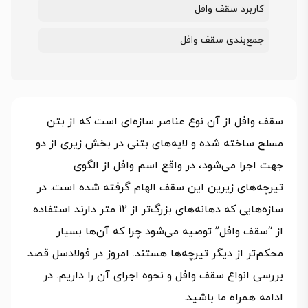
کاربرد سقف وافل
جمع‌بندی سقف وافل
سقف وافل از آن نوع عناصر سازه‌ای است که از بتن
مسلح ساخته شده و لایه‌های بتنی در بخش زیری از دو
جهت اجرا می‌شود، در واقع اسم وافل از الگوی
تیرچه‌های زیرین این سقف الهام گرفته شده است. در
سازه‌هایی که دهانه‌های بزرگ‌تر از 12 متر دارند استفاده
از “سقف وافل” توصیه می‌شود چرا که آن‌ها بسیار
محکم‌تر از دیگر تیرچه‌ها هستند. امروز در فولادسل قصد
بررسی انواع سقف وافل و نحوه اجرای آن را داریم. در
ادامه همراه ما باشید.