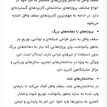
سقف وافل به خاطر ویژگی‌های منحصر به فرد خود در
انواع مختلف پروژه‌های ساختمانی کاربردهای گسترده‌ای
دارد. در ادامه به مهم‌ترین کاربردهای سقف وافل اشاره
می‌شود:
پروژه‌های با دهانه‌های بزرگ:
سقف وافل به دلیل طراحی شبکه‌ای و توانایی توزیع بار
به‌طور یکنواخت، برای پروژه‌هایی که نیاز به دهانه‌های بزرگ
بدون استفاده از تیرهای میانی دارند، ایده‌آل است. این
ویژگی به ویژه در ساختمان‌های تجاری، سالن‌های ورزشی و
مراکز نمایشگاهی کاربرد دارد.
ساختمان‌های بلند:
در ساختمان‌های بلند، سقف وافل کمک می‌کند تا بارهای
وارد شده به سازه به‌طور یکنواخت توزیع شوند و فشار
کمتری به ستون‌ها وارد شود. این امر به پایداری و ایمنی