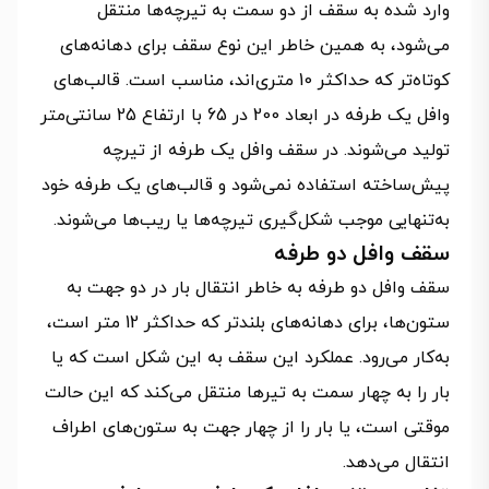
وارد شده به سقف از دو سمت به تیرچه‌ها منتقل
می‌شود، به همین خاطر این نوع سقف برای دهانه‌های
کوتاه‌تر که حداکثر 10 متری‌اند، مناسب است. قالب‌های
وافل یک طرفه در ابعاد 200 در 65 با ارتفاع 25 سانتی‌متر
تولید می‌شوند. در سقف وافل یک طرفه از تیرچه
پیش‌ساخته استفاده نمی‌شود و قالب‌های یک طرفه خود
به‌تنهایی موجب شکل‌گیری تیرچه‌ها یا ریب‌ها می‌شوند.
سقف وافل دو طرفه
سقف وافل دو طرفه به خاطر انتقال بار در دو جهت به
ستون‌ها، برای دهانه‌های بلندتر که حداکثر 12 متر است،
به‌کار می‌رود. عملکرد این سقف به این شکل است که یا
بار را به چهار سمت به تیرها منتقل می‌کند که این حالت
موقتی است، یا بار را از چهار جهت به ستون‌های اطراف
انتقال می‌دهد.