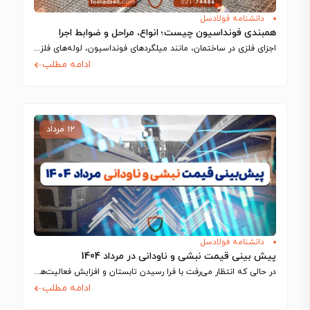
دانشنامه فولادسل
همبندی فونداسیون چیست؛ انواع، مراحل و ضوابط اجرا
اجزای فلزی در ساختمان، مانند میلگردهای فونداسیون، لوله‌های فلزی و شفت آسانسور، رسانای جریان…
ادامه مطلب
۱۲ مرداد
دانشنامه فولادسل
پیش بینی قیمت نبشی و ناودانی در مرداد 1404
در حالی که انتظار می‌رفت با فرا رسیدن تابستان و افزایش فعالیت‌های ساختمانی، بازار…
ادامه مطلب