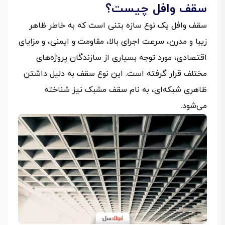
سقف وافل چیست؟
سقف وافل یک نوع سازه بتنی است که به خاطر ظاهر
زیبا و مدرن، سرعت اجرای بالا، مقاومت و ایمنی، و مزایای
اقتصادی، مورد توجه بسیاری از سازندگان پروژه‌های
مختلف قرار گرفته است. این نوع سقف به دلیل داشتن
ظاهری شبکه‌ای، به نام سقف مشبک نیز شناخته
می‌شود.