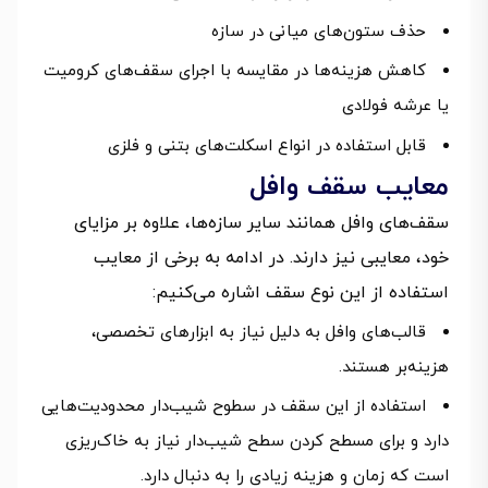
حذف ستون‌های میانی در سازه
کاهش هزینه‌ها در مقایسه با اجرای سقف‌های کرومیت
یا عرشه فولادی
قابل استفاده در انواع اسکلت‌های بتنی و فلزی
معایب سقف وافل
سقف‌های وافل همانند سایر سازه‌ها، علاوه بر مزایای
خود، معایبی نیز دارند. در ادامه به برخی از معایب
استفاده از این نوع سقف اشاره می‌کنیم:
قالب‌های وافل به دلیل نیاز به ابزارهای تخصصی،
هزینه‌بر هستند.
استفاده از این سقف در سطوح شیب‌دار محدودیت‌هایی
دارد و برای مسطح کردن سطح شیب‌دار نیاز به خاک‌ریزی
است که زمان و هزینه زیادی را به دنبال دارد.