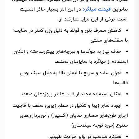
بنابراین
قیمت میلگرد
در این امر بسیار حائز اهمیت
است. برخی از این مزایا عبارتند از:
کاهش مصرف بتن و فولاد به دلیل وزن کمتر در مقایسه
با سقف‌های سنتی
حذف نیاز به بلوک‌ها و تیرچه‌های پیش‌ساخته و امکان
استفاده از میلگرد با سایزهای مختلف
اجرای ساده و سریع با ایمنی بالا به دلیل سبک بودن
قالب‌ها
امکان استفاده مجدد از قالب‌ها در پروژه‌های متعدد
ایجاد نمای زیبا و شکیل در سطح زیرین سقف با قابلیت
اجرای طرح‌های معماری نمایان (اکسپوز) و نورپردازی‌های
متنوع (مورد توجه مهندسان)
عملکرد مناسب در برابر حوادث طبیعی