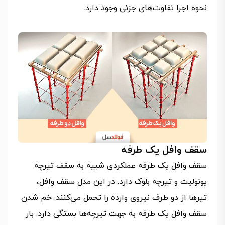
نحوه اجرا تفاوت‌های جزئی وجود دارد.
سقف وافل یک طرفه
سقف وافل یک طرفه عملکردی شبیه به سقف تیرچه
یونولیت و تیرچه بلوک دارد. در این مدل سقف وافل،
تیرها از دو طرف نیروی وارده را تحمل می‌کنند. خم شدن
سقف وافل یک طرفه به جهت تیرچه‌ها بستگی دارد. بار