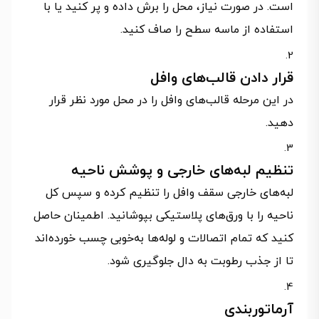
است. در صورت نیاز، محل را برش داده و پر کنید یا با
استفاده از ماسه سطح را صاف کنید.
قرار دادن قالب‌های وافل
در این مرحله قالب‌های وافل را در محل مورد نظر قرار
دهید.
تنظیم لبه‌های خارجی و پوشش ناحیه
لبه‌های خارجی سقف وافل را تنظیم کرده و سپس کل
ناحیه را با ورق‌های پلاستیکی بپوشانید. اطمینان حاصل
کنید که تمام اتصالات و لوله‌ها به‌خوبی چسب خورده‌اند
تا از جذب رطوبت به دال جلوگیری شود.
آرماتوربندی