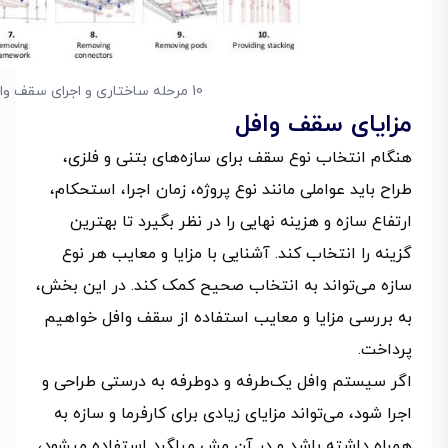
10 مرحله ساختاری و اجرای سقف وافل
مزایای سقف وافل
هنگام انتخاب نوع سقف برای سازه‌های بتنی و فلزی،
طراح باید عواملی مانند نوع پروژه، زمان اجرا، استحکام،
ارتفاع سازه و هزینه نهایی را در نظر بگیرد تا بهترین
گزینه را انتخاب کند. آشنایی با مزایا و معایب هر نوع
سازه می‌تواند به انتخاب صحیح کمک کند. در این بخش،
به بررسی مزایا و معایب استفاده از سقف وافل خواهیم
پرداخت.
اگر سیستم وافل یک‌طرفه و دوطرفه به درستی طراحی و
اجرا شود، می‌تواند مزایای زیادی برای کارفرما و سازه به
همراه داشته باشد و در آن مش میلگرد استفاده میشود،