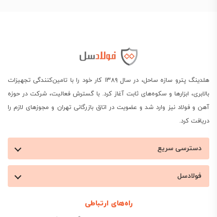
هلدینگ پترو سازه ساحل، در سال ۱۳۸۹ کار خود را با تامین‌کنندگی تجهیزات
بالابری، ابزارها و سکوه‌های ثابت آغاز کرد. با گسترش فعالیت، شرکت در حوزه
آهن و فولاد نیز وارد شد و عضویت در اتاق بازرگانی تهران و مجوزهای لازم را
دریافت کرد.
دسترسی سریع
فولادسل
راه‌های ارتباطی