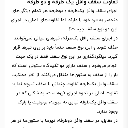
تفاوت سقف وافل یک طرفه و دو طرفه
اجرای سقف وافل یک‌طرفه و دوطرفه هر کدام ویژگی‌های
منحصر به فرد خود را دارند. اما تفاوت‌های اصلی در اجرای
این دو نوع سقف چیست؟
در اجرای سقف وافل یک‌طرفه، تیرهای میانی نمی‌توانند
حذف شوند و این نوع سقف حتماً باید بر روی تیرها قرار
گیرد. میلگردگذاری در این نوع سقف فقط در یک جهت
انجام می‌شود و سقف دارای دو تکیه‌گاه ستونی است که
بار را از سقف به ستون‌ها منتقل می‌کنند. از نظر عملکرد،
سقف وافل یک‌طرفه تفاوت چندانی با سقف تیرچه ندارد؛
تفاوت اصلی در نحوه اجرای آن‌هاست، به شکلی که در
سقف وافل یک‌طرفه نیازی به تیرچه، یونولیت یا بلوک
وجود ندارد.
در مقابل، در سقف وافل دوطرفه، تیرها یا ستون‌ها در هر