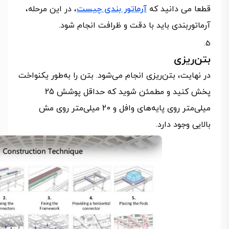
قطعا می دانید که
آرماتور بندی چیست
، در این مرحله،
آرماتوربندی باید با دقت و ظرافت انجام شود.
بتن‌ریزی
در نهایت، بتن‌ریزی انجام می‌شود. بتن را به‌طور یکنواخت
پخش کنید و مطمئن شوید که حداقل پوشش 25
میلی‌متر روی پایه‌های وافل و 20 میلی‌متر روی مش
بالایی وجود دارد.