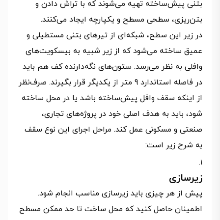
بتنی پیش‌ساخته تهیه می‌شوند که با تراش دادن و
بتن‌ریزی، سطحی مسطح و یکپارچه ایجاد می‌کنند.
در زیر این سطح، شبکه‌ای از تیرهای بتنی مستطیلی و
عمیق ساخته می‌شود که از زیر شبیه به بیسکویت‌های
وافلی به نظر می‌رسد. ستون‌های نگه‌دارنده کف هم باید
در فاصله استاندارد 9 متر از یکدیگر قرار بگیرند. صرف‌نظر
از اینکه سقف وافل پیش‌ساخته باشد یا در محل ساخته
شود، باید به هدف اصلی خود در پروژه‌های تجاری،
صنعتی و مسکونی عمل کند. مراحل اجرای این نوع سقف
به شرح زیر است:
زیرسازی
پیش از هر چیزی باید زیرسازی مناسب انجام شود.
اطمینان حاصل کنید که محل ساخت تا حد ممکن مسطح