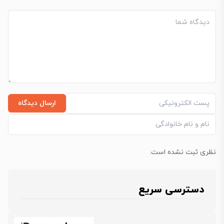
ارسال دیدگاه
نظری ثبت نشده است.
دسترسی سریع