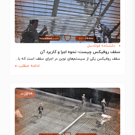
دانشنامه فولادسل
سقف روفیکس چیست؛ نحوه اجرا و کاربرد آن
سقف روفیکس یکی از سیستم‌های نوین در اجرای سقف است که با استفاده از…
ادامه مطلب
۱۹ مرداد