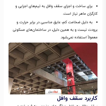
برای ساخت و اجرای سقف وافل به تیم‌های اجرایی و
کارگران ماهر نیاز است.
به دلیل ضخامت کم، عایق مناسبی در برابر حرارت و
برودت نیست و به همین دلیل، در ساختمان‌های مسکونی
معمولاً استفاده نمی‌شود.
کاربرد سقف وافل