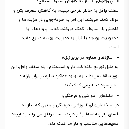
پروژه‌های با نیاز به کاهش مصرف مصالح:
سقف وافل به خاطر طراحی بهینه، به کاهش مصرف بتن و
فولاد کمک می‌کند. این امر به صرفه‌جویی در هزینه‌ها و
کاهش بار سازه‌ای کمک می‌کند، که در پروژه‌های با
محدودیت بودجه یا نیاز به مدیریت بهینه منابع مفید
است.
سازه‌های مقاوم در برابر زلزله:
به دلیل توزیع یکنواخت بار و استحکام زیاد سقف وافل، این
نوع سقف می‌تواند به بهبود عملکرد سازه در برابر زلزله و
سایر حوادث طبیعی کمک کند.
فضاهای آموزشی و فرهنگی:
در ساختمان‌های آموزشی، فرهنگی و هنری که نیاز به
فضای باز و انعطاف‌پذیر دارند، سقف وافل می‌تواند به ایجاد
محیط‌هایی مناسب و کارآمد کمک کند.