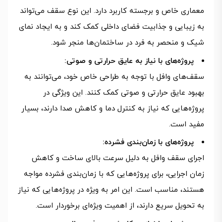
معماری خاص و برجسته کاربرد دارد. این نوع سقف می‌تواند
به زیبایی و جذابیت فضای داخلی کمک کند و به ایجاد نمای
شیک و منحصر به فرد در ساختمان‌ها منجر شود.
پروژه‌های با نیاز به عایق حرارتی و صوتی:
سقف‌های وافل با توجه به طراحی خاص خود، می‌توانند به
بهبود عایق حرارتی و صوتی کمک کنند. این ویژگی در
پروژه‌هایی که نیاز به کنترل دما و کاهش صدا دارند، بسیار
مفید است.
پروژه‌های با زمان‌بندی فشرده:
اجرای سقف وافل به دلیل سرعت بالای ساخت و کاهش
زمان اجرایی، برای پروژه‌هایی که با زمان‌بندی فشرده مواجه
هستند، مناسب است. این امر به ویژه در پروژه‌هایی که نیاز
به تحویل سریع دارند، از اهمیت ویژه‌ای برخوردار است.