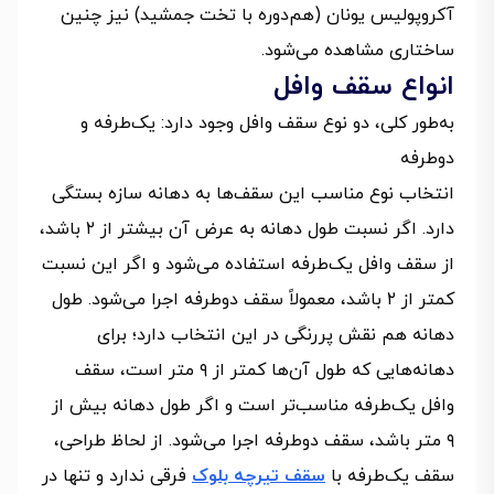
آکروپولیس یونان (هم‌دوره با تخت جمشید) نیز چنین
ساختاری مشاهده می‌شود.
انواع سقف وافل
به‌طور کلی، دو نوع سقف وافل وجود دارد: یک‌طرفه و
دوطرفه
انتخاب نوع مناسب این سقف‌ها به دهانه سازه بستگی
دارد. اگر نسبت طول دهانه به عرض آن بیشتر از ۲ باشد،
از سقف وافل یک‌طرفه استفاده می‌شود و اگر این نسبت
کمتر از ۲ باشد، معمولاً سقف دوطرفه اجرا می‌شود. طول
دهانه هم نقش پررنگی در این انتخاب دارد؛ برای
دهانه‌هایی که طول آن‌ها کمتر از ۹ متر است، سقف
وافل یک‌طرفه مناسب‌تر است و اگر طول دهانه بیش از
۹ متر باشد، سقف دوطرفه اجرا می‌شود. از لحاظ طراحی،
سقف یک‌طرفه با
سقف تیرچه بلوک
فرقی ندارد و تنها در