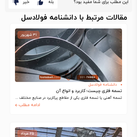
این مطلب برای شما مفید بود؟
بله
خیر
مقالات مرتبط با دانشنامه فولادسل
۳۱ شهریور
دانشنامه فولادسل
تسمه فلزی چیست؛ کاربرد و انواع آن
تسمه آهنی یا تسمه فلزی یکی از مقاطع پرکاربرد در صنایع مختلف مانند ساخت…
ادامه مطلب
۲۵ مرداد