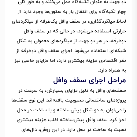
دو جهت به عنوان تکیه‌گاه عمل می‌کنند و به طور کلی
چهار تکیه‌گاه برای انتقال بار به ستون‌ها وجود دارد. از
لحاظ میلگردگذاری، در سقف وافل یک‌طرفه از میلگردهای
حرارتی استفاده می‌شود، در حالی که در سقف وافل
دوطرفه، در هر دو جهت از میلگردهای معمولی به شکل
شبکه‌ای استفاده می‌شود. اجرای سقف وافل دوطرفه از
نظر اقتصادی هزینه بیشتری دارد، اما مزایای خاصی نیز
به همراه دارد.
مراحل اجرای سقف وافل
سقف‌های وافل به دلیل مزایای بسیارش، به سرعت در
پروژه‌های ساختمانی محبوبیت یافته‌اند. این نوع سقف‌ها
را می‌توان به دو شکل پیش‌ساخته و یا ساخت در محل
اجرا کرد. سقف وافل پیش‌ساخته اغلب هزینه بیشتری
نسبت به ساخت در محل دارد. در این روش، دال‌های