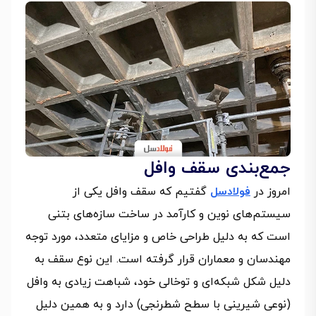
جمع‌بندی سقف وافل
امروز در
فولادسل
گفتیم که سقف وافل یکی از
سیستم‌های نوین و کارآمد در ساخت سازه‌های بتنی
است که به دلیل طراحی خاص و مزایای متعدد، مورد توجه
مهندسان و معماران قرار گرفته است. این نوع سقف به
دلیل شکل شبکه‌ای و توخالی خود، شباهت زیادی به وافل
(نوعی شیرینی با سطح شطرنجی) دارد و به همین دلیل