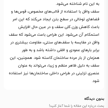
به این نام شناخته می‌شود.
سقف وافل با استفاده از قالب‌های مخصوص، قوس‌ها و
فضاهای توخالی در سطح بتن ایجاد می‌کند که این امر
باعث کاهش وزن کلی سقف و در عین حال افزایش
استحکام آن می‌شود. این طراحی باعث می‌شود که سقف
وافل در مقایسه با سقف‌های سنتی، مقاومت بیشتری در
برابر بارهای عمودی و افقی داشته باشد و به طور
همزمان از بار مرده ساختمان کاسته شود. همچنین، این
سقف به دلیل ظاهر منظم و زیبا، می‌تواند به عنوان
عنصری تزئینی در طراحی داخلی ساختمان‌ها نیز استفاده
شود.
بدون دیدگاه
بحث درباره این مقاله را شما آغاز کنید!