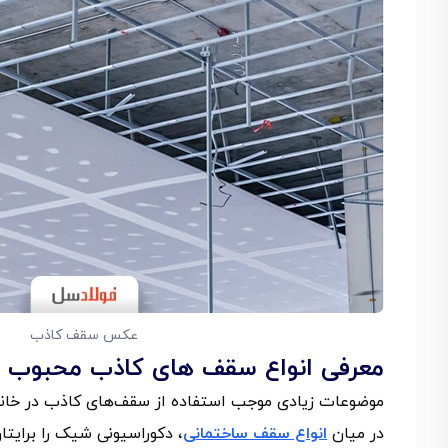
عکس سقف کاذب
معرفی انواع سقف های کاذب محبوب در ب
موضوعات زیادی موجب استفاده از سقف‌های کاذب در خانه‌
در میان
انواع سقف ساختمانی
، دکوراسیونی شیک را برایتان