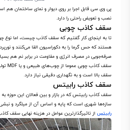
پی وی سی قابل اجرا بر روی دیوار و نمای ساختمان هم است
نصب و تعویض راحتی را دارد.
سقف کاذب چوبی
تا به اینجای کار گفتیم که سقف کاذب چیست، اما نوع چ
هستند که حس گرما را به دکوراسیون القا می‌کنند و نورپرد
صرفه‌جویی در مصرف انرژی و مقاومت در برابر نم هم بسیار
سقف کا
سقف بالا است و به نگهداری دقیقی نیاز دارد.
سقف کاذب رابیتس
سقف کاذب رابیتس که در بازار و بین فعالان این حوزه به
سازه‌ها شهری است که پایه و اساس آن از میلگرد و نبشی
رابیتس
از تاثیرگذارترین عوامل در هزینه نهایی سقف کاذ