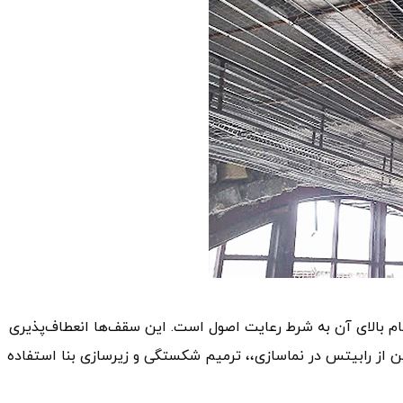
 بالای آن به شرط رعایت اصول است. این سقف‌ها انعطاف‌پذیری
ن از رابیتس در نماسازی،، ترمیم شکستگی و زیرسازی بنا استفاده