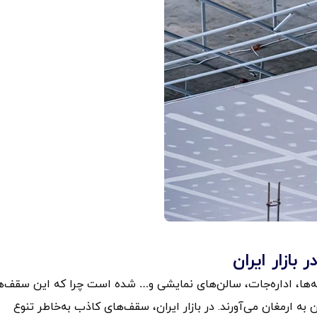
ازار ایران
ها، اداره‌جات، سالن‌های نمایشی و… شده است چرا که این سقف‌ها
 به ارمغان می‌آورند. در بازار ایران، سقف‌های کاذب به‌خاطر تنوع