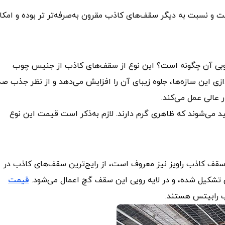
 و نسبت به دیگر سقف‌‌های کاذب مقرون به‌صرفه‌تر تر بوده و امکا
وبی آن چگونه است؟ این نوع از سقف‌های کاذب از جنیس چوب
ازی این سازه‌ها، جلوه زیبای آن را افزایش می‌دهد و از نظر جذب صد
 عالی عمل می‌کند.
ذب چوبی عموما از چوب‌های طبیعی و یا MDF تولید می‌شوند که ظاهری گرم دارند. لازم به‌ذکر است قیمت این نوع
 سقف کاذب راویز نیز معروف است، از رایج‌ترین سقف‌های کاذب در
 تشکیل شده، و در لایه رویی این سقف گچ اعمال می‌شود.
قیمت
ب رابیتس هستند.