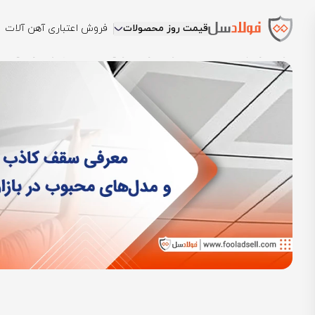
قیمت روز محصولات
فروش اعتباری آهن آلات
فولادسل
بلاگ
دانشنامه فولادسل
معرفی سقف کاذب و مدل‌های محبوب