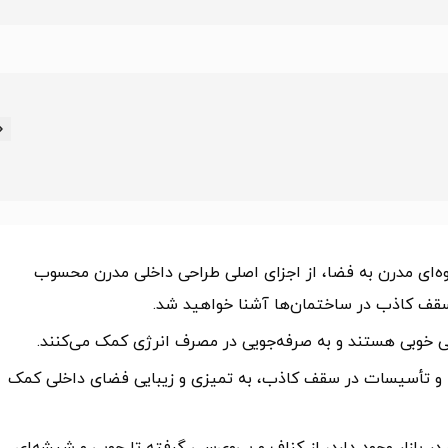
وه‌ای مدرن به فضا، از اجزای اصلی طراحی داخلی مدرن محسوب
ای سقف کاذب در ساختمان‌ها آشنا خواهید شد.
ی خوبی هستند و به صرفه‌جویی در مصرف انرژی کمک می‌کنند.
ا و تأسیسات در سقف کاذب، به تمیزی و زیبایی فضای داخلی کمک
ر بازار وجود دارد، از کناف و پی‌وی‌سی گرفته تا چوبی و شیشه‌ای.