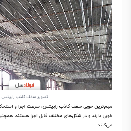
تصویر سقف کاذب رابیتس
مهم‌ترین خوبی سقف کاذب رابیتس، سرعت اجرا و استحکام
خوبی دارند و در شکل‌های مختلف قابل اجرا هستند. همچنی
می‌کنند.