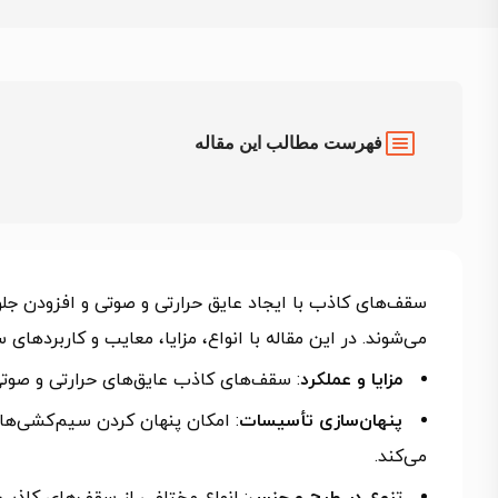
فهرست مطالب این مقاله
سقف‌های کاذب با ایجاد عایق حرارتی و صوتی و افزودن جل
می‌شوند. در این مقاله با انواع، مزایا، معایب و کاربرده
مزایا و عملکرد
: سقف‌های کاذب عایق‌های حرارتی و صوت
پنهان‌سازی تأسیسات
: امکان پنهان کردن سیم‌کشی‌ه
می‌کند.
ت
نوع در طرح و جنس
: انواع مختلفی از سقف‌های کاذب د