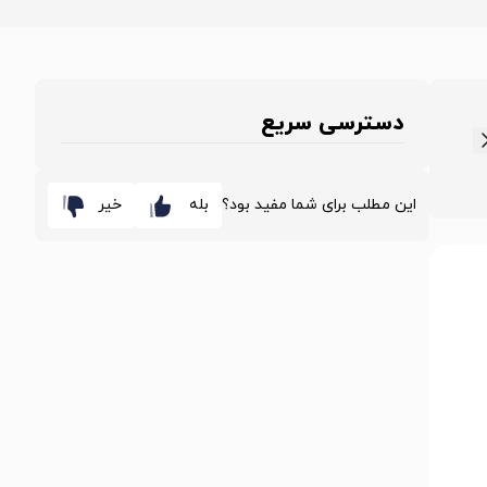
دسترسی سریع
این مطلب برای شما مفید بود؟
بله
خیر