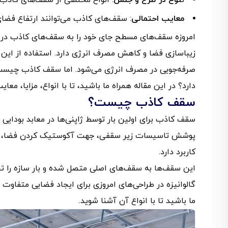
معایب احتمالی
: سقف‌های کاذب می‌توانند ارتفاع فضا
امروزه سقف‌های مسطح جای خود را به سقف‌های کاذب در دن
زیباسازی فضا و کاهش مصرف انرژی دارد. استفاده از این نو
صرفه‌جویی در مصرف انرژی می‌شود. اما سقف کاذب چیست؟
دارد؟ در این مقاله همراه ما باشید، تا با انواع، مزایا، 
سقف کاذب چیست؟
پوشش تاسیسات زیر سقفی، جهت آکوستیک کردن فضا، ایجاد
کاربرد دارد.
این سقف‌ها به سقف‌های اصلی متصل شده و بار سازه را تح
گالوانیزه در طراحی‌های امروزی برای ایجاد فضایی متفاو
ما باشید تا با انواع آن آشنا شوید.