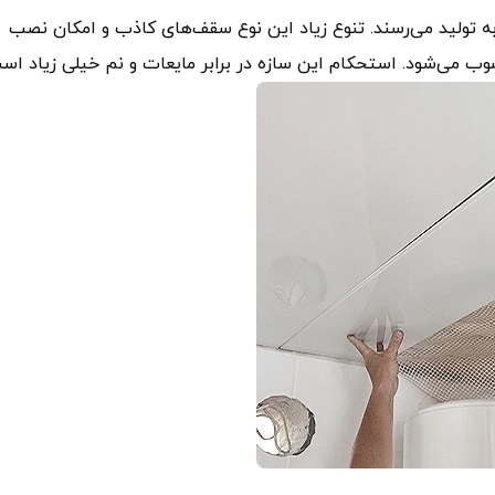
تولید می‌رسند. تنوع زیاد این نوع سقف‌های کاذب و امکان نصب
 می‌شود. استحکام این سازه در برابر مایعات و نم خیلی زیاد اس