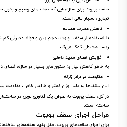
ساختمان‌هایی با دهانه‌های بزرگ
سقف یوبوت برای سازه‌هایی که دهانه‌های وسیع و بدون ست
تجاری، بسیار عالی است.
کاهش مصرف مصالح
با استفاده از سقف یوبوت، حجم بتن و فولاد مصرفی کم ش
زیست‌محیطی کمک می‌کند.
افزایش فضای مفید داخلی
به خاطر کاهش نیاز به ستون‌های بسیار در سازه، فضای داخ
مقاومت در برابر زلزله
این سقف‌ها به دلیل وزن کمتر و طراحی خاص، مقاومت بیشتری
در کل، سقف یوبوت به عنوان یک فناوری نوین در ساختمان‌ساز
ساخته است.
مراحل اجرای سقف یوبوت
برای اجرای سقف‌های یوبوت، مثل بقیه سقف‌های ساختمانی،