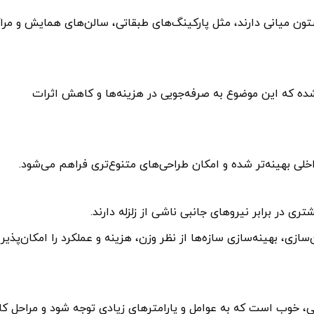
ون میانی دارند، مثل پارکینگ‌های طبقاتی، سالن‌های همایش و مرا
ده که این موضوع به صرفه‌جویی در هزینه‌ها و کاهش اثرات
لی بهینه‌تر شده و امکان طراحی‌های متنوع‌تری فراهم می‌شود.
 در برابر نیروهای جانبی ناشی از زلزله دارند.
ی، بهینه‌سازی سازه‌ها از نظر وزن، هزینه و عملکرد را امکان‌پذیر
 خوب است که به عوامل و پارامترهای زیادی توجه شود و مراحل کا