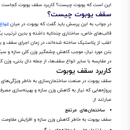
این است که یوبوت چیست؟ کاربرد سقف یوبوت کجاست و ط
سقف یوبوت چیست؟
در جواب به این پرسش باید گفت که یوبوت در میان
انوا
قالب‌های خاص، ساختاری چندلایه داشته و بدین ترتیب ی
اغلب از پلاستیک ساخته شده‌اند، در زمان اجرای سقف و ب
بتن مورد نیاز، موجب کاهش چشمگیر وزن کلی سازه و سب
در مقایسه با سایر انواع سقف‌ها، از جمله دال بتنی، وزن 
کاربرد سقف یوبوت
سقف یوبوت در صنعت ساختمان‌سازی به خاطر ویژگی‌های م
پروژه‌هایی که نیاز به کاهش وزن سازه و بهینه‌سازی مصرف 
عبارتند از:
ساختمان‌های مرتفع
سقف یوبوت به خاطر کاهش وزن سازه و افزایش مقاومت در م