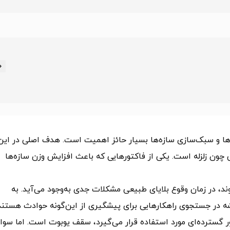
ها و سبک‌سازی سازه‌ها بسیار حائز اهمیت است. هدف اصلی در این
ون زلزله است. یکی از فاکتورهایی که باعث افزایش وزن سازه‌ها
د، در زمان وقوع بلایای طبیعی مشکلات جدی به‌وجود می‌آید. به
ر جستجوی راهکارهایی برای پیشگیری از این‌گونه حوادث هستند
ور گسترده‌ای مورد استفاده قرار می‌گیرد، سقف یوبوت است. اما سوا