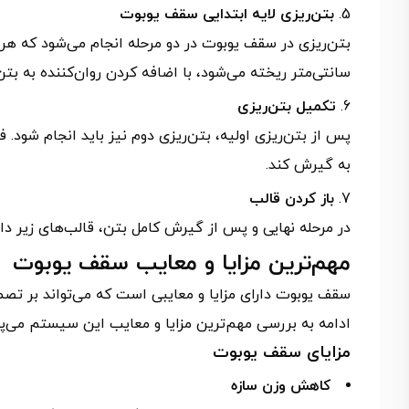
بتن‌ریزی لایه ابتدایی سقف یوبوت
سانتی‌متر ریخته می‌شود، با اضافه کردن روان‌کننده به بتن
تکمیل بتن‌ریزی
پس از بتن‌ریزی اولیه، بتن‌ریزی دوم نیز باید انجام شود. ف
به گیرش کند.
باز کردن قالب
در مرحله نهایی و پس از گیرش کامل بتن، قالب‌های زیر دال
مهم‌ترین مزایا و معایب سقف یوبوت
سقف یوبوت دارای مزایا و معایبی است که می‌تواند بر تصمی
ادامه به بررسی مهم‌ترین مزایا و معایب این سیستم می‌پر
مزایای سقف یوبوت
کاهش وزن سازه