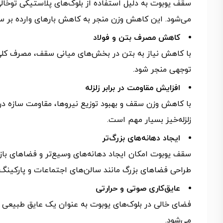
سقف یوبوت به دلیل استفاده از بلوک‌های پلاستیکی تو
می‌شود. این کاهش وزن منجر به کاهش بارهای وارده بر ست
کاهش مصرف بتن و فولاد
با کاهش نیاز به بتن در بخش‌های میانی سقف، مصرف کلی ب
توجهی منجر شود.
افزایش مقاومت در برابر زلزله
با کاهش وزن سقف و بهبود توزیع نیروها، مقاومت سازه در ب
زلزله‌خیز بسیار مهم است.
ایجاد دهانه‌های بزرگ‌تر
سقف یوبوت امکان ایجاد دهانه‌های وسیع‌تر و فضاهای بازتر
طراحی فضاهای بزرگ مانند سالن‌های اجتماعات و پارکینگ
عایق‌کاری صوتی و حرارتی
فضای خالی در بلوک‌های یوبوت به عنوان یک عایق طبیعی ع
می‌شود.