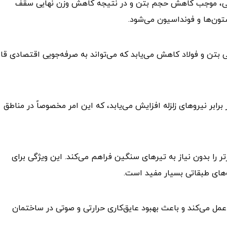
خالی، موجب کاهش حجم بتن و در نتیجه کاهش وزن نهایی سقف
ون‌ها و فونداسیون می‌شود.
تن و فولاد کاهش می‌یابد که می‌تواند به صرفه‌جویی اقتصادی قاب
رابر نیروهای زلزله افزایش می‌یابد، که این امر مخصوصاً در مناطق
 را بدون نیاز به تیرهای سنگین فراهم می‌کند. این ویژگی برای
‌های طبقاتی بسیار مفید است.
مل می‌کند و باعث بهبود عایق‌کاری حرارتی و صوتی در ساختمان