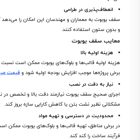
انعطاف‌پذیری در طراحی
سقف یوبوت به معماران و مهندسان این امکان را می‌دهد که طر
و بدون ستون استفاده کنند.
معایب سقف یوبوت
هزینه اولیه بالا
هزینه اولیه قالب‌ها و بلوک‌های یوبوت ممکن است نسبت 
برخی پروژه‌ها موجب افزایش بودجه اولیه شود و
قیمت میل
نیاز به دقت در نصب
اجرای صحیح سقف یوبوت نیازمند دقت بالا و تخصص در 
مشکلاتی نظیر نشت بتن یا کاهش کارایی سازه بروز کند.
محدودیت در دسترسی و تهیه مواد
در برخی مناطق، تهیه قالب‌ها و بلوک‌های یوبوت ممکن است
فرآیند ساخت را کند کند.