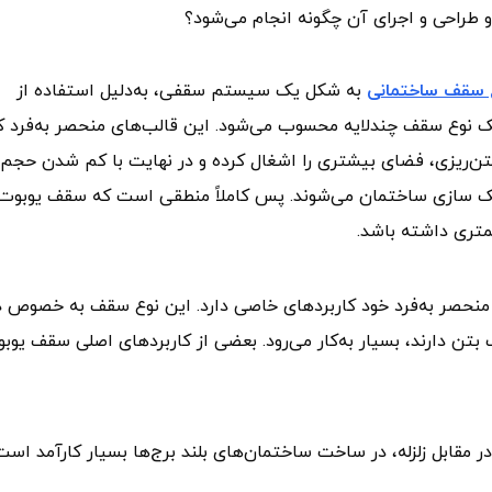
راحی و اجرای آن چگونه انجام می‌شود؟
ع سقف ساختمانی
به شکل یک سیستم سقفی، به‌دلیل استفاده از
ک نوع سقف چندلایه محسوب می‌شود. این قالب‌های منحصر به‌فرد ک
تن‌ریزی، فضای بیشتری را اشغال کرده و در نهایت با کم شدن حجم
ک سازی ساختمان می‌شوند. پس کاملاً منطقی است که سقف یوبوت
کمتری داشته باشد.
نحصر به‌فرد خود کاربردهای خاصی دارد. این نوع سقف به خصوص د
بتن دارند، بسیار به‌کار می‌رود. بعضی از کاربردهای اصلی سقف یوب
قابل زلزله، در ساخت ساختمان‌های بلند برج‌ها بسیار کارآمد است