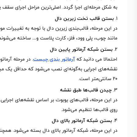
به شکل مرحله‌ای اجرا گردد. اصلی‌ترین مراحل اجرای سقف ی
بستن قالب تخت زیرین دال
در این مرحله، قالب‌بندی زیرین دال با توجه به تغییرات مو
مانند چوب، پلی وود، فلز، کارت پلاست و… ساخته می‌شوند.
بستن شبکه آرماتور پایین دال
احتمالا می دانید که
آرماتور بندی چیست
. در مرحله آرمات
نقشه‌های اجرایی به‌گونه‌ای نصب می‌شود که حداقل یک میل
۲۰ سانتی‌متر است.
چیدن قالب‌ها طبق نقشه
در این مرحله، قالب‌های یوبوت بر اساس نقشه‌های اجرایی چ
روی قالب‌ها تنظیم می‌شود.
بستن شبکه آرماتور بالای دال
در این مرحله، شبکه آرماتور بالای دال بسته می‌شود. همچنی