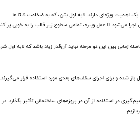
بتن‌ریزی در سقف یوبوت در دو مرحله انجام می‌شود که هر یک اهمیت ویژه‌ای دارند. لایه اول بتن، که به ضخامت ۵ تا ۱۰
 اجرا می‌شود تا عمل ویبره، تمامی سطوح زیر قالب را به خوبی پر کند
اصله زمانی بین این دو مرحله نباید آن‌قدر زیاد باشد که لایه اول شر
 باز شده و برای اجرای سقف‌های بعدی مورد استفاده قرار می‌گیرند.
م‌گیری در استفاده از آن در پروژه‌های ساختمانی تأثیر بگذارد. در
دازیم: