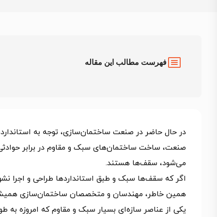
فهرست مطالب این مقاله
در حال حاضر در صنعت ساختمان‌سازی، توجه به استاندارد
صنعت، ساخت ساختمان‌های سبک و مقاوم در برابر حوادثی چ
می‌شود، سقف‌ها هستند.
اگر که سقف‌ها سبک و طبق استانداردها طراحی و اجرا نشون
همین خاطر، مهندسان و متخصصان ساختمان‌سازی همیشه د
یکی از عناصر سازه‌ای بسیار سبک و مقاوم که امروزه به ط