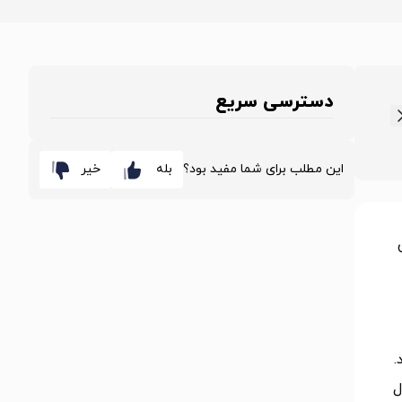
دسترسی سریع
این مطلب برای شما مفید بود؟
بله
خیر
.
ل