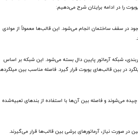
وبوت را در ادامه برایتان شرح می‌دهیم:
جود در سقف ساختمان انجام می‌شود. این قالب‌ها معمولاً از موادی
وربندی، شبکه آرماتور پایین دال بسته می‌شود. این شبکه بر اساس
گرد در بین قالب‌های یوبوت قرار گیرد. فاصله مناسب بین میلگردها
یده می‌شوند و فاصله بین آن‌ها با استفاده از بندهای تعبیه‌شده
ن در صورت نیاز، آرماتورهای برشی بین قالب‌ها قرار می‌گیرند.