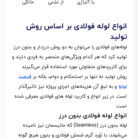
یا آلیاژی
از نشتی
خانگی
انواع لوله فولادی بر اساس روش
تولید
لوله‌های فولادی را می‌توان به دو روش درزدار و بدون درز
تولید کرد که هر کدام ویژگی‌های منحصر به فردی دارند و
برای کاربردهای متفاوتی مورد استفاده قرار می‌گیرند.
روش تولید نه تنها بر استحکام و دوام، بلکه بر
قیمت
لوله
و به تبع آن هزینه‌های اجرای پروژه نیز تاثیرگذار
است. در زیر انواع و کاربرد لوله‌ های فولادی معرفی شده
است:
انواع لوله فولادی بدون درز
لوله بدون درز (Seamless) که مانیسمان نیز نامیده
می‌شوند، با نَوَرد گرم شمش فولادی و بدون هیچ گونه