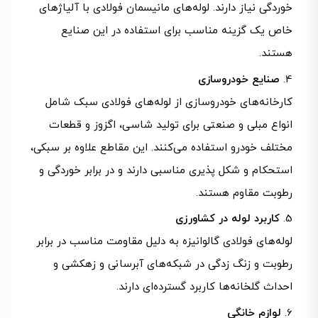
خوردگی نیاز دارند. لوله‌های مانیسمان فولادی با آلیاژهای
خاص یک گزینه مناسب برای استفاده در این صنایع
هستند.
صنایع خودروسازی
کارخانه‌های خودروسازی از لوله‌های فولادی سبک شامل
انواع مبلی و صنعتی برای تولید شاسی، اگزوز و قطعات
مختلف خودرو استفاده می‌کنند. این مقاطع علاوه بر سبکی،
استحکام و شکل پذیری مناسبی دارند و در برابر خوردگی و
رطوبت مقاوم هستند.
کاربرد لوله در کشاورزی
لوله‌های فولادی گالوانیزه به دلیل مقاومت مناسب در برابر
رطوبت و زنگ زدگی در شبکه‌های آبرسانی و زهکشی و
احداث گلخانه‌ها کاربرد گسترده‌ای دارند.
لوازم خانگی