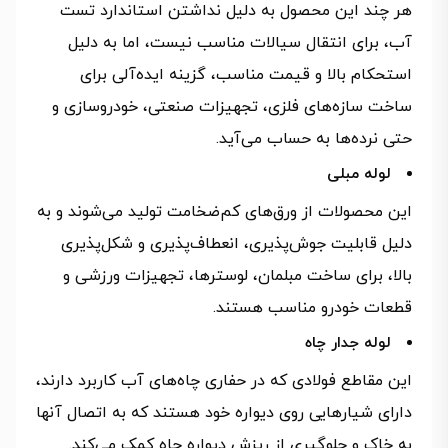
هر چند این محصول به دلیل نداشتن استاندارد تست
آب، برای انتقال سیالات مناسب نیست، اما به دلیل
استحکام بالا و قیمت مناسب، گزینه ایده‌آلی برای
ساخت سازه‌های فلزی، تجهیزات صنعتی، خودروسازی و
حتی نرده‌ها به حساب می‌آید.
لوله مبلی
این محصولات از ورق‌های کم‌ضخامت تولید می‌شوند و به
دلیل قابلیت جوش‌پذیری، انعطاف‌پذیری و شکل‌پذیری
بالا، برای ساخت مبلمان، لوسترها، تجهیزات ورزشی و
قطعات خودرو مناسب هستند.
لوله جدار چاه
این مقاطع فولادی که در حفاری چاه‌های آب کاربرد دارند،
دارای شیارهایی روی دیواره خود هستند که به اتصال آنها
به خاک و جلوگیری از ریزش دیواره چاه کمک می‌کند.