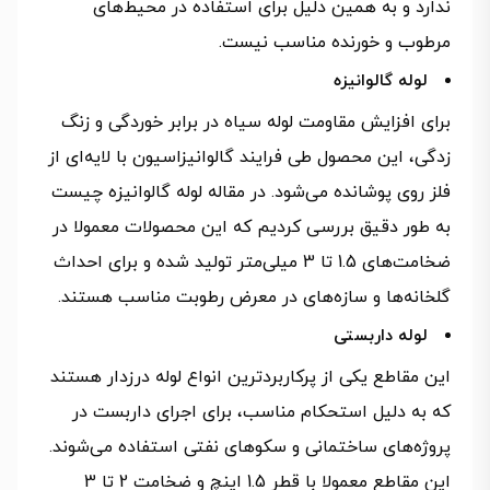
ندارد و به همین دلیل برای استفاده در محیط‌های
مرطوب و خورنده مناسب نیست.
لوله گالوانیزه
برای افزایش مقاومت لوله سیاه در برابر خوردگی و زنگ
زدگی، این محصول طی فرایند گالوانیزاسیون با لایه‌ای از
فلز روی پوشانده می‌شود. در مقاله لوله گالوانیزه چیست
به طور دقیق بررسی کردیم که این محصولات معمولا در
ضخامت‌های 1.5 تا 3 میلی‌متر تولید شده و برای احداث
گلخانه‌ها و سازه‌های در معرض رطوبت مناسب هستند.
لوله داربستی
این مقاطع یکی از پرکاربردترین انواع لوله درزدار هستند
که به دلیل استحکام مناسب، برای اجرای داربست در
پروژه‌های ساختمانی و سکوهای نفتی استفاده می‌شوند.
این مقاطع معمولا با قطر 1.5 اینچ و ضخامت 2 تا 3