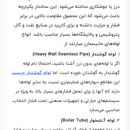
درز یا جوشکاری ساخته می‌شود. این ساختار یکپارچه
باعث می‌شود که این محصول مقاومت بالایی در برابر
فشار و حرارت داشته و برای کاربرد در صنایع نفت و گاز،
پتروشیمی و پالایشگاه‌ها بسیار مناسب باشد. انواع
لوله‌های مانیسمان عبارتند از:
لوله گوشتدار (Heavy Wall Seamless Pipe)
اگر با لوله‌های بدون درز آشنا باشید، احتمالا نام لوله
گوشتدار به گوشتان خورده است. اما
لوله گوشتدار چیست
.
این مقاطع دیواره‌های ضخیم‌تری نسبت به سایر لوله‌ها
دارند که آنها را برای تحمل فشارهای بسیار بالا، به ویژه در
سیستم‌های حرارتی و تجهیزات صنعتی تحت فشار انتخاب
مناسبی می‌سازد.
لوله آتشخوار (Boiler Tube)
این نوع لوله‌ها از فولاد آلیاژی مقاوم در برابر حرارت و فشار