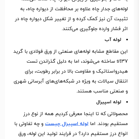
لوله‌های جدار چاه علاوه بر محافظت از دیواره چاه، به
تثبیت آن نیز کمک کرده و از تغییر شکل دیواره چاه در
اثر فشار وارده جلوگیری می‌کنند.
لوله آب
این مقاطع مشابه لوله‌های صنعتی از ورق فولادی با گرید
st37 ساخته می‌شوند، اما به دلیل گذراندن تست
هیدرواستاتیک و مقاومت بالا در برابر رطوبت، برای
انتقال سیالات به ویژه در شبکه‌های‌های آبرسانی شهری
و صنعتی مناسب هستند.
لوله اسپیرال
محصولاتی که تا اینجا معرفی کردیم همه از نوع درز
مستقیم بودند. اما
لوله اسپیرال چیست
و چه تفاوتی با
انواع درز مستقیم دارد؟ در فرایند تولید این لوله، ورق