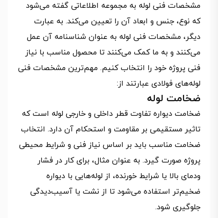
مشخصات فنی لوله به مجموعه اطلاعاتی گفته می‌شود
که نوع، جنس و ابعاد آن را تعیین می‌کند. به عبارت
دیگر، مشخصات فنی لوله به عنوان شناسنامه آن عمل
می‌کنند و به ما کمک می‌کنند تا محصول مناسب با نیاز
فنی پروژه خود را انتخاب کنیم. مهم‌ترین مشخصات فنی
لوله‌های فولادی عبارتند از:
ضخامت لوله
ضخامت دیواره تفاوت قطر داخلی و خارجی لوله است که
تاثیر مستقیمی بر مقاومت و استحکام آن دارد. انتخاب
ضخامت مناسب باید بر اساس نیاز فنی و شرایط محیطی
پروژه صورت گیرد. به عنوان مثال، برای کار در فشار
ودمای بالا یا شرایط خورنده، از لوله‌هایی با دیواره
ضخیم‌تر استفاده می‌شود تا از نشت یا آسیب‌دیدگی
جلوگیری شود.