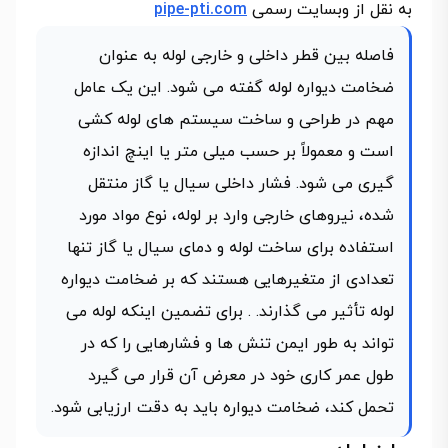
به نقل از وبسایت رسمی
pipe-pti.com
فاصله بین قطر داخلی و خارجی لوله به عنوان
ضخامت دیواره لوله گفته می شود. این یک عامل
مهم در طراحی و ساخت سیستم های لوله کشی
است و معمولاً بر حسب میلی متر یا اینچ اندازه
گیری می شود. فشار داخلی سیال یا گاز منتقل
شده، نیروهای خارجی وارد بر لوله، نوع مواد مورد
استفاده برای ساخت لوله و دمای سیال یا گاز تنها
تعدادی از متغیرهایی هستند که بر ضخامت دیواره
لوله تأثیر می گذارند. . برای تضمین اینکه لوله می
تواند به طور ایمن تنش ها و فشارهایی را که در
طول عمر کاری خود در معرض آن قرار می گیرد
تحمل کند، ضخامت دیواره باید به دقت ارزیابی شود.