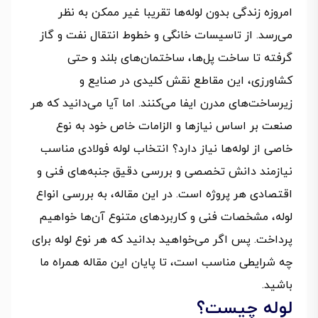
امروزه زندگی بدون لوله‌ها تقریبا غیر ممکن به نظر
می‌رسد. از تاسیسات خانگی و خطوط انتقال نفت و گاز
گرفته تا ساخت پل‌ها، ساختمان‌های بلند و حتی
کشاورزی، این مقاطع نقش کلیدی در صنایع و
زیرساخت‌های مدرن ایفا می‌کنند. اما آیا می‌دانید که هر
صنعت بر اساس نیازها و الزامات خاص خود به نوع
خاصی از لوله‌ها نیاز دارد؟ انتخاب لوله فولادی مناسب
نیازمند دانش تخصصی و بررسی دقیق جنبه‌های فنی و
اقتصادی هر پروژه است. در این مقاله، به بررسی انواع
لوله، مشخصات فنی و کاربردهای متنوع آن‌ها خواهیم
پرداخت. پس اگر می‌خواهید بدانید که هر نوع لوله برای
چه شرایطی مناسب است، تا پایان این مقاله همراه ما
باشید.
لوله چیست؟