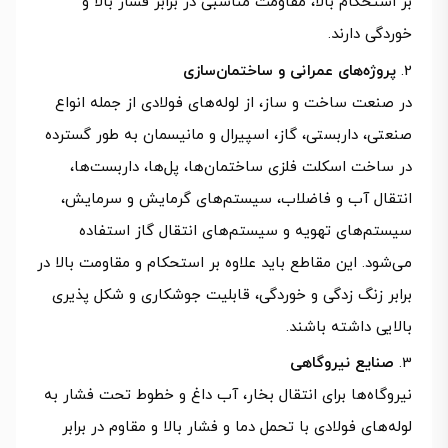
بر استحکام بالا، مقاومت مناسبی در برابر فشار بالا و
خوردگی دارند.
پروژه‌های عمرانی و ساختمان‌سازی
در صنعت ساخت و ساز، از لوله‌های فولادی از جمله انواع
صنعتی، داربستی، گاز، اسپیرال و مانیسمان به طور گسترده
در ساخت اسکلت فلزی ساختمان‌ها، پل‌ها، داربست‌ها،
انتقال آب و فاضلاب، سیستم‌های گرمایش و سرمایش،
سیستم‌های تهویه و سیستم‌های انتقال گاز استفاده
می‌شود. این مقاطع باید علاوه بر استحکام و مقاومت بالا در
برابر زنگ زدگی و خوردگی، قابلیت جوشکاری و شکل پذیری
بالایی داشته باشند.
صنایع نیروگاهی
نیروگاه‌ها برای انتقال بخار، آب داغ و خطوط تحت فشار به
لوله‌های فولادی با تحمل دما و فشار بالا و مقاوم در برابر