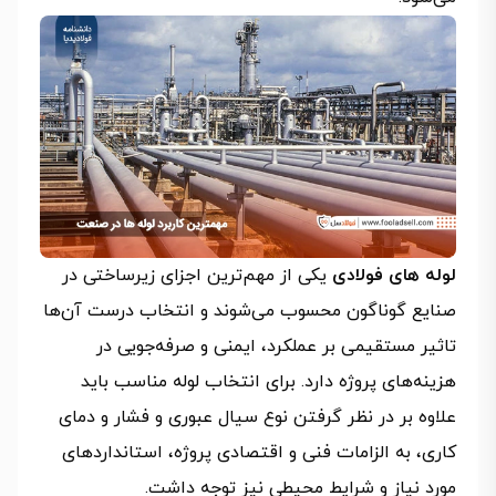
لوله‌ های فولادی
یکی از مهم‌ترین اجزای زیرساختی در
صنایع گوناگون محسوب می‌شوند و انتخاب درست آن‌ها
تاثیر مستقیمی بر عملکرد، ایمنی و صرفه‌جویی در
هزینه‌های پروژه دارد. برای انتخاب لوله مناسب باید
علاوه بر در نظر گرفتن نوع سیال عبوری و فشار و دمای
کاری، به الزامات فنی و اقتصادی پروژه، استانداردهای
مورد نیاز و شرایط محیطی نیز توجه داشت.