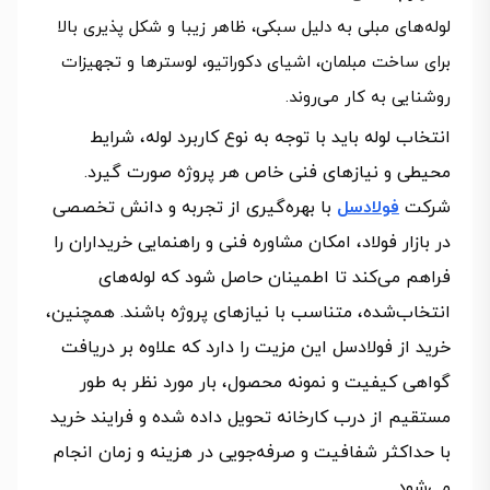
لوله‌های مبلی به دلیل سبکی، ظاهر زیبا و شکل پذیری بالا
برای ساخت مبلمان، اشیای دکوراتیو، لوسترها و تجهیزات
روشنایی به کار می‌روند.
انتخاب لوله باید با توجه به نوع کاربرد لوله، شرایط
محیطی و نیازهای فنی خاص هر پروژه صورت گیرد.
شرکت
فولادسل
با بهره‌گیری از تجربه و دانش تخصصی
در بازار فولاد، امکان مشاوره فنی و راهنمایی خریداران را
فراهم می‌کند تا اطمینان حاصل شود که لوله‌های
انتخاب‌شده، متناسب با نیازهای پروژه باشند. همچنین،
خرید از فولادسل این مزیت را دارد که علاوه بر دریافت
گواهی کیفیت و نمونه محصول، بار مورد نظر به طور
مستقیم از درب کارخانه تحویل داده شده و فرایند خرید
با حداکثر شفافیت و صرفه‌جویی در هزینه و زمان انجام
می‌شود.