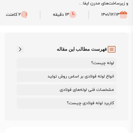
و زیرساخت‌های مدرن ایفا…
۱۴۰۱/۱۲/۱۳
13 دقیقه
2 کامنت
فهرست مطالب این مقاله
لوله چیست؟
انواع لوله فولادی بر اساس روش تولید
مشخصات فنی لوله‌های فولادی
کاربرد لوله فولادی چیست؟