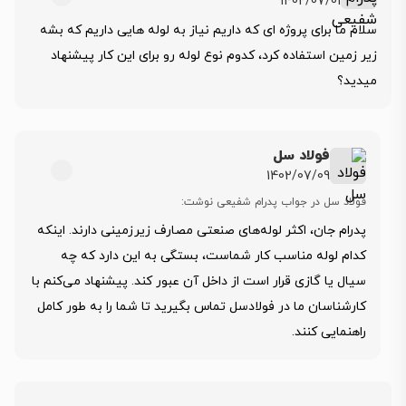
1402/07/01
سلام ما برای پروژه ای که داریم نیاز به لوله هایی داریم که بشه
زیر زمین استفاده کرد، کدوم نوع لوله رو برای این کار پیشنهاد
میدید؟
فولاد سل
1402/07/09
فولاد سل در جواب پدرام شفیعی نوشت:
پدرام جان، اکثر لوله‌های صنعتی مصارف زیرزمینی دارند. اینکه
کدام لوله مناسب کار شماست، بستگی به این دارد که چه
سیال یا گازی قرار است از داخل آن عبور کند. پیشنهاد می‌کنم با
کارشناسان ما در فولادسل تماس بگیرید تا شما را به طور کامل
راهنمایی کنند.