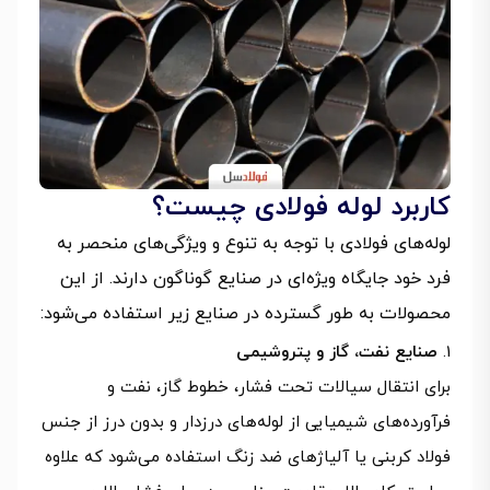
کاربرد لوله فولادی چیست؟
لوله‌های فولادی با توجه به تنوع و ویژگی‌های منحصر به
فرد خود جایگاه ویژه‌ای در صنایع گوناگون دارند. از این
محصولات به طور گسترده در صنایع زیر استفاده می‌شود:
صنایع نفت، گاز و پتروشیمی
برای انتقال سیالات تحت فشار، خطوط گاز، نفت و
فرآورده‌های شیمیایی از لوله‌های درزدار و بدون درز از جنس
فولاد کربنی یا آلیاژهای ضد زنگ استفاده می‌شود که علاوه