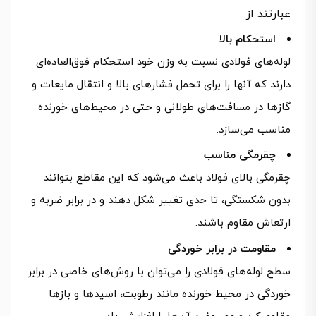
عبارتند از
استحکام بالا
لوله‌های فولادی نسبت به وزن خود استحکام فوق‌العاده‌ای
دارند که آنها را برای تحمل فشارهای بالا و انتقال مایعات و
گازها در مسافت‌های طولانی و حتی در محیط‌های خورنده
مناسب می‌سازد.
چقرمگی مناسب
چقرمگی بالای فولاد باعث می‌شود که این مقاطع بتوانند
بدون شکستگی، تا حدی تغییر شکل دهند و در برابر ضربه و
ارتعاش مقاوم باشند.
مقاومت در برابر خوردگی
سطح لوله‌های فولادی را می‌توان با روش‌های خاصی در برابر
خوردگی در محیط خورنده مانند رطوبت، اسیدها و بازها