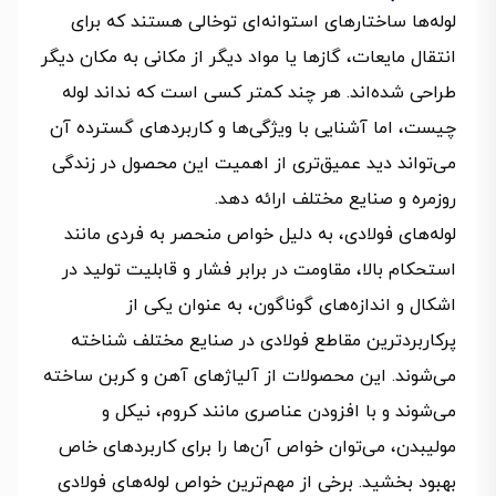
لوله‌ها ساختارهای استوانه‌ای توخالی هستند که برای
انتقال مایعات، گازها یا مواد دیگر از مکانی به مکان دیگر
طراحی شده‌اند. هر چند کمتر کسی است که نداند لوله
چیست، اما آشنایی با ویژگی‌ها و کاربردهای گسترده آن
می‌تواند دید عمیق‌تری از اهمیت این محصول در زندگی
روزمره و صنایع مختلف ارائه دهد.
لوله‌های فولادی، به دلیل خواص منحصر به فردی مانند
استحکام بالا، مقاومت در برابر فشار و قابلیت تولید در
اشکال و اندازه‌های گوناگون، به عنوان یکی از
پرکاربردترین مقاطع فولادی در صنایع مختلف شناخته
می‌شوند. این محصولات از آلیاژهای آهن و کربن ساخته
می‌شوند و با افزودن عناصری مانند کروم، نیکل و
مولیبدن، می‌توان خواص آن‌ها را برای کاربردهای خاص
بهبود بخشید. برخی از مهم‌ترین خواص لوله‌های فولادی