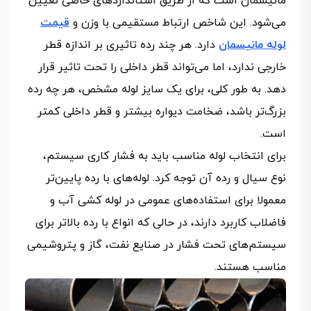
مانیسمان است که از طریق استانداردهای خاصی تعیین
می‌شود. این شاخص ارتباط مستقیمی با وزن و
قیمت
لوله مانیسمان
دارد. هر چند رده تاثیری بر اندازه قطر
خارجی ندارد، اما می‌تواند قطر داخلی را تحت تاثیر قرار
دهد. به طور کلی، برای یک سایز لوله مشخص، هر چه رده
بزرگ‌تر باشد، ضخامت دیواره بیشتر و قطر داخلی کمتر
است.
برای انتخاب لوله مناسب باید به فشار کاری سیستم،
نوع سیال و رده آن توجه کرد. لوله‌های با رده پایین‌تر
معمولا برای استفاده‌های عمومی در لوله کشی آب و
فاضلاب کاربرد دارند، در حالی که انواع با رده بالاتر برای
سیستم‌های تحت فشار در صنایع نفت، گاز و پتروشیمی
مناسب هستند.