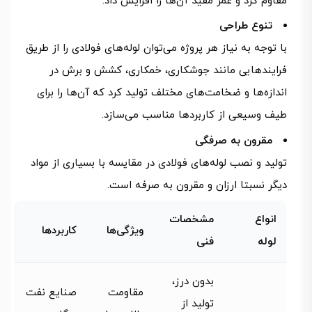
مقاوم کرد و عمر مفید آن‌ها را افزایش داد.
تنوع طراحی
با توجه به نیاز هر پروژه می‌توان لوله‌های فولادی را از طریق
فرایندهایی مانند جوشکاری، خمکاری، کشش و برش در
اندازه‌ها و ضخامت‌های مختلف تولید کرد که آن‌ها را برای
طیف وسیعی از کاربردها مناسب می‌سازد.
مقرون به صرفگی
تولید و نصب لوله‌های فولادی در مقایسه با بسیاری از مواد
دیگر نسبتا ارزان و مقرون به صرفه است.
انواع
مشخصات
ویژگی‌ها
کاربردها
لوله
فنی
بدون درز،
مقاومت
صنایع نفت
تولید از