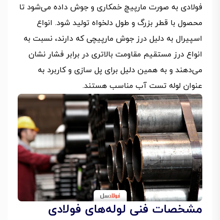
فولادی به صورت مارپیچ خمکاری و جوش داده می‌شود تا
محصول با قطر بزرگ و طول دلخواه تولید شود. انواع
اسپیرال به دلیل درز جوش مارپیچی که دارند، نسبت به
انواع درز مستقیم مقاومت بالاتری در برابر فشار نشان
می‌دهند و به همین دلیل برای پل سازی و کاربرد به
عنوان لوله تست آب مناسب هستند.
مشخصات فنی لوله‌های فولادی