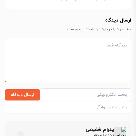
ارسال دیدگاه
نظر خود را درباره این محتوا بنویسید.
ارسال دیدگاه
پدرام شفیعی