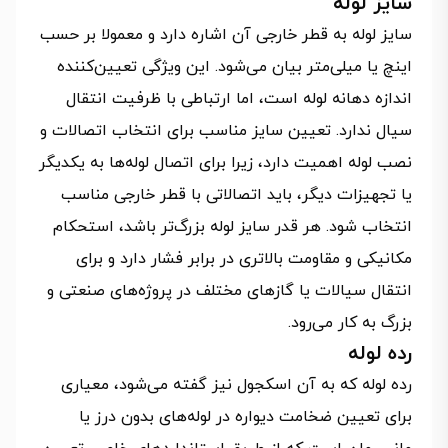
سایز لوله
سایز لوله به قطر خارجی آن اشاره دارد و معمولا بر حسب
اینچ یا میلی‌متر بیان می‌شود. این ویژگی تعیین‌کننده
اندازه دهانه لوله است، اما ارتباطی با ظرفیت انتقال
سیال ندارد. تعیین سایز مناسب برای انتخاب اتصالات و
نصب لوله اهمیت دارد، زیرا برای اتصال لوله‌ها به یکدیگر
یا تجهیزات دیگر، باید اتصالاتی با قطر خارجی مناسب
انتخاب شود. هر قدر سایز لوله بزرگ‌تر باشد، استحکام
مکانیکی و مقاومت بالاتری در برابر فشار دارد و برای
انتقال سیالات یا گازهای مختلف در پروژه‌های صنعتی و
بزرگ به کار می‌رود.
رده لوله
رده لوله که به آن اسکجول نیز گفته می‌شود، معیاری
برای تعیین ضخامت دیواره در لوله‌های بدون درز یا