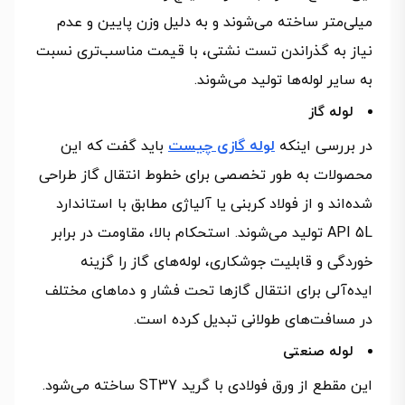
میلی‌متر ساخته می‌شوند و به دلیل وزن پایین و عدم
نیاز به گذراندن تست نشتی، با قیمت مناسب‌تری نسبت
به سایر لوله‌ها تولید می‌شوند.
لوله گاز
در بررسی اینکه
لوله گازی چیست
باید گفت که این
محصولات به طور تخصصی برای خطوط انتقال گاز طراحی
شده‌اند و از فولاد کربنی یا آلیاژی مطابق با استاندارد
API 5L تولید می‌شوند. استحکام بالا، مقاومت در برابر
خوردگی و قابلیت جوشکاری، لوله‌های گاز را گزینه
ایده‌آلی برای انتقال گازها تحت فشار و دماهای مختلف
در مسافت‌های طولانی تبدیل کرده است.
لوله صنعتی
این مقطع از ورق فولادی با گرید ST37 ساخته می‌شود.