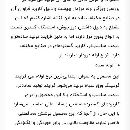
بررسی ویژگی لوله درزدار چیست و دلیل کاربرد فراوان آن
در صنایع مختلف، باید به این نکته اشاره کنیم که این
مقطع به دلیل داشتن درز جوش، استحکام کمتری نسبت
به انواع بدون درز دارد، اما به دلیل فرایند تولید ساده‌تر و
قیمت مناسب‌تر، کاربرد گسترده‌ای در صنایع مختلف
دارد. انواع لوله درزدار عبارتند از:
لوله سیاه
این محصول به عنوان ابتدایی‌ترین نوع لوله، طی فرایند
فرمینگ ورق سیاه تولید می‌شود. فرایند تولید ساده‌تر،
قیمت مناسب و استحکام بالا این محصول را برای
کاربردهای گسترده صنعتی و ساختمانی مناسب می‌سازد.
با این حال، از آنجا که این محصول پوشش محافظتی
خاصی ندارد، مقاومت بالایی در برابر خوردگی و زنگ‌زدگی