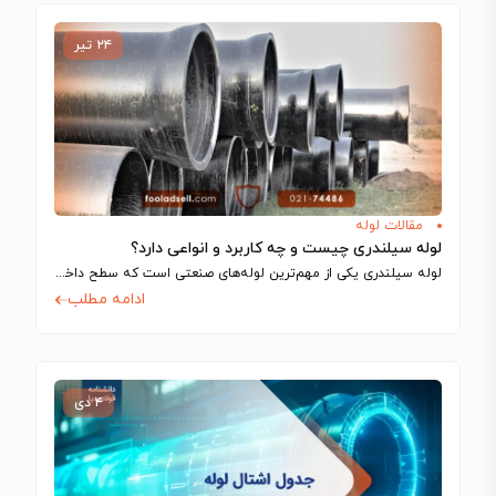
۲۴ تیر
مقالات لوله
لوله سیلندری چیست و چه کاربرد و انواعی دارد؟
لوله سیلندری یکی از مهم‌ترین لوله‌های صنعتی است که سطح داخلی بسیار صیقلی دارد…
ادامه مطلب
۴ دی