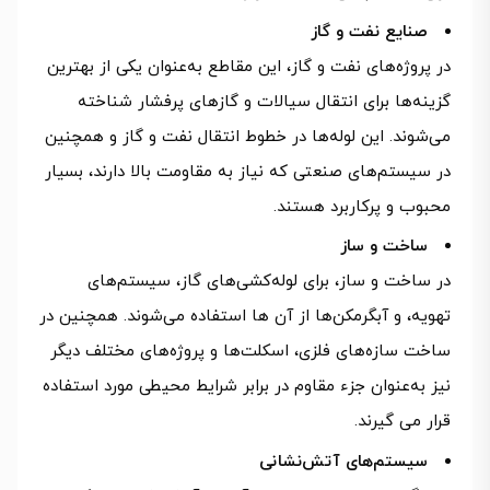
صنایع نفت و گاز
در پروژه‌های نفت و گاز، این مقاطع به‌عنوان یکی از بهترین
گزینه‌ها برای انتقال سیالات و گازهای پرفشار شناخته
می‌شوند. این لوله‌ها در خطوط انتقال نفت و گاز و همچنین
در سیستم‌های صنعتی که نیاز به مقاومت بالا دارند، بسیار
محبوب و پرکاربرد هستند.
ساخت و ساز
در ساخت و ساز، برای لوله‌کشی‌های گاز، سیستم‌های
تهویه، و آبگرمکن‌ها از آن ها استفاده می‌شوند. همچنین در
ساخت سازه‌های فلزی، اسکلت‌ها و پروژه‌های مختلف دیگر
نیز به‌عنوان جزء مقاوم در برابر شرایط محیطی مورد استفاده
قرار می گیرند.
سیستم‌های آتش‌نشانی