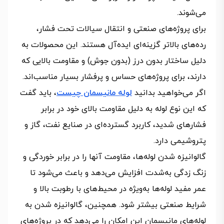
می‌شوند.
برای پروژه‌های صنعتی و انتقال سیالات تحت فشار،
رده‌های بالاتر گزینه‌ای ایده‌آل هستند. این محصولات به
دلیل ساختار بدون درز (بدون جوش) و مقاومت بالایی که
دارند، برای پروژه‌های حساس و پرفشار بسیار مناسب‌اند.
اگر می‌خواهید بدانید
لوله مانیسمان چیست
، باید گفت
که این نوع لوله به دلیل مقاومت بالای خود در برابر
فشارهای شدید، کاربرد گسترده‌ای در صنایع نفت، گاز و
پتروشیمی دارد.
گالوانیزه شدن لوله‌ها، مقاومت آنها را در برابر خوردگی و
زنگ زدگی به‌شدت افزایش می‌دهد و باعث می‌شود تا
عمر مفید لوله‌ها به‌ویژه در محیط‌های با رطوبت بالا و
شرایط صنعتی بیشتر شود. همچنین، گالوانیزه شدن به
لوله‌های مانیسمان این امکان را می‌دهد که در پروژه‌های