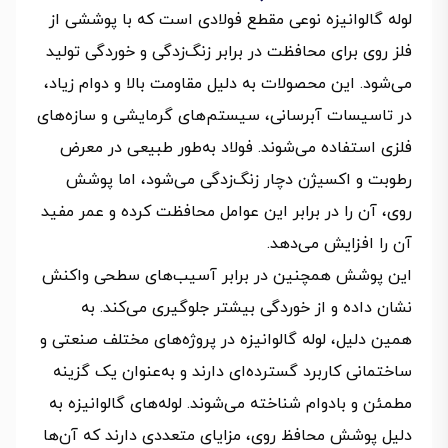
لوله گالوانیزه نوعی مقطع فولادی است که با پوششی از
فلز روی برای محافظت در برابر زنگ‌زدگی و خوردگی تولید
می‌شود. این محصولات به دلیل مقاومت بالا و دوام زیاد،
در تاسیسات آبرسانی، سیستم‌های گرمایشی و سازه‌های
فلزی استفاده می‌شوند. فولاد به‌طور طبیعی در معرض
رطوبت و اکسیژن دچار زنگ‌زدگی می‌شود، اما پوشش
روی، آن را در برابر این عوامل محافظت کرده و عمر مفید
آن را افزایش می‌دهد.
این پوشش همچنین در برابر آسیب‌های سطحی واکنش
نشان داده و از خوردگی بیشتر جلوگیری می‌کند. به
همین دلیل، لوله‌ گالوانیزه در پروژه‌های مختلف صنعتی و
ساختمانی کاربرد گسترده‌ای دارند و به‌عنوان یک گزینه
مطمئن و بادوام شناخته می‌شوند. لوله‌های گالوانیزه به
دلیل پوشش محافظ روی، مزایای متعددی دارند که آن‌ها