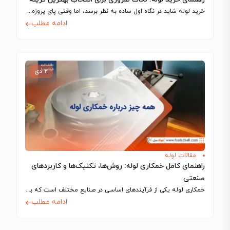
خرید لوله شاید در نگاه اول ساده به نظر برسد، اما وقتی پای پروژه‌های…
ادامه مطلب
۲ دی
مقالات لوله
راهنمای کامل خمکاری لوله: روش‌ها، تکنیک‌ها و کاربردهای
صنعتی
خمکاری لوله یکی از فرآیندهای اساسی در صنایع مختلف است که به کمک آن،…
ادامه مطلب