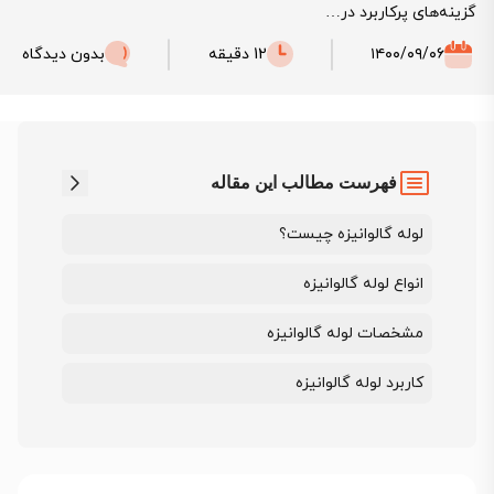
گزینه‌های پرکاربرد در…
۱۴۰۰/۰۹/۰۶
12 دقیقه
بدون دیدگاه
فهرست مطالب این مقاله
لوله گالوانیزه چیست؟
انواع لوله گالوانیزه
مشخصات لوله گالوانیزه
کاربرد لوله گالوانیزه