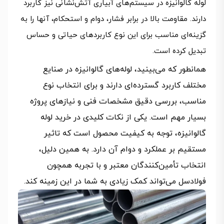
لوله‌ گالوانیزه در سیستم‌های آبیاری آتش‌نشانی نیز کاربرد
دارند. مقاومت بالا در برابر فشار، دوام و استحکام، آنها را به
گزینه‌ای مناسب برای این نوع کاربردهای حیاتی و حساس
تبدیل کرده است.
همانطور که می‌بینید، لوله‌های گالوانیزه در صنایع
مختلف کاربرد گسترده‌ای دارند و برای انتخاب نوع
مناسب، بررسی دقیق مشخصات فنی و نیازهای پروژه
بسیار مهم است. یکی از نکات کلیدی در خرید لوله
گالوانیزه، توجه به کیفیت محصول است که تاثیر
مستقیم بر عملکرد و دوام آن دارد. به همین دلیل،
انتخاب تأمین‌کنندگان معتبر و با تجربه همچون
فولادسل می‌تواند کمک زیادی به شما در این زمینه کند.