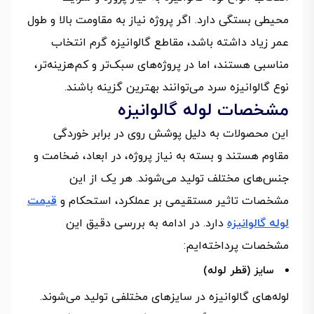
محیطی بستگی دارد. اگر پروژه نیاز به مقاومت بالا و طول
عمر زیاد داشته باشد، مقاطع گالوانیزه گرم انتخاب
مناسبی هستند، اما در پروژه‌های سبک‌تر و کم‌هزینه‌تر،
نوع گالوانیزه سرد می‌توانند بهترین گزینه باشند.
مشخصات لوله گالوانیزه
این محصولات به دلیل پوشش روی در برابر خوردگی
مقاوم هستند و بسته به نیاز پروژه، در ابعاد، ضخامت و
جنس‌های مختلف تولید می‌شوند. هر یک از این
مشخصات تاثیر مستقیمی بر عملکرد، استحکام و
قیمت
لوله گالوانیزه
دارد. در ادامه به بررسی دقیق این
مشخصات پرداخته‌ایم:
سایز (قطر لوله)
لوله‌های گالوانیزه در سایزهای مختلفی تولید می‌شوند.