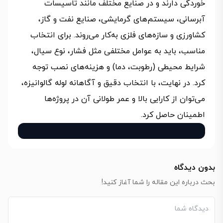
خوردگی دارند و در صنایع مختلف مانند تاسیسات
آبرسانی، سیستم‌های گرمایشی، صنایع نفت و گاز،
کشاورزی و سازه‌های فلزی به‌کار می‌روند. برای انتخاب
مناسب، باید به عوامل مختلفی مثل فشار، نوع سیال،
شرایط محیطی (رطوبت، دما) و هزینه‌های نصب توجه
کرد. در نهایت، با انتخاب دقیق و آگاهانه لوله گالوانیزه،
می‌توان از کارایی بالا و عمر طولانی آن در پروژه‌ها
اطمینان حاصل کرد.
بدون دیدگاه
بحث درباره این مقاله را شما آغاز کنید!