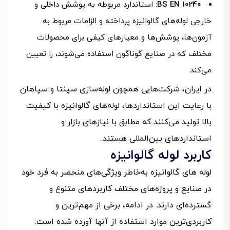
BS EN 10240
: استاندارد مربوطه به پوشش داخلی و
خارجی لوله‌های گالوانیزه پرداخته و الزامات مربوط به
آزمون‌ها، پوشش‌ها و معیارهای کیفی برای محصولات
مختلف که در صنایع گوناگون استفاده می‌شوند، را تعیین
می‌کند.
در ایران، شرکت‌هایی همچون لوله‌سازی سپنتا و سپاهان
با رعایت این استانداردها، لوله‌های گالوانیزه با کیفیت
بالا تولید می‌کنند که مطابق با نیازهای بازار و
استانداردهای بین‌المللی هستند.
کاربرد لوله گالوانیزه
لوله‌ های گالوانیزه به‌خاطر ویژگی‌های منحصر به فرد خود
در صنایع و پروژه‌های مختلف کاربردهای متنوع و
گسترده‌ای دارند. در ادامه، برخی از مهم‌ترین و
کاربردی‌ترین موارد استفاده از آنها آورده شده است: