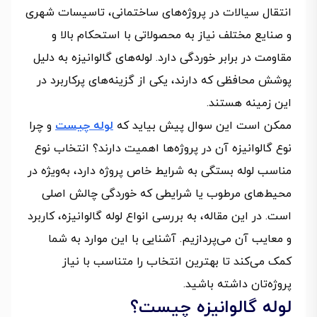
انتقال سیالات در پروژه‌های ساختمانی، تاسیسات شهری
و صنایع مختلف نیاز به محصولاتی با استحکام بالا و
مقاومت در برابر خوردگی دارد. لوله‌های گالوانیزه به دلیل
پوشش محافظی که دارند، یکی از گزینه‌های پرکاربرد در
این زمینه هستند.
ممکن است این سوال پیش بیاید که
لوله چیست
و چرا
نوع گالوانیزه آن در پروژه‌ها اهمیت دارند؟ انتخاب نوع
مناسب لوله بستگی به شرایط خاص پروژه دارد، به‌ویژه در
محیط‌های مرطوب یا شرایطی که خوردگی چالش اصلی
است. در این مقاله، به بررسی انواع لوله گالوانیزه، کاربرد
و معایب آن می‌پردازیم. آشنایی با این موارد به شما
کمک می‌کند تا بهترین انتخاب را متناسب با نیاز
پروژه‌تان داشته باشید.
لوله گالوانیزه چیست؟