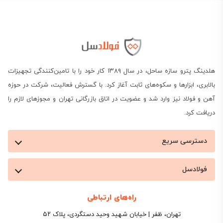
هلدینگ پترو سازه ساحل، در سال ۱۳۸۹ کار خود را با تامین‌کنندگی تجهیزات
بالابری، ابزارها و سکوه‌های ثابت آغاز کرد. با گسترش فعالیت، شرکت در حوزه
آهن و فولاد نیز وارد شد و عضویت در اتاق بازرگانی تهران و مجوزهای لازم را
دریافت کرد.
دسترسی سریع
فولادسل
راه‌های ارتباطی
تهران، ظفر | خیابان شهید وحید دستگردی، پلاک ۵۲