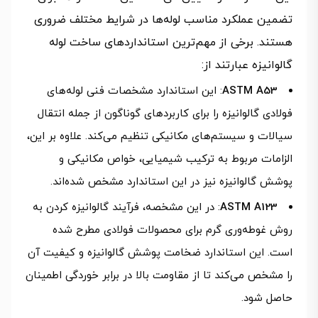
تضمین عملکرد مناسب لوله‌ها در شرایط مختلف ضروری
هستند. برخی از مهم‌ترین استانداردهای ساخت لوله
گالوانیزه عبارتند از:
ASTM A53
: این استاندارد مشخصات فنی لوله‌های
فولادی گالوانیزه را برای کاربردهای گوناگون از جمله انتقال
سیالات و سیستم‌های مکانیکی تنظیم می‌کند. علاوه بر این،
الزامات مربوط به ترکیب شیمیایی، خواص مکانیکی و
پوشش گالوانیزه نیز در این استاندارد مشخص شده‌اند.
ASTM A123
: در این مشخصه، فرآیند گالوانیزه کردن به
روش غوطه‌وری گرم برای محصولات فولادی مطرح شده
است. این استاندارد ضخامت پوشش گالوانیزه و کیفیت آن
را مشخص می‌کند تا از مقاومت بالا در برابر خوردگی اطمینان
حاصل شود.