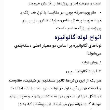
است و سرعت اجرای پروژه‌ها را افزایش می‌دهد.
مقرون‌به‌صرفه بودن: در مقایسه با نوع ضد زنگ یا
فولادهای با پوشش خاص، هزینه کمتری دارد و برای
پروژه‌های بزرگ مناسب است.
انواع لوله گالوانیزه
لوله‌های گالوانیزه بر اساس دو معیار اصلی دسته‌بندی
می‌شوند:
روش تولید
فرایند گالوانیزاسیون
هر یک از این روش‌ها تاثیر مستقیم بر کیفیت، مقاومت
و قیمت نهایی آن دارد. در تولید این محصولات، ابتدا به
دو شکل درزدار یا بدون درز ساخته می‌شوند و سپس وارد
مرحله گالوانیزاسیون می‌شوند. این پوشش که به دو