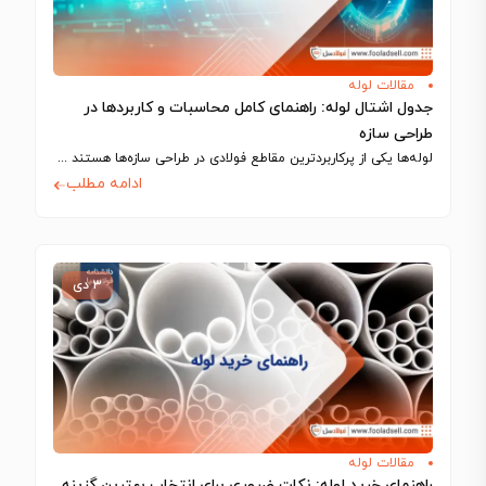
مقالات لوله
جدول اشتال لوله: راهنمای کامل محاسبات و کاربردها در
طراحی سازه
لوله‌ها یکی از پرکاربردترین مقاطع فولادی در طراحی سازه‌ها هستند که به‌دلیل استحکام، وزن…
ادامه مطلب
۳ دی
مقالات لوله
راهنمای خرید لوله: نکات ضروری برای انتخاب بهترین گزینه