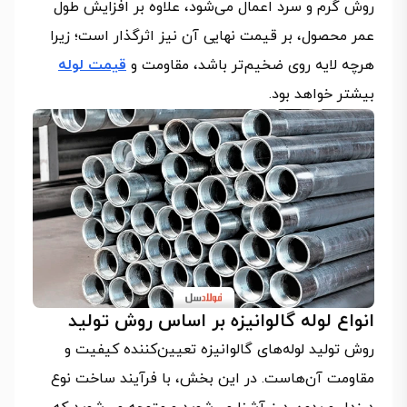
روش گرم و سرد اعمال می‌شود، علاوه بر افزایش طول
عمر محصول، بر قیمت نهایی آن نیز اثرگذار است؛ زیرا
هرچه لایه روی ضخیم‌تر باشد، مقاومت و
قیمت لوله
بیشتر خواهد بود.
انواع لوله گالوانیزه بر اساس روش تولید
روش تولید لوله‌های گالوانیزه تعیین‌کننده کیفیت و
مقاومت آن‌هاست. در این بخش، با فرآیند ساخت نوع