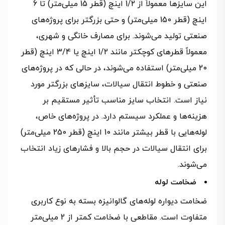
این سایزها معمولاً از 1/2 اینچ (قطر 15 میلی‌متر) تا 6
اینچ (قطر 150 میلی‌متر) و حتی بزرگتر برای پروژه‌های
صنعتی تولید می‌شوند. برای مصارف خانگی و شهری،
معمولاً قطرهای کوچکتر مانند 1/2 اینچ یا 3/4 اینچ (قطر
20 میلی‌متر) استفاده می‌شوند، در حالی که در پروژه‌های
صنعتی و خطوط انتقال سیالات، سایزهای بزرگتر مورد
نیاز است. انتخاب سایز مناسب تأثیر مستقیم بر
هزینه‌ها و عملکرد سیستم دارد. در پروژه‌های خاص،
لوله‌هایی با قطر بیشتر مانند 10 اینچ (قطر 250 میلی‌متر)
برای انتقال سیالات در حجم بالا و فشارهای زیاد انتخاب
می‌شوند.
ضخامت لوله
ضخامت دیواره لوله‌های گالوانیزه بسته به نوع کاربری
متفاوت است. مقاطعی با ضخامت کمتر از 2 میلی‌متر