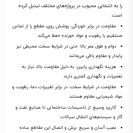
را به انتخابی محبوب در پروژه‌های مختلف تبدیل کرده
است:
مقاومت در برابر خوردگی: پوشش روی، مقطع را از تماس
مستقیم با رطوبت و مواد خورنده حفظ می‌کند.
دوام و طول عمر بالا: حتی در شرایط سخت محیطی نیز
پایدار و مقاوم باقی می‌مانند.
هزینه نگهداری پایین: به دلیل مقاومت بالا، نیاز به
تعمیرات و نگهداری کمتری دارند.
مقاومت در شرایط سخت: در برابر تغییرات دما، رطوبت و
مواد شیمیایی مقاوم هستند.
کاربرد وسیع: از تاسیسات ساختمانی تا صنایع نفت و
گاز و سیستم‌های انتقال سیالات.
نصب آسان و سریع: برش و اتصال این مقاطع ساده