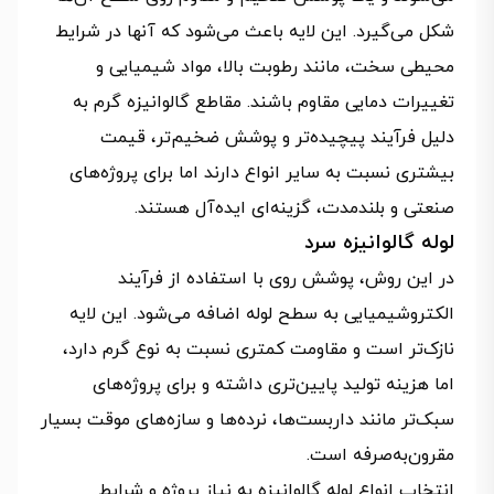
شکل می‌گیرد. این لایه باعث می‌شود که آنها در شرایط
محیطی سخت، مانند رطوبت بالا، مواد شیمیایی و
تغییرات دمایی مقاوم باشند. مقاطع گالوانیزه گرم به
دلیل فرآیند پیچیده‌تر و پوشش ضخیم‌تر، قیمت
بیشتری نسبت به سایر انواع دارند اما برای پروژه‌های
صنعتی و بلندمدت، گزینه‌ای ایده‌آل هستند.
لوله گالوانیزه سرد
در این روش، پوشش روی با استفاده از فرآیند
الکتروشیمیایی به سطح لوله اضافه می‌شود. این لایه
نازک‌تر است و مقاومت کمتری نسبت به نوع گرم دارد،
اما هزینه تولید پایین‌تری داشته و برای پروژه‌های
سبک‌تر مانند داربست‌ها، نرده‌ها و سازه‌های موقت بسیار
مقرون‌به‌صرفه است.
انتخاب انواع لوله گالوانیزه به نیاز پروژه و شرایط