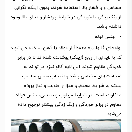
حساس و با فشار بالا استفاده شوند، بدون اینکه نگرانی
از زنگ زدگی یا خوردگی در شرایط پرفشار و دمای بالا وجود
داشته باشد.
جنس لوله
لوله‌های گالوانیزه معمولاً از فولاد یا آهن ساخته می‌شوند
که با لایه‌ای از روی (زینک) پوشانده شده‌اند تا در برابر
خوردگی مقاوم شوند. این لایه گالوانیزه می‌تواند به
ضخامت‌های مختلفی باشد و انتخاب جنس مناسب
بسته به شرایط محیطی، میزان رطوبت و نیاز پروژه
متفاوت است. در شرایط مرطوب و صنعتی، جنس فولاد
مقاوم در برابر خوردگی و زنگ زدگی بیشتر ترجیح داده
می‌شود.