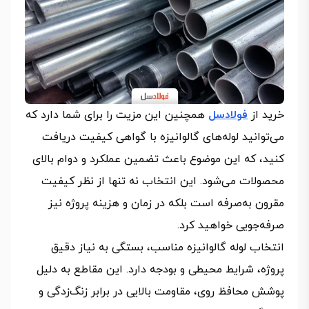
خرید از
فولادسل
همچنین این مزیت را برای شما دارد که
می‌توانید لوله‌های گالوانیزه با گواهی کیفیت دریافت
کنید، که این موضوع باعث تضمین عملکرد و دوام بالای
محصولات می‌شود. این انتخاب نه تنها از نظر کیفیت
مقرون به‌صرفه است بلکه در زمان و هزینه پروژه نیز
صرفه‌جویی خواهید کرد.
انتخاب لوله گالوانیزه مناسب، بستگی به نیاز دقیق
پروژه، شرایط محیطی و بودجه دارد. این مقاطع به دلیل
پوشش محافظ روی، مقاومت بالایی در برابر زنگ‌زدگی و