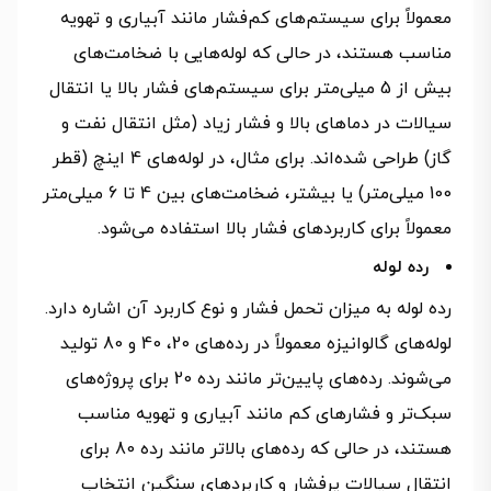
معمولاً برای سیستم‌های کم‌فشار مانند آبیاری و تهویه
مناسب هستند، در حالی که لوله‌هایی با ضخامت‌های
بیش از 5 میلی‌متر برای سیستم‌های فشار بالا یا انتقال
سیالات در دماهای بالا و فشار زیاد (مثل انتقال نفت و
گاز) طراحی شده‌اند. برای مثال، در لوله‌های 4 اینچ (قطر
100 میلی‌متر) یا بیشتر، ضخامت‌های بین 4 تا 6 میلی‌متر
معمولاً برای کاربردهای فشار بالا استفاده می‌شود.
رده لوله
رده لوله به میزان تحمل فشار و نوع کاربرد آن اشاره دارد.
لوله‌های گالوانیزه معمولاً در رده‌های 20، 40 و 80 تولید
می‌شوند. رده‌های پایین‌تر مانند رده 20 برای پروژه‌های
سبک‌تر و فشارهای کم مانند آبیاری و تهویه مناسب
هستند، در حالی که رده‌های بالاتر مانند رده 80 برای
انتقال سیالات پرفشار و کاربردهای سنگین انتخاب