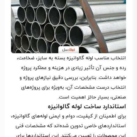
انتخاب مناسب لوله گالوانیزه بسته به سایز، ضخامت،
رده و جنس آن تأثیر زیادی در هزینه و عملکرد پروژه
خواهد داشت. بنابراین، بررسی دقیق نیازهای پروژه و
انتخاب درست مشخصات آن، به‌ویژه برای پروژه‌های
صنعتی، بسیار حائز اهمیت است.
استاندارد ساخت لوله گالوانیزه
برای اطمینان از کیفیت، دوام و ایمنی لوله‌های گالوانیزه،
استانداردهای خاصی تدوین شده‌اند که مشخصات فنی
این محصولات را تعیین می‌کنند. این استانداردها برای