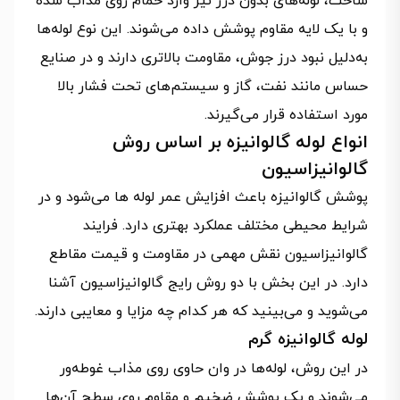
ساخت، لوله‌های بدون درز نیز وارد حمام روی مذاب شده
و با یک لایه مقاوم پوشش داده می‌شوند. این نوع لوله‌ها
به‌دلیل نبود درز جوش، مقاومت بالاتری دارند و در صنایع
حساس مانند نفت، گاز و سیستم‌های تحت فشار بالا
مورد استفاده قرار می‌گیرند.
انواع لوله گالوانیزه بر اساس روش
گالوانیزاسیون
پوشش گالوانیزه باعث افزایش عمر لوله‌ ها می‌شود و در
شرایط محیطی مختلف عملکرد بهتری دارد. فرایند
گالوانیزاسیون نقش مهمی در مقاومت و قیمت مقاطع
دارد. در این بخش با دو روش رایج گالوانیزاسیون آشنا
می‌شوید و می‌بینید که هر کدام چه مزایا و معایبی دارند.
لوله گالوانیزه گرم
در این روش، لوله‌ها در وان حاوی روی مذاب غوطه‌ور
می‌شوند و یک پوشش ضخیم و مقاوم روی سطح آن‌ها