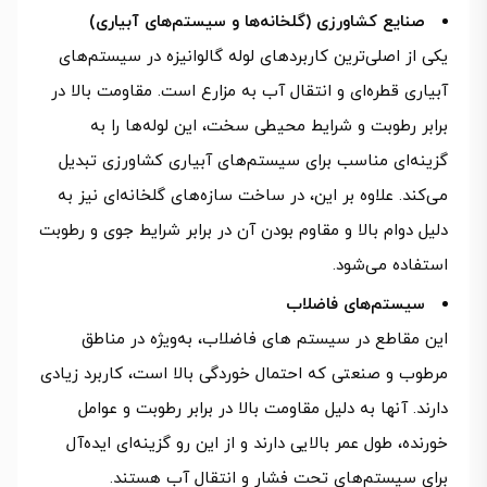
صنایع کشاورزی (گلخانه‌ها و سیستم‌های آبیاری)
یکی از اصلی‌ترین کاربردهای لوله گالوانیزه در سیستم‌های
آبیاری قطره‌ای و انتقال آب به مزارع است. مقاومت بالا در
برابر رطوبت و شرایط محیطی سخت، این لوله‌ها را به
گزینه‌ای مناسب برای سیستم‌های آبیاری کشاورزی تبدیل
می‌کند. علاوه بر این، در ساخت سازه‌های گلخانه‌ای نیز به
دلیل دوام بالا و مقاوم بودن آن در برابر شرایط جوی و رطوبت
استفاده می‌شود.
سیستم‌های فاضلاب
این مقاطع در سیستم های فاضلاب، به‌ویژه در مناطق
مرطوب و صنعتی که احتمال خوردگی بالا است، کاربرد زیادی
دارند. آنها به دلیل مقاومت بالا در برابر رطوبت و عوامل
خورنده، طول عمر بالایی دارند و از این رو گزینه‌ای ایده‌آل
برای سیستم‌های تحت فشار و انتقال آب هستند.