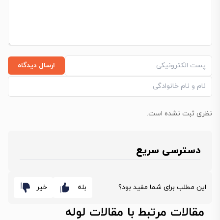
ارسال دیدگاه
نظری ثبت نشده است.
دسترسی سریع
این مطلب برای شما مفید بود؟
بله
خیر
مقالات مرتبط با مقالات لوله