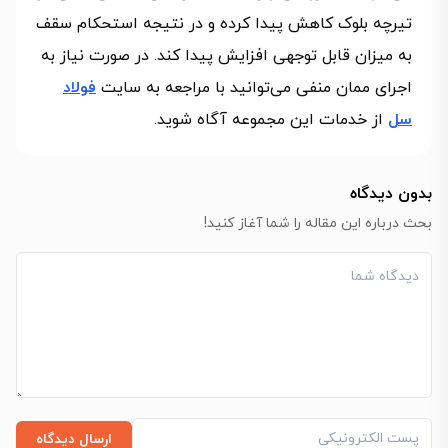
تیرچه بلوک کاهش پیدا کرده و در نتیجه استحکام سقف
به میزان قابل توجهی افزایش پیدا کند. در صورت نیاز به
اجرای ممان منفی می‌توانید با مراجعه به سایت
فولاد
سل
از خدمات این مجموعه آگاه شوید.
بدون دیدگاه
بحث درباره این مقاله را شما آغاز کنید!
ارسال دیدگاه