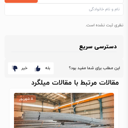
نظری ثبت نشده است.
دسترسی سریع
این مطلب برای شما مفید بود؟
بله
خیر
مقالات مرتبط با مقالات میلگرد
۵ شهریور