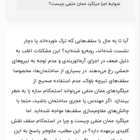
ضوابط اجرا میلگرد ممان منفی چیست؟
آیا تا به حال با سقف‌هایی که ترک خورده‌اند یا دچار
نشست شده‌اند، روبه‌رو شده‌اید؟ این مشکلات اغلب به
دلیل ضعف در اجرای آرماتوربندی و عدم توجه به نیروهای
خمشی رخ می‌دهند. در بسیاری از ساختمان‌ها، مخصوصا
سقف‌های تیرچه بلوک، عدم استفاده صحیح از
میلگردهای ممان منفی می‌تواند استحکام سازه را به خطر
بیندازد. اگر مهندس یا مجری ساختمان باشید، حتما با
چالش‌های مقاوم‌سازی سقف‌ها مواجه شده‌اید. اما
میلگرد ممان منفی چیست و چرا در استحکام سقف نقش
کلیدی برعهده دارد؟ در این مطلب، علاوه‌بر پاسخ به این