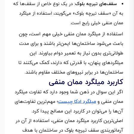
سقف‌های تیرچه بلوک
: در یک نوع خاص از سقف‌ها که
به آن «سقف تیرچه بلوک» می‌گویند، استفاده از میلگرد
ممان منفی خیلی رایج است.
استفاده از میلگرد ممان منفی خیلی مهم است، چون
باعث می‌شود ساختمان‌ها ایمن‌تر باشند و برای مدت
طولانی‌تری بدون نیاز به تعمیر دوام بیاورند. این
میلگردهای پنهان، با قدرتی که دارند، کمک می‌کنند تا
ساختمان‌ها در برابر نیروهای مختلف مقاوم باشند.
کاربرد میلگرد ممان منفی
اگر این سوال در ذهن شما وجود دارد که تفاوت میلگرد
ممان منفی و
میلگرد ادکا چیست
؛ مهم‌ترین تفاوت‌های
آن‌ها را می‌توان در کاربرد این مصالح پیدا کرد.
اصلی‌ترین کاربرد میلگرد ممان منفی، استفاده از آن در
آرماتوربندی سقف تیرچه بلوک در ساختمان با هدف