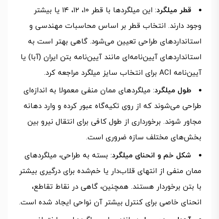
قطر میلگرد
: این میلگردها با قطر ۱۰، ۱۲، ۱۴ یا بیشتر
وجود دارند. انتخاب قطر بر اساس محاسبات مهندسی و
استانداردهای طراحی تعیین می‌شود. گاهی بهتر است به
استانداردهای آیین‌نامه‌ای مانند آیین‌نامه بتن ایران (آبا) یا
آیین‌نامه ACI برای انتخاب سایز میلگرد مراجعه کرد.
طول میلگرد
: میلگردهای ممان منفی معمولا به اندازه‌ای
طراحی می‌شوند که از روی تکیه‌گاه عبور کرده و وارد دهانه
مجاور شوند. برخورداری از طول کافی برای انتقال نیرو بین
بخش‌های مختلف سازه ضروری است.
شکل خم و انحنای میلگرد
: بسته به طراحی، میلگردهای
ممان منفی از انتهای قلاب‌دار یا خم‌شده برای درگیری بیشتر
با بتن برخوردار هستند. همچنین، گاهی در نقاط تقاطع،
انحنای خاصی برای کنترل بیشتر آن نواحی ایجاد شده است.