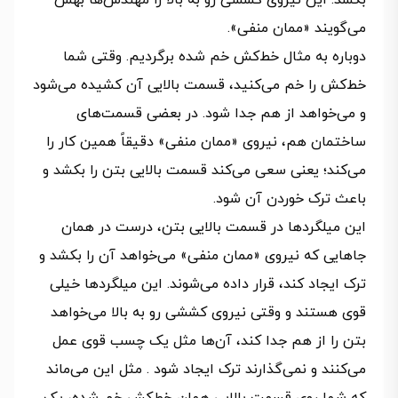
بکشد. این نیروی کششی رو به بالا را مهندس‌ها بهش
می‌گویند «ممان منفی».
دوباره به مثال خط‌کش خم شده برگردیم. وقتی شما
خط‌کش را خم می‌کنید، قسمت بالایی آن کشیده می‌شود
و می‌خواهد از هم جدا شود. در بعضی قسمت‌های
ساختمان هم، نیروی «ممان منفی» دقیقاً همین کار را
می‌کند؛ یعنی سعی می‌کند قسمت بالایی بتن را بکشد و
باعث ترک خوردن آن شود.
این میلگردها در قسمت بالایی بتن، درست در همان
جاهایی که نیروی «ممان منفی» می‌خواهد آن را بکشد و
ترک ایجاد کند، قرار داده می‌شوند. این میلگردها خیلی
قوی هستند و وقتی نیروی کششی رو به بالا می‌خواهد
بتن را از هم جدا کند، آن‌ها مثل یک چسب قوی عمل
می‌کنند و نمی‌گذارند ترک ایجاد شود . مثل این می‌ماند