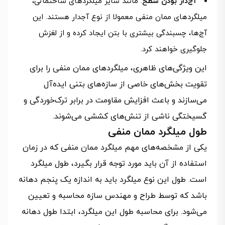
آج‌دار بودن سطح
: مانند سایر میلگردهای ساختمانی،
میلگردهای ممان منفی معمولا از نوع آجدار هستند. این
آج‌ها، چسبندگی بیشتری با بتن ایجاد کرده و از لغزش
جلوگیری خواهند کرد.
این ویژگی‌های ظاهری، میلگردهای ممان منفی را برای
تقویت بخش‌های خاصی از سازه‌های بتنی ایده‌آل
می‌سازند و باعث افزایش مقاومت در برابر ترک‌خوردگی و
گسیختگی ناشی از تنش‌های کششی می‌شوند.
طول میلگرد ممان منفی
یکی از مشخصه‌های مهم میلگرد ممان منفی که در زمان
استفاده از آن باید مورد توجه قرار بگیرد، طول میلگرد
است. طول این نوع میلگرد باید به اندازه یک پنجم دهانه
باشد که توسط طراح و مهندس سازه محاسبه و تعیین
می‌شود. برای محاسبه طول این میلگرد، ابتدا طول دهانه