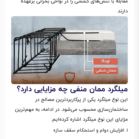
مقابله با تنش‌های کششی را در نواحی بحرانی برعهده
دارند.
میلگرد ممان منفی چه مزایایی دارد؟
این نوع میلگرد یکی از پرکاربردترین مصالح در
ساختمان‌سازی محسوب می‌شود. در ادامه، به مهم‌ترین
مزایای این نوع میلگرد اشاره کرده‌ایم:
افزایش دوام و استحکام سقف سازه