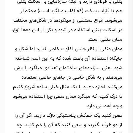
بتنی یا فولادی دارند و البته سازه‌هایی با اسکلت بتنی
هم با فلزات سخت (که اغلب میلگرد است) محکم‌تر
می‌شوند. انواع مختلفی از میلگردها در شکل‌های مختلف
در اسکلت بتنی استفاده می‌شود و یکی از این ده‌ها نوع،
ممان منفی است.
ممان منفی از نظر جنس تفاوت خاصی ندارد اما شکل و
جایگاه استفاده آن باعث شده که به این اسم شناخته
شود. یعنی سازنده‌های ساختمان تعدادی میلگرد را برش
می‌دهند و به شکل خاصی در جاهای خاصی استفاده
می‌کنند. اجازه دهید با یک مثال خیلی ساده شروع کنیم
تا درک کنیم که میلگرد ممان منفی چرا استفاده می‌شود
و چه اهمیتی دارد.
تصور کنید یک خط‌کش پلاستیکی نازک دارید. اگر آن را
از دو طرف بگیرید و سعی کنید که آن را خم کنید، چه