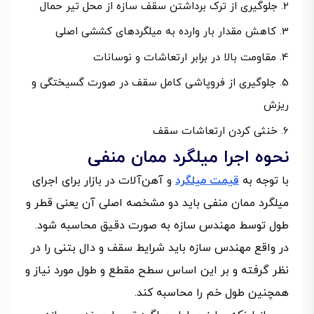
جلوگیری از ترک برداشتن سقف سازه از محل تیر حمال
کاهش مقدار بار وارده به میلگردهای کششی اصلی
مقاومت بالا در برابر ارتعاشات و نوسانات
جلوگیری از فروپاشی کامل سقف در صورت گسیختگی و
ریزش
خنثی کردن ارتعاشات سقف
نحوه اجرا میلگرد ممان منفی
با توجه به
قیمت میلگرد
و آهن‌آلات در بازار برای اجرای
میلگرد ممان منفی باید دو مشخصه اصلی آن یعنی قطر و
طول توسط مهندس سازه به صورت دقیق محاسبه شود.
در واقع مهندس سازه باید شرایط سقف و دال بتنی را در
نظر گرفته و بر این اساس سطح مقطع و طول مورد نیاز و
همچنین طول خم را محاسبه کند.