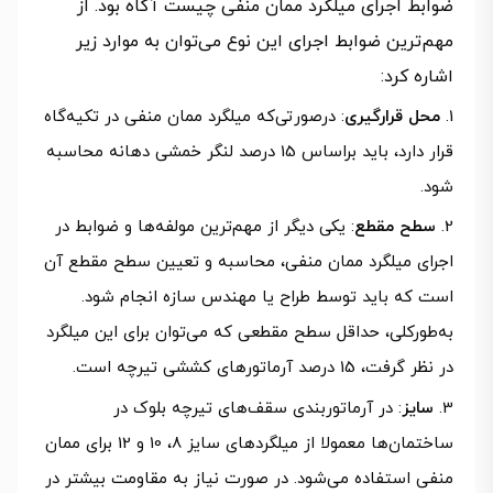
ضوابط اجرای میلگرد ممان منفی چیست آگاه بود. از
مهم‌ترین ضوابط اجرای این نوع می‌توان به موارد زیر
اشاره کرد:
محل قرارگیری
: درصورتی‌که میلگرد ممان منفی در تکیه‌گاه
قرار دارد، باید براساس 15 درصد لنگر خمشی دهانه محاسبه
شود.
سطح مقطع
: یکی دیگر از مهم‌ترین مولفه‌ها و ضوابط در
اجرای میلگرد ممان منفی،‌ محاسبه و تعیین سطح مقطع آن
است که باید توسط طراح یا مهندس سازه انجام شود.
به‌طورکلی، حداقل سطح مقطعی که می‌توان برای این میلگرد
در نظر گرفت، 15 درصد آرماتورهای کششی تیرچه است.
سایز
: در آرماتوربندی سقف‌های تیرچه بلوک در
ساختمان‌ها معمولا از میلگردهای سایز 8، 10 و 12 برای ممان
منفی استفاده می‌شود. در صورت نیاز به مقاومت بیشتر در