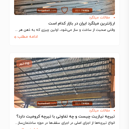
مقالات میلگرد
ارزانترین میلگرد ایران در بازار کدام است
وقتی صحبت از ساخت‌ و ساز می‌شود، اولین چیزی که به ذهن هر مهندس…
ادامه مطلب
۲۵ تیر
مقالات میلگرد
تیرچه نیازیت چیست و چه تفاوتی با تیرچه کرومیت دارد؟
انواع تیرچه‌ها از اجزای اصلی در اجرای سقف‌ها در حوزه ساختمان‌سازی به شمار می‌آیند…