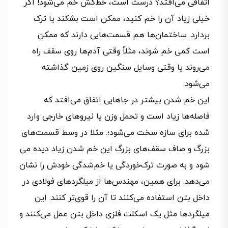
اتفاقی می‌افتد؟ درست است، خط‌کش خم می‌شود! اگر
خیلی زیاد آن را خم کنید، ممکن است بشکند یا ترک
بردارد. ساختمان‌ها هم قسمت‌هایی دارند که ممکن
است کمی خم شوند، مثلاً وقتی آدم‌ها روی سقف راه
می‌روند یا وقتی وسایل سنگین روی زمین گذاشته
می‌شود.
این خم شدن بیشتر در جاهایی اتفاق می‌افتد که
فاصله‌ها زیاد است و تحمل وزن یا نیروهای خارجی وارد
شده برای سازه سخت می‌شود؛. مثلا در وسط قسمت‌های
بزرگ و صاف سقف‌های بزرگ این خم شدن زیاد دیده می
شود و به صورت ترک‌خوردگی یا خم‌شدگی خودش را نشان
می‌دهد. برای همین، مهندس‌ها از میلگردهای فولادی در
داخل بتن استفاده می‌کنند تا آن را قوی‌تر کنند. این
میلگردها مثل یک اسکلت فلزی داخل بتن عمل می‌کنند و