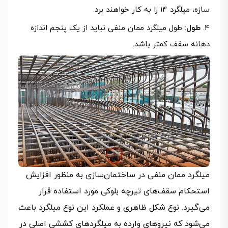
سازه، میلگرد 14 را به کار خواهند برد.
طول
: طول میلگرد ممان منفی نباید از یک پنجم اندازه
دهانه سقف کمتر باشد.
میلگرد ممان منفی در ساختمان‌سازی به منظور افزایش
استحکام سقف‌های تیرچه بلوکی مورد استفاده قرار
می‌گیرد. نوع شکل ظاهری و عملکرد این نوع میلگرد باعث
می‌شود که نیروهای وارده به میلگردهای کششی اصلی در