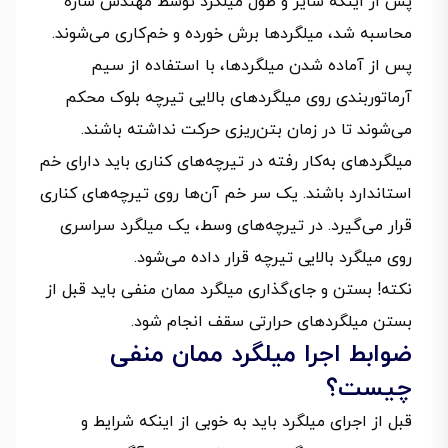
پس از اینکه سایز و طول میلگرد توسط مهندس سازه
محاسبه شد، میلگردها برش خورده و خم‌کاری می‌شوند.
پس از آماده شدن میلگردها، با استفاده از سیم
آرماتوربندی روی میلگردهای بالایی تیرچه بلوک محکم
می‌شوند تا در زمان بتن‌ریزی حرکت نداشته باشند.
میلگردهای به‌کار رفته در تیرچه‌های کناری باید دارای خم
استاندارد باشند. یک سر خم آن‌ها روی تیرچه‌های کناری
قرار می‌گیرد. در تیرچه‌های وسط، یک میلگرد سراسری
روی میلگرد بالایی تیرچه قرار داده می‌شود.
نکته! بستن و جای‌‌گذاری میلگرد ممان منفی باید قبل از
بستن میلگردهای حرارتی سقف انجام شود.
ضوابط اجرا میلگرد ممان منفی
چیست؟
قبل از اجرای میلگرد باید به خوبی از اینکه شرایط و