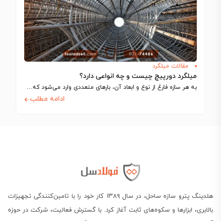
مقالات میلگرد
میلگرد دورپیچ چیست و چه انواعی دارد؟
به هر سازه فارغ از نوع و ابعاد آن، بارهای متعددی وارد می‌شود که…
ادامه مطلب
هلدینگ پترو سازه ساحل، در سال ۱۳۸۹ کار خود را با تامین‌کنندگی تجهیزات
بالابری، ابزارها و سکوه‌های ثابت آغاز کرد. با گسترش فعالیت، شرکت در حوزه