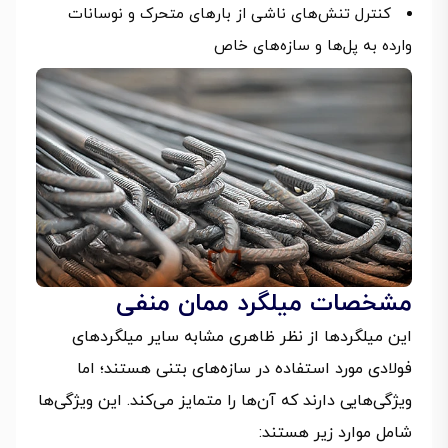
کنترل تنش‌های ناشی از بارهای متحرک و نوسانات
وارده به پل‌ها و سازه‌های خاص
مشخصات میلگرد ممان منفی
این میلگردها از نظر ظاهری مشابه سایر میلگردهای
فولادی مورد استفاده در سازه‌های بتنی هستند؛ اما
ویژگی‌هایی دارند که آن‌ها را متمایز می‌کند. این ویژگی‌ها
شامل موارد زیر هستند: