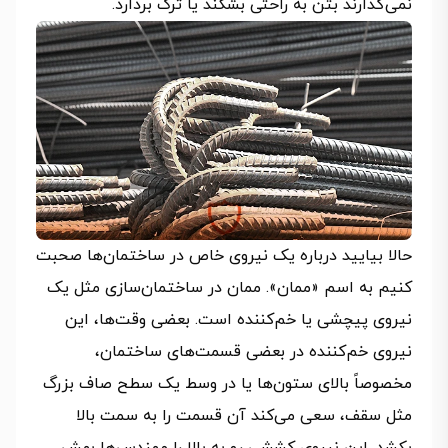
نمی‌گذارند بتن به راحتی بشکند یا ترک بردارد.
حالا بیایید درباره یک نیروی خاص در ساختمان‌ها صحبت
کنیم به اسم «ممان». ممان در ساختمان‌سازی مثل یک
نیروی پیچشی یا خم‌کننده است. بعضی وقت‌ها، این
نیروی خم‌کننده در بعضی قسمت‌های ساختمان،
مخصوصاً بالای ستون‌ها یا در وسط یک سطح صاف بزرگ
مثل سقف، سعی می‌کند آن قسمت را به سمت بالا