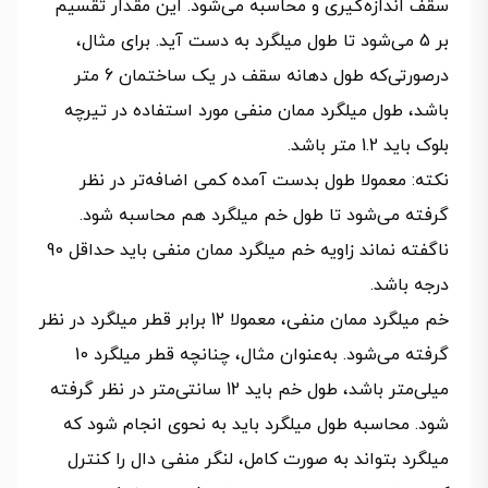
سقف اندازه‌گیری و محاسبه می‌شود. این مقدار تقسیم
بر 5 می‌شود تا طول میلگرد به دست آید. برای مثال،
درصورتی‌که طول دهانه سقف در یک ساختمان 6 متر
باشد، طول میلگرد ممان منفی مورد استفاده در تیرچه
بلوک باید 1.2 متر باشد.
نکته: معمولا طول بدست آمده کمی اضافه‌تر در نظر
گرفته می‌شود تا طول خم میلگرد هم محاسبه شود.
ناگفته نماند زاویه خم میلگرد ممان منفی باید حداقل 90
درجه باشد.
خم میلگرد ممان منفی، معمولا 12 برابر قطر میلگرد در نظر
گرفته می‌شود. به‌عنوان مثال، چنانچه قطر میلگرد 10
میلی‌متر باشد، طول خم باید 12 سانتی‌متر در نظر گرفته
شود. محاسبه طول میلگرد باید به نحوی انجام شود که
میلگرد بتواند به صورت کامل، لنگر منفی دال را کنترل