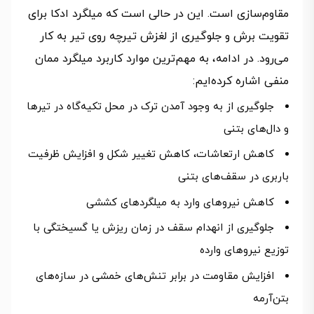
مقاوم‌سازی است. این در حالی است که میلگرد ادکا برای
تقویت برش و جلوگیری از لغزش تیرچه روی تیر به کار
می‌رود. در ادامه، به مهم‌ترین موارد کاربرد میلگرد ممان
منفی اشاره کرده‌ایم:
جلوگیری از به وجود آمدن ترک در محل تکیه‌گاه در تیرها
و دال‌های بتنی
کاهش ارتعاشات، کاهش تغییر شکل و افزایش ظرفیت
باربری در سقف‌های بتنی
کاهش نیروهای وارد به میلگردهای کششی
جلوگیری از انهدام سقف در زمان ریزش یا گسیختگی با
توزیع نیروهای وارده
افزایش مقاومت در برابر تنش‌های خمشی در سازه‌های
بتن‌آرمه