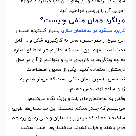
سوال، کاربردها و ویژگی‌های این نوع میلگرد و ضوابط
اجرایی آن را بررسی خواهیم کرد
میلگرد ممان منفی چیست؟
کاربرد میلگرد در ساختمان‌ سازی
بسیار گسترده است و
این تنوع از نظر جنس، محل به کارگیری، شکل و … قابل
بحث است. مهم این است که بدانیم هر اصطلاح اشاره
به چه ویژگی‌ها یا کاربردی دارد و بتوانیم از آن در محل
درستش استفاده کنیم. یکی از همین اصطلاحات
تخصصی، همین ممان منفی است که می‌خواهیم به
زبان ساده توضیحش دهیم.
وقتی به ساختمان‌های بلند و بزرگ نگاه می‌کنیم،
می‌بینیم که چقدر محکم هستند. این ساختمان‌ها طوری
ساخته شده‌اند که در برابر باد، باران و حتی زمین‌لرزه هم
قوی باشند و خراب نشوند. ساختمان‌ها اغلب اسکلت