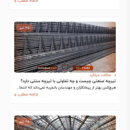
ادامه مطلب
۲۵ تیر
مقالات میلگرد
تیرچه صنعتی چیست و چه تفاوتی با تیرچه سنتی دارد؟
هیچ‌کس بهتر از پیمانکاران و مهندسان باتجربه نمی‌داند که انتخاب اجزای سازه تا چه…
ادامه مطلب
۲۵ تیر