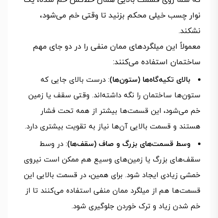
که شما روی قسمت بالایی همان خط‌کش خم شده، یک
نوار چسب خیلی محکم بزنید تا وقتی خم می‌شود،
نشکند.
معمولاً این میلگردهای ممان منفی را در دو جای مهم
ساختمان استفاده می‌کنند:
بالای تکیه‌گاه‌ها (ستون‌ها)
: درست بالای جایی که
ستون‌ها ساختمان را نگه داشته‌اند. وقتی سقف یا زمین
خم می‌شود، این قسمت‌ها بیشتر از همه تحت فشار
هستند و قسمت بالایی آن‌ها نیاز به تقویت بیشتری دارد.
وسط قسمت‌های بزرگ و صاف (سقف‌ها)
: در وسط
سقف‌های بزرگ یا زمین‌های وسیع هم ممکن است نیروی
خمشی زیادی ایجاد شود. برای همین، در قسمت بالایی این
قسمت‌ها هم از میلگرد ممان منفی استفاده می‌کنند تا از
خم شدن زیاد و ترک خوردن جلوگیری شود.