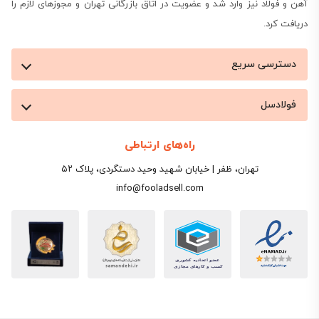
آهن و فولاد نیز وارد شد و عضویت در اتاق بازرگانی تهران و مجوزهای لازم را
دریافت کرد.
دسترسی سریع
فولادسل
راه‌های ارتباطی
تهران، ظفر | خیابان شهید وحید دستگردی، پلاک ۵۲
info@fooladsell.com