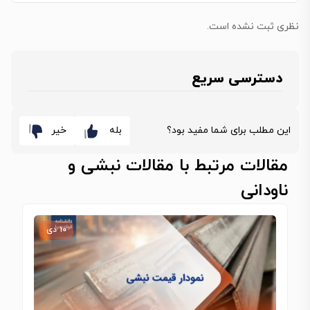
نظری ثبت نشده است.
دسترسی سریع
این مطلب برای شما مفید بود؟
بله
خیر
مقالات مرتبط با مقالات نبشی و
ناودانی
۱۰ دی