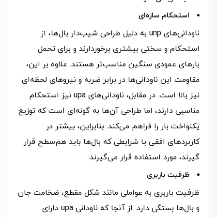
استحکام سازه‌ای
ناودانی‌های unp به دلیل طراحی شیب‌دار بال‌ها، از
استحکام و سختی بیشتری برخوردارند و برای تحمل
بارهای عمودی سنگین مناسب‌تر هستند. علاوه بر این،
مقاومت این ناودانی‌ها در برابر ضربه و نیروهای لحظه‌ای
نیز بالا است. در مقابل، ناودانی‌های upa نیز استحکام
مناسبی دارند، اما طراحی آن‌ها به گونه‌ای است که توزیع
یکنواخت بار را فراهم می‌کند. بنابراین، بیشتر در
کاربردهای افقی یا شرایطی که بال‌ها باید هم‌سطح قرار
گیرند، مورد استفاده قرار می‌گیرند.
ظرفیت باربری
ظرفیت باربری به عواملی مانند شکل مقطع، ضخامت جان
و بال‌ها بستگی دارد. از آنجا که ناودانی upa دارای