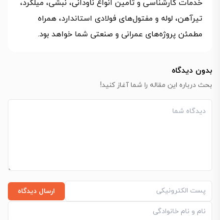
خدمات کارشناسی و تامین انواع ناودانی، نبشی، میلگرد،
تیرآهن، لوله و مفتول‌های فولادی استاندارد، همراه
مطمئن پروژه‌های عمرانی و صنعتی شما خواهد بود.
بدون دیدگاه
بحث درباره این مقاله را شما آغاز کنید!
ارسال دیدگاه