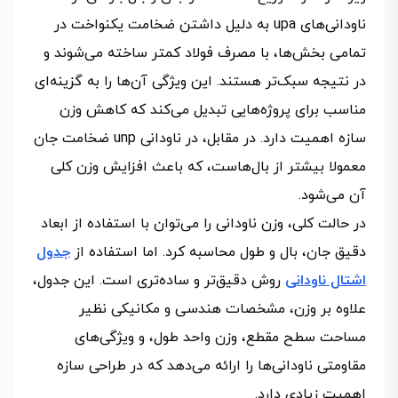
ناودانی‌های upa به دلیل داشتن ضخامت یکنواخت در
تمامی بخش‌ها، با مصرف فولاد کمتر ساخته می‌شوند و
در نتیجه سبک‌تر هستند. این ویژگی آن‌ها را به گزینه‌ای
مناسب برای پروژه‌هایی تبدیل می‌کند که کاهش وزن
سازه اهمیت دارد. در مقابل، در ناودانی unp ضخامت جان
معمولا بیشتر از بال‌هاست، که باعث افزایش وزن کلی
آن می‌شود.
در حالت کلی، وزن ناودانی را می‌توان با استفاده از ابعاد
دقیق جان، بال و طول محاسبه کرد. اما استفاده از
جدول
اشتال ناودانی
روش دقیق‌تر و ساده‌تری است. این جدول،
علاوه بر وزن، مشخصات هندسی و مکانیکی نظیر
مساحت سطح مقطع، وزن واحد طول، و ویژگی‌های
مقاومتی ناودانی‌ها را ارائه می‌دهد که در طراحی سازه
اهمیت زیادی دارد.