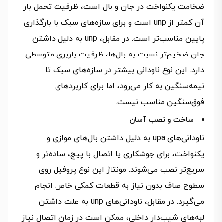
ضخامت یکنواخت در جان و بال است، ظرفیت تحمل بار
آن کمتر از unp است و برای سازه‌های سبک با بارگذاری
پایین مناسب‌تر است. در مقابل، unp به دلیل داشتن
جان ضخیم‌تر نسبت به بال‌ها، ظرفیت باربری متوسطی
دارد. این نوع ناودانی بیشتر در سازه‌های سبک تا
نیمه‌سنگین به کار می‌رود، اما برای کاربردهای
فوق‌سنگین مناسب نیست.
ساخت و نصب آسان
ناودانی‌های upa به دلیل داشتن بال‌های موازی و
یکنواخت، برای جوشکاری یا اتصال با پیچ، ساده‌تر و
سریع‌تر نصب می‌شوند. مونتاژ این نوع پروفیل روی
سطوح صاف بدون نیاز به قطعات کمکی خاص انجام
می‌گیرد. در مقابل، ناودانی‌های unp به علت داشتن
لبه‌های شیب‌دار داخلی، ممکن است در زمان اتصال نیاز