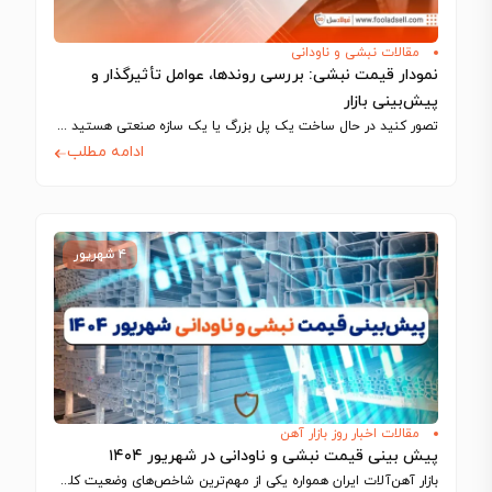
مقالات نبشی و ناودانی
نمودار قیمت نبشی: بررسی روندها، عوامل تأثیرگذار و
پیش‌بینی بازار
تصور کنید در حال ساخت یک پل بزرگ یا یک سازه صنعتی هستید و…
ادامه مطلب
۴ شهریور
مقالات اخبار روز بازار آهن
پیش بینی قیمت نبشی و ناودانی در شهریور ۱۴۰۴
بازار آهن‌آلات ایران همواره یکی از مهم‌ترین شاخص‌های وضعیت کلی اقتصاد و صنعت کشور…