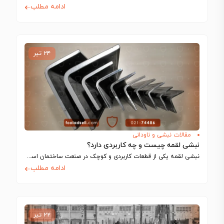
ادامه مطلب
۲۴ تیر
مقالات نبشی و ناودانی
نبشی لقمه چیست و چه کاربردی دارد؟
نبشی لقمه یکی از قطعات کاربردی و کوچک در صنعت ساختمان است که با…
ادامه مطلب
۲۲ تیر