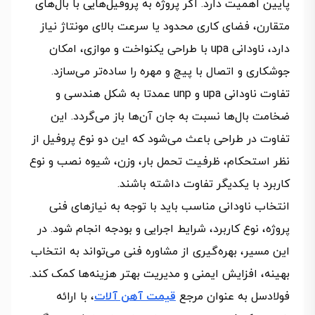
پایین اهمیت دارد. اگر پروژه به پروفیل‌هایی با بال‌های
متقارن، فضای کاری محدود یا سرعت بالای مونتاژ نیاز
دارد، ناودانی upa با طراحی یکنواخت و موازی، امکان
جوشکاری و اتصال با پیچ و مهره را ساده‌تر می‌سازد.
تفاوت ناودانی upa و unp عمدتا به شکل هندسی و
ضخامت بال‌ها نسبت به جان آن‌ها باز می‌گردد. این
تفاوت در طراحی باعث می‌شود که این دو نوع پروفیل از
نظر استحکام، ظرفیت تحمل بار، وزن، شیوه نصب و نوع
کاربرد با یکدیگر تفاوت داشته باشند.
انتخاب ناودانی مناسب باید با توجه به نیازهای فنی
پروژه، نوع کاربرد، شرایط اجرایی و بودجه انجام شود. در
این مسیر، بهره‌گیری از مشاوره فنی می‌تواند به انتخاب
بهینه، افزایش ایمنی و مدیریت بهتر هزینه‌ها کمک کند.
فولادسل به عنوان مرجع
قیمت آهن آلات
، با ارائه