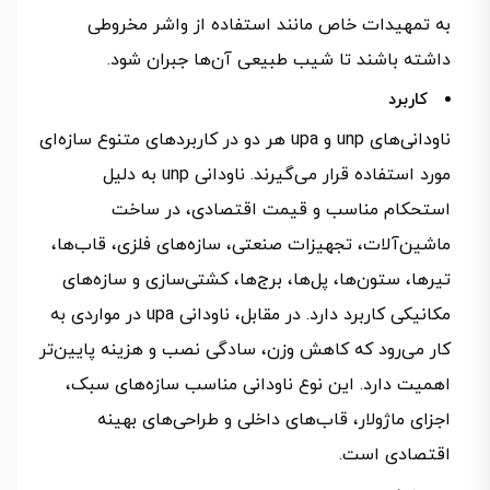
به تمهیدات خاص مانند استفاده از واشر مخروطی
داشته باشند تا شیب طبیعی آن‌ها جبران شود.
کاربرد
ناودانی‌های unp و upa هر دو در کاربردهای متنوع سازه‌ای
مورد استفاده قرار می‌گیرند. ناودانی unp به دلیل
استحکام مناسب و قیمت اقتصادی، در ساخت
ماشین‌آلات، تجهیزات صنعتی، سازه‌های فلزی، قاب‌ها،
تیرها، ستون‌ها، پل‌ها، برج‌ها، کشتی‌سازی و سازه‌های
مکانیکی کاربرد دارد. در مقابل، ناودانی upa در مواردی به
کار می‌رود که کاهش وزن، سادگی نصب و هزینه پایین‌تر
اهمیت دارد. این نوع ناودانی مناسب سازه‌های سبک،
اجزای ماژولار، قاب‌های داخلی و طراحی‌های بهینه
اقتصادی است.