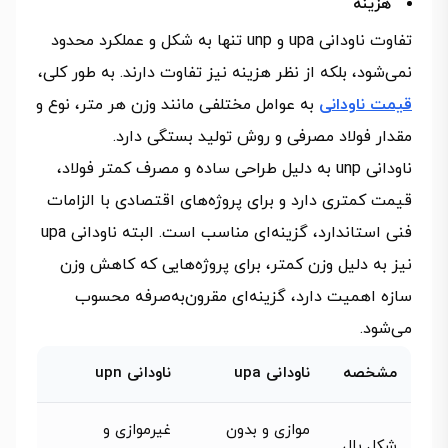
هزینه
تفاوت ناودانی upa و unp تنها به شکل و عملکرد محدود
نمی‌شود، بلکه از نظر هزینه نیز تفاوت دارند. به طور کلی،
قیمت ناودانی
به عوامل مختلفی مانند وزن هر متر، نوع و
مقدار فولاد مصرفی و روش تولید بستگی دارد.
ناودانی unp به دلیل طراحی ساده و مصرف کمتر فولاد،
قیمت کمتری دارد و برای پروژه‌های اقتصادی با الزامات
فنی استاندارد، گزینه‌ای مناسب است. البته ناودانی upa
نیز به دلیل وزن کمتر، برای پروژه‌هایی که کاهش وزن
سازه اهمیت دارد، گزینه‌ای مقرون‌به‌صرفه محسوب
می‌شود.
مشخصه
ناودانی upa
ناودانی upn
موازی و بدون
غیرموازی و
شکل بال