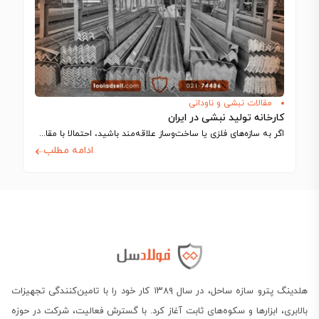
مقالات نبشی و ناودانی
کارخانه‌ تولید نبشی در ایران
اگر به سازه‌های فلزی یا ساخت‌وساز علاقه‌مند باشید، احتمالا با مقاطعی به شکل حرف…
ادامه مطلب
هلدینگ پترو سازه ساحل، در سال ۱۳۸۹ کار خود را با تامین‌کنندگی تجهیزات
بالابری، ابزارها و سکوه‌های ثابت آغاز کرد. با گسترش فعالیت، شرکت در حوزه