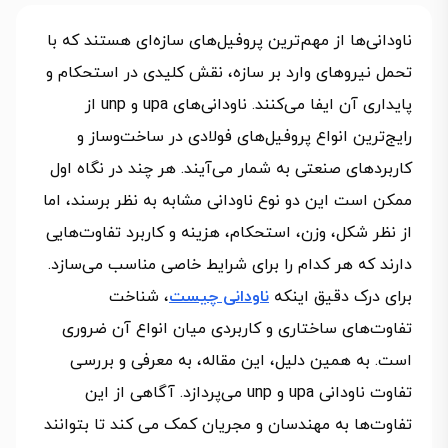
ناودانی‌ها از مهم‌ترین پروفیل‌های سازه‌ای هستند که با
تحمل نیروهای وارد بر سازه، نقش کلیدی در استحکام و
پایداری آن ایفا می‌کنند. ناودانی‌های upa و unp از
رایج‌ترین انواع پروفیل‌های فولادی در ساخت‌وساز و
کاربردهای صنعتی به شمار می‌آیند. هر چند در نگاه اول
ممکن است این دو نوع ناودانی مشابه به نظر برسند، اما
از نظر شکل، وزن، استحکام، هزینه و کاربرد تفاوت‌هایی
دارند که هر کدام را برای شرایط خاصی مناسب می‌سازد.
برای درک دقیق اینکه
ناودانی چیست
، شناخت
تفاوت‌های ساختاری و کاربردی میان انواع آن ضروری
است. به همین دلیل، این مقاله، به معرفی و بررسی
تفاوت ناودانی upa و unp می‌پردازد. آگاهی از این
تفاوت‌ها به مهندسان و مجریان کمک می کند تا بتوانند