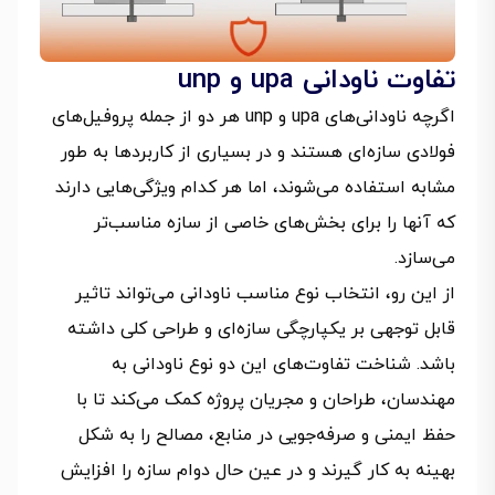
تفاوت ناودانی upa و unp
اگرچه ناودانی‌های upa و unp هر دو از جمله پروفیل‌های
فولادی سازه‌ای هستند و در بسیاری از کاربردها به طور
مشابه استفاده می‌شوند، اما هر کدام ویژگی‌هایی دارند
که آنها را برای بخش‌های خاصی از سازه مناسب‌تر
می‌سازد.
از این رو، انتخاب نوع مناسب ناودانی می‌تواند تاثیر
قابل توجهی بر یکپارچگی سازه‌ای و طراحی کلی داشته
باشد. شناخت تفاوت‌های این دو نوع ناودانی به
مهندسان، طراحان و مجریان پروژه کمک می‌کند تا با
حفظ ایمنی و صرفه‌جویی در منابع، مصالح را به شکل
بهینه به کار گیرند و در عین حال دوام سازه را افزایش