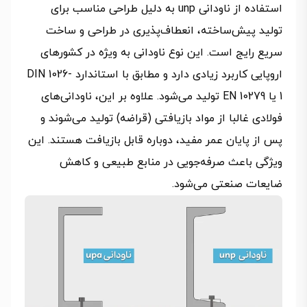
استفاده از ناودانی unp به دلیل طراحی مناسب برای
تولید پیش‌ساخته، انعطاف‌پذیری در طراحی و ساخت
سریع رایج است. این نوع ناودانی به ویژه در کشورهای
اروپایی کاربرد زیادی دارد و مطابق با استاندارد DIN 1026-
1 یا EN 10279 تولید می‌شود. علاوه بر این، ناودانی‌های
فولادی غالبا از مواد بازیافتی (قراضه) تولید می‌شوند و
پس از پایان عمر مفید، دوباره قابل بازیافت هستند. این
ویژگی باعث صرفه‌جویی در منابع طبیعی و کاهش
ضایعات صنعتی می‌شود.