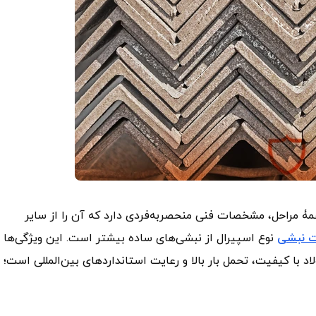
ۀ مراحل، مشخصات فنی منحصر‌به‌فردی دارد که آن را از سایر
 نبشی
نوع اسپیرال از نبشی‌های ساده بیشتر است. این ویژگی‌ها
ا کیفیت، تحمل بار بالا و رعایت استانداردهای بین‌المللی است؛ ا