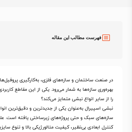
فهرست مطالب این مقاله
در صنعت ساختمان و سازه‌های فلزی، به‌کارگیری پروفیل‌ها
بهره‌وری سازه‌ها به شمار می‌رود. یکی از این مقاطع کار
را از سایر انواع نبشی متمایز می‌کند؟
سازه‌های سبک و حتی پروژه‌های زیرساختی یافته است. علت
کنترل ابعادی بی‌نظیر، کیفیت متالورژیکی بالا و تنوع سای