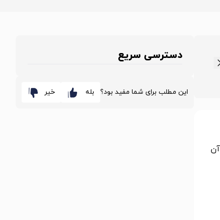
دسترسی سریع
این مطلب برای شما مفید بود؟
بله
خیر
آن