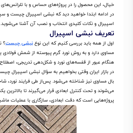
خیال، این محصول را در پروژه‌های حساس و با تلرانس‌های فنی
در ادامه ابتدا خواهید دید که نبشی اسپیرال چیست و س
اسپیرال و نکات کلیدی انتخاب و نصب آن آشنا می‌شوید.
تعریف نبشی اسپیرال
اول از همه باید بررسی کنیم که این نوع
نبشی چیست
هنگام عبور از قفسه‌های نورد و شکل‌دهی تدریجی، اصطلاح
در بازار ایران وقتی بخواهیم به سؤال نبشی اسپیرال چیس
بال مساوی نیز شناخته می‌شود. پس‌از طی فرایند نورد، 
می‌شوند و تحت کنترل ابعادی قرار می‌گیرند تا بالاترین 
پروژه‌هایی است که دقت ابعادی، سازگاری با عملیات ماشین‌