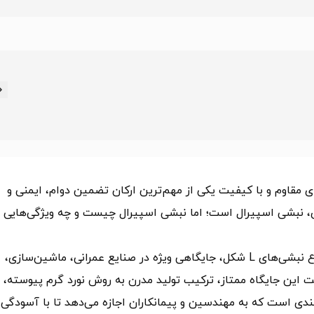
ی مقاوم و با کیفیت یکی از مهم‌ترین ارکان تضمین دوام، ایمنی و
بردی، نبشی اسپیرال است؛ اما نبشی اسپیرال چیست و چه ویژگی‌هایی 
نبشی اسپیرال به‌عنوان یکی از جدیدترین و دقیق‌ترین انواع نبشی‌های L شکل، جایگاهی ویژه در صنایع عمرانی، ماشین‌سازی،
 این جایگاه ممتاز، ترکیب تولید مدرن به روش نورد گرم پیوسته،
زبندی است که به مهندسین و پیمانکاران اجازه می‌دهد تا با آسودگی