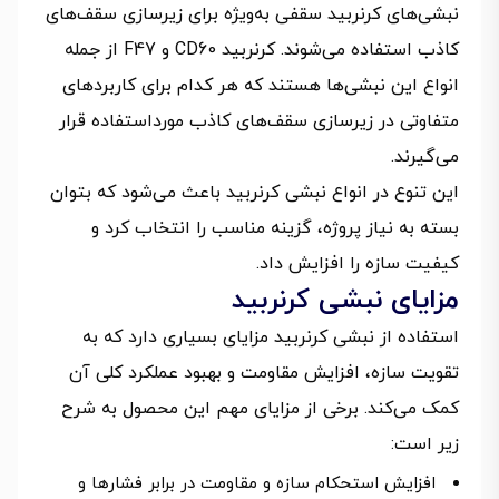
نبشی‌های کرنربید سقفی به‌ویژه برای زیرسازی سقف‌های
کاذب استفاده می‌شوند. کرنربید CD60 و F47 از جمله
انواع این نبشی‌ها هستند که هر کدام برای کاربردهای
متفاوتی در زیرسازی سقف‌های کاذب مورداستفاده قرار
می‌گیرند.
این تنوع در انواع نبشی کرنربید باعث می‌شود که بتوان
بسته به نیاز پروژه، گزینه مناسب را انتخاب کرد و
کیفیت سازه را افزایش داد.
مزایای نبشی کرنربید
استفاده از نبشی کرنربید مزایای بسیاری دارد که به
تقویت سازه، افزایش مقاومت و بهبود عملکرد کلی آن
کمک می‌کند. برخی از مزایای مهم این محصول به شرح
زیر است:
افزایش استحکام سازه و مقاومت در برابر فشارها و