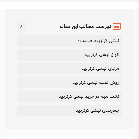
فهرست مطالب این مقاله
نبشی کرنربید چیست؟
انواع نبشی کرنربید
مزایای نبشی کرنربید
روش نصب نبشی کرنربید
نکات مهم در خرید نبشی کرنربید
جمع‌بندی نبشی کرنربید