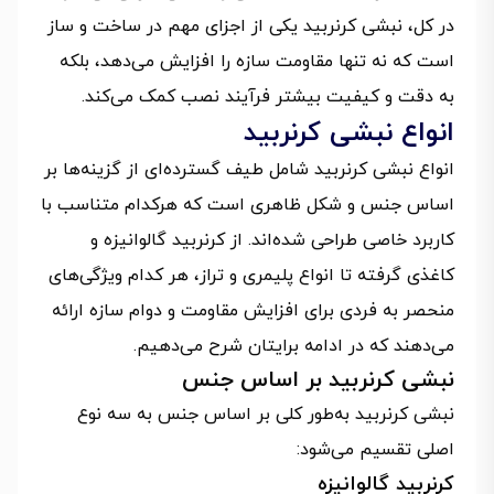
در کل، نبشی کرنربید یکی از اجزای مهم در ساخت و ساز
است که نه تنها مقاومت سازه را افزایش می‌دهد، بلکه
به دقت و کیفیت بیشتر فرآیند نصب کمک می‌کند.
انواع نبشی کرنربید
انواع نبشی کرنربید شامل طیف گسترده‌ای از گزینه‌ها بر
اساس جنس و شکل ظاهری است که هرکدام متناسب با
کاربرد خاصی طراحی شده‌اند. از کرنربید گالوانیزه و
کاغذی گرفته تا انواع پلیمری و تراز، هر کدام ویژگی‌های
منحصر به فردی برای افزایش مقاومت و دوام سازه ارائه
می‌دهند که در ادامه برایتان شرح می‌دهیم.
نبشی کرنربید بر اساس جنس
نبشی کرنربید به‌طور کلی بر اساس جنس به سه نوع
اصلی تقسیم می‌شود:
کرنربید گالوانیزه