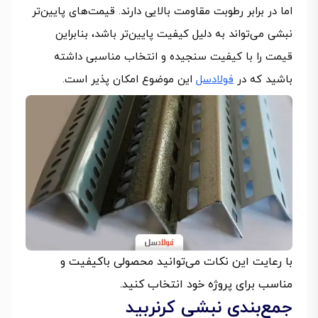
اما در برابر رطوبت مقاومت بالایی دارند. قیمت‌های پایین‌تر
نبشی می‌تواند به دلیل کیفیت پایین‌تر باشد، بنابراین
قیمت را با کیفیت سنجیده و انتخاب مناسبی داشته
باشید که در
فولادسل
این موضوع امکان پذیر است.
با رعایت این نکات می‌توانید محصولی باکیفیت و
مناسب برای پروژه خود انتخاب کنید.
جمع‌بندی نبشی کرنربید