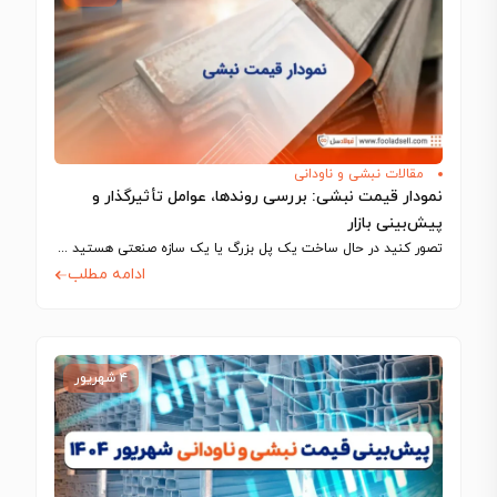
مقالات نبشی و ناودانی
نمودار قیمت نبشی: بررسی روندها، عوامل تأثیرگذار و
پیش‌بینی بازار
تصور کنید در حال ساخت یک پل بزرگ یا یک سازه صنعتی هستید و…
ادامه مطلب
۴ شهریور