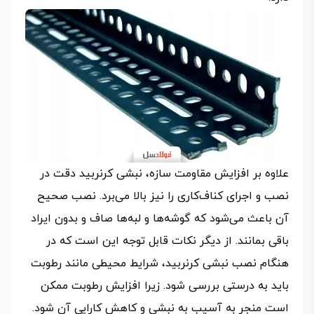
علاوه بر افزایش مقاومت سازه، نبشی کرنربید دقت در
نصب و اجرای کناف‌کاری را نیز بالا می‌برد. نصب صحیح
آن باعث می‌شود که گوشه‌ها و لبه‌ها صاف و بدون ایراد
باقی بمانند. از دیگر نکات قابل توجه این است که در
هنگام نصب نبشی کرنربید، شرایط محیطی مانند رطوبت
باید به درستی بررسی شود. زیرا افزایش رطوبت ممکن
است منجر به آسیب به نبشی و کاهش کارایی آن شود.