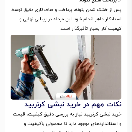
پرداخت سطح بتونه:
پس از خشک شدن بتونه، پرداخت و صاف‌کاری دقیق توسط
استادکار ماهر انجام شود. این مرحله در زیبایی نهایی و
کیفیت کار بسیار تأثیرگذار است.
نکات مهم در خرید نبشی کرنربید
خرید نبشی کرنربید نیاز به بررسی دقیق کیفیت، قیمت
و استانداردهای موجود دارد تا محصولی باکیفیت و