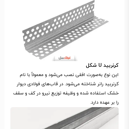
کرنربید U شکل
این نوع به‌صورت افقی نصب می‌شود و معمولاً با نام
کرنربید رانر شناخته می‌شود. در قاب‌های فولادی دیوار
خشک استفاده شده و وظیفه توزیع نیرو در کف و سقف
را بر عهده دارد.