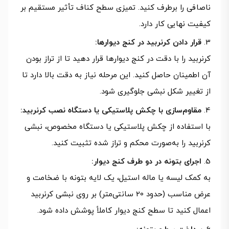
ناصافی را برطرف کنید. تمیزی سطح کناف تأثیر مستقیم بر
کیفیت نهایی کار دارد.
قرار دادن کرنربید در کنج دیوارها:
کرنربید را با دقت در کنج دیوارها قرار دهید تا از تراز بودن
آن اطمینان حاصل کنید. این مرحله نیاز به دقت بالا دارد تا
از تغییر شکل نبشی جلوگیری شود.
مقاوم‌سازی با چکش پلاستیکی یا دستگاه نصب کرنربید:
با استفاده از چکش پلاستیکی یا دستگاه مخصوص، نبشی
کرنربید را به‌صورت محکم و تراز شده تثبیت کنید.
اجرای بتونه در دو طرف کنج دیوار:
به کمک لیسه یا ماله استیل، یک لایه بتونه با ضخامت و
عرض مناسب (حدود 20 سانتی‌متر) بر روی نبشی کرنربید
اعمال کنید تا سطح کنج دیوار کاملاً پوشش داده شود.