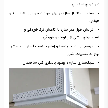
ضربه‌های احتمالی
حفاظت مؤثر از سازه در برابر حوادث طبیعی مانند زلزله و
طوفان
افزایش طول عمر سازه با کاهش ترک‌خوردگی و
آسیب‌های ناشی از رطوبت و خوردگی
صرفه‌جویی در هزینه‌ها و زمان با نصب آسان و کاهش
نیاز به تعمیرات مکرر
سبک‌سازی سازه و بهبود پایداری کلی ساختمان