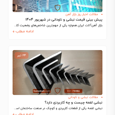
مقالات اخبار روز بازار آهن
پیش بینی قیمت نبشی و ناودانی در شهریور ۱۴۰۴
بازار آهن‌آلات ایران همواره یکی از مهم‌ترین شاخص‌های وضعیت کلی اقتصاد و صنعت کشور…
ادامه مطلب
۲۴ تیر
مقالات نبشی و ناودانی
نبشی لقمه چیست و چه کاربردی دارد؟
نبشی لقمه یکی از قطعات کاربردی و کوچک در صنعت ساختمان است که با…
ادامه مطلب