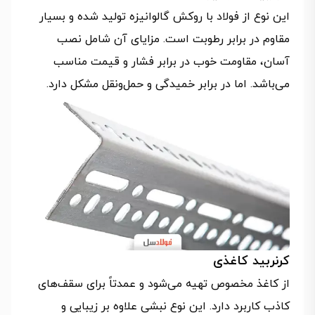
این نوع از فولاد با روکش گالوانیزه تولید شده و بسیار
مقاوم در برابر رطوبت است. مزایای آن شامل نصب
آسان، مقاومت خوب در برابر فشار و قیمت مناسب
می‌باشد. اما در برابر خمیدگی و حمل‌ونقل مشکل دارد.
کرنربید کاغذی
از کاغذ مخصوص تهیه می‌شود و عمدتاً برای سقف‌های
کاذب کاربرد دارد. این نوع نبشی علاوه بر زیبایی و