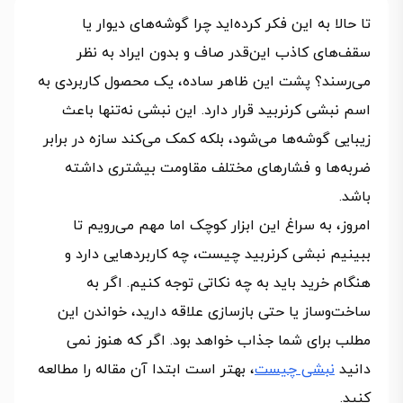
تا حالا به این فکر کرده‌اید چرا گوشه‌های دیوار یا
سقف‌های کاذب این‌قدر صاف و بدون ایراد به نظر
می‌رسند؟ پشت این ظاهر ساده، یک محصول کاربردی به
اسم نبشی کرنربید قرار دارد. این نبشی نه‌تنها باعث
زیبایی گوشه‌ها می‌شود، بلکه کمک می‌کند سازه در برابر
ضربه‌ها و فشارهای مختلف مقاومت بیشتری داشته
باشد.
امروز، به سراغ این ابزار کوچک اما مهم می‌رویم تا
ببینیم نبشی کرنربید چیست، چه کاربردهایی دارد و
هنگام خرید باید به چه نکاتی توجه کنیم. اگر به
ساخت‌وساز یا حتی بازسازی علاقه دارید، خواندن این
مطلب برای شما جذاب خواهد بود. اگر که هنوز نمی
دانید
نبشی چیست
، بهتر است ابتدا آن مقاله را مطالعه
کنید.