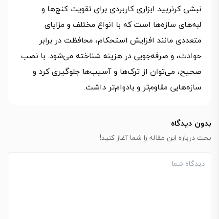
نبشی کرنربید ابزاری کاربردی برای تقویت کنج‌ها و
لبه‌های سازه‌ها است که با انواع مختلف و مزایای
متعددی مانند افزایش استحکام، محافظت در برابر
حوادث، و صرفه‌جویی در هزینه شناخته می‌شود. با نصب
صحیح، می‌توان از ترک‌ها و آسیب‌ها جلوگیری کرد و
سازه‌هایی مقاوم‌تر و بادوام‌تر داشت.
بدون دیدگاه
بحث درباره این مقاله را شما آغاز کنید!