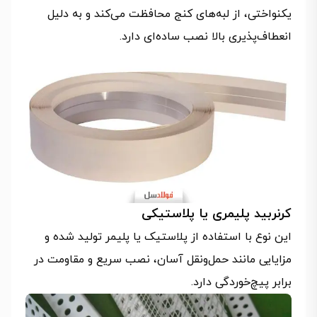
یکنواختی، از لبه‌های کنج محافظت می‌کند و به دلیل
انعطاف‌پذیری بالا نصب ساده‌ای دارد.
کرنربید پلیمری یا پلاستیکی
این نوع با استفاده از پلاستیک یا پلیمر تولید شده و
مزایایی مانند حمل‌ونقل آسان، نصب سریع و مقاومت در
برابر پیچ‌خوردگی دارد.