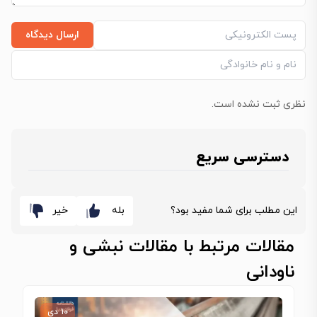
ارسال دیدگاه
نظری ثبت نشده است.
دسترسی سریع
این مطلب برای شما مفید بود؟
بله
خیر
مقالات مرتبط با مقالات نبشی و
ناودانی
۱۰ دی