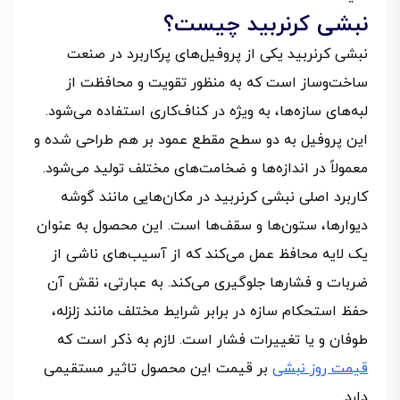
نبشی کرنربید چیست؟
نبشی کرنربید یکی از پروفیل‌های پرکاربرد در صنعت
ساخت‌وساز است که به منظور تقویت و محافظت از
لبه‌های سازه‌ها، به ویژه در کناف‌کاری استفاده می‌شود.
این پروفیل به دو سطح مقطع عمود بر هم طراحی شده و
معمولاً در اندازه‌ها و ضخامت‌های مختلف تولید می‌شود.
کاربرد اصلی نبشی کرنربید در مکان‌هایی مانند گوشه
دیوارها، ستون‌ها و سقف‌ها است. این محصول به عنوان
یک لایه محافظ عمل می‌کند که از آسیب‌های ناشی از
ضربات و فشارها جلوگیری می‌کند. به عبارتی، نقش آن
حفظ استحکام سازه در برابر شرایط مختلف مانند زلزله،
طوفان و یا تغییرات فشار است. لازم به ذکر است که
قیمت روز نبشی
بر قیمت این محصول تاثیر مستقیمی
دارد.