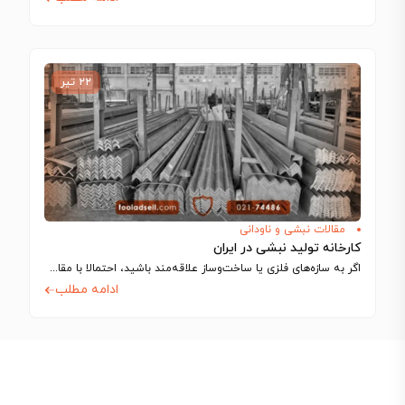
۲۲ تیر
مقالات نبشی و ناودانی
کارخانه‌ تولید نبشی در ایران
اگر به سازه‌های فلزی یا ساخت‌وساز علاقه‌مند باشید، احتمالا با مقاطعی به شکل حرف…
ادامه مطلب