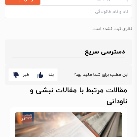
نظری ثبت نشده است.
دسترسی سریع
این مطلب برای شما مفید بود؟
بله
خیر
مقالات مرتبط با مقالات نبشی و
ناودانی
۱۰ دی