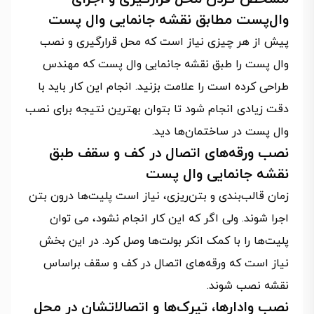
وال‌پست مطابق نقشه جانمایی وال پست
پیش از هر چیزی نیاز است که محل قرارگیری و نصب
وال پست را طبق نقشه جانمایی وال پست که مهندس
طراحی کرده است را علامت بزنید. انجام این کار باید با
دقت زیادی انجام شود تا بتوان بهترین نتیجه برای نصب
وال پست در ساختمان‌ها دید.
نصب ورقه‌های اتصال در کف و سقف طبق
نقشه جانمایی وال پست
زمان قالب‌بندی و بتن‌ریزی، نیاز است پلیت‌ها درون بتن
اجرا شوند. ولی اگر که این کار انجام نشود، می توان
پلیت‌ها را با کمک انکر بولت‌ها وصل کرد. در این بخش
نیاز است که ورقه‌های اتصال در کف و سقف براساس
نقشه نصب شوند.
نصب وادارها، تیرک‌ها و اتصالاتشان در محل