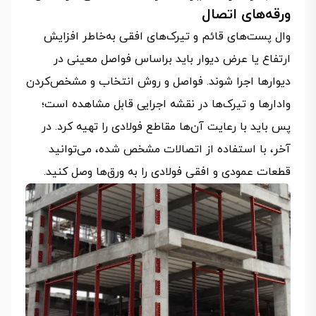
ورقه‌های اتصال
وال پست‌های قائم و تیرک‌های افقی به‌خاطر افزایش
ارتفاع یا عرض دیوار باید براساس فواصل معینی در
دیوارها اجرا شوند. فواصل و روش انتخاب و مشخص‌کردن
وادارها و تیرک‌ها در نقشه اجرایی قابل مشاهده است؛
پس باید با رعایت آن‌ها مقاطع فولادی را تهیه کرد. در
آخر، با استفاده از اتصالات مشخص شده، می‌توانید
قطعات عمودی و افقی فولادی را به ورق‌ها وصل کنید.