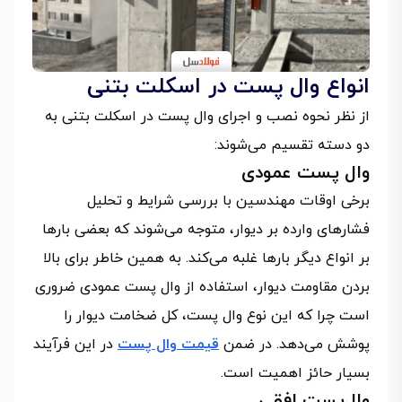
انواع وال‌ پست در اسکلت بتنی
از نظر نحوه نصب و اجرای وال پست در اسکلت بتنی به
دو دسته تقسیم می‌شوند:
وال‌ پست عمودی
برخی اوقات مهندسین با بررسی شرایط و تحلیل
فشارهای وارده بر دیوار، متوجه می‌شوند که بعضی بارها
بر انواع دیگر بارها غلبه می‌کند. به همین خاطر برای بالا
بردن مقاومت دیوار، استفاده از وال پست عمودی ضروری
است چرا که این نوع وال پست، کل ضخامت دیوار را
پوشش می‌دهد. در ضمن
قیمت وال پست
در این فرآیند
بسیار حائز اهمیت است.
وال‌پست افقی