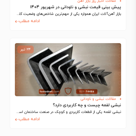
مقالات اخبار روز بازار آهن
پیش بینی قیمت نبشی و ناودانی در شهریور ۱۴۰۴
بازار آهن‌آلات ایران همواره یکی از مهم‌ترین شاخص‌های وضعیت کلی اقتصاد و صنعت کشور…
ادامه مطلب
۲۴ تیر
مقالات نبشی و ناودانی
نبشی لقمه چیست و چه کاربردی دارد؟
نبشی لقمه یکی از قطعات کاربردی و کوچک در صنعت ساختمان است که با…
ادامه مطلب