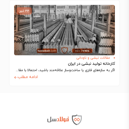
۲۲ تیر
مقالات نبشی و ناودانی
کارخانه‌ تولید نبشی در ایران
اگر به سازه‌های فلزی یا ساخت‌وساز علاقه‌مند باشید، احتمالا با مقاطعی به شکل حرف…
ادامه مطلب