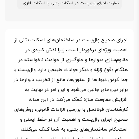
تفاوت اجرای وال‌پست در اسکلت بتنی با اسکلت فلزی
اجرای صحیح وال‌پست در ساختمان‌های اسکلت بتنی از
اهمیت ویژه‌ای برخوردار است، زیرا نقش کلیدی در
مقاوم‌سازی دیوارها و جلوگیری از حوادث ناخواسته در
هنگام وقوع زلزله و دیگر حوادث طبیعی دارد. وال‌پست با
جدا کردن دیوارها از ستون‌ها، مانع از تخریب دیوارها در
برابر نیروهای جانبی می‌شود و این امر در نهایت به
افزایش مقاومت سازه کمک می‌کند. در این مقاله
کارشناسان فولادسل با بررسی الزامات قانونی، روش‌های
صحیح اجرای وال‌پست و اهمیت آن در حفظ ایمنی و
استحکام ساختمان‌های بتنی، به شما کمک می‌کنند،