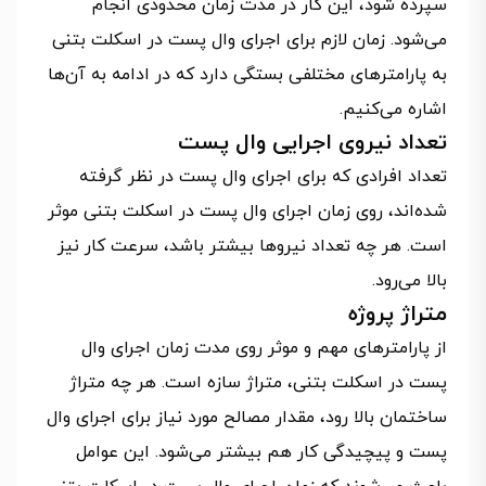
سپرده شود، این کار در مدت زمان محدودی انجام
می‌شود. زمان لازم برای اجرای وال پست در اسکلت بتنی
به پارامترهای مختلفی بستگی دارد که در ادامه به آن‌ها
اشاره می‌کنیم.
تعداد نیروی اجرایی وال پست
تعداد افرادی که برای اجرای وال پست در نظر گرفته
شده‌اند، روی زمان اجرای وال پست در اسکلت بتنی موثر
است. هر چه تعداد نیروها بیشتر باشد، سرعت کار نیز
بالا می‌رود.
متراژ پروژه
از پارامترهای مهم و موثر روی مدت زمان اجرای وال
پست در اسکلت بتنی، متراژ سازه است. هر چه متراژ
ساختمان بالا رود، مقدار مصالح مورد نیاز برای اجرای وال
پست و پیچیدگی کار هم بیشتر می‌شود. این عوامل