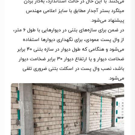
می‌کنند. با این حال در حالت استاندارد، به‌کار بردن
میلگرد بستر آجدار مطابق با سایز اعلامی مهندس
پیشنهاد می‌شود.
در ضمن برای سازه‌های بتنی در دیوارهایی با طول ۶ متر،
از وال پست عمودی، برای نگهداری دیوار‌ها استفاده
می‌شود و هنگامی که طول دیوار در سازه بتنی ۴۰ برابر
ضخامت دیوار و یا ارتفاع دیوار ۳۰ برابر ضخامت دیوار
باشد، نصب وال‌ پست در اسکلت بتنی ضروری تلقی
می‌شود.