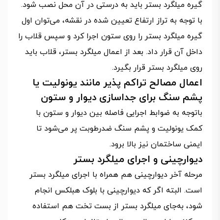
گیره میلگرد بستر باید به درستی در آن محل نصب شود.
با توجه به تراز ارتفاع تعیین شده در نقشه، می‌توان اول
گیره میلگرد بستر را روی ستون اجرا کرد و سپس قلاب را
داخل آن قرار داد. بعد از اعمال میلگرد بستر، قلاب باید
روی میلگرد بستر قرار بگیرد.
اعمال مصالح تراکم پذیر مانند یونولیت یا
پشم سنگ برای جداسازی دیوار و ستون
باتوجه به ضوابط اجرایی فاصله بین دیوار و ستون با
کمک یونولیت و پشم سنگ ضدرطوبت پر می‌شود تا
ایمنی ساختمان نیز بالا برود.
دیوارچینی و اجرای میلگرد بستر
مرحله آخر دیوارچینی هم همراه با اجرای میلگرد بستر
است. البته اگر که دیوارچینی با بلوک هبلکس انجام
شود، به‌جای میلگرد بستر از بست تخت هم استفاده