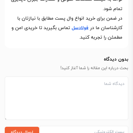
تمام شود.
در ضمن برای خرید انواع وال پست مطابق با نیازتان با
کارشناسان ما در
فولادسل
تماس بگیرید تا خریدی امن و
مطمئن را تجربه کنید.
بدون دیدگاه
بحث درباره این مقاله را شما آغاز کنید!
ارسال دیدگاه