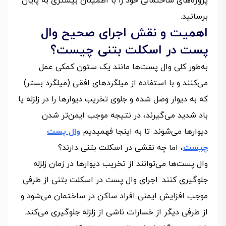
پروژه‌های ساختمانی خود را با اطمینان بیشتری به پایان
برسانید.
اهمیت و نقش اجرای صحیح وال
پست در اسکلت بتنی چیست؟
به‌طور کلی وال پست‌ها مانند یک ستون کمکی عمل
می‌کنند و با استفاده از میلگردهای افقی (میلگرد بستر)
که به دیوار وصل شده و جلوی تخریب دیوارها را در زلزله یا
باد شدید می‌گیرند، در نتیجه موجب ایمن‌تر شدن
دیوارها می‌شوند. تا به اینجا فهمیدیم
وال پست
چیست
، اما چه نقشی در اسکلت بتنی دارند؟
وال پست‌ها می‌توانند از تخریب دیوارها در زمان زلزله
جلوگیری کنند. اجرای وال پست در اسکلت بتنی از طرفی
موجب افزایش ایمنی افراد ساکن در ساختمان می‌شود و
از طرفی دیگر از خسارات ناشی از زلزله جلوگیری می‌کند.