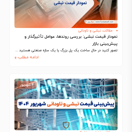
مقالات نبشی و ناودانی
نمودار قیمت نبشی: بررسی روندها، عوامل تأثیرگذار و
پیش‌بینی بازار
تصور کنید در حال ساخت یک پل بزرگ یا یک سازه صنعتی هستید و…
ادامه مطلب
۴ شهریور