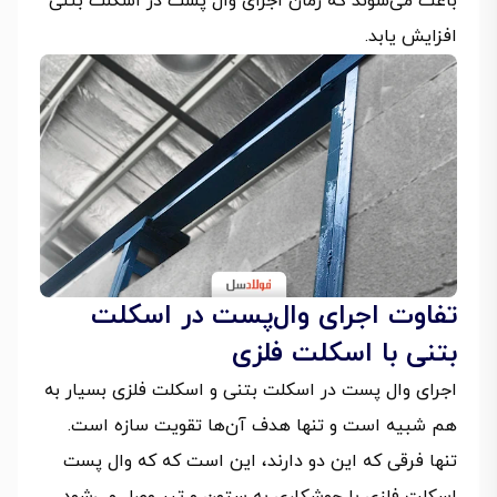
باعث می‌شوند که زمان اجرای وال پست در اسکلت بتنی
افزایش یابد.
تفاوت اجرای وال‌پست در اسکلت
بتنی با اسکلت فلزی
اجرای وال پست در اسکلت بتنی و اسکلت فلزی بسیار به
هم شبیه است و تنها هدف آن‌ها تقویت سازه است.
تنها فرقی که این دو دارند، این است که که وال پست