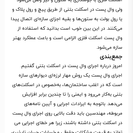
اسکلت فلزی با جوشکاری به ستون و تیر وصل می‌شود
ولی وال پست در اسکلت بتنی از طریق پیچ و رول پلاک و
یا رول بولت به ستون‌ها و بقیه اجزای سازه‌ای اتصال پیدا
می‌کنند. در این بین خوب است بدانید که استفاده از
وال پست اسکلت فلزی الزامی است و باعث عملکرد بهتر
سازه می‌شود.
جمع‌بندی
امروز درباره اجرای وال پست در اسکلت بتنی گفتیم.
اجرای وال پست یک روش مهار لرزه‌ای دیوارهای سازه
است که در اغلب ساختمان‌ها، به‌خصوص در اسکلت‌های
بتنی به‌کار می‌رود و ایمنی را تا چندین برابر افزایش
می‌دهد. باتوجه به ایرادات اجرایی و آیین نامه‌های
مربوطه، مهندسین باید دقت بالایی روی اجرای وال پست
در اسکلت بتنی داشته باشند، زیرا هر خطای اجرایی می
تواند به قیمت مشکلات حقوقی و خسارات جبران ناپذیری