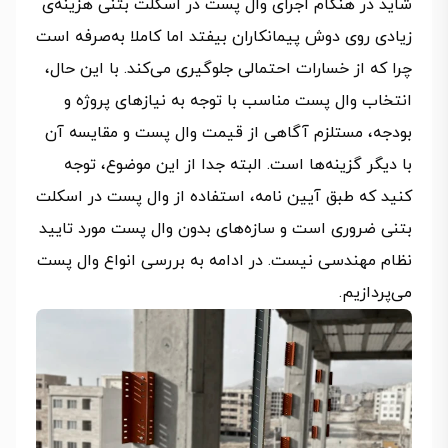
شاید در هنگام اجرای وال پست در اسکلت بتنی هزینه‌ی
زیادی روی دوش پیمانکاران بیفتد اما کاملا به‌صرفه است
چرا که از خسارات احتمالی جلوگیری می‌کند. با این حال،
انتخاب وال پست مناسب با توجه به نیازهای پروژه و
بودجه، مستلزم آگاهی از قیمت وال پست و مقایسه آن
با دیگر گزینه‌ها است. البته جدا از این موضوع، توجه
کنید که طبق آیین نامه، استفاده از وال پست در اسکلت
بتنی ضروری است و سازه‌های بدون وال پست مورد تایید
نظام مهندسی نیست. در ادامه به بررسی انواع وال پست
می‌پردازیم.