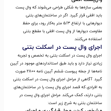
بعضی سازه‌ها به شکلی طراحی می‌شوند که وال پست
باید افقی قرار گیرد. اگر در ساختمان‌های بتنی
دیوارهایی با ارتفاع ۵/۳ متر به‌کار رود، برای حفظ
مقاومت دیوار‌ها از وال پست افقی با مقطع بتنی
استفاده می‌کنند.
اجرای وال پست در اسکلت بتنی
اجرای وال پست در اسکلت بتنی به تخصص و تجربه
زیادی نیاز دارد و باید طبق استانداردهای موجود در آیین
نامه‌ها از جمله پیوست ششم آیین نامه 2800 صورت
گیرد. آگاهی از مراحل اجرای وال پست در اسکلت بتنی
به افرادی که قصد اجرای وال پست را در ساختمان‌های
بتنی دارند، کمک می‌کند. مراحل اجرای وال پست در
ساختمان بتنی به شرح زیر است:
مشخص کردن محل قرارگیری و اجرای