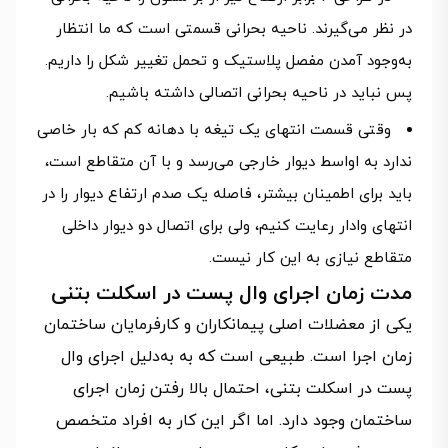
در نظر می‌گیرند. ناحیه بحرانی قسمتی است که ما انتظار
به‌وجود آمدن مفصل پلاستیک و تحمل تغییر شکل را داریم.
پس نباید در ناحیه بحرانی اتصالی داشته باشیم.
وقتی قسمت انتهای یک تیغه با دهانه کم که بار خاصی
ندارد به اواسط دیوار خارجی می‌رسد و با آن متقاطع است،
باید برای اطمینان بیشتر، فاصله یک صدم ارتفاع دیوار را در
انتهای وادار رعایت کنیم، ولی برای اتصال دو دیوار داخلی
متقاطع نیازی به این کار نیست.
مدت زمان اجرای وال پست در اسکلت بتنی
یکی از معضلات اصلی پیمانکاران و کارفرمایان ساختمان
زمان اجرا است. طبیعی است که به به‌دلیل اجرای وال
پست در اسکلت بتنی، احتمال بالا رفتن زمان اجرای
ساختمان وجود دارد. اما اگر این کار به افراد متخصص