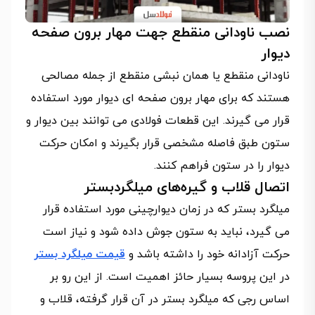
نصب ناودانی‌ منقطع جهت مهار برون صفحه
دیوار
ناودانی منقطع یا همان نبشی منقطع از جمله مصالحی
هستند که برای مهار برون صفحه ای دیوار مورد استفاده
قرار می گیرند. این قطعات فولادی می توانند بین دیوار و
ستون طبق فاصله مشخصی قرار بگیرند و امکان حرکت
دیوار را در ستون فراهم کنند.
اتصال قلاب و گیره‌های میلگردبستر
میلگرد بستر که در زمان دیوارچینی مورد استفاده قرار
می گیرد، نباید به ستون جوش داده شود و نیاز است
حرکت آزادانه خود را داشته باشد و
قیمت میلگرد بستر
در این پروسه بسیار حائز اهمیت است. از این رو بر
اساس رجی که میلگرد بستر در آن قرار گرفته، قلاب و