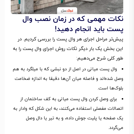
نکات مهمی که در زمان نصب وال
پست باید انجام دهید!
پیش‌تر مراحل اجرای هر وال پست را بررسی کردیم. در
این بخش یک بار دیگر نکات روش اجرای وال پست را به
طور کلی شرح می‌دهیم:
وال پست میانی در اصل از دو نبشی که با میلگرد به هم
وصل شده‌اند و فاصله میان آن‌ها دقیقا به اندازه ضخامت
بلوک‌ها است.
برای وصل کردن وال پست میانی به کف ساختمان از
اتصالات مفصلی استفاده می‌کنند، به این شکل که وادار به
یک صفحه یا پلیت جوش داده، و به تیر یا دال وصل
می‌گردد.