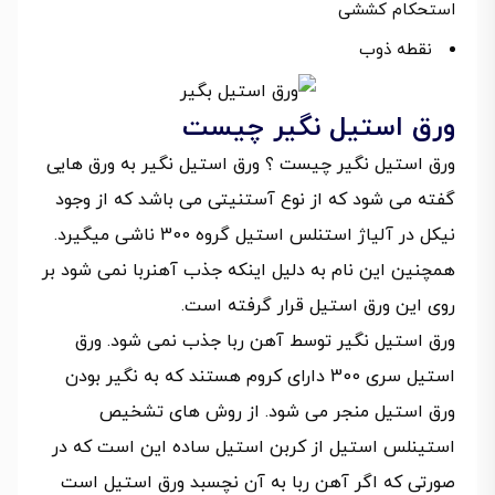
استحکام کششی
نقطه ذوب
ورق استیل نگیر چیست
ورق استیل نگیر چیست ؟ ورق استیل نگیر به ورق هایی
گفته می شود که از نوع آستنیتی می باشد که از وجود
نیکل در آلیاژ استنلس استیل گروه 300 ناشی میگیرد.
همچنین این نام به دلیل اینکه جذب آهنربا نمی شود بر
روی این ورق استیل قرار گرفته است.
ورق استیل نگیر توسط آهن ربا جذب نمی شود. ورق
استیل سری 300 دارای کروم هستند که به نگیر بودن
ورق استیل منجر می شود. از روش های تشخیص
استینلس استیل از کربن استیل ساده این است که در
صورتی که اگر آهن ربا به آن نچسبد ورق استیل است