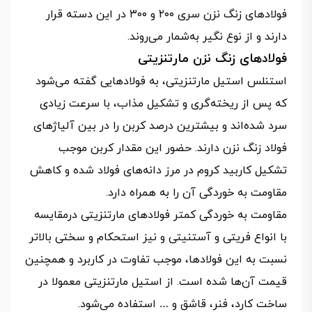
فولادهای زنگ نزن سری ۲۰۰ و ۳۰۰ در این دسته قرار
دارند و از نوع نگیر به‌شمار می‌روند.
فولادهای زنگ نزن مارتنزیتی
استنلس استیل مارتنزیتی، به فولادهایی گفته می‌شود
که پس از ریخته‌گری و تشکیل مذاب، با سرعت زیادی
سرد شده‌اند و بیشترین درصد کربن را در بین آلیاژهای
فولاد زنگ نزن دارند. حضور این مقدار کربن موجب
تشکیل کاربید کروم در مرز دانه‌های فولاد شده و کاهش
مقاومت به خوردگی آن را به همراه دارد.
مقاومت به خوردگی کمتر فولادهای مارتنزیتی درمقایسه
با انواع فریتی و آستنیتی و نیز استحکام و سختی بالاتر
نسبت به این فولادها، موجب تفاوت در کاربرد و همچنین
قیمت آن‌ها شده است. از استیل مارتنزیتی معمولا در
ساخت کارد، فنر، قاشق و … استفاده می‌شود.