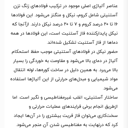
عناصر آلیاژی اصلی موجود در ترکیب فولادهای زنگ نزن
آستنیتی شامل کروم، نیکل و منگنز می‌شود. این فولادها
۱۶ تا ۲۰ درصد کروم و ۷ تا ۲۰ درصد نیکل دارند. ازآنجا که
نیکل پایدارکننده فاز آستنیت است، این فولادها در همه
دماها از فاز آستنیت تشکیل شده‌اند.
حضور نیکل در فولادهای آستنیتی موجب حفظ استحکام
آلیاژ در دمای بالا می‌شود و مقاومت به خوردگی را بسیار
بالا می‌برد. به همین دلیل در ساخت کوره‌ها، لوله انتقال
مواد شیمیایی و مبدل‌های حرارتی از این آلیاژها استفاده
می‌شود.
ساختار آستنیتی، اغلب غیرمغناطیسی و نگیر است. اما
ازطریق انجام برخی فرایندهای عملیات حرارتی و
سخت‌کاری می‌توان فاز فریت بیشتری را در آن‌ها ایجاد
کرد که درنهایت به مغناطیسی شدن آن منجر می‌شود.