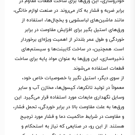
خودروسازی، این ورق‌ها برای ساخت قطعات مقاوم در
برابر ضربه و فشار به کار می‌روند. در صنعت لوازم خانگی،
مانند ماشین‌های لباسشویی و یخچال‌ها، استفاده از
ورق‌های استیل بگیر برای افزایش مقاومت در برابر
خوردگی و طول عمر بلندتر از اهمیت ویژه‌ای برخوردار
است. همچنین، در ساخت کابینت‌ها و سیستم‌های
ذخیره‌سازی، این ورق‌ها به عنوان مواد پایه برای ساخت
قطعات استفاده می‌شوند.
از سوی دیگر، استیل نگیر با خصوصیات خاص خود،
معمولاً در تولید تانکرها، کپسول‌ها، مخازن آب و سایر
وسایل نگهداری مایعات مورد استفاده قرار می‌گیرد. این
ورق‌ها به علت مقاومت بالا در برابر خوردگی، تحمل فشار،
و مقاومت در شرایط حاکمیت دما و فشار مورد ترجیح
هستند. از این رو، در صنایعی که نیاز به استحکام و