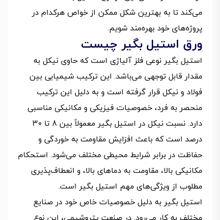
می‌کند تا به بهترین شکل ممکن از خواص هرکدام در
پروژه‌های خود بهره‌مند شویم.
ورق استیل بگیر چیست
استیل بگیر نوعی فلز آلیاژی است که حاوی نیکل به
مقدار قابل توجهی می‌باشد. این ترکیب شیمیایی بین
فولاد و نیکل قرار گرفته است و به دلیل این ترکیب
منحصر به فرد، خصوصیات فیزیکی و مکانیکی مناسبی
دارد. نسبت نیکل در استیل بگیر معمولاً بین 8 تا 30
درصد است که باعث افزایش مقاومت به خوردگی و
حفاظت در برابر شرایط محیطی مختلف می‌شود. استحکام
مکانیکی بالا، مقاومت به دماهای بالا، و انعطاف‌پذیری
مطلوب از ویژگی‌های مهم استیل بگیر است.
استیل بگیر به دلیل خصوصیات خاص خود در صنایع
مختلف به کار می‌رود. در صنعت پتروشیمی، این نوع