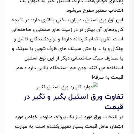
پایداری طولانی‌مدت دارند، استیل نگیر به عنوان یک
انتخاب معتبر مطرح می‌شود.
این نوع ورق استیل، میزان سختی بالاتری دارد؛ در نتیجه
کاربردهای آن بیش تر در زمینه های صنعتی و ساختمانی
است. تقریبا تمام کارخانه دارها و تولیدکنندگان قاشق و
چنگال و یا … یا حتی سینک های ظرف شویی یا سینک و
یا مصارف سبک ساختمانی دیگر از این نوع استیل
استفاده می کنند. چون هم استحکام بالایی دارد و هم
قیمت به صرفه!
تفاوت ورق استیل بگیر و نگیر در
قیمت
در انتخاب ورق مورد نیاز یک پروژه، علاوه‌بر خواص مورد
انتظار، عامل قیمت بسیار تعیین‌کننده است. به عبارت