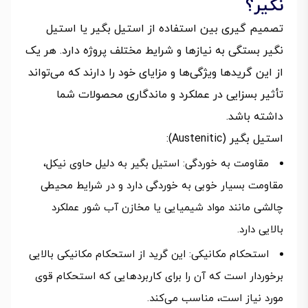
نگیر؟
تصمیم گیری بین استفاده از استیل بگیر یا استیل
نگیر بستگی به نیازها و شرایط مختلف پروژه دارد. هر یک
از این گریدها ویژگی‌ها و مزایای خود را دارند که می‌تواند
تأثیر بسزایی در عملکرد و ماندگاری محصولات شما
داشته باشد.
استیل بگیر (Austenitic):
مقاومت به خوردگی: استیل بگیر به دلیل حاوی نیکل،
مقاومت بسیار خوبی به خوردگی دارد و در شرایط محیطی
چالشی مانند مواد شیمیایی یا مخازن آب شور عملکرد
بالایی دارد.
استحکام مکانیکی: این گرید از استحکام مکانیکی بالایی
برخوردار است که آن را برای کاربردهایی که استحکام قوی
مورد نیاز است، مناسب می‌کند.