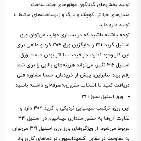
تولید بخش‌های گوناگون موتورهای جت، ساخت
مبدل‌های حرارتی کوچک و بزرگ و زیرساخت‌های مرتبط با
تولید دارو دارد.
توجه داشته باشید که در بسیاری موارد، می‌توان ورق
استیل گرید ۳۱۶ را جایگزین ورق ۳۰۴ کرد و مانعی برای
این کار وجود ندارد، جز قیمت. بالاتر بودن قیمت ورق
استیل ۳۱۶ نگیر، می‌تواند هزینه‌های بالایی را برای شما
رقم بزند. بنابراین، پیش از خریدتان، حتما مشاوره فنی
دریافت کنید تا انتخاب مقرون‌به‌صرفه‌ای داشته باشید.
ورق استیل نسوز ۳۲۱
این ورق، ترکیب شیمیایی نزدیکی با گرید ۳۰۴ دارد و
تفاوت آن‌ها به حضور مقداری تیتانیوم در استیل ۳۲۱
مربوط می‌شود. از ویژگی‌های بارز ورق استیل ۳۲۱ می‌توان
به مقاومت در مقابل اکسیداسیون در دماهای کاری بالا