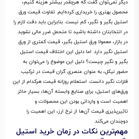
دیگر نمی‌توان گفت که هرچقدر بیشتر هزینه کنیم،
محصول بهتری را خریداری کرده‌ایم. تفاوت قیمت ورق
استیل بگیر و نگیر، کم نیست. بنابراین باید دقت لازم را
در انتخابتان داشته باشید تا متحمل ضرر مالی نشوید.
در بازار، معمولا ورق استیل بگیر، قیمت کمتری از ورق
استیل نگیر دارد. اما دلیل این اختلاف قیمت استیل
بگیر و نگیر چیست؟ دلیل این موضوع را می‌توان به
حضور نیکل، به عنوان عنصری گران قیمت در ترکیب
فلزات نگیر دانست. استعلام روزانه قیمت هرکدام از این
ورق‌های استیل، برای صنایع وابسته آن‌ها، بسیار حائز
اهمیت است و وارداتی بودن این محصولات و
تاثیرپذیری قیمت آن‌ها از نرخ ارز، این اهمیت را
دوچندان می‌کند.
مهم‌ترین نکات در زمان خرید استیل