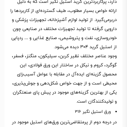
دارد، پرکاربردترین گرید استیل نگیر است که به دلیل
ارائه خواص بسیار مطلوب، طیف گسترده‌ای از کاربردها را
دربرمی‌گیرد. از تولید لوازم آشپزخانه، تجهیزات پزشکی و
دارویی گرفته تا تولید تجهیزات مختلف در صنایعی چون
خودروسازی، نفت و پتروشیمی، صنایع غذایی و … ردپایی
از استیل گرید ۳۰۴ دیده می‌شود.
وجود عناصر مختلف نظیر کربن، سیلیکون، منگنز، فسفر،
گوگرد، کروم و نیکل در ساختار این ورق فولادی، این
محصول گزینه‌ای ایده‌آل در مقابله با عوامل آسیب‌زای
محیطی است و از جهت خواص شکل‌دهی و جوش‌پذیری،
یکی از بهترین گزینه‌های موجود در پیش پای صنعتگران
و تولیدکنندگان است.
ورق استیل نگیر ۳۱۶
در درجه دوم از پرمتقاضی‌ترین ورق‌های استیل موجود در