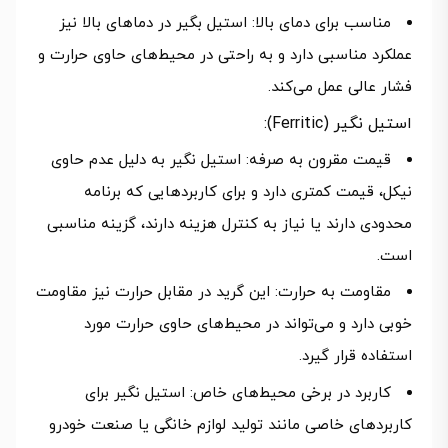
مناسب برای دمای بالا: استیل بگیر در دماهای بالا نیز
عملکرد مناسبی دارد و به راحتی در محیط‌های حاوی حرارت و
فشار عالی عمل می‌کند.
استیل نگیر (Ferritic):
قیمت مقرون به صرفه: استیل نگیر به دلیل عدم حاوی
نیکل، قیمت کمتری دارد و برای کاربردهایی که برنامه
محدودی دارند یا نیاز به کنترل هزینه دارند، گزینه مناسبی
است.
مقاومت به حرارت: این گرید در مقابل حرارت نیز مقاومت
خوبی دارد و می‌تواند در محیط‌های حاوی حرارت مورد
استفاده قرار گیرد.
کاربرد در برخی محیط‌های خاص: استیل نگیر برای
کاربردهای خاصی مانند تولید لوازم خانگی یا صنعت خودرو