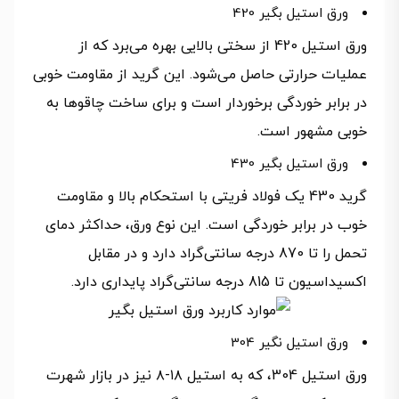
ورق استیل بگیر 420
ورق استیل 420 از سختی بالایی بهره می‌برد که از
عملیات حرارتی حاصل می‌شود. این گرید از مقاومت خوبی
در برابر خوردگی برخوردار است و برای ساخت چاقوها به
خوبی مشهور است.
ورق استیل بگیر 430
گرید 430 یک فولاد فریتی با استحکام بالا و مقاومت
خوب در برابر خوردگی است. این نوع ورق، حداکثر دمای
تحمل را تا 870 درجه سانتی‌گراد دارد و در مقابل
اکسیداسیون تا 815 درجه سانتی‌گراد پایداری دارد.
ورق استیل نگیر 304
ورق استیل 304، که به استیل ۱۸-۸ نیز در بازار شهرت