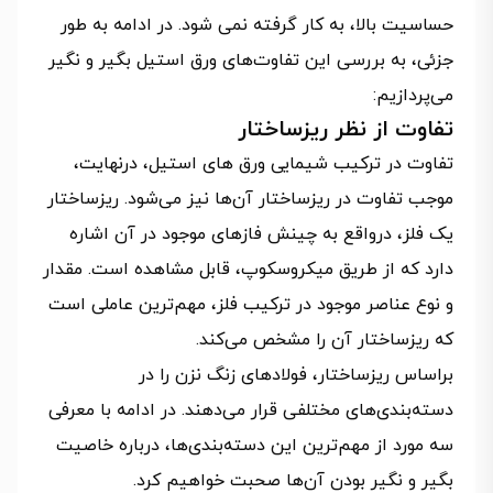
حساسیت بالا، به کار گرفته نمی شود. در ادامه به طور
جزئی، به بررسی این تفاوت‌های ورق استیل بگیر و نگیر
می‌پردازیم:
تفاوت از نظر ریزساختار
تفاوت در ترکیب شیمایی ورق های استیل، درنهایت،
موجب تفاوت در ریزساختار آن‌ها نیز می‌شود. ریزساختار
یک فلز، درواقع به چینش فازهای موجود در آن اشاره
دارد که از طریق میکروسکوپ، قابل مشاهده است. مقدار
و نوع عناصر موجود در ترکیب فلز، مهم‌ترین عاملی است
که ریزساختار آن را مشخص می‌کند.
براساس ریزساختار، فولادهای زنگ نزن را در
دسته‌بندی‌های مختلفی قرار می‌دهند. در ادامه با معرفی
سه مورد از مهم‌ترین این دسته‌بندی‌ها، درباره خاصیت
بگیر و نگیر بودن آن‌ها صحبت خواهیم کرد.