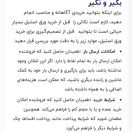
بگیر و نگیر
برای اینکه بتوانید خریدی آگاهانه و مناسب انجام
دهید، لازم است نکاتی را قبل از خرید ورق استیل بسیار
حیاتی است تا بتوانید . قبل از تصمیم‌گیری برای خرید
ورق استیل، موارد زیر را به دقت مورد بررسی قرار دهید:
امکانات ارسال بار:
اطمینان حاصل کنید که فروشنده
امکان ارسال بار به تمام نقاط را دارد. اگر این امکان وجود
نداشته باشد، باید برای بارگیری و ارسال بار خود به کمک
ماشین و راننده دیگری باشید، که ممکن است هزینه‌های
اضافی را به همراه داشته باشد.
شرایط خرید:
اطمینان حاصل کنید که فروشنده امکان
خرید عمده و یا با حجم کم را فراهم می‌کند. همچنین
مطمئن شوید که شرایط پرداخت مانند پرداخت اقساط، چک
و شرایط دیگر را فراهم می‌آورد.