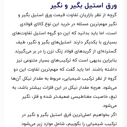
ورق استیل بگیر و نگیر
گرچه از نظر بازاریان تفاوت قیمت ورق استیل بگیر و
نگیر مهم‌ترین مسئله در خرید این نوع کالای فولادی
است، اما باید بدانید که این دو گروه استیل تفاوت‌های
بسیاری با یکدیگر دارند. استیل‌های بگیر و نگیر، طیف
گسترده‌ای از گریدهای فولاد زنگ نزن را در بر می‌گیرند.
بنابراین بدیهی است که ترکیب‌های بسیار متنوعی نیز
داشته باشند. اما باید گفت که مهم‌ترین تفاوت این دو
گروه از نظر ترکیب شیمیایی، مربوط به مقدار نیکل آن‌ها
می‌شود. هرچه مقدار نیکل در این فلزات بیشتر باشد، به
تبع، خاصیت مغناطیسی ضعیف‌تر شده و فلز، نگیر
می‌شود.
اگر بخواهیم اصلی‌ترین فرق استیل بگیر و نگیر در
ترکیب شیمیایی را بگوییم، شامل موارد زیر می‌شود: