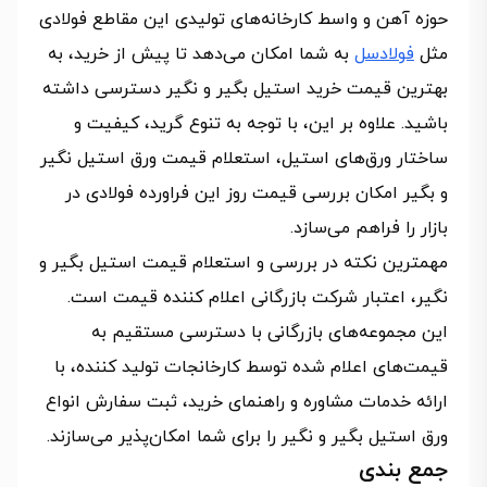
حوزه آهن و واسط کارخانه‌های تولیدی این مقاطع فولادی
مثل
فولادسل
به شما امکان می‌دهد تا پیش از خرید، به
بهترین قیمت خرید استیل بگیر و نگیر دسترسی داشته
باشید. علاوه بر این، با توجه به تنوع گرید، کیفیت و
ساختار ورق‌های استیل، استعلام قیمت ورق استیل نگیر
و بگیر امکان بررسی قیمت روز این فراورده فولادی در
بازار را فراهم می‌سازد.
مهمترین نکته در بررسی و استعلام قیمت استیل بگیر و
نگیر، اعتبار شرکت بازرگانی اعلام کننده قیمت است.
این مجموعه‌های بازرگانی با دسترسی مستقیم به
قیمت‌های اعلام شده توسط کارخانجات تولید کننده، با
ارائه خدمات مشاوره و راهنمای خرید، ثبت سفارش انواع
ورق استیل بگیر و نگیر را برای شما امکان‌پذیر می‌سازند.
جمع بندی