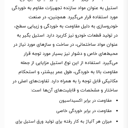
استیل به عنوان مواد سازنده تجهیزات مقاوم به خوردگی
مورد استفاده قرار می‌گیرد. همچنین، در صنعت
خودروسازی به دلیل مقاومت به خوردگی و زیبایی سطح،
در تولید قطعات خودرو نیز کاربرد دارد. استیل بگیر به
عنوان مواد ساختمانی، در ساخت و سازهای مورد نیاز در
محیط‌های خاص و دشوار نیز بسیار مورد توجه قرار
می‌گیرد. استفاده از این نوع استیل مزایایی از جمله
مقاومت بالا به خوردگی، طول عمر بیشتر، و استحکام
مکانیکی قابل توجه را به همراه دارد. تفاوت‌های اصلی در
ساختار و مشخصات و قابلیت‌های آن‌ها است:
مقاومت در برابر اکسیداسیون
مقاومت در برابر خوردگی خاصی
میزان هر آلیاژ به کار رفته برای تولید ورق استیل برای