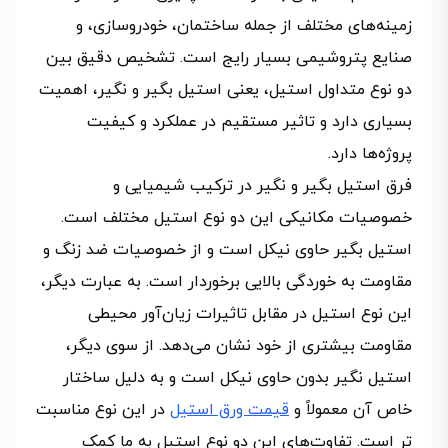
زمینه‌های مختلف از جمله ساختمان، خودروسازی، و
صنایع پتروشیمی بسیار رایج است. تشخیص دقیق بین
دو نوع متداول استیل، یعنی استیل بگیر و نگیر، اهمیت
بسیاری دارد و تاثیر مستقیم در عملکرد و کیفیت
پروژه‌ها دارد.
فرق استیل بگیر و نگیر در ترکیب شیمیایی و
خصوصیات مکانیکی این دو نوع استیل مختلف است.
استیل بگیر حاوی نیکل است و از خصوصیات ضد زنگ و
مقاومت به خوردگی بالایی برخوردار است. به عبارت دیگر،
این نوع استیل در مقابل تاثیرات زیان‌آور محیطی
مقاومت بیشتری از خود نشان می‌دهد. از سوی دیگر،
استیل نگیر بدون حاوی نیکل است و به دلیل ساختار
خاص آن معمولاً و
قیمت ورق استیل
در این نوع مناسبت
تر است. تفاوت‌های این دو نوع استیل به ما کمک