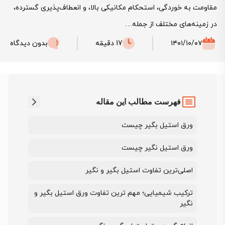
مقاومت به خوردگی، استحکام مکانیکی بالا، و انعطاف‌پذیری گسترده،
در زمینه‌های مختلف از جمله…
۱۴۰۱/۱۰/۰۷
17 دقیقه
بدون دیدگاه
فهرست مطالب این مقاله
ورق استیل بگیر چیست
ورق استیل نگیر چیست
اصلی‌ترین تفاوت استیل بگیر و نگیر
ترکیب شیمیایی؛ مهم ترین تفاوت ورق استیل بگیر و
نگیر