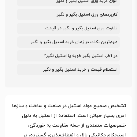
انواع گرید ورق استیل بگیر و نگیر
کاربردهای ورق استیل بگیر و نگیر
تفاوت ورق استیل بگیر و نگیر در قیمت
مهم‌ترین نکات در زمان خرید استیل بگیر و نگیر
در آخر، استیل بگیر خوبه یا استیل نگیر؟
استعلام قیمت و خرید استیل بگیر و نگیر
تشخیص صحیح مواد استیل در صنعت و ساخت و سازها
امری بسیار حیاتی است. استفاده از استیل به دلیل
خصوصیات متعددی از جمله مقاومت به خوردگی،
استحکام مکانیکی بالا، و انعطاف‌پذیری گسترده، در