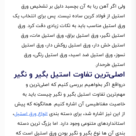
ولی اگر آهن ربا به آن بچسبد دلیل بر تشخیص ورق
استیل از فولاد کربن ساده نیست. پس برای انتخاب یک
ورق استیل مناسب باید به نکات زیادی دقت کرد. ورق
استیل نگیر، ورق استیل براق، ورق استیل مات، ورق
استیل خش دار، ورق استیل روکش دار، ورق استیل
نسوز، ورق استیل ضد اسید، ورق استیل رنگی، ورق
استیل طرحدار.
اصلی‌ترین تفاوت استیل بگیر و نگیر
درواقع اگر بخواهیم بررسی کنیم که اصلی‌ترین و
مهم‌ترین تفاوت استیل بگیر و نگیر چیست باید به
خاصیت مغناطیسی آن اشاره کنیم. همانگونه که پیش
از این نیز اشاره شد، برای دسته بندی
انواع ورق استیل
،
استانداردهای متنوعی وجود دارد. اما بزرگ ترین دسته
بندی آن ها نوع بگیر و نگیر بودن ورق استیل است که