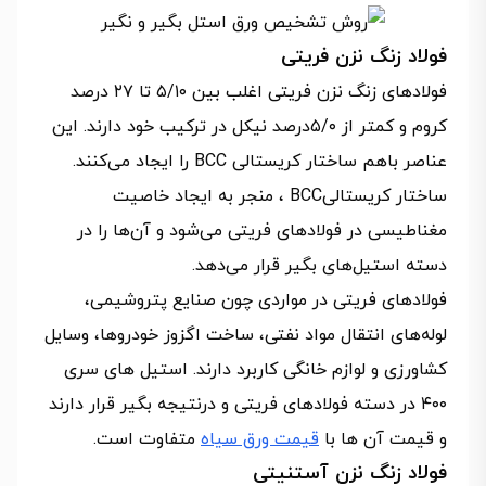
فولاد زنگ نزن فریتی
فولادهای زنگ نزن فریتی اغلب بین ۵/۱۰ تا ۲۷ درصد
کروم و کمتر از ۵/۰درصد نیکل در ترکیب خود دارند. این
عناصر باهم ساختار کریستالی BCC را ایجاد می‌کنند.
ساختار کریستالیBCC ، منجر به ایجاد خاصیت
مغناطیسی در فولادهای فریتی می‌شود و آن‌ها را در
دسته استیل‌های بگیر قرار می‌دهد.
فولادهای فریتی در مواردی چون صنایع پتروشیمی،
لوله‌های انتقال مواد نفتی، ساخت اگزوز خودروها، وسایل
کشاورزی و لوازم خانگی کاربرد دارند. استیل های سری
۴۰۰ در دسته فولادهای فریتی و درنتیجه بگیر قرار دارند
و قیمت آن ها با
قیمت ورق سیاه
متفاوت است.
فولاد زنگ نزن آستنیتی