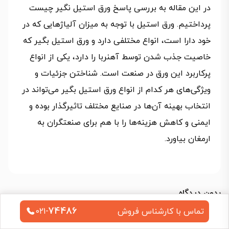
در این مقاله به بررسی پاسخ ورق استیل نگیر چیست
پرداختیم. ورق استیل با توجه به میزان آلیاژهایی که در
خود دارا است، انواع مختلفی دارد و ورق استیل بگیر که
خاصیت جذب شدن توسط آهنربا را دارد، یکی از انواع
پرکاربرد این ورق در صنعت است. شناختن جزئیات و
ویژگی‌های هر کدام از انواع ورق استیل بگیر می‌تواند در
انتخاب بهینه آن‌ها در صنایع مختلف تاثیرگذار بوده و
ایمنی و کاهش هزینه‌ها را با هم برای صنعتگران به
ارمغان بیاورد.
بدون دیدگاه
بحث درباره این مقاله را شما آغاز کنید!
74486
تماس با کارشناس فروش
021-