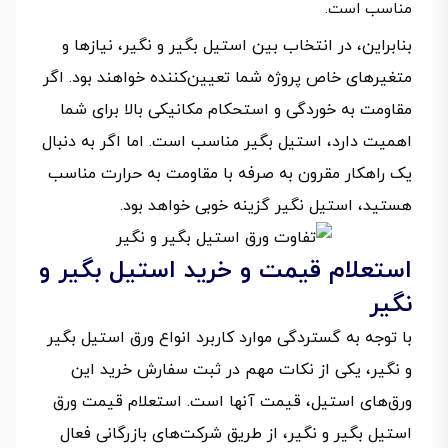
مناسب است.
بنابراین، در انتخاب بین استیل بگیر و نگیر، نیازها و
متغیرهای خاص پروژه شما تعیین‌کننده خواهند بود. اگر
مقاومت به خوردگی و استحکام مکانیکی بالا برای شما
اهمیت دارد، استیل بگیر مناسب است. اما اگر به دنبال
یک راهکار مقرون به صرفه با مقاومت به حرارت مناسب
هستید، استیل نگیر گزینه خوبی خواهد بود.
استعلام قیمت و خرید استیل بگیر و
نگیر
با توجه به گستردگی موارد کاربرد انواع ورق استیل بگیر
و نگیر، یکی از نکات مهم در ثبت سفارش خرید این
ورق‌های استیل، قیمت آنها است. استعلام قیمت ورق
استیل بگیر و نگیر، از طریق شرکت‌های بازرگانی فعال