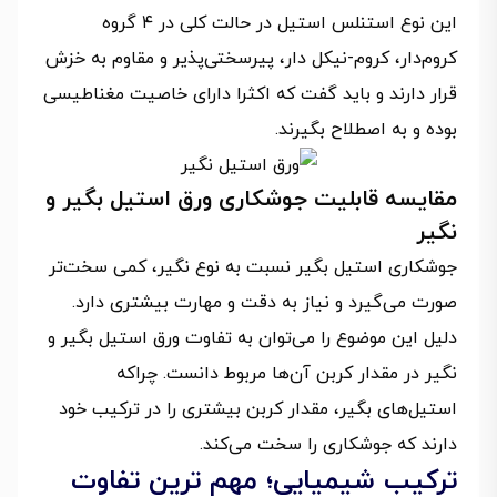
این نوع استنلس استیل در حالت کلی در ۴ گروه
کروم‌دار، کروم-نیکل دار، پیرسختی‌پذیر و مقاوم به خزش
قرار دارند و باید گفت که اکثرا دارای خاصیت مغناطیسی
بوده و به اصطلاح بگیرند.
مقایسه قابلیت جوشکاری ورق استیل بگیر و
نگیر
جوشکاری استیل بگیر نسبت به نوع نگیر، کمی سخت‌تر
صورت می‌گیرد و نیاز به دقت و مهارت بیشتری دارد.
دلیل این موضوع را می‌توان به تفاوت ورق استیل بگیر و
نگیر در مقدار کربن آن‌ها مربوط دانست. چراکه
استیل‌های بگیر، مقدار کربن بیشتری را در ترکیب خود
دارند که جوشکاری را سخت می‌کند.
ترکیب شیمیایی؛ مهم ترین تفاوت