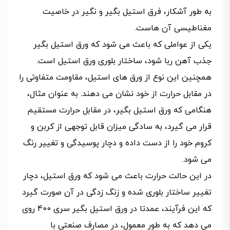
به طور آشکار، فرق استیل بگیر و نگیر در خاصیت
مغناطیسی آن هاست.
یکی از عواملی که باعث می شود که ورق استیل بگیر
جذب آهن ربا شود، ساختار بلوری ورق استیل است.
همچنین این نوع از ورق های استیل، مقاومت متفاوتی را
در مقابل حرارت از خود نشان می دهند. به عنوان مثال،
هنگامی که ورق استیل بگیر، در مقابل حرارت مستقیم
قرار می گیرد، به سادگی میزان قابل توجهی از کربن و
کروم خود را از دست داده و دچار پوسیدگی و تغییر رنگ
می شود.
در این حالت حرارت باعث می شود که ورق استیل، دچار
تغییر ساختار بلوری شده و زنگ زدگی در آن صورت گیرد
که این فرآیند، عمدتا در ورق استیل بگیر سری 400 روی
می دهد که به طور معمول، در مصارف صنعتی با