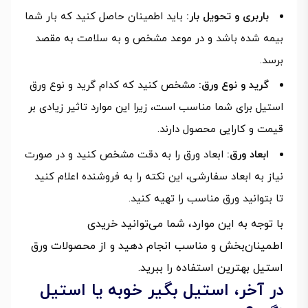
باربری و تحویل بار:
باید اطمینان حاصل کنید که بار شما
بیمه شده باشد و در موعد مشخص و به سلامت به مقصد
برسد.
گرید و نوع ورق:
مشخص کنید که کدام گرید و نوع ورق
استیل برای شما مناسب است، زیرا این موارد تاثیر زیادی بر
قیمت و کارایی محصول دارند.
ابعاد ورق:
ابعاد ورق را به دقت مشخص کنید و در صورت
نیاز به ابعاد سفارشی، این نکته را به فروشنده اعلام کنید
تا بتوانید ورق مناسب را تهیه کنید.
با توجه به این موارد، شما می‌توانید خریدی
اطمینان‌بخش و مناسب انجام دهید و از محصولات ورق
استیل بهترین استفاده را ببرید.
در آخر، استیل بگیر خوبه یا استیل