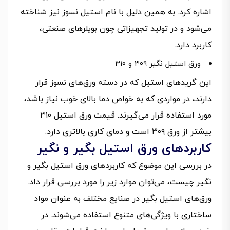
اشاره کرد. به همین دلیل با نام استیل نسوز نیز شناخته
می‌شود و در تولید تجهیزاتی چون بویلرهای صنعتی،
کاربرد دارد.
ورق استیل نگیر ۳۰۹ و ۳۱۰
این گریدهای استیل که در دسته ورق‌های نسوز قرار
دارند، در مواردی که به خواص دما بالای خوب نیاز باشد،
مورد استفاده قرار می‌گیرند. قیمت ورق استیل ۳۱۰
بیشتر از ورق ۳۰۹ است و دمای کاری بالاتری دارد.
کاربردهای ورق استیل بگیر و نگیر
در بررسی این موضوع که کاربردهای ورق استیل بگیر و
نگیر چیست، می‌توان موارد زیر را مورد بررسی قرار داد.
ورق‌های استیل بگیر در صنایع مختلف به عنوان مواد
ساختاری با ویژگی‌های متنوع استفاده می‌شوند. در