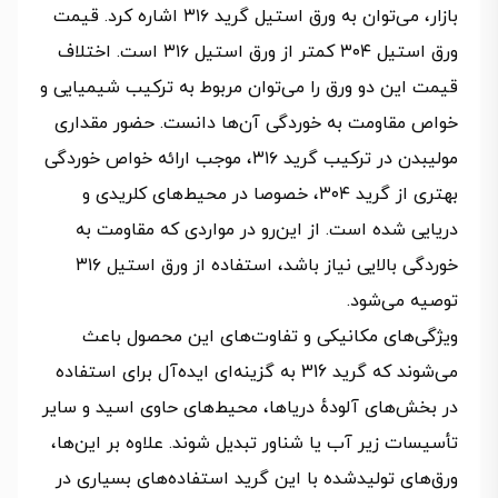
بازار، می‌توان به ورق استیل گرید ۳۱۶ اشاره کرد. قیمت
ورق استیل ۳۰۴ کمتر از ورق استیل ۳۱۶ است. اختلاف
قیمت این دو ورق را می‌توان مربوط به ترکیب شیمیایی و
خواص مقاومت به خوردگی آن‌ها دانست. حضور مقداری
مولیبدن در ترکیب گرید ۳۱۶، موجب ارائه خواص خوردگی
بهتری از گرید ۳۰۴، خصوصا در محیط‌های کلریدی و
دریایی شده است. از این‌رو در مواردی که مقاومت به
خوردگی بالایی نیاز باشد، استفاده از ورق استیل ۳۱۶
توصیه می‌شود.
ویژگی‌های مکانیکی و تفاوت‌های این محصول باعث
می‌شوند که گرید 316 به گزینه‌ای ایده‌آل برای استفاده
در بخش‌های آلودهٔ دریاها، محیط‌های حاوی اسید و سایر
تأسیسات زیر آب یا شناور تبدیل شوند. علاوه بر این‌ها،
ورق‌های تولیدشده با این گرید استفاده‌های بسیاری در