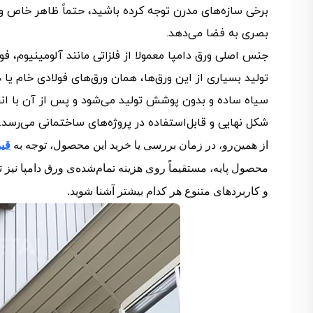
برخی سازه‌های مدرن توجه کرده باشید، حتماً ظاهر خاص و ی
بصری به فضا می‌دهد.
جنس اصلی ورق دامپا معمولا از فلزاتی مانند آلومینیوم، فول
تولید بسیاری از این ورق‌ها، همان ورق‌های فولادی خام یا 
سیاه ساده و بدون پوشش تولید می‌شود و پس از آن با انجام
شکل نهایی و قابل‌استفاده در پروژه‌های ساختمانی می‌رسد.
از همین‌رو، در زمان بررسی یا خرید این محصول، توجه به
قی
محصول پایه، مستقیماً روی هزینه تمام‌شده‌ی ورق دامپا نیز تاث
و کاربردهای متنوع هر کدام بیشتر آشنا شوید.