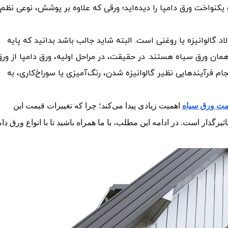
کنواخت ورق دامپا را دیده‌اید؛ ورقی که علاوه بر پوشش، نوعی نظم
اد گالوانیزه یا روغنی است. البته شاید جالب باشد بدانید که پایه
همان ورق سیاه هستند. در حقیقت، در مراحل اولیه، ورق دامپا از ورق
 فرآیندهایی نظیر گالوانیزه شدن، رنگ‌آمیزی یا سوراخ‌کاری، به
مت ورق سیاه
اهمیت زیادی پیدا می‌کند؛ چرا که تغییرات قیمت این
یرگذار است. در ادامه این مطلب، با ما همراه باشید تا با انواع ورق دام