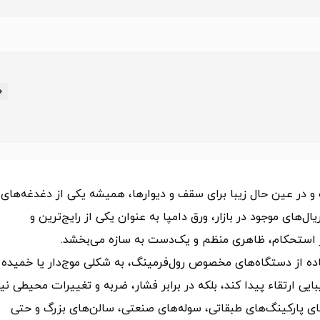
 در عین حال زیبا برای سقف و دیوارها، همیشه یکی از دغدغه‌های
ل‌های موجود در بازار، ورق دامپا به عنوان یکی از رایج‌ترین و
ر استحکام، ظاهری منظم و یک‌دست به سازه می‌بخشد.
فاده از دستگاه‌های مخصوص رول‌فرمینگ، به شکلی موج‌دار یا خمیده 
ایی ارتقاء پیدا کند، بلکه در برابر فشار، ضربه و تغییرات محیطی نی
های پارکینگ‌های طبقاتی، سوله‌های صنعتی، سالن‌های بزرگ و حتی