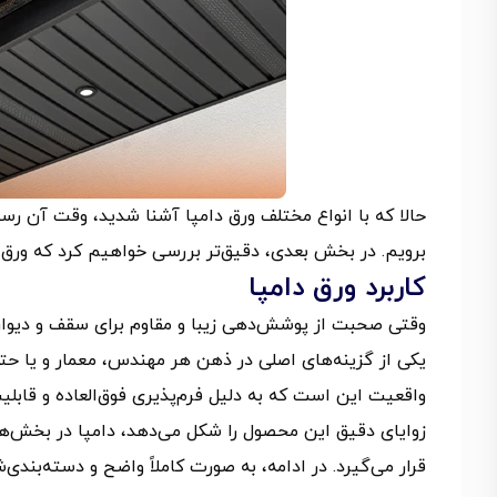
حالا که با انواع مختلف ورق دامپا آشنا شدید، وقت آن ر
برویم. در بخش بعدی، دقیق‌تر بررسی خواهیم کرد که ورق د
کاربرد ورق دامپا
وقتی صحبت از پوشش‌دهی زیبا و مقاوم برای سقف و دیوار
یکی از گزینه‌های اصلی در ذهن هر مهندس، معمار و یا حت
واقعیت این است که به دلیل فرم‌پذیری فوق‌العاده و قابلی
زوایای دقیق این محصول را شکل می‌دهد، دامپا در بخش‌ه
قرار می‌گیرد. در ادامه، به صورت کاملاً واضح و دسته‌بندی‌