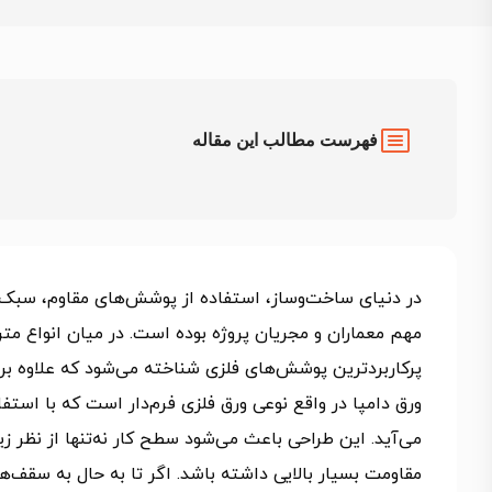
فهرست مطالب این مقاله
در دنیای ساخت‌وساز، استفاده از پوشش‌های مقاوم، سبک و
مهم معماران و مجریان پروژه بوده است. در میان انواع متریا
پرکاربردترین پوشش‌های فلزی شناخته می‌شود که علاوه ب
ورق دامپا در واقع نوعی ورق فلزی فرم‌دار است که با است
می‌آید. این طراحی باعث می‌شود سطح کار نه‌تنها از نظر زیب
مقاومت بسیار بالایی داشته باشد. اگر تا به حال به سقف‌