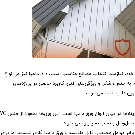
ود، نیازمند انتخاب مصالح مناسب است، ورق دامپا نیز در انواع
ه به جنس، شکل و ویژگی‌های فنی، کاربرد خاصی در پروژه‌های
 ورق دامپا آشنا می‌شویم:
حمل‌ونقل و نصب بسیار راحتی دارند.
رابر عوامل محیطی، قابل مقایسه با ورق دامپا فلزی نیست، اما برای