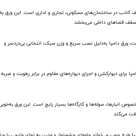
 سقف کاذب در ساختمان‌های مسکونی، تجاری و اداری است. این ورق به
ه سقف فضاهای داخلی می‌بخشد.
وقت، ورق دامپا به‌دلیل نصب سریع و وزن سبک، انتخابی بی‌دردسر و
پا برای دیوارکشی و اجرای دیواره‌های مقاوم در برابر رطوبت و ضربه
 انبارها، سوله‌ها و کارگاه‌ها بسیار رایج است. این ورق به‌خوبی 
ظت می‌کند.
ا طرح چوب می‌تواند جلوه‌ای چشم‌نواز و مدرن به نمای خارجی یا حت