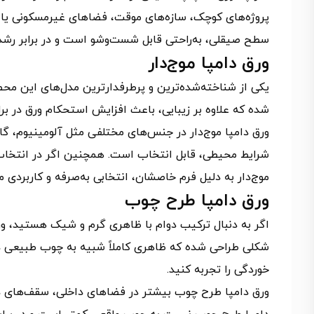
پروژه‌های کوچک، سازه‌های موقت، فضاهای غیرمسکونی یا سق
سطح صیقلی، به‌راحتی قابل شست‌وشو است و در برابر رشد 
ورق دامپا موج‌دار
یکی از شناخته‌شده‌ترین و پرطرفدارترین مدل‌های این محصو
شده که علاوه بر زیبایی، باعث افزایش استحکام ورق در براب
ورق دامپا موج‌دار در جنس‌های مختلفی مثل آلومینیوم، گالو
شرایط محیطی، قابل انتخاب است. همچنین اگر در انتخاب
موج‌دار به دلیل فرم خاصشان، انتخابی به‌صرفه و کاربردی
ورق دامپا طرح چوب
اگر به دنبال ترکیب دوام با ظاهری گرم و شیک هستید، ور
شکلی طراحی شده که ظاهری کاملاً شبیه به چوب طبیعی دا
خوردگی را تجربه کنید.
ورق دامپا طرح چوب بیشتر در فضاهای داخلی، سقف‌های دک