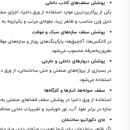
پوشش سقف‌های کاذب داخلی
یکی از پرکاربردترین موارد استفاده از ورق دامپا، اجرای
دلیل وزن مناسب و ظاهر زیبا، جلوه‌ای مرتب و یکپارچه ب
پوشش سقف سازه‌های سبک و موقت
در کانکس‌ها، آلاچیق‌ها، پارکینگ‌های روباز و سازه‌های م
مقرون‌به‌صرفه محسوب می‌شود.
پوشش دیوارهای داخلی و خارجی
در بسیاری از پروژه‌های صنعتی و حتی ساختمانی، از ورق دام
استفاده می‌شود.
سقف سوله‌ها، انبارها و کارگاه‌ها
استفاده از ورق دامپا در پوشش سقف فضاهای صنعتی به‌خصوص
سازه در برابر نفوذ آب، نور خورشید و تغییرات دمایی محاف
مای دکوراتیو ساختمان
اگر ظاهر ساختمان برای شما اهمیت ویژه‌ای دارد، ورق دامپ