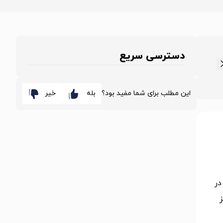
دسترسی سریع
این مطلب برای شما مفید بود؟
بله
خیر
در
ز