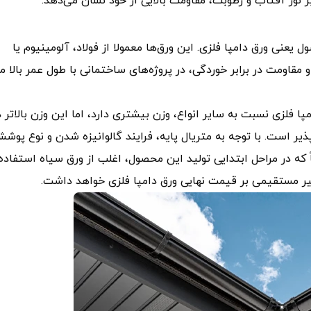
نور آفتاب و رطوبت، مقاومت بالایی از خود نشان می‌دهد.
 یعنی ورق دامپا فلزی. این ورق‌ها معمولا از فولاد، آلومینیوم یا
 مقاومت در برابر خوردگی، در پروژه‌های ساختمانی با طول عمر بالا مو
مپا فلزی نسبت به سایر انواع، وزن بیشتری دارد، اما این وزن بالاتر د
‌پذیر است. با توجه به متریال پایه، فرایند گالوانیزه شدن و نوع پوش
که در مراحل ابتدایی تولید این محصول، اغلب از ورق سیاه استفاده
ثیر مستقیمی بر قیمت نهایی ورق دامپا فلزی خواهد داشت.