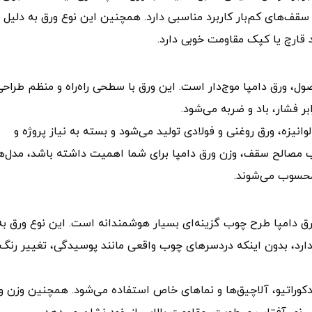
ف‌های کم‌بار کاربرد مناسبی دارد. همچنین این نوع ورق به دلیل
قارچ یا کپک مقاومت خوبی دارد.
ل، ورق دامپا موج‌دار است. این ورق با سطحی راه‌راه و منظم طراحی
ر فشار، باد و ضربه می‌شود.
انیزه، ورق روغنی و فولادی تولید می‌شود و بسته به نیاز پروژه و
 مصالح سقف، وزن ورق دامپا برای شما اهمیت داشته باشد، مدل‌ه
 محسوب می‌شوند.
ق دامپا طرح چوب گزینه‌ای بسیار هوشمندانه است. این نوع ورق به
رد، بدون اینکه دردسرهای چوب واقعی مانند پوسیدگی، تغییر رنگ 
وراتیو، آلاچیق‌ها و نماهای خاص استفاده می‌شود. همچنین وزن و