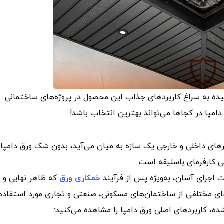
سیده به سراغ کاربردهای جذاب این محصول در پروژه‌های ساختمانی
امپا در کجاها می‌تواند بهترین انتخاب باشد!
های داخلی و خارجی یک سازه به میان می‌آید، بدون شک ورق دامپا
ی کارفرمای باسلیقه است.
ت اجرای آسان، به‌ویژه پس از فرآیند
خمکاری ورق
که ظاهر نهایی و
ای مختلفی از ساختمان‌های مسکونی، صنعتی و تجاری مورد استفاده
شده، کاربردهای اصلی ورق دامپا را مشاهده می‌کنید: