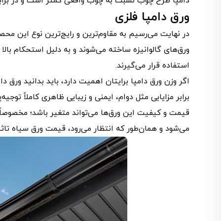
دامپا طرح چوب نسبت به چوب واقعی کمتر است و در برابر 
ورق دامپا فلزی
در نهایت می‌رسیم به مقاوم‌ترین و رایج‌ترین نوع این محصول
ورق‌های گالوانیزه ساخته می‌شوند و به دلیل استحکام بالا و
استفاده قرار می‌گیرند.
اگر وزن ورق دامپا برایتان اهمیت دارد، باید بدانید ورق دا
برابر مزایایی مثل دوام، ایمنی و زیبایی ظاهری کاملاً توجیه
قیمت و کیفیت این ورق‌ها می‌تواند متغیر باشد؛ مخصوصاً 
می‌شود و همان‌طور که انتظار می‌رود، قیمت ورق سیاه تا