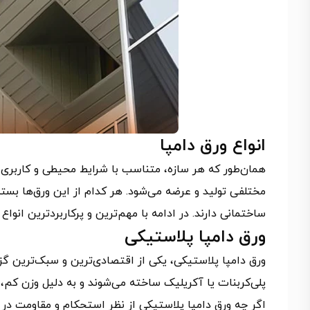
انواع ورق دامپا
همان‌طور که هر سازه، متناسب با شرایط محیطی و کاربری خ
مختلفی تولید و عرضه می‌شود. هر کدام از این ورق‌ها بست
ساختمانی دارند. در ادامه با مهم‌ترین و پرکاربردترین انواع
ورق دامپا پلاستیکی
پلی‌کربنات یا آکریلیک ساخته می‌شوند و به دلیل وزن کم، 
اگر چه ورق دامپا پلاستیکی از نظر استحکام و مقاومت در ب