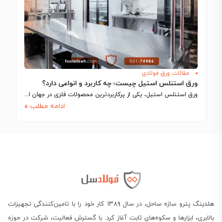
مقالات ورق فولادی
ورق استنلس استیل چیست؛ چه کاربرد و انواعی دارد؟
ورق استنلس استیل، یکی از پرکاربردترین محصولات فلزی در جهان است که به دلیل…
ادامه مطلب
هلدینگ پترو سازه ساحل، در سال ۱۳۸۹ کار خود را با تامین‌کنندگی تجهیزات
بالابری، ابزارها و سکوه‌های ثابت آغاز کرد. با گسترش فعالیت، شرکت در حوزه