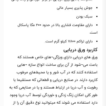
جوش پذیری بسیار عالی
سبک بودن
دارای مقاومت فشاری بالا در حدود ۲۰۰ مگا پاسکال
است.
دارای تراکم ۷۸۰۰ کیلو گرم است.
کاربرد ورق دریایی
ورق های دریایی دارای ویژگی‌¬های خاص هستند که
باعث می‌¬شود از آن برای ساخت انواع سازه ¬هایی
استفاده کنند که در آب شور و یا محیط‌های مرطوب
کاربرد دارند. در صنایع دریایی و قطعاتی که مستقیما با
رطوبت و آب دریا در ارتباط هستند و یا در صنایعی که به
طور کلی امکان زنگ زدگی و خوردگی توسط آب دریا وجود
دارد استفاده می شوند که میتوانید نوع دقیق آن را از