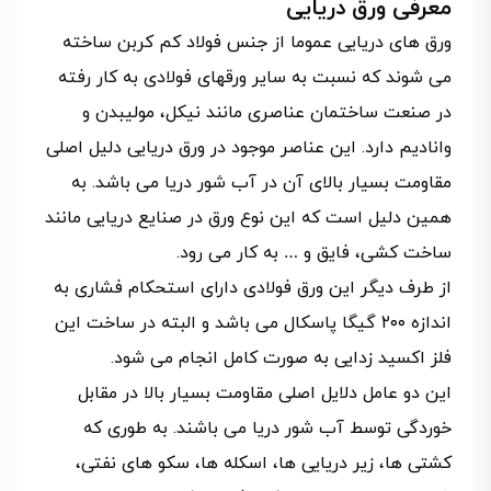
معرفی ورق دریایی
ورق های دریایی عموما از جنس فولاد کم کربن ساخته
می شوند که نسبت به سایر ورقهای فولادی به کار رفته
در صنعت ساختمان عناصری مانند نیکل، مولیبدن و
وانادیم دارد. این عناصر موجود در ورق دریایی دلیل اصلی
مقاومت بسیار بالای آن در آب شور دریا می باشد. به
همین دلیل است که این نوع ورق در صنایع دریایی مانند
ساخت کشی، فایق و … به کار می رود.
از طرف دیگر این ورق فولادی دارای استحکام فشاری به
اندازه ۲۰۰ گیگا پاسکال می باشد و البته در ساخت این
فلز اکسید زدایی به صورت کامل انجام می شود.
این دو عامل دلایل اصلی مقاومت بسیار بالا در مقابل
خوردگی توسط آب شور دریا می باشند. به طوری که
کشتی ها، زیر دریایی ها، اسکله ها، سکو های نفتی،