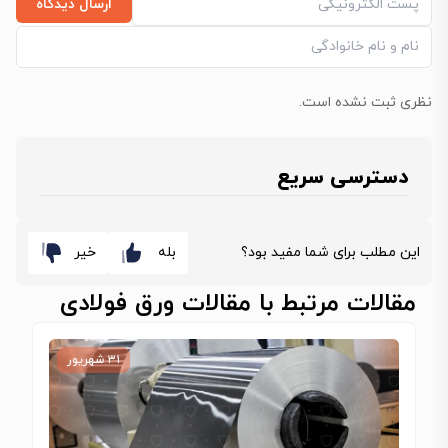
ارسال دیدگاه
نظری ثبت نشده است.
دسترسی سریع
این مطلب برای شما مفید بود؟
بله
خیر
مقالات مرتبط با مقالات ورق فولادی
۳۱ شهریور