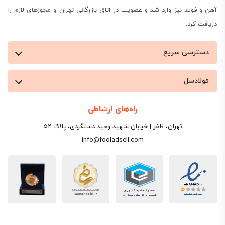
آهن و فولاد نیز وارد شد و عضویت در اتاق بازرگانی تهران و مجوزهای لازم را
دریافت کرد.
دسترسی سریع
فولادسل
راه‌های ارتباطی
تهران، ظفر | خیابان شهید وحید دستگردی، پلاک ۵۲
info@fooladsell.com