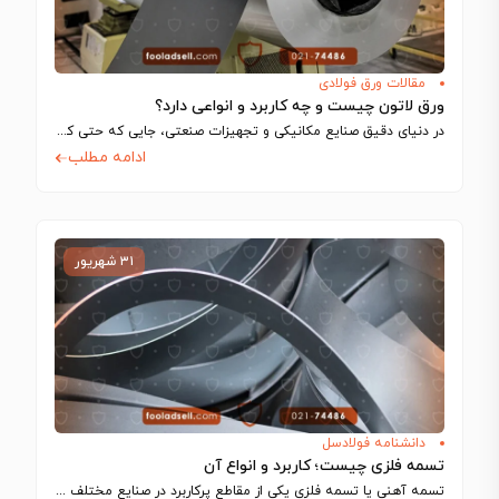
مقالات ورق فولادی
ورق لاتون چیست و چه کاربرد و انواعی دارد؟
در دنیای دقیق صنایع مکانیکی و تجهیزات صنعتی، جایی که حتی کوچک‌ترین تلرانس‌ها می‌توانند…
ادامه مطلب
۳۱ شهریور
دانشنامه فولادسل
تسمه فلزی چیست؛ کاربرد و انواع آن
تسمه آهنی یا تسمه فلزی یکی از مقاطع پرکاربرد در صنایع مختلف مانند ساخت…