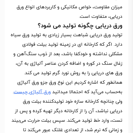
میزان مقاومت، خواص مکانیکی و کاربردهای انواع ورق
دریایی، متفاوت است.
ورق دریایی چگونه تولید می شود؟
تولید ورق دریایی شباهت بسیار زیادی به تولید ورق سیاه
دارد. اگر که کارخانه ای در زمینه تولید بیلت فولادی
مشکلی نداشته و خودکفا باشد، بعد از ذوب سنگ‌آهن و
زغال‌ سنگ در کوره و اضافه کردن عناصر آلیاژی به آن،
ورق های دریایی را به روش نورد گرم تولید می کند.
همانطور که اشاره کردیم این نوع ورق جزو ورق آلیاژی
به‌حساب می‌آید که احتمالا میدانید
ورق آلیاژی چیست
.
ولی چنانچه کارخانه سازه خود تولیدکننده بیلت ورق
دریایی نباشد، آن را از کارخانه دیگر تهیه کرده و پس از
تست، وارد خط تولید می‌کند. سپس بیلت حرارت می‌بیند
و زمانی که نرم شد، از تعدادی غلتک عبور می‌کند تا