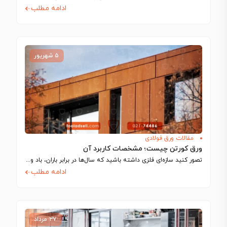
ادامه مطلب
۵ شهریور
مقالات ورق فولادی
ورق کورتن چیست؛ مشخصات کاربرد آن
تصور کنید سازه‌ای فلزی داشته باشید که سال‌ها در برابر باران، باد و نور…
ادامه مطلب
۲۷ مرداد