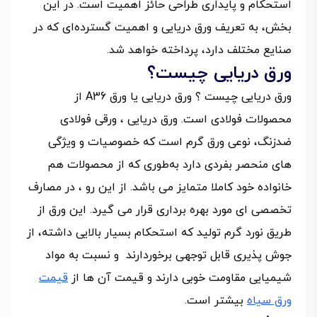
استحکام و پایداری طراحی حائز اهمیت است. در این
بخش، به تعریف ورق دریایی و اهمیت گسترده‌ای که در
صنایع مختلف دارد، پرداخته خواهد شد.
ورق دریایی چیست؟
ورق دریایی چیست ؟ ورق دریایی یا ورق A36 از
محصولات فولادی است. ورق دریایی ، ورقی فولادی
ضدزنگ، نوعی ورق گرم است که خصوصیات و ویژگی
های منحصر بفردی دارد به‌طوری که از محصولات هم
خانواده خود کاملا متمایز می باشد. از این رو ، در مصارف
تخصصی ای مورد بهره برداری قرار می گیرد. این ورق از
طریق نورد گرم تولید که استحکام بسیار بالایی داشته، از
جوش پذیری قابل توجهی برخوردارند و نسبت به مواد
شیمیایی مقاومت خوبی دارند و قیمت آن ها از
قیمت
ورق سیاه
بیشتر است.