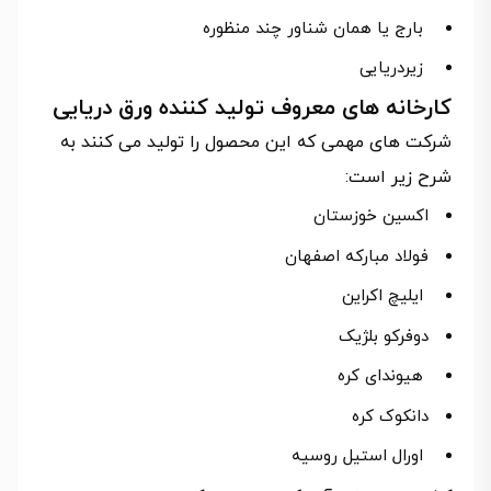
بارج یا همان شناور چند منظوره
زیردریایی
کارخانه های معروف تولید کننده ورق دریایی
شرکت های مهمی که این محصول را تولید می کنند به
شرح زیر است:
اکسین خوزستان
فولاد مبارکه اصفهان
ایلیچ اکراین
دوفرکو بلژیک
هیوندای کره
دانکوک کره
اورال استیل روسیه