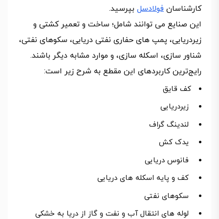
کارشناسان
فولادسل
بپرسید.
این صنایع می توانند شامل؛ ساخت و تعمیر کشتی و
زیردریایی، پمپ های حفاری نفتی دریایی، سکوهای نفتی،
شناور سازی، اسکله سازی، و موارد مشابه دیگر باشند.
رایج‌ترین کاربردهای این مقطع به شرح زیر است:
کف قایق
زیردریایی
لندینگ گراف
یدک کش
فانوس دریایی
کف و پایه اسکله های دریایی
سکوهای نفتی
لوله های انتقال آب و نفت و گاز از دریا به خشکی