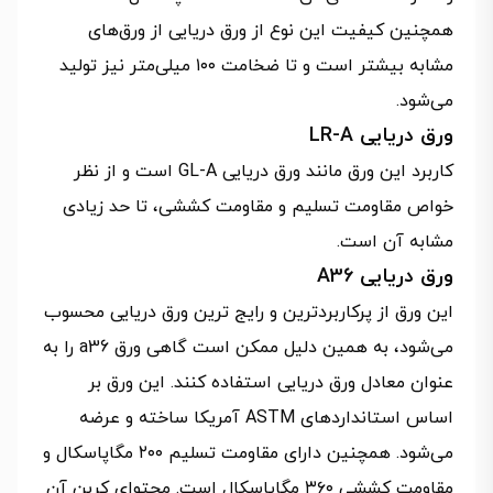
همچنین کیفیت این نوع از ورق دریایی از ورق‌های
مشابه بیشتر است و تا ضخامت ۱۰۰ میلی‌متر نیز تولید
می‌شود.
ورق دریایی LR-A
کاربرد این ورق مانند ورق دریایی GL-A است و از نظر
خواص مقاومت تسلیم و مقاومت کششی، تا حد زیادی
مشابه آن است.
ورق دریایی A36
این ورق از پرکاربردترین و رایج ترین ورق دریایی محسوب
می‌شود، به همین دلیل ممکن است گاهی ورق a36 را به
عنوان معادل ورق دریایی استفاده کنند. این ورق بر
اساس استانداردهای ASTM آمریکا ساخته و عرضه
می‌شود. همچنین دارای مقاومت تسلیم ۲۰۰ مگاپاسکال و
مقاومت کششی ۳۶۰ مگاپاسکال است. محتوای کربن آن