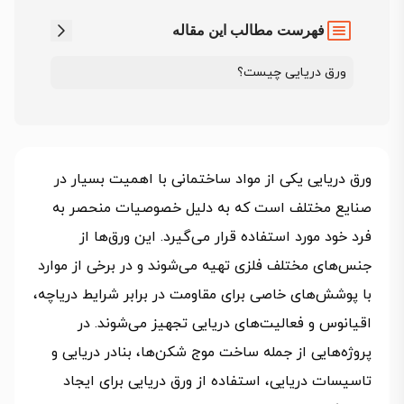
فهرست مطالب این مقاله
ورق دریایی چیست؟
ورق دریایی یکی از مواد ساختمانی با اهمیت بسیار در
صنایع مختلف است که به دلیل خصوصیات منحصر به
فرد خود مورد استفاده قرار می‌گیرد. این ورق‌ها از
جنس‌های مختلف فلزی تهیه می‌شوند و در برخی از موارد
با پوشش‌های خاصی برای مقاومت در برابر شرایط دریاچه،
اقیانوس و فعالیت‌های دریایی تجهیز می‌شوند. در
پروژه‌هایی از جمله ساخت موج شکن‌ها، بنادر دریایی و
تاسیسات دریایی، استفاده از ورق دریایی برای ایجاد