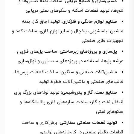
کشتی‌سازی و صنایع دریایی
: ساخت بدنه کشتی‌ها و
لنج‌ها، تولید قطعات اسکله و سکوهای نفتی دریایی
صنایع لوازم خانگی و فلزکاری
: تولید اجاق گاز، بدنه
ماشین لباسشویی، یخچال و سایر لوازم فلزی، ساخت کمد و
تجهیزات فلزی صنعتی
پل‌سازی و پروژه‌های زیرساختی
: ساخت پل‌های فلزی و
عرشه پل‌ها، استفاده در پروژه‌های سدسازی و تونل‌سازی
ماشین‌آلات صنعتی و سنگین
: ساخت قطعات پرس‌ها،
قالب‌های صنعتی و ماشین‌آلات خطوط تولید
صنایع نفت، گاز و پتروشیمی
: تولید لوله‌های بزرگ برای
انتقال نفت و گاز، ساخت سازه‌های فلزی پالایشگاه‌ها و
سکوهای نفتی
تولید قطعات صنعتی سفارشی
: برش‌کاری و ساخت
قطعات دقیق صنعتی در کارخانه‌های تولیدی