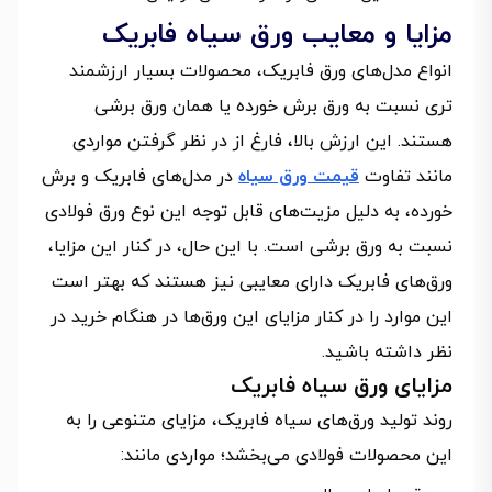
مزایا و معایب ورق سیاه فابریک
انواع مدل‌های ورق فابریک، محصولات بسیار ارزشمند
تری نسبت به ورق برش خورده یا همان ورق برشی
هستند. این ارزش بالا، فارغ از در نظر گرفتن مواردی
مانند تفاوت
قیمت ورق سیاه
در مدل‌های فابریک و برش
خورده، به دلیل مزیت‌های قابل توجه این نوع ورق فولادی
نسبت به ورق برشی است. با این حال، در کنار این مزایا،
ورق‌های فابریک دارای معایبی نیز هستند که بهتر است
این موارد را در کنار مزایای این ورق‌ها در هنگام خرید در
نظر داشته باشید.
مزایای ورق سیاه فابریک
روند تولید ورق‌های سیاه فابریک، مزایای متنوعی را به
این محصولات فولادی می‌بخشد؛ مواردی مانند: