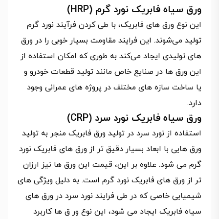
ورق سیاه فابریک نورد گرم (HRP)
این نوع ورق های فابریک، با طی کردن فرآیند نورد گرم
تولید می‌شوند. این فرایند مقاومت بسیار خوبی را در ورق
های تولیدی ایجاد می‌کند به طوری که امکان استفاده از
این ورق ها در صنایع خاص مانند تولید قطعات خودرو و
یا ساخت سازه های مختلف در پروژه های عمرانی وجود
دارد.
ورق سیاه فابریک نورد سرد (CRP)
استفاده از نورد سرد در تولید ورق فابریک منجر به تولید
ورق هایی با ابعاد بسیار دقیق تر از ورق های فابریک نورد
گرم می شود. علاوه بر این، قیمت این ورق ها نیز ارزان
تر از ورق های فابریک نورد گرم است. به دلیل ویژگی های
شیمیایی خاصی که در طی فرایند نورد سرد در ورق های
سیاه فابریک ایجاد می شود، این نوع ور ق ها کاربرد