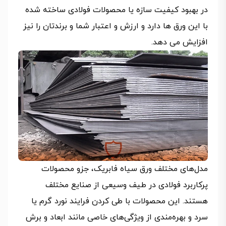
در بهبود کیفیت سازه یا محصولات فولادی ساخته شده
با این ورق ها دارد و ارزش و اعتبار شما و برندتان را نیز
افزایش می دهد.
مدل‌های مختلف ورق سیاه فابریک، جزو محصولات
پرکاربرد فولادی در طیف وسیعی از صنایع مختلف
هستند. این محصولات با طی کردن فرایند نورد گرم یا
سرد و بهره‌مندی از ویژگی‌های خاصی مانند ابعاد و برش