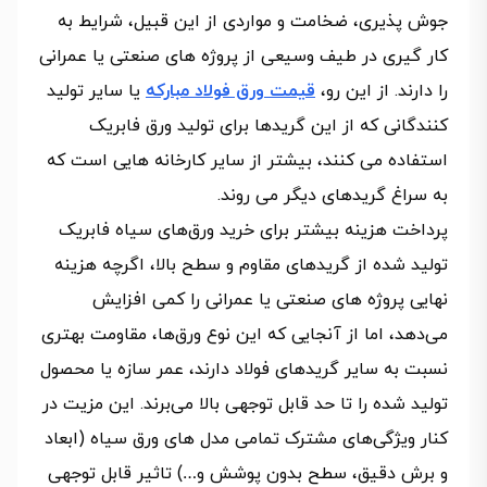
جوش پذیری، ضخامت و مواردی از این قبیل، شرایط به
کار گیری در طیف وسیعی از پروژه های صنعتی یا عمرانی
را دارند. از این رو،
قیمت ورق فولاد مبارکه
یا سایر تولید
کنندگانی که از این گریدها برای تولید ورق فابریک
استفاده می کنند، بیشتر از سایر کارخانه هایی است که
به سراغ گریدهای دیگر می روند.
پرداخت هزینه بیشتر برای خرید ورق‌های سیاه فابریک
تولید شده از گریدهای مقاوم و سطح بالا، اگرچه هزینه
نهایی پروژه های صنعتی یا عمرانی را کمی افزایش
می‌دهد، اما از آنجایی که این نوع ورق‌ها، مقاومت بهتری
نسبت به سایر گریدهای فولاد دارند، عمر سازه یا محصول
تولید شده را تا حد قابل توجهی بالا می‌برند. این مزیت در
کنار ویژگی‌های مشترک تمامی مدل های ورق سیاه (ابعاد
و برش دقیق، سطح بدون پوشش و…) تاثیر قابل توجهی