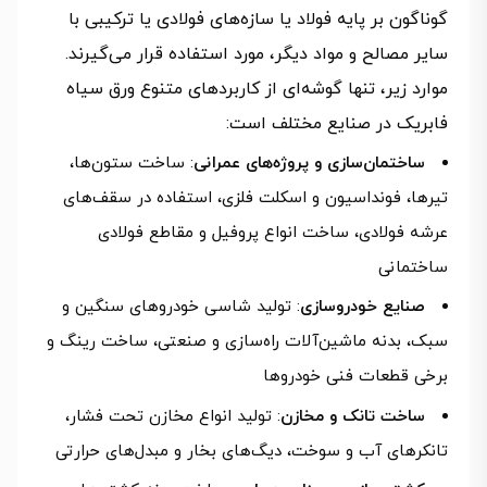
گوناگون بر پایه فولاد یا سازه‌های فولادی یا ترکیبی با
سایر مصالح و مواد دیگر، مورد استفاده قرار می‌گیرند.
موارد زیر، تنها گوشه‌ای از کاربردهای متنوع ورق سیاه
فابریک در صنایع مختلف است:
ساختمان‌سازی و پروژه‌های عمرانی
: ساخت ستون‌ها،
تیرها، فونداسیون و اسکلت فلزی، استفاده در سقف‌های
عرشه فولادی، ساخت انواع پروفیل و مقاطع فولادی
ساختمانی
صنایع خودروسازی
: تولید شاسی خودروهای سنگین و
سبک، بدنه ماشین‌آلات راه‌سازی و صنعتی، ساخت رینگ و
برخی قطعات فنی خودروها
ساخت تانک و مخازن
: تولید انواع مخازن تحت فشار،
تانکرهای آب و سوخت، دیگ‌های بخار و مبدل‌های حرارتی