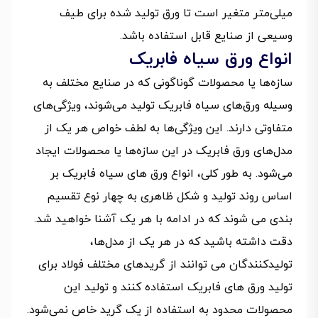
میلی‌متر متغیر است تا ورق تولید شده برای طیف
وسیعی از صنایع قابل استفاده باشد.
انواع ورق سیاه فابریک
سازه‌ها یا محصولات گوناگونی که در صنایع مختلف به
وسیله ورق‌های سیاه فابریک تولید می‌شوند، ویژگی‌های
متفاوتی دارند. این ویژگی‌ها به لطف خواص هر یک از
مدل‌های ورق فابریک در این سازه‌ها یا محصولات ایجاد
می‌شود. به طور کلی، انواع ورق های سیاه فابریک بر
اساس روند تولید و شکل ظاهری به چهار نوع تقسیم
بندی می شوند که در ادامه با هر یک آشنا خواهید شد.
دقت داشته باشید که در هر یک از مدل‌ها،
تولیدکنندگان می توانند از گریدهای مختلف فولاد برای
تولید ورق های فابریک استفاده کنند و تولید این
محصولات محدود به استفاده از یک گرید خاص نمی‌شود.