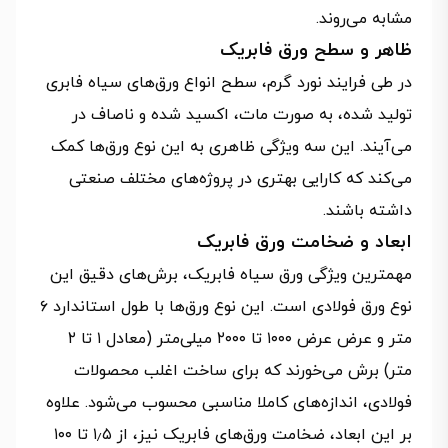
مشابه می‌روند.
ظاهر و سطح ورق فابریک
در طی فرایند نورد گرم، سطح انواع ورق‌های سیاه فابری
تولید شده، به صورت مات، اکسید شده و ناصاف در
می‌آیند. این سه ویژگی ظاهری به این نوع ورق‌ها کمک
می‌کند که کارایی بهتری در پروژه‌های مختلف صنعتی
داشته باشند.
ابعاد و ضخامت ورق فابریک
مهمترین ویژگی ورق سیاه فابریک، برش‌های دقیق این
نوع ورق فولادی است. این نوع ورق‌ها با طول استاندارد ۶
متر و عرض عرض ۱۰۰۰ تا ۲۰۰۰ میلی‌متر (معادل ۱ تا ۲
متر) برش می‌خورند که برای ساخت اغلب محصولات
فولادی، اندازه‌های کاملا مناسبی محسوب می‌شود. علاوه
بر این ابعاد، ضخامت ورق‌های فابریک نیز، از ۱٫۵ تا ۱۰۰