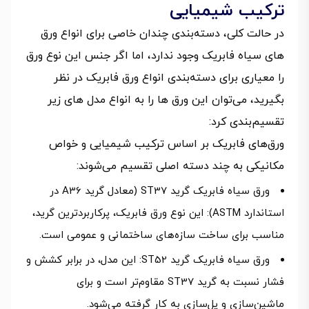
ترکیب شیمیایی
در حالت کلی، دسته‌بندی چندان خاصی برای انواع ورق
های سیاه فابریک وجود ندارد، اما اگر جنس این نوع ورق
را معیاری برای دسته‌بندی انواع ورق فابریک در نظر
بگیرید، می‌توان این ورق ها را به انواع مدل های زیر
تقسیم‌بندی کرد:
ورق‌های فابریک بر اساس ترکیب شیمیایی و خواص
مکانیکی به چند دسته اصلی تقسیم می‌شوند:
ورق سیاه فابریک گرید ST37 (معادل گرید A36 در
استاندارد ASTM): این نوع ورق فابریک، پرکاربردترین گرید،
مناسب برای ساخت سازه‌های ساختمانی و عمومی است.
ورق سیاه فابریک گرید ST52: این مدل، در برابر کشش و
فشار نسبت به گرید ST37 مقاوم‌تر است و برای
ماشین‌سازی و پل‌سازی به کار گرفته می‌شود.