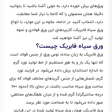
ورق‌های برش خورده دارد، به خوبی آشنا باشید تا بتوانید
دقیقا همان محصولی را که کاملا با نیاز شما مطابقت
دارد، انتخاب کنید. در ادامه، علاوه بر این موارد، با انواع
ورق سیاه فابریک، کاربردهای این ورق فولادی و نحوه
تولید آن نیز آشنا خواهید شد.
ورق سیاه فابریک چیست؟
ورق فابریک به زبان ساده، نوعی ورق از جنس فولاد است
که تنها یک بار و به طور مستقیم از خط تولید نورد گرم
به اندازه استاندارد برش داده می‌شود. در فرایند نورد
گرم، شمش‌هایی از جنس گریدهای مختلف فولاد که برای
ساخت ورق سیاه مناسب باشند، در دمای بالا (حدود ۱۱۰۰
درجه سانتیگراد) گرم شده و از میان غلطک‌های مختلفی
عبور داده می‌شود تا به ضخامت مورد نظر برسد.
ورق فابریک، همان ورق سیاه تولید شده در این فرایند