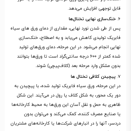
قابل توجهی افزایش می‌دهد.
خنک‌سازی نهایی تختال‌ها
پس از طی شدن نورد نهایی، مقداری از دمای ورق های سیاه
فابریک تولیدی کاهش می‌یابد و به اصطلاح، خنک‌سازی
نهایی انجام می‌شود. در این مرحله، دمای ورق‌های تولید
شده کمتر از ۶۰۰ درجه سانتی‌گراد است تا ورق‌ها بتوانند
بدون مشکل وارد مرحله بعد (کلاف‌پیچی) شوند.
پیچیدن کلافی تختال ها
در این مرحله، ورق سیاه فابریک تولید شده، با پیچیدن به
دور یک محور، به شکل کلاف یا رول در می‎‌آیند. این شکل
ظاهری به حمل و نقل آسان این ورق‌ها به محیط کارخانه‌ها
یا صنایع مصرف کننده، کمک می‌کند و می‌توان بدون
دردسر، آنها را در انبارهای شرکت‌ها یا کارخانه‌های مشتریان