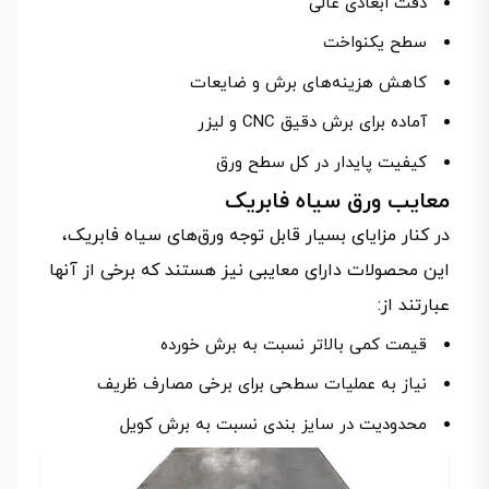
دقت ابعادی عالی
سطح یکنواخت
کاهش هزینه‌های برش و ضایعات
آماده برای برش دقیق CNC و لیزر
کیفیت پایدار در کل سطح ورق
معایب ورق سیاه فابریک
در کنار مزایای بسیار قابل توجه ورق‌های سیاه فابریک،
این محصولات دارای معایبی نیز هستند که برخی از آنها
عبارتند از:
قیمت کمی بالاتر نسبت به برش خورده
نیاز به عملیات سطحی برای برخی مصارف ظریف
محدودیت در سایز بندی نسبت به برش کویل