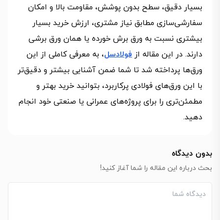
بسیار دقیق، سطح بدون پوشش، مقاومت بالا و امکان
سفارشی‌سازی مطابق نیاز مشتری، ارزش خرید بسیار
بیشتری نسبت به ورق برش خورده یا همان ورق برشی
دارند. در این مقاله از
فولادسل
، به معرفی کاملی از این
ورق‌ها پرداخته شد تا شما ضمن آشنایی بیشتر و دقیق‌تر
با این ورق‌های فولادی پرکاربرد، بتوانید خرید بهتر و
مطمئن‌تری را برای پروژه‌های عمرانی یا صنعتی خود انجام
دهید.
بدون دیدگاه
بحث درباره این مقاله را شما آغاز کنید!