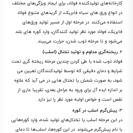
کارخانه‌های تولیدکننده فولاد، برای ایجاد ویژگی‌های مختلف
در انواع ورق های سیاه فابریک، از گریدهای متنوع فولاد
استفاده می‌کنند. در مرحله اول از مسیر تولید ورق‌های
فابریک، فولاد مورد نظر تولید کنندگان، وارد کوره های بلند
می‌شود و تا مرحله ذوب شدن، حرارت می‌بیند.
ریخته‌گری مداوم و تولید تختال (اسلب)
فولاد ذوب شده با طی کردن چندین مرحله ریخته گری تحت
شرایط و دمای دقیقی که توسط تولیدکنندگان تعیین می
شود، به صورت شمش یا تختال هایی در می آید که علاوه
بر اندازه ایده آل برای ورود به مراحل بعدی، تقریبا عاری از
نقص است و خواص اولیه مورد نظر را نیز دارد.
پیش‌گرم اسلب در کوره
در این مرحله اسلب یا تختال‌های تولید شده، وارد کوره‌هایی
با نام پیش‌گرم می‌شوند. در این کوره‌ها، اسلب‌ها تا دمای