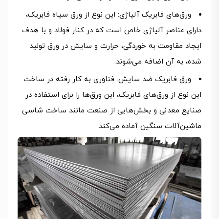
ورق‌های فابریک آلیاژی: این نوع از ورق سیاه فابریک،
دارای عناصر آلیاژی خاص است که در کنار فولاد و با هدف
ایجاد مقاومت به خوردگی، حرارت و سایش در ورق تولید
شده، به آن اضافه می‌شوند.
ورق فابریک ضد سایش: فناوری به کار رفته در ساخت
این نوع از ورق‌های فابریک، این ورق‌ها را برای استفاده در
صنایع معدنی و بخش‌هایی از صنعت مانند ساخت شاسی
ماشین‌آلات سنگین آماده می‌کند.