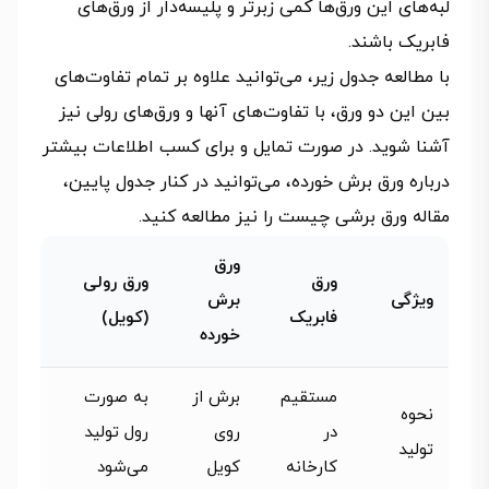
لبه‌های این ورق‌ها کمی زبرتر و پلیسه‌دار از ورق‌های
فابریک باشند.
با مطالعه جدول زیر، می‌توانید علاوه بر تمام تفاوت‌های
بین این دو ورق، با تفاوت‌های آنها و ورق‌های رولی نیز
آشنا شوید. در صورت تمایل و برای کسب اطلاعات بیشتر
درباره ورق برش خورده، می‌توانید در کنار جدول پایین،
مقاله ورق برشی چیست را نیز مطالعه کنید.
ورق
ورق
ورق رولی
ویژگی
برش
فابریک
(کویل)
خورده
مستقیم
برش از
به صورت
نحوه
در
روی
رول تولید
تولید
کارخانه
کویل
می‌شود