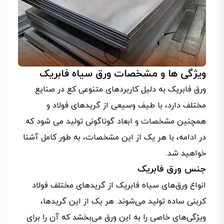
ویژگی ها و مشخصات ورق سیاه فابریک
ورق فابریک به دلیل کاربردهای متنوعی کع در صنایع
مختلف دارد، با طیف وسیعی از گریدهای فولاد و
همچنین مشخصات و ابعاد گوناگونی تولید می شود که
در ادامه، با هر یک از این مشخصات، به طور کامل آشنا
خواهید شد.
جنس ورق فابریک
انواع ورق‌های سیاه فابریک از گریدهای مختلف فولاد
کربنی ساده تولید می‌شوند. هر یک از این گریدها،
ویژگی‌های خاصی را به این ورق می‌بخشد که آن را برای