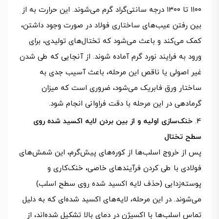
۱۱۰۰ تا ۱۳۰۰ درجه سانتی‌گراد گرم می‌شوند. این حرارت به از
بین رفتن عیب‌های ساختاری فولاد در صورت وجود داشتن،
کمک می‌کند و باعث می‌شود که تختال‌های تولیدی، برای
ورود به فرایند نورد گرم آماده شوند. از آنجایی که طی شدن
غیر اصولی یا ناقص این مرحله، باعث آسیب جدی به
ساختار ورق فابریک می‌شود، ضروری است که میزان
گرمادهی در این مرحله با دقت فراوانی انجام شود.
خنک‌سازی اولیه و از بین بردن لایه اکسید شده روی
سطح تختال
پس از خروج اسلب‌ها از کوره‌های پیش‌گرم، این شمش‌های
فولادی با طی کردن فرآیندهای خاصی، خنک‌کاری و
پوسته‌زدایی (حذف لایه اکسید شده روی سطح اسلب)
می‌شوند. در این مرحله، لایه‌های اکسید شده‌ای که به دلیل
تماس اسلب‌ها با اکسیژن در دمای بالا تشکیل شده‌اند، از