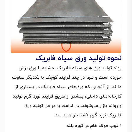
نحوه تولید ورق سیاه فابریک
روند تولید ورق های سیاه فابریک، مشابه با ورق برش
خورده است و تنها در چند فرایند کوچک با یکدیگر تفاوت
دارند. از آنجایی که ورق‌های سیاه فابریک در بسیاری از
کارخانه‌های داخلی، بیشتر از طریق فرایند نورد گرم تولید
و روانه بازار می‌شوند، در ادامه، با مراحل تولید ورق
فابریک نورد گرم آشنا خواهید شد.
ذوب فولاد خام در کوره بلند