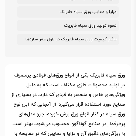
مزایا و معایب ورق سیاه فابریک
نحوه تولید ورق سیاه فابریک
تاثیر کیفیت ورق سیاه فابریک در طول عمر سازه‌ها
ورق سیاه فابریک یکی از انواع ورق‌های فولادی پرمصرف
در تولید محصولات فلزی مختلف است که به دلیل
ویژگی‌های خاص و منحصر به فردی که دارد، در بسیاری از
صنایع مورد استفاده قرار می‌گیرد. از آنجایی که این نوع
ورق سیاه در کنار انواع ورق برش خورده، جزو مدل‌های
پرطرفدار در صنایع گوناگون محسوب می‌شود، بهتر است
با ویژگی‌های دقیق آن و مزایا و معایبی که در مقایسه با