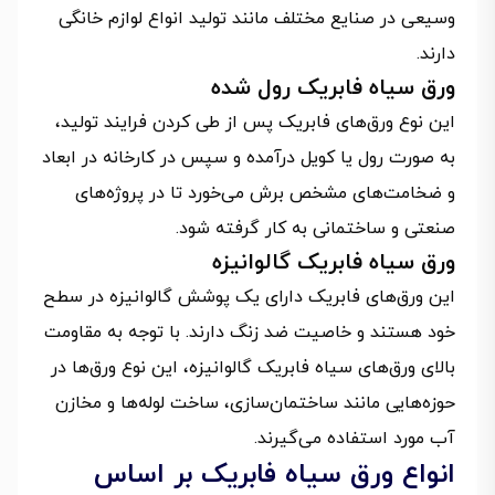
وسیعی در صنایع مختلف مانند تولید انواع لوازم خانگی
دارند.
ورق سیاه فابریک رول‌ شده
این نوع ورق‌های فابریک پس از طی کردن فرایند تولید،
به صورت رول یا کویل درآمده و سپس در کارخانه در ابعاد
و ضخامت‌های مشخص برش می‌خورد تا در پروژه‌های
صنعتی و ساختمانی به کار گرفته شود.
ورق سیاه فابریک گالوانیزه
این ورق‌های فابریک دارای یک پوشش گالوانیزه در سطح
خود هستند و خاصیت ضد زنگ دارند. با توجه به مقاومت
بالای ورق‌های سیاه فابریک گالوانیزه، این نوع ورق‌ها در
حوزه‌هایی مانند ساختمان‌سازی، ساخت لوله‌ها و مخازن
آب مورد استفاده می‌گیرند.
انواع ورق سیاه فابریک بر اساس