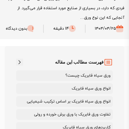
فردی که دارد، در بسیاری از صنایع مورد استفاده قرار می‌گیرد. از
آنجایی که این نوع ورق…
۱۴۰۴/۰۴/۲۵
14 دقیقه
بدون دیدگاه
فهرست مطالب این مقاله
ورق سیاه فابریک چیست؟
انواع ورق سیاه فابریک
انواع ورق سیاه فابریک بر اساس ترکیب شیمیایی
تفاوت ورق فابریک با ورق برش خورده و رولی
کاربردهای ورق سیاه فابریک