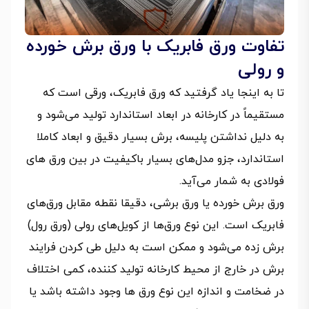
تفاوت ورق فابریک با ورق برش خورده
و رولی
تا به اینجا یاد گرفتید که ورق فابریک، ورقی است که
مستقیماً در کارخانه در ابعاد استاندارد تولید می‌شود و
به دلیل نداشتن پلیسه، برش بسیار دقیق و ابعاد کاملا
استاندارد، جزو مدل‌های بسیار باکیفیت در بین ورق های
فولادی به شمار می‌آید.
ورق برش خورده یا ورق برشی، دقیقا نقطه مقابل ورق‌های
فابریک است. این نوع ورق‌ها از کویل‌های رولی (ورق رول)
برش زده می‌شود و ممکن است به دلیل طی کردن فرایند
برش در خارج از محیط کارخانه تولید کننده، کمی اختلاف
در ضخامت و اندازه این نوع ورق ها وجود داشته باشد یا