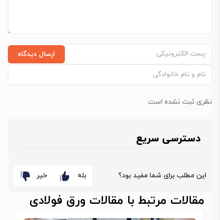
ارسال دیدگاه
نظری ثبت نشده است.
دسترسی سریع
این مطلب برای شما مفید بود؟
بله
خیر
مقالات مرتبط با مقالات ورق فولادی