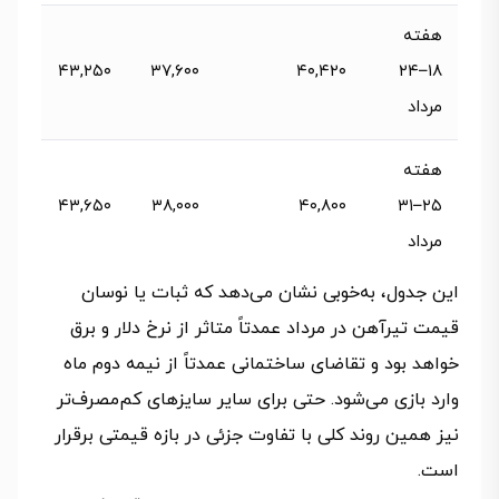
هفته
۴۳,۲۵۰
۳۷,۶۰۰
۴۰,۴۲۰
۱۸ – ۲۴
مرداد
هفته
۴۳,۶۵۰
۳۸,۰۰۰
۴۰,۸۰۰
۲۵ – ۳۱
مرداد
این جدول، به‌خوبی نشان می‌دهد که ثبات یا نوسان
قیمت تیرآهن در مرداد عمدتاً متاثر از نرخ دلار و برق
خواهد بود و تقاضای ساختمانی عمدتاً از نیمه دوم ماه
وارد بازی می‌شود. حتی برای سایر سایزهای کم‌مصرف‌تر
نیز همین روند کلی با تفاوت جزئی در بازه قیمتی برقرار
است.