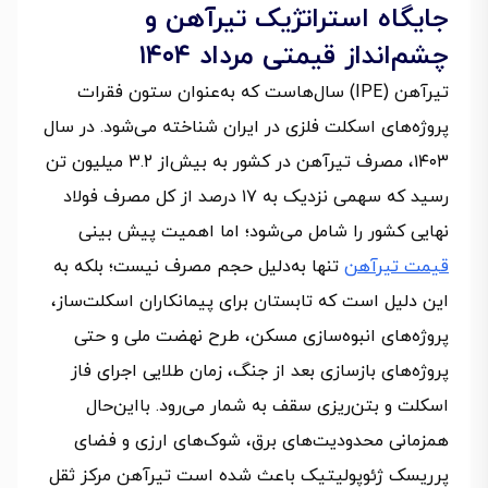
جایگاه استراتژیک تیرآهن و
چشم‌انداز قیمتی مرداد ۱۴۰۴
تیرآهن (IPE) سال‌هاست که به‌عنوان ستون فقرات
پروژه‌های اسکلت فلزی در ایران شناخته می‌شود. در سال
۱۴۰۳، مصرف تیرآهن در کشور به بیش‌از ۳.۲ میلیون تن
رسید که سهمی نزدیک به ۱۷ درصد از کل مصرف فولاد
نهایی کشور را شامل می‌شود؛ اما اهمیت پیش‌ بینی
قیمت تیرآهن
تنها به‌دلیل حجم مصرف نیست؛ بلکه به
این دلیل است که تابستان برای پیمانکاران اسکلت‌ساز،
پروژه‌های انبوه‌سازی مسکن، طرح نهضت ملی و حتی
پروژه‌های بازسازی بعد از جنگ، زمان طلایی اجرای فاز
اسکلت و بتن‌ریزی سقف به شمار می‌رود. بااین‌حال
همزمانی محدودیت‌های برق، شوک‌های ارزی و فضای
پرریسک ژئوپولیتیک باعث شده است تیرآهن مرکز ثقل