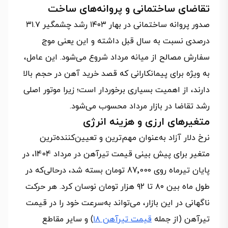
تقاضای ساختمانی و پروانه‌های ساخت
صدور پروانه ساختمانی در بهار ۱۴۰۳ رشد چشمگیر ۳۱.۷
درصدی نسبت به سال قبل داشته و این یعنی موج
سفارش مصالح از میانه مرداد شروع می‌شود. این عامل،
به ویژه برای پیمانکارانی که قصد خرید آهن در حجم بالا
دارند، از اهمیت بسیاری برخوردار است؛ زیرا موتور اصلی
رشد تقاضا در بازار مرداد محسوب می‌شود.
متغیرهای ارزی و هزینه انرژی
نرخ دلار آزاد به‌عنوان مهم‌ترین و تعیین‌کننده‌ترین
متغیر برای پیش بینی قیمت تیرآهن در مرداد 1404، در
پایان تیرماه روی 87٬00۰ تومان بسته شد، درحالی‌که در
طول ماه بین ۸۰ تا ۹۲ هزار تومان نوسان کرد. هر حرکت
ناگهانی در این بازار، می‌تواند به‌سرعت خود را در قیمت
تیرآهن (از جمله
قیمت تیرآهن ۱۸
) و سایر مقاطع