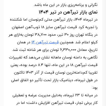
نگرانی و برنامه‌ریزی بازار در این ماه باشد.
نمای بازار تیرآهن در تیر ۱۴۰۴
در تیرماه ۱۴۰۴، بازار تیرآهن مدلی کم‌نوسان اما شکننده
را تجربه کرد. قیمت تیرآهن سایز ۱۸ ذوب‌آهن اصفهان
در بنگاه تهران روز ۳۰ تیر، حدود ۳۸٬70۰ تومان به‌ازای هر
کیلو اعلام شد. همچنین
قیمت تیرآهن ۱۴
در همان
تاریخ، معادل 6٬33۰٬00۰ تومان برای هر شاخه ثبت شد.
نگاهی به دامنه نوسان ماهانه نشان می‌دهد که تغییرات
قیمت تیرآهن ۱۸ در این ماه، تنها ۸.۴ درصد بوده، یعنی
تقریبا کم‌دامنه‌ترین نوسان قیمت از آذر ۱۴۰۳ تاکنون.
در طول تیرماه، دینامیک بازار تحت تأثیر دو اتفاق اصلی
بود:
در میانه تا 23 تیرماه، به‌دلیل مدیریت عرضه و تعطیلی
کار برخی تجار، قیمت تیرآهن افزایش داشت؛ اما در