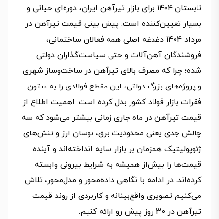
تابستان ۱۴۰۴ برای بازار تیرآهن ایران، دوره‌ای حیاتی و
بسیار تعیین‌کننده است. پیش بینی قیمت تیرآهن در
مرداد 1404 دغدغه‌ اصلی همه فعالان ساختمانی،
فروشندگان آهن‌آلات و حتی سیاست‌گذاران دولتی
شده؛ چرا که مصرف بالای تیرآهن در ساخت‌وساز شهری
و پروژه‌های بزرگ دولتی، این مقطع فولادی را به ستون
فقرات بازار فولاد کشور بدل کرده است. اهمیت اطلاع از
قیمت تیرآهن در ماه جاری زمانی بیشتر می‌شود که سه
چالش جدی یعنی محدودیت برق، نوسان ارز و تنش‌های
ژئوپولیتیک همزمان بر بازار سایه انداخته‌اند و آینده
قیمت‌ها را بیش‌از همیشه به شرایط بیرونی وابسته
کرده‌اند. در ادامه با نگاهی داده‌محور و مدل‌محور، تلاش
می‌کنیم تصویری واقع‌بینانه و کاربردی از روند قیمت
تیرآهن در 30 روز پیش رو ارائه کنیم.