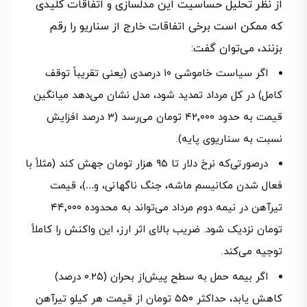
از نظر تحلیل حساسیت این مدلسازی و اتفاقات کلیدی
که ممکن است برخی اتفاقات خارج از سناریو را رقم
بزنند، می‌توان گفت:
اگر سیاست خاموشی ۱۰ درصدی (یعنی تقریباً توقف
کامل) در کل مرداد تمدید شود، مدل نشان می‌دهد میانگین
قیمت به حدود ۴۲٬۰۰۰ تومان می‌رسد (۳ درصد افزایش
نسبت به سناریوی پایه).
درصورتی‌که نرخ دلار تا ۹۵ هزار تومان جهش کند (مثلاً با
فعال شدن مکانیسم ماشه، جنگ ناگهانی، و…)، قیمت
تیرآهن در نیمه دوم مرداد می‌تواند به محدوده ۴۴٬۰۰۰
تومان نزدیک شود. ضریب بالای اثر ارز، این واکنش را کاملاً
توجیه می‌کند.
اگر بیمه حمل به سطح پیش‌از بحران (۰.۲۵ درصد)
کاهش یابد، حداکثر ۵۵۰ تومان از قیمت هر کیلو تیرآهن