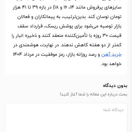
سایزهای پرفروش مانند ۱۴، ۱۶ و ۱۸) در بازه ۳۹ تا ۴۱ هزار
تومان نوسان کند. بدین‌ترتیب، به پیمانکاران و فعالان
بازار توصیه می‌شود برای پوشش ریسک، قرارداد سقف
قیمت ۳۰ روزه با تأمین‌کننده منعقد کنند و ذخیره انبار را
کمتر از دو هفته کاهش ندهند. در نهایت، هوشمندی در
خرید آهن
و رصد روزانه بازار، رمز موفقیت در مرداد ۱۴۰۴
خواهد بود.
بدون دیدگاه
بحث درباره این مقاله را شما آغاز کنید!