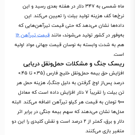
ماه شمسی به ۳۴۷ دلار در هفته بعدی رسید و این
نرخ‌ها کف هزینه تولید بیلت را تعیین می‌کند. این
داده‌ها نشان می‌دهد که حتی قیمت تیرآهن‌هایی که
به‌وفور در کشور تولید می‌شوند، مانند
قیمت تیرآهن ۱۶
هم به شدت وابسته به نوسان قیمت جهانی مواد اولیه
است.
ریسک جنگ و مشکلات حمل‌ونقل دریایی
افزایش حق بیمه حمل‌ونقل خلیج فارس (۰.۳۵ تا ۰.۴۵
درصد پس‌از اوج گرفتن به دلیل جنگ)، هزینه حمل هر
تن بیلت را تقریباً ۷ دلار افزایش داده است که معادل
۹۰۰ تومان به قیمت هر کیلو تیرآهن اضافه می‌کند. البته
مدل‌ها نشان می‌دهند که سهم بیمه جنگی در برابر اثر
دلار و برق، کمتر از ۲ درصد است و نقش کلیدی را این دو
متغیر بازی می‌کنند.