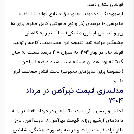
فولادی نشان دهد.
ازسوی‌دیگر، محدودیت‌های برق صنایع فولاد با ابلاغیه
خاموشی ۱۰ درصدی (در واقع خاموشی کامل خطوط برای ۱۵
روز و تعطیلی اجباری هفتگی) عملاً منجر به کاهش
چشمگیر عرضه شد. نتیجه این محدودیت، کاهش تولید
فولاد خام در بهار ۱۴۰۴ به میزان ۴.۸ درصد نسبت به سال
گذشته بود. همین مسئله سبب شده عرضه تیرآهن
(خصوصاً برای سایزهای محبوب) تحت فشار مضاعف قرار
بگیرد.
مدلسازی قیمت تیرآهن در مرداد
1404
تحلیل و پیش بینی قیمت تیرآهن در مرداد 1404 بر پایه
داده‌های آرشیو روزانه قیمت تیرآهن ۱۸ ذوب‌آهن، نرخ
دلار آزاد، قیمت بیلت و قراضه به‌صورت هفتگی، شاخص