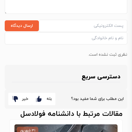
ارسال دیدگاه
نظری ثبت نشده است.
دسترسی سریع
این مطلب برای شما مفید بود؟
بله
خیر
مقالات مرتبط با دانشنامه فولادسل
۳۱ شهریور