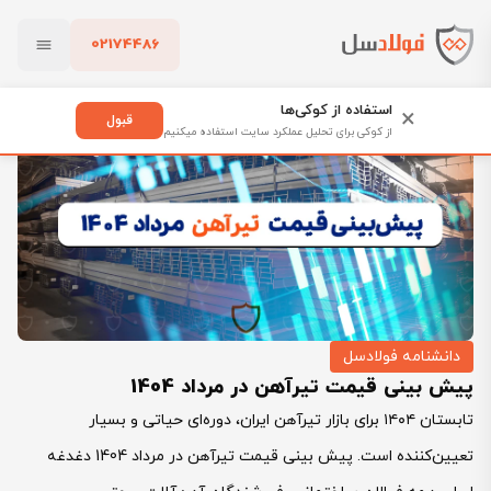
02174486
فولادسل
بلاگ
دانشنامه فولادسل
بستن
پیش‌ بینی قیمت تیرآهن در مرداد 1404
استفاده از کوکی‌ها
×
قبول
از کوکی برای تحلیل عملکرد سایت استفاده میکنیم
پاک کردن
دانشنامه فولادسل
پیش‌ بینی قیمت تیرآهن در مرداد 1404
تابستان ۱۴۰۴ برای بازار تیرآهن ایران، دوره‌ای حیاتی و بسیار
تعیین‌کننده است. پیش بینی قیمت تیرآهن در مرداد 1404 دغدغه‌