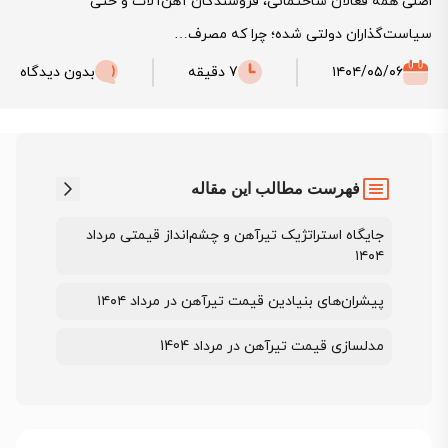
اصلی همه فعالان ساختمانی، فروشندگان آهن‌آلات و حتی
سیاست‌گذاران دولتی شده؛ چرا که مصرف…
۱۴۰۴/۰۵/۰۶
7 دقیقه
بدون دیدگاه
فهرست مطالب این مقاله
جایگاه استراتژیک تیرآهن و چشم‌انداز قیمتی مرداد
۱۴۰۴
پیشران‌های بنیادین قیمت تیرآهن در مرداد ۱۴۰۴
مدلسازی قیمت تیرآهن در مرداد 1404