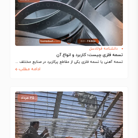
دانشنامه فولادسل
تسمه فلزی چیست؛ کاربرد و انواع آن
تسمه آهنی یا تسمه فلزی یکی از مقاطع پرکاربرد در صنایع مختلف مانند ساخت…
ادامه مطلب
۲۵ مرداد