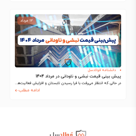
۱۲ مرداد
دانشنامه فولادسل
پیش بینی قیمت نبشی و ناودانی در مرداد 1404
در حالی که انتظار می‌رفت با فرا رسیدن تابستان و افزایش فعالیت‌های ساختمانی، بازار…
ادامه مطلب