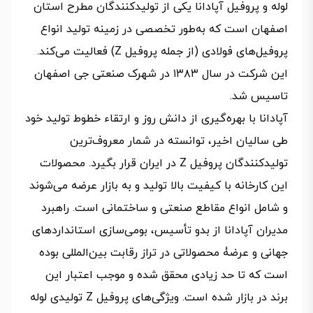
لوله و پروفیل آپادانا یکی از تولیدکنندگان مطرح استان
اصفهان است که به‌طور تخصصی در زمینه تولید انواع
پروفیل‌های فولادی (از جمله پروفیل Z) فعالیت می‌کند.
این شرکت در سال ۱۳۸۳ در شهرک صنعتی جی اصفهان
تاسیس شد.
آپادانا با بهره‌گیری از دانش روز و ارتقاء خطوط تولید خود
طی سالیان اخیر، توانسته در شمار معروف‌ترین
تولیدکنندگان پروفیل Z در ایران قرار بگیرد. محصولات
این کارخانه با کیفیت بالا تولید و به بازار عرضه می‌شوند
و شامل انواع مقاطع صنعتی و ساختمانی است. راهبرد
مدیران آپادانا از بدو تأسیس، بومی‌سازی استانداردهای
جهانی و عرضۀ محصولاتی در تراز رقابت بین‌المللی بوده
است که تا حد زیادی محقق شده و موجب اعتبار این
برند در بازار شده است. ویژگی‌های پروفیل Z تولیدی لوله