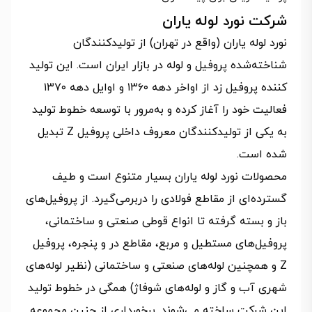
شرکت نورد لوله یاران
نورد لوله یاران (واقع در تهران) از تولیدکنندگان
شناخته‌شده پروفیل و لوله در بازار ایران است. این تولید
کننده پروفیل زد از اواخر دهه ۱۳۶۰ و اوایل دهه ۱۳۷۰
فعالیت خود را آغاز کرده و به‌مرور با توسعه خطوط تولید
به یکی از تولیدکنندگان معروف داخلی پروفیل Z تبدیل
شده است.
محصولات نورد لوله یاران بسیار متنوع است و طیف
گسترده‌ای از مقاطع فولادی را دربرمی‌گیرد. از پروفیل‌های
باز و بسته گرفته تا انواع قوطی صنعتی و ساختمانی،
پروفیل‌های مستطیل و مربع، مقاطع در و پنجره، پروفیل
Z و همچنین لوله‌های صنعتی و ساختمانی (نظیر لوله‌های
شهری آب و گاز و لوله‌های شوفاژ) همگی در خطوط تولید
این شرکت ساخته می‌شوند. برخورداری از چنین مجموعه