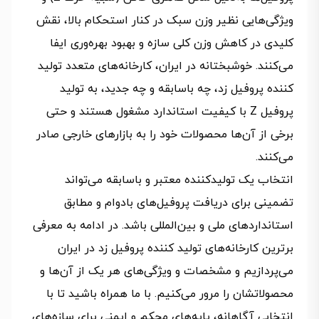
ویژگی‌هایی نظیر وزن سبک در کنار استحکام بالا، نقش
کلیدی در کاهش وزن کلی سازه و بهبود بهره‌وری ایفا
می‌کنند. خوشبختانه در ایران، کارخانه‌های متعدد تولید
کننده پروفیل زد، چه باسابقه و چه جدید، به تولید
پروفیل Z با کیفیت استاندارد مشغول هستند و حتی
برخی از آن‌ها محصولات خود را به بازارهای خارجی صادر
می‌کنند.
انتخاب یک تولیدکننده معتبر و باسابقه می‌تواند
تضمینی برای دریافت پروفیل‌های بادوام و مطابق
استانداردهای ملی و بین‌المللی باشد. در ادامه به معرفی
برترین کارخانه‌های تولید کننده پروفیل زد در ایران
می‌پردازیم و مشخصات و ویژگی‌های هر یک از آن‌ها و
محصولاتشان را مرور می‌کنیم. با ما همراه باشید تا با
انتخابی آگاهانه، پایه‌های محکم و ایمنی برای سازه‌های