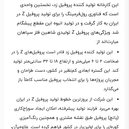
این کارخانه تولید کننده پروفیل زد، نخستین واحدی
است که فناوری رول‌فرمینگ را برای تولید پروفیل Z در
ایران به کار گرفت و در تولید انبوه این مقطع پیشگام
شد. ویژگی‌های پروفیل Z تولیدی شاهین فلز سپاهان
عبارت‌اند از:
این تولید کننده پروفیل زد قادر است پروفیل‌های Z را در
ضخامت ۲ تا ۶ میلی‌متر و ارتفاع ۱۸ تا ۳۲ سانتی‌متر تولید
کند. این گستره ابعادی کم‌نظیر در کشور، دست طراحان و
مجریان پروژه‌ها را برای انتخاب پروفیل مناسب کاملاً باز
می‌گذارد.
این شرکت از بروزترین خطوط تولید پروفیل Z در ایران
بهره می‌برد. فرایند تولید پیشرفته، امکان ایجاد سوراخ‌کاری
(پانچ) پروفیل طبق نقشه مشتری و همچنین رنگ‌آمیزی
کوره‌ای را برای اولین‌بار در کشور فراهم کرده است. علاوه‌برآن،