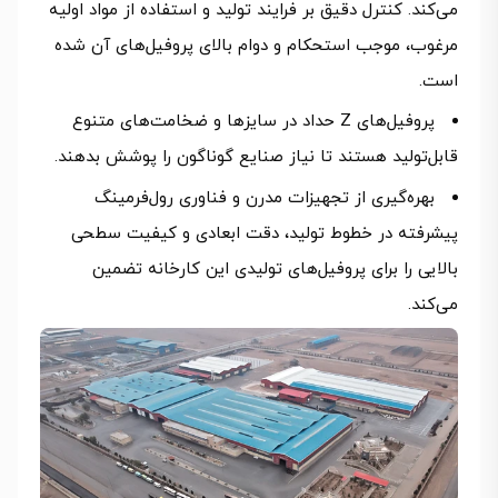
می‌کند. کنترل دقیق بر فرایند تولید و استفاده از مواد اولیه
مرغوب، موجب استحکام و دوام بالای پروفیل‌های آن شده
است.
پروفیل‌های Z حداد در سایزها و ضخامت‌های متنوع
قابل‌تولید هستند تا نیاز صنایع گوناگون را پوشش بدهند.
بهره‌گیری از تجهیزات مدرن و فناوری رول‌فرمینگ
پیشرفته در خطوط تولید، دقت ابعادی و کیفیت سطحی
بالایی را برای پروفیل‌های تولیدی این کارخانه تضمین
می‌کند.