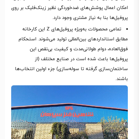
امکان اعمال پوشش‌های ضدخوردگی نظیر زینک‌فلیک بر روی
پروفیل‌ها بنا به نیاز مشتری وجود دارد.
تمامی محصولات به‌ویژه پروفیل‌های Z این کارخانه
مطابق استانداردهای بین‌المللی تولید می‌شوند. استحکام
فوق‌العاده، دوام طولانی‌مدت و کیفیت بی‌نقص این
پروفیل‌ها باعث شده است در صنایع مختلف (از
ساختمان‌سازی گرفته تا سوله‌سازی) جزء اولین انتخاب‌ها
باشند.