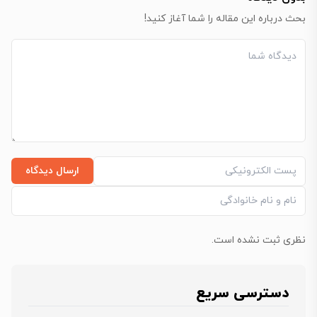
بحث درباره این مقاله را شما آغاز کنید!
ارسال دیدگاه
نظری ثبت نشده است.
دسترسی سریع