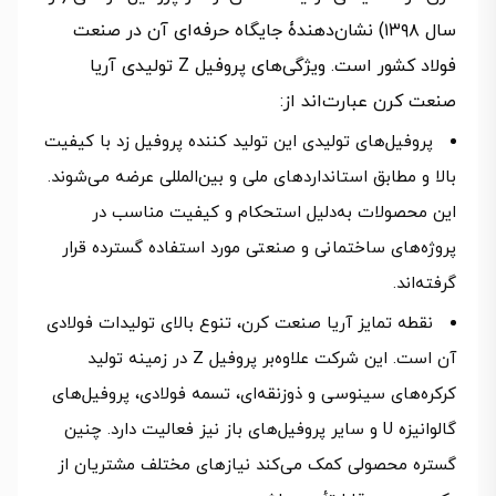
سال ۱۳۹۸) نشان‌دهندۀ جایگاه حرفه‌ای آن در صنعت
فولاد کشور است. ویژگی‌های پروفیل Z تولیدی آریا
صنعت کرن عبارت‌اند از:
پروفیل‌های تولیدی این تولید کننده پروفیل زد با کیفیت
بالا و مطابق استانداردهای ملی و بین‌المللی عرضه می‌شوند.
این محصولات به‌دلیل استحکام و کیفیت مناسب در
پروژه‌های ساختمانی و صنعتی مورد استفاده گسترده قرار
گرفته‌اند.
نقطه تمایز آریا صنعت کرن، تنوع بالای تولیدات فولادی
آن است. این شرکت علاوه‌بر پروفیل Z در زمینه تولید
کرکره‌های سینوسی و ذوزنقه‌ای، تسمه فولادی، پروفیل‌های
گالوانیزه U و سایر پروفیل‌های باز نیز فعالیت دارد. چنین
گستره محصولی کمک می‌کند نیازهای مختلف مشتریان از