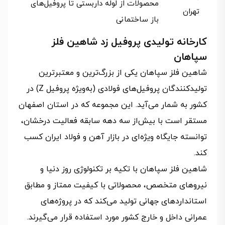
محصولات از لوله داربستی تا پروفیل‌های
تهران
باز ساختمانی
کارخانه تولیدی پروفیل زد شاهین فلز
سپاهان
شاهین فلز سپاهان یکی از بزرگ‌ترین و معتبرترین
تولیدکنندگان پروفیل‌های فولادی (به‌ویژه پروفیل Z) در
کشور به شمار می‌آید. این مجموعه که در استان اصفهان
مستقر است با بیش‌از سه دهه سابقه فعالیت درخشان،
توانسته جایگاه ویژه‌ای در بازار آهن و فولاد ایران کسب
کند.
شاهین فلز سپاهان با تکیه بر تکنولوژی روز دنیا و
نیروهای متخصص، محصولاتی با کیفیت ممتاز و مطابق
استانداردهای جهانی تولید می‌کند که در پروژه‌های
عمرانی داخل و خارج کشور مورد استفاده قرار می‌گیرند.