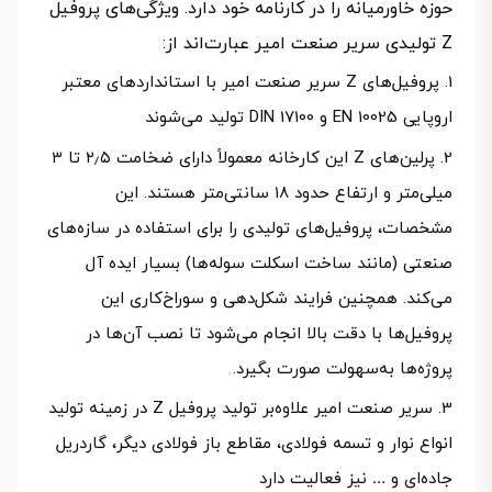
حوزه خاورمیانه را در کارنامه خود دارد. ویژگی‌های پروفیل
Z تولیدی سریر صنعت امیر عبارت‌اند از:
پروفیل‌های Z سریر صنعت امیر با استانداردهای معتبر
اروپایی EN 10025 و DIN 17100 تولید می‌شوند
پرلین‌های Z این کارخانه معمولاً دارای ضخامت ۲٫۵ تا ۳
میلی‌متر و ارتفاع حدود ۱۸ سانتی‌متر هستند. این
مشخصات، پروفیل‌های تولیدی را برای استفاده در سازه‌های
صنعتی (مانند ساخت اسکلت سوله‌ها) بسیار ایده آل
می‌کند. همچنین فرایند شکل‌دهی و سوراخ‌کاری این
پروفیل‌ها با دقت بالا انجام می‌شود تا نصب آن‌ها در
پروژه‌ها به‌سهولت صورت بگیرد.
سریر صنعت امیر علاوه‌بر تولید پروفیل Z در زمینه تولید
انواع نوار و تسمه فولادی، مقاطع باز فولادی دیگر، گاردریل
جاده‌ای و … نیز فعالیت دارد