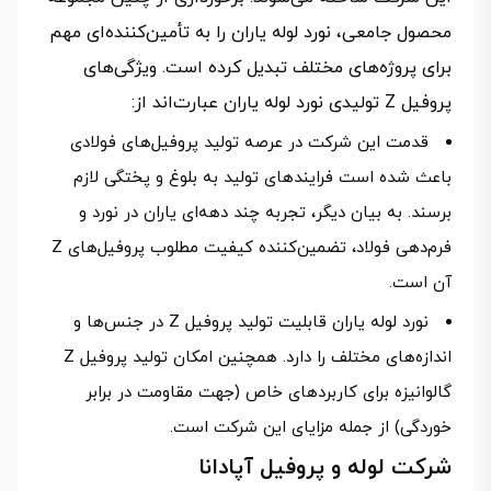
محصول جامعی، نورد لوله یاران را به تأمین‌کننده‌ای مهم
برای پروژه‌های مختلف تبدیل کرده است. ویژگی‌های
پروفیل Z تولیدی نورد لوله یاران عبارت‌اند از:
قدمت این شرکت در عرصه تولید پروفیل‌های فولادی
باعث شده است فرایندهای تولید به بلوغ و پختگی لازم
برسند. به بیان دیگر، تجربه چند دهه‌ای یاران در نورد و
فرم‌دهی فولاد، تضمین‌کننده کیفیت مطلوب پروفیل‌های Z
آن است.
نورد لوله یاران قابلیت تولید پروفیل Z در جنس‌ها و
اندازه‌های مختلف را دارد. همچنین امکان تولید پروفیل Z
گالوانیزه برای کاربردهای خاص (جهت مقاومت در برابر
خوردگی) از جمله مزایای این شرکت است.
شرکت لوله و پروفیل آپادانا