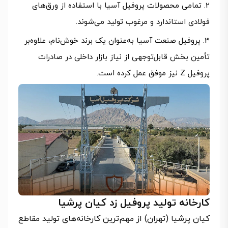
تمامی محصولات پروفیل آسیا با استفاده از ورق‌های
فولادی استاندارد و مرغوب تولید می‌شوند.
پروفیل صنعت آسیا به‌عنوان یک برند خوش‌نام، علاوه‌بر
تأمین بخش قابل‌توجهی از نیاز بازار داخلی در صادرات
پروفیل Z نیز موفق عمل کرده است.
کارخانه تولید پروفیل زد کیان پرشیا
کیان پرشیا (تهران) از مهم‌ترین کارخانه‌های تولید مقاطع