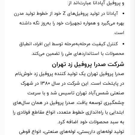
و پروفیل آپادانا عبارت‌اند از:
آپادانا در تولید پروفیل‌های Z خود از خطوط تولید مدرن
بهره می‌گیرد و همواره تجهیزات خود را به‌روز نگه داشته
است.
کنترل کیفیت مرحله‌به‌مرحله توسط این افراد، انطباق
محصولات با استانداردهای ملی را تضمین می‌کند.
شرکت صدرا پروفیل زد تهران
صدرا پروفیل تهران یک تولید کننده پروفیل زد خوش‌نام
در پایتخت است. این شرکت در سال ۱۳۸۰ در شهرک
صنعتی شمس‌آباد تهران تاسیس شد و با سرعت
چشمگیری توسعه یافت. صدرا پروفیل در همان سال‌های
ابتدایی با راه‌اندازی خطوط متعدد، انواع مقاطع فولادی را
به سبد محصولات خود اضافه کرد.
تولید لوله‌های داربستی، لوله‌های صنعتی، انواع قوطی