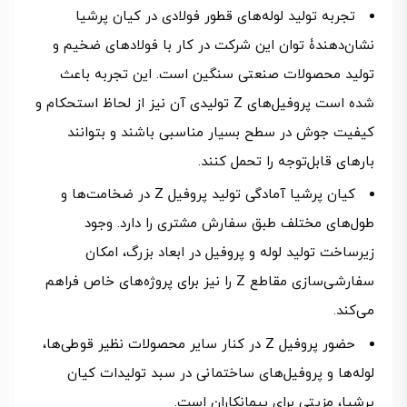
تجربه تولید لوله‌های قطور فولادی در کیان پرشیا
نشان‌دهندۀ توان این شرکت در کار با فولادهای ضخیم و
تولید محصولات صنعتی سنگین است. این تجربه باعث
شده است پروفیل‌های Z تولیدی آن نیز از لحاظ استحکام و
کیفیت جوش در سطح بسیار مناسبی باشند و بتوانند
بارهای قابل‌توجه را تحمل کنند.
کیان پرشیا آمادگی تولید پروفیل Z در ضخامت‌ها و
طول‌های مختلف طبق سفارش مشتری را دارد. وجود
زیرساخت تولید لوله و پروفیل در ابعاد بزرگ، امکان
سفارشی‌سازی مقاطع Z را نیز برای پروژه‌های خاص فراهم
می‌کند.
حضور پروفیل Z در کنار سایر محصولات نظیر قوطی‌ها،
لوله‌ها و پروفیل‌های ساختمانی در سبد تولیدات کیان
پرشیا، مزیتی برای پیمانکاران است.