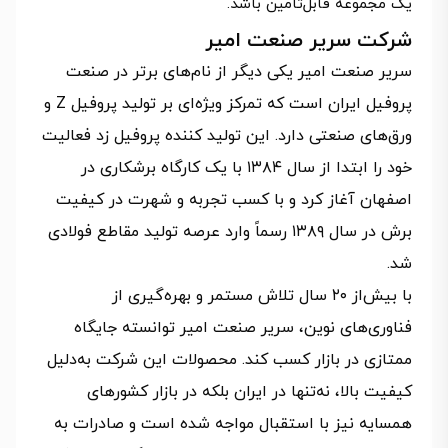
یک مجموعه قابل‌تأمین باشد.
شرکت سریر صنعت امیر
سریر صنعت امیر یکی دیگر از نام‌های برتر در صنعت
پروفیل ایران است که تمرکز ویژه‌ای بر تولید پروفیل Z و
ورق‌های صنعتی دارد. این تولید کننده پروفیل زد فعالیت
خود را ابتدا از سال ۱۳۸۴ با یک کارگاه برشکاری در
اصفهان آغاز کرد و با کسب تجربه و شهرت در کیفیت
برش در سال ۱۳۸۹ رسماً وارد عرصه تولید مقاطع فولادی
شد.
با بیش‌از ۲۰ سال تلاش مستمر و بهره‌گیری از
فناوری‌های نوین، سریر صنعت امیر توانسته جایگاه
ممتازی در بازار کسب کند. محصولات این شرکت به‌دلیل
کیفیت بالا، نه‌تنها در ایران بلکه در بازار کشورهای
همسایه نیز با استقبال مواجه شده است و صادرات به