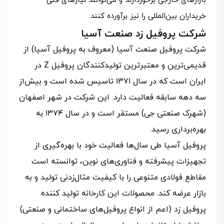
بازارهای خارجی برخوردارند و می‌توانند نیازهای فنی
خریداران بین‌المللی را نیز برآورده کنند.
شرکت پروفیل زد صنعت آسیا
شرکت پروفیل صنعت آسیا (معروف به پروفیل آسیا) از
قدیمی‌ترین و معتبرترین تولیدکنندگان پروفیل Z در
ایران است که در سال ۱۳۷۱ تاسیس شده است و بیش‌از
سه دهه سابقه فعالیت دارد. این شرکت در شهر اصفهان
(شهرک صنعتی جی) مستقر است و در سال ۱۳۷۴ به
بهره‌برداری رسید.
پروفیل آسیا طی سال‌ها فعالیت خود با بهره‌گیری از
تجهیزات پیشرفته و فناوری‌های نوین، توانسته است
مقاطع فولادی متنوعی را با کیفیت مثال‌زدنی تولید و به
بازار عرضه کند. محصولات این کارخانه تولید کننده
پروفیل زد (اعم از انواع پروفیل‌های ساختمانی و صنعتی)