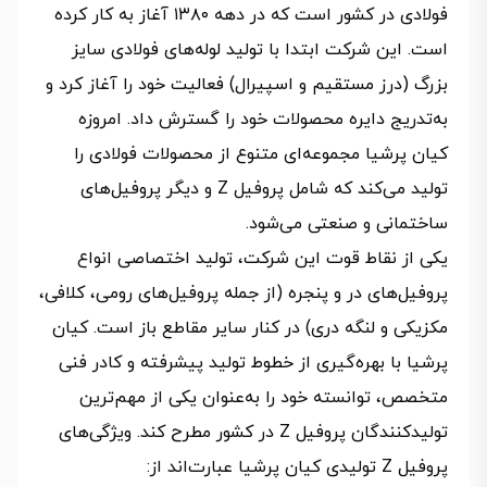
فولادی در کشور است که در دهه ۱۳۸۰ آغاز به کار کرده
است. این شرکت ابتدا با تولید لوله‌های فولادی سایز
بزرگ (درز مستقیم و اسپیرال) فعالیت خود را آغاز کرد و
به‌تدریج دایره محصولات خود را گسترش داد. امروزه
کیان پرشیا مجموعه‌ای متنوع از محصولات فولادی را
تولید می‌کند که شامل پروفیل Z و دیگر پروفیل‌های
ساختمانی و صنعتی می‌شود.
یکی از نقاط قوت این شرکت، تولید اختصاصی انواع
پروفیل‌های در و پنجره (از جمله پروفیل‌های رومی، کلافی،
مکزیکی و لنگه دری) در کنار سایر مقاطع باز است. کیان
پرشیا با بهره‌گیری از خطوط تولید پیشرفته و کادر فنی
متخصص، توانسته خود را به‌عنوان یکی از مهم‌ترین
تولیدکنندگان پروفیل Z در کشور مطرح کند. ویژگی‌های
پروفیل Z تولیدی کیان پرشیا عبارت‌اند از: