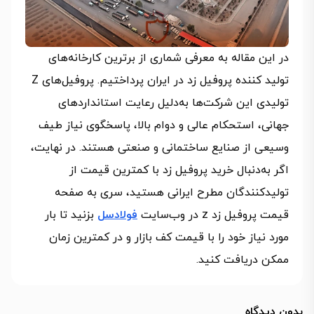
در این مقاله به معرفی شماری از برترین کارخانه‌های
تولید کننده پروفیل زد در ایران پرداختیم. پروفیل‌های Z
تولیدی این شرکت‌ها به‌دلیل رعایت استانداردهای
جهانی، استحکام عالی و دوام بالا، پاسخگوی نیاز طیف
وسیعی از صنایع ساختمانی و صنعتی هستند. در نهایت،
اگر به‌دنبال خرید پروفیل زد با کمترین قیمت از
تولیدکنندگان مطرح ایرانی هستید، سری به صفحه
قیمت پروفیل زد z در وب‌سایت
فولادسل
بزنید تا بار
مورد نیاز خود را با قیمت کف بازار و در کمترین زمان
ممکن دریافت کنید.
بدون دیدگاه