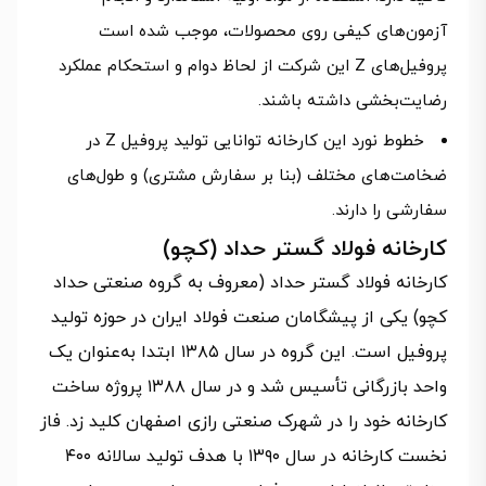
آزمون‌های کیفی روی محصولات، موجب شده است
پروفیل‌های Z این شرکت از لحاظ دوام و استحکام عملکرد
رضایت‌بخشی داشته باشند.
خطوط نورد این کارخانه توانایی تولید پروفیل Z در
ضخامت‌های مختلف (بنا بر سفارش مشتری) و طول‌های
سفارشی را دارند.
کارخانه فولاد گستر حداد (کچو)
کارخانه فولاد گستر حداد (معروف به گروه صنعتی حداد
کچو) یکی از پیشگامان صنعت فولاد ایران در حوزه تولید
پروفیل است. این گروه در سال ۱۳۸۵ ابتدا به‌عنوان یک
واحد بازرگانی تأسیس شد و در سال ۱۳۸۸ پروژه ساخت
کارخانه خود را در شهرک صنعتی رازی اصفهان کلید زد. فاز
نخست کارخانه در سال ۱۳۹۰ با هدف تولید سالانه ۴۰۰