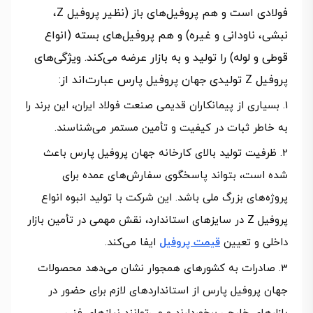
فولادی است و هم پروفیل‌های باز (نظیر پروفیل Z،
نبشی، ناودانی و غیره) و هم پروفیل‌های بسته (انواع
قوطی و لوله) را تولید و به بازار عرضه می‌کند. ویژگی‌های
پروفیل Z تولیدی جهان پروفیل پارس عبارت‌اند از:
بسیاری از پیمانکاران قدیمی صنعت فولاد ایران، این برند را
به خاطر ثبات در کیفیت و تأمین مستمر می‌شناسند.
ظرفیت تولید بالای کارخانه جهان پروفیل پارس باعث
شده است، بتواند پاسخگوی سفارش‌های عمده برای
پروژه‌های بزرگ ملی باشد. این شرکت با تولید انبوه انواع
پروفیل Z در سایزهای استاندارد، نقش مهمی در تأمین بازار
داخلی و تعیین
قیمت پروفیل
ایفا می‌کند.
صادرات به کشورهای همجوار نشان می‌دهد محصولات
جهان پروفیل پارس از استانداردهای لازم برای حضور در