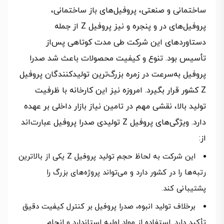
ساختمانی و صنعتی، پروفیل‌های باز ساختمانی،
پروفیل‌های در و پنجره و نیز پروفیل Z از جمله
دستاوردهای این شرکت طی مدت کوتاهی پس‌از
تأسیس بود. تنوع و کیفیت محصولات باعث شد صدرا
پروفیل به‌سرعت در زمره بزرگ‌ترین تولیدکنندگان پروفیل
Z کشور قرار بگیرد. امروزه نیز این کارخانه با ظرفیت
تولید بالا، نقشی مهم در تامین نیاز بازار داخلی بر عهده
دارد. ویژگی‌های پروفیل Z تولیدی صدرا پروفیل عبارت‌اند
از:
این شرکت به لحاظ حجم تولید پروفیل Z یکی از بالاترین
رتبه‌ها را در کشور دارد و می‌تواند پروژه‌های بزرگ را
پشتیبانی کند.
برخلاف تولید انبوه، صدرا پروفیل بر کنترل کیفیت دقیق
تأکید دارد. استفاده از مواد اولیه استاندارد و انجام