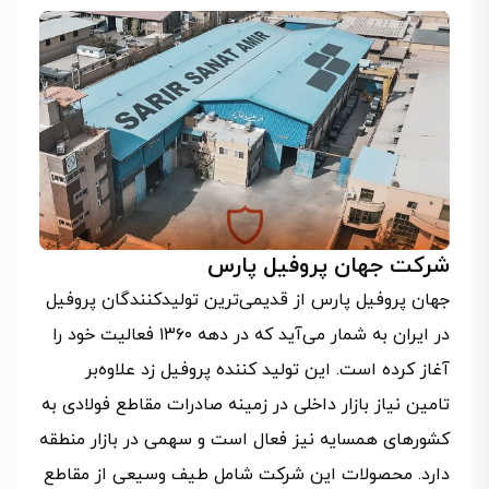
شرکت جهان پروفیل پارس
جهان پروفیل پارس از قدیمی‌ترین تولیدکنندگان پروفیل
در ایران به شمار می‌آید که در دهه ۱۳۶۰ فعالیت خود را
آغاز کرده است. این تولید کننده پروفیل زد علاوه‌بر
تامین نیاز بازار داخلی در زمینه صادرات مقاطع فولادی به
کشورهای همسایه نیز فعال است و سهمی در بازار منطقه
دارد. محصولات این شرکت شامل طیف وسیعی از مقاطع