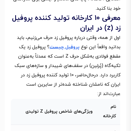
خود بنا کنید.
معرفی 10 کارخانه تولید کننده پروفیل
زد (z) در ایران
اول از همه، وقتی درباره پروفیل زد حرف می‌زنیم، باید
بدانید واقعاً این نوع
پروفیل چیست
؟ پروفیل زد یک
مقطع فولادی به‌شکل حرف Z است که عمدتاً به‌عنوان
تکیه‌گاه (پُرلین) در سقف‌های شیبدار و سازه‌های سبک
کاربرد دارد. درحال‌حاضر، 10 تولید کننده پروفیل زد در
ایران که نامشان شناخته شده‌تر از سایرین است
عبارت‌اند از:
نام
ویژگی‌های شاخص پروفیل Z تولیدی
کارخانه