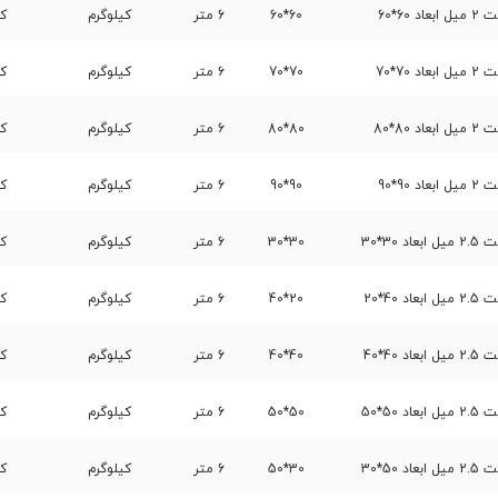
60*60
60*60
6 متر
کیلوگرم
کا
70*70
70*70
6 متر
کیلوگرم
کا
80*80
80*80
6 متر
کیلوگرم
کا
90*90
90*90
6 متر
کیلوگرم
کا
30*30
30*30
6 متر
کیلوگرم
کا
40*20
20*40
6 متر
کیلوگرم
کا
40*40
40*40
6 متر
کیلوگرم
کا
50*50
50*50
6 متر
کیلوگرم
کا
50*30
30*50
6 متر
کیلوگرم
کا