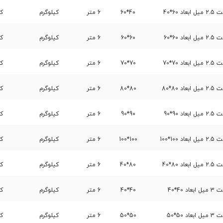
60*40
40*60
6 متر
کیلوگرم
کا
60*60
60*60
6 متر
کیلوگرم
کا
70*70
70*70
6 متر
کیلوگرم
کا
80*80
80*80
6 متر
کیلوگرم
کا
90*90
90*90
6 متر
کیلوگرم
کا
1*100
100*100
6 متر
کیلوگرم
کا
80*40
80*40
6 متر
کیلوگرم
کا
40*40
40*40
6 متر
کیلوگرم
کا
50*50
50*50
6 متر
کیلوگرم
کا