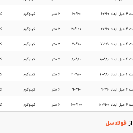
60*60
60*60
6 متر
کیلوگرم
کا
6*120
120*60
6 متر
کیلوگرم
کا
70*70
70*70
6 متر
کیلوگرم
کا
80*80
80*80
6 متر
کیلوگرم
کا
80*40
80*40
6 متر
کیلوگرم
کا
90*90
90*90
6 متر
کیلوگرم
کا
1*100
100*100
6 متر
کیلوگرم
کا
از
فولادسل