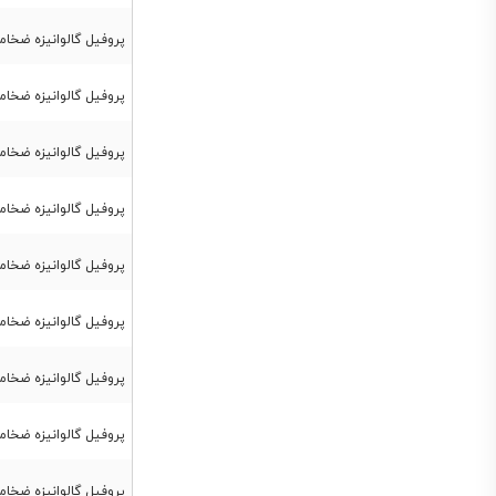
پروفیل گالوانیزه ضخامت 3 میل ابعاد 
پروفیل گالوانیزه ضخامت 3 میل ابعاد 0
پروفیل گالوانیزه ضخامت 3 میل ابعاد 
پروفیل گالوانیزه ضخامت 3 میل ابعاد 
پروفیل گالوانیزه ضخامت 3 میل ابعاد 
پروفیل گالوانیزه ضخامت 3 میل ابعاد 
پروفیل گالوانیزه ضخامت 3 میل ابعاد 00
پروفیل گالوانیزه ضخامت 4 میل ابعاد 
پروفیل گالوانیزه ضخامت 4 میل ابعاد 