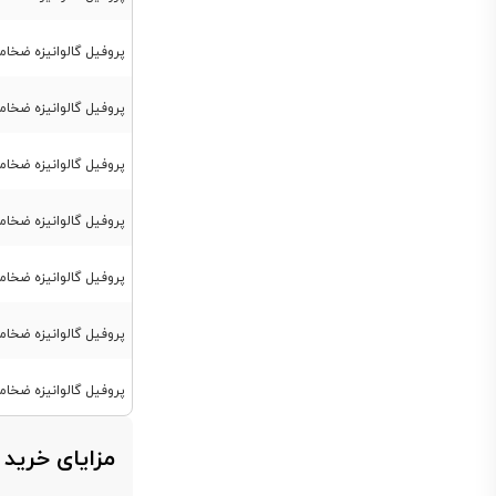
پروفیل گالوانیزه ضخامت 4 میل ابعاد 
پروفیل گالوانیزه ضخامت 4 میل ابعاد 0
پروفیل گالوانیزه ضخامت 4 میل ابعاد 
پروفیل گالوانیزه ضخامت 4 میل ابعاد 
پروفیل گالوانیزه ضخامت 4 میل ابعاد 
پروفیل گالوانیزه ضخامت 4 میل ابعاد 
پروفیل گالوانیزه ضخامت 4 میل ابعاد 00
مزایای خرید 