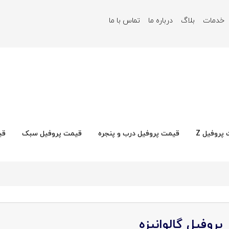
خدمات
بلاگ
درباره ما
تماس با ما
پروفیل Z
قیمت پروفیل درب و پنجره
قیمت پروفیل سبک
قی
پروفیل گالوانیزه