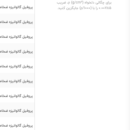
برای چگالی دلخواه ρ (g/cm³)، ضریب
پروفیل گالوانیزه ضخامت 2.5 میل ابعاد 
0.00785 را با (ρ/1000) جایگزین کنید.
پروفیل گالوانیزه ضخامت 2.5 میل ابعاد 
پروفیل گالوانیزه ضخامت 2.5 میل ابعاد 
پروفیل گالوانیزه ضخامت 2.5 میل ابعاد 
پروفیل گالوانیزه ضخامت 2.5 میل ابعاد 
پروفیل گالوانیزه ضخامت 2.5 میل ابعاد 00
پروفیل گالوانیزه ضخامت 2.5 میل ابعاد 
پروفیل گالوانیزه ضخامت 3 میل ابعاد 
پروفیل گالوانیزه ضخامت 3 میل ابعاد 