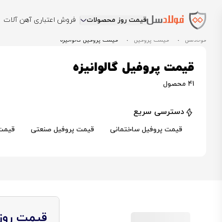
قیمت روز محصولات
فروش اعتباری آهن آلات
فولادسل
قیمت پروفیل
قیمت پروفیل گالوانیزه
قیمت پروفیل گالوانیزه
41 محصول
دسترسی سریع
قیمت پروفیل ساختمانی
قیمت پروفیل صنعتی
قیمت 
قیمت روز 