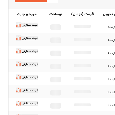
قیمت پروفیل گالوانیزه
 تحویل
قیمت (تومان)
نوسانات
خرید و چارت
ثبت سفارش
رخانه
ثبت سفارش
رخانه
ثبت سفارش
رخانه
ثبت سفارش
رخانه
ثبت سفارش
رخانه
ثبت سفارش
رخانه
ثبت سفارش
رخانه