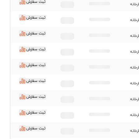
ثبت سفارش
رخانه
ثبت سفارش
رخانه
ثبت سفارش
رخانه
ثبت سفارش
رخانه
ثبت سفارش
رخانه
ثبت سفارش
رخانه
ثبت سفارش
رخانه
ثبت سفارش
رخانه
ثبت سفارش
رخانه