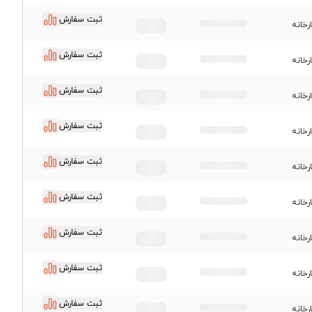
ثبت سفارش
رخانه
ثبت سفارش
رخانه
ثبت سفارش
رخانه
ثبت سفارش
رخانه
ثبت سفارش
رخانه
ثبت سفارش
رخانه
ثبت سفارش
رخانه
ثبت سفارش
رخانه
ثبت سفارش
رخانه