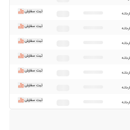
ثبت سفارش
رخانه
ثبت سفارش
رخانه
ثبت سفارش
رخانه
ثبت سفارش
رخانه
ثبت سفارش
رخانه
ثبت سفارش
رخانه
ثبت سفارش
رخانه