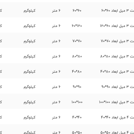
60*60
60*60
6 متر
کیلوگرم
کا
6*120
120*60
6 متر
کیلوگرم
کا
70*70
70*70
6 متر
کیلوگرم
کا
80*80
80*80
6 متر
کیلوگرم
کا
80*40
80*40
6 متر
کیلوگرم
کا
90*90
90*90
6 متر
کیلوگرم
کا
1*100
100*100
6 متر
کیلوگرم
کا
40*40
40*40
6 متر
کیلوگرم
کا
50*50
50*50
6 متر
کیلوگرم
کا