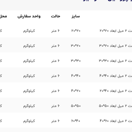
سایز
حالت
واحد سفارش
محل
20*20
20*20
6 متر
کیلوگرم
کا
20*30
20*30
6 متر
کیلوگرم
کا
30*30
30*30
6 متر
کیلوگرم
کا
40*40
40*40
6 متر
کیلوگرم
کا
40*20
20*40
6 متر
کیلوگرم
کا
50*50
50*50
6 متر
کیلوگرم
کا
60*40
40*60
6 متر
کیلوگرم
کا