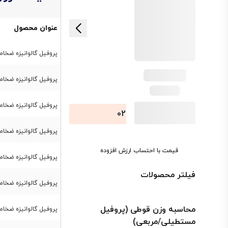
عنوان محصول
پروفیل گالوانیزه ضخامت 2 میل ابعاد 
پروفیل گالوانیزه ضخامت 2 میل ابعاد 
پروفیل گالوانیزه ضخامت 2 میل ابعاد 
-021
74486
پروفیل گالوانیزه ضخامت 2 میل ابعاد 
قیمت با احتساب ارزش افزوده
پروفیل گالوانیزه ضخامت 2 میل ابعاد 
فیلتر محصولات
پروفیل گالوانیزه ضخامت 2 میل ابعاد 
محاسبه وزن قوطی (پروفیل
پروفیل گالوانیزه ضخامت 2 میل ابعاد 
مستطیلی/مربعی)