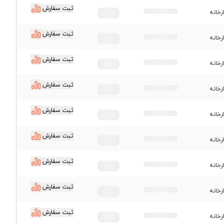
ثبت سفارش
رخانه
ثبت سفارش
رخانه
ثبت سفارش
رخانه
ثبت سفارش
رخانه
ثبت سفارش
رخانه
ثبت سفارش
رخانه
ثبت سفارش
رخانه
ثبت سفارش
رخانه
ثبت سفارش
رخانه