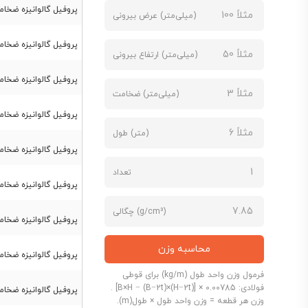
پروفیل گالوانیزه ضخامت 2 میل ابعاد 
(میلی‌متر) عرض بیرونی
پروفیل گالوانیزه ضخامت 2 میل ابعاد 
(میلی‌متر) ارتفاع بیرونی
پروفیل گالوانیزه ضخامت 2 میل ابعاد 
(میلی‌متر) ضخامت
پروفیل گالوانیزه ضخامت 2 میل ابعاد 
(متر) طول
پروفیل گالوانیزه ضخامت 2.5 میل ابعاد 
تعداد
پروفیل گالوانیزه ضخامت 2.5 میل ابعاد 
(g/cm³) چگالی
پروفیل گالوانیزه ضخامت 2.5 میل ابعاد 
محاسبه وزن
پروفیل گالوانیزه ضخامت 2.5 میل ابعاد 
فرمول وزن واحد طول (kg/m) برای قوطی
فولادی: 0.00785 × [B×H − (B−2t)×(H−2t)] .
پروفیل گالوانیزه ضخامت 2.5 میل ابعاد 
وزن هر قطعه = وزن واحد طول × طول(m).