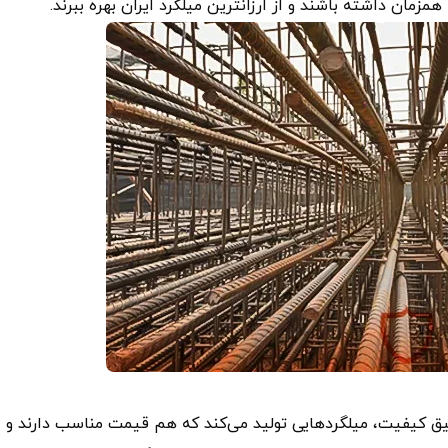
مان داشته باشند و از ارزانترین میلگرد ایران بهره ببرند.
قیق کیفیت، میلگردهایی تولید می‌کند که هم قیمت مناسب دارند و