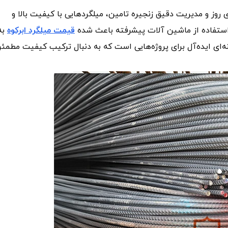
های روز و مدیریت دقیق زنجیره تامین، میلگردهایی با کیفیت بالا و
استفاده از ماشین‌ آلات پیشرفته باعث شده
قیمت میلگرد ابرکوه
به
ه‌ای ایده‌آل برای پروژه‌هایی است که به دنبال ترکیب کیفیت مطمئ