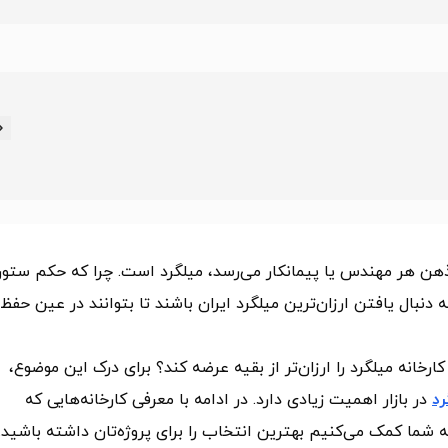
هن هر مهندس یا پیمانکار می‌رسد، میلگرد است. چرا که حکم ستو
 دنبال یافتن ارزان‌ترین میلگرد ایران باشند تا بتوانند در عین حفظ
انه میلگرد را ارزان‌تر از بقیه عرضه کند؟ برای درک این موضوع،
د
در بازار اهمیت زیادی دارد. در ادامه با معرفی کارخانه‌هایی که
ه شما کمک می‌کنیم بهترین انتخاب را برای پروژه‌تان داشته باشید.