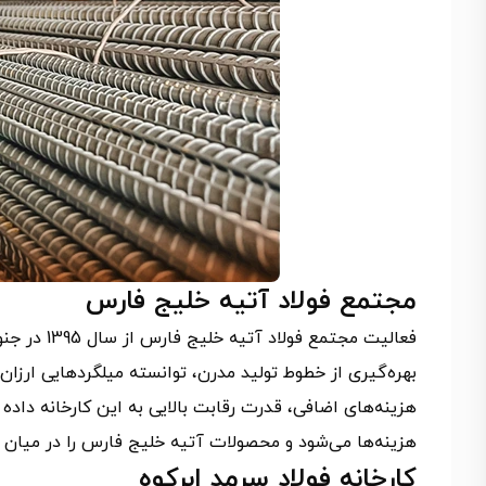
مجتمع فولاد آتیه خلیج فارس
فعالیت مجتم
بهره‌گیری از خطوط تولید مدرن، توانسته میلگردهایی ارزا
هزینه‌های اضافی، قدرت رقابت بالایی به این کارخانه داد
هزینه‌ها می‌شود و محصولات آتیه خلیج فارس را در میان ار
کارخانه فولاد سرمد ابرکوه