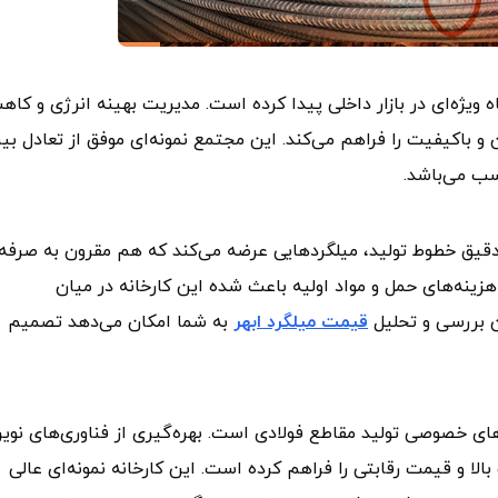
اه ویژه‌ای در بازار داخلی پیدا کرده است. مدیریت بهینه انرژی و کا
ان و باکیفیت را فراهم می‌کند. این مجتمع نمونه‌ای موفق از تعادل بی
سب می‌باشد.
 دقیق خطوط تولید، میلگردهایی عرضه می‌کند که هم مقرون‌ به‌ صرفه
زینه‌های حمل و مواد اولیه باعث شده این کارخانه در میان
من بررسی و تحلیل
قیمت میلگرد ابهر
به شما امکان می‌دهد تصمیم
‌های خصوصی تولید مقاطع فولادی است. بهره‌گیری از فناوری‌های نوی
الا و قیمت رقابتی را فراهم کرده است. این کارخانه نمونه‌ای عالی