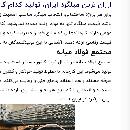
ارزان ترین میلگرد ایران، تولید کدام 
برای هر پروژه ساختمانی، انتخاب میلگرد مناسب اهمیت زی
باشد. قیمت میلگرد تنها به مواد اولیه محدود نمی‌شود. فنا
مهمی دارند. کارخانه‌هایی که منابع خود را مدیریت کرده و فر
قیمت رقابتی ارائه دهند. آشنایی با این تولیدکنندگان به
مجتمع فولاد میانه
مجتمع فولاد میانه در شمال غرب کشور مستقر است و دستر
تولید می‌شود. این کارخانه با خطوط تولید خودکار و کنترل 
صرفه هستند و هم استانداردهای فنی را رعایت می‌کنند. 
بسنجید و انتخابی با کمترین هزینه و بیشترین بازده داشته 
ترین میلگرد در ایران است.