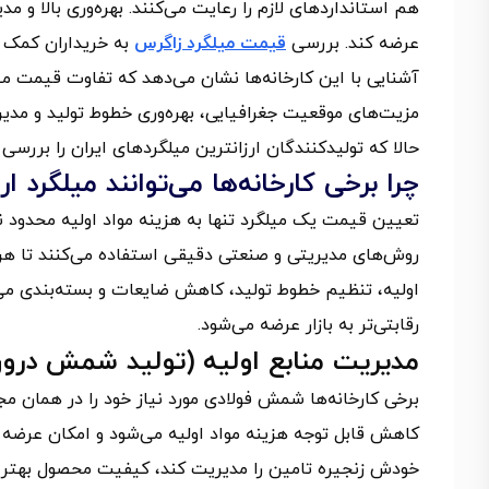
هم استانداردهای لازم را رعایت می‌کنند. بهره‌وری بالا و م
عرضه کند. بررسی
قیمت میلگرد زاگرس
به خریداران کمک م
آشنایی با این کارخانه‌ها نشان می‌دهد که تفاوت قیمت میلگ
مزیت‌های موقعیت جغرافیایی، بهره‌وری خطوط تولید و مدیری
حالا که تولیدکنندگان ارزانترین میلگردهای ایران را بررسی ک
چرا برخی کارخانه‌ها می‌توانند میلگرد ا
تعیین قیمت یک میلگرد تنها به هزینه مواد اولیه محدود نمی‌
روش‌های مدیریتی و صنعتی دقیقی استفاده می‌کنند تا هر م
اولیه، تنظیم خطوط تولید، کاهش ضایعات و بسته‌بندی می
رقابتی‌تر به بازار عرضه می‌شود.
مدیریت منابع اولیه (تولید شمش درون‌
برخی کارخانه‌ها شمش فولادی مورد نیاز خود را در همان مجموع
کاهش قابل توجه هزینه مواد اولیه می‌شود و امکان عرضه می
خودش زنجیره تامین را مدیریت کند، کیفیت محصول بهتر 