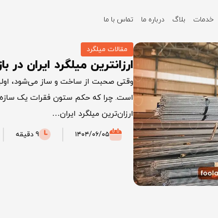
خدمات
بلاگ
درباره ما
تماس با ما
ست
مقالات میلگرد
ارزانترین میلگرد ایران در ب
وقتی صحبت از ساخت‌ و ساز می‌شود، اولی
است. چرا که حکم ستون فقرات یک سازه را 
ارزان‌ترین میلگرد ایران…
۱۴۰۴/۰۶/۰۵
9 دقیقه