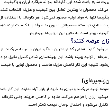
دیریت منابع باعث شده این کارخانه بتواند میلگرد ارزان و باکیفیت
ی‌کند محصولی با بهترین تعادل بین کیفیت و هزینه انتخاب کنند.
ردها تنها به مواد اولیه محدود نمی‌شود. هر کارخانه با استفاده از
ت منابع، توانسته محصولاتی مقرون‌ به‌ صرفه و با کیفیت ارائه دهد
ردیم، بهتر است به دلایل این ارزانی‌ها بپردازیم.
رزان عرضه کنند؟
شود. کارخانه‌هایی که ارزانترین میلگرد ایران را عرضه می‌کنند، از
رحله از تولید بهینه باشد. این بهینه‌سازی شامل کنترل دقیق مواد
‌شود. نتیجه این کار کاهش هزینه‌هاست و محصول نهایی با قیمت
زنجیره‌ای)
ه تولید می‌کنند و نیازی به خرید از بازار آزاد ندارند. این کار باع
لگرد ارزان را فراهم می‌کند. علاوه بر کاهش هزینه، وقتی کارخانه
کنترل می‌شود و احتمال نوسان قیمت کمتر است.