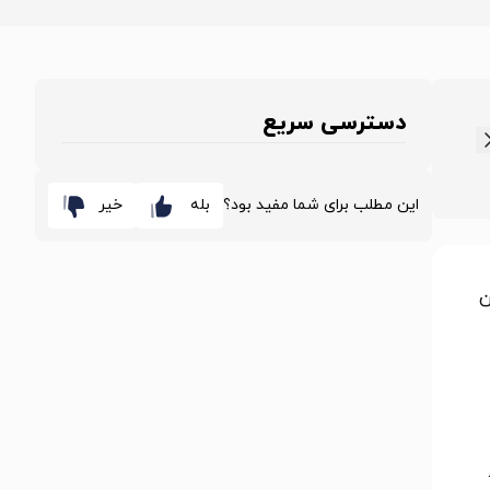
دسترسی سریع
این مطلب برای شما مفید بود؟
بله
خیر
ن