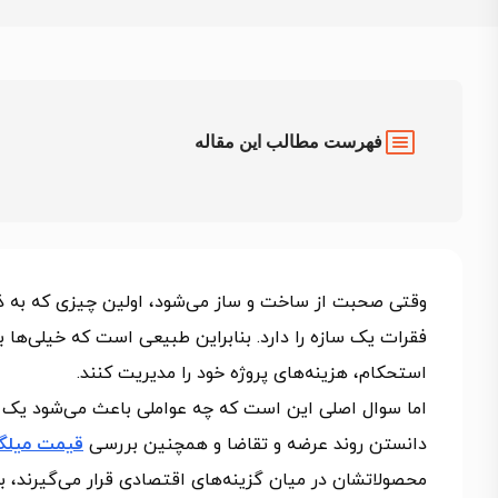
فهرست مطالب این مقاله
وقتی صحبت از ساخت‌ و ساز می‌شود، اولین چیزی که به ذ
فقرات یک سازه را دارد. بنابراین طبیعی است که خیلی‌ها به‌
استحکام، هزینه‌های پروژه خود را مدیریت کنند.
اما سوال اصلی این است که چه عواملی باعث می‌شود یک کارخ
دانستن روند عرضه و تقاضا و همچنین بررسی
قیمت میلگر
محصولاتشان در میان گزینه‌های اقتصادی قرار می‌گیرند، ب