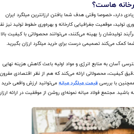
کارخانه هاست؟
ادی دارد، خصوصا وقتی هدف شما یافتن ارزانترین میلگرد ایران
وری تولید، موقعیت جغرافیایی کارخانه و بهره‌وری خطوط تولید نیز ن
آیند تولیدشان را بهینه می‌کنند، می‌توانند محصولاتی با کیفیت بالا 
 شما کمک می‌کند تصمیمی درست برای خرید میلگرد ارزان بگیرید.
سی آسان به منابع انرژی و مواد اولیه باعث کاهش هزینه نهایی
دقیق کیفیت، محصولاتی ارائه می‌کند که هم از نظر اقتصادی مقرون‌ ب
همچنین با بررسی
قیمت میلگرد میانه
می‌توانید ارزش واقعی خرید ر
باشید. مجتمع فولاد میانه نمونه‌ای روشن از موفقیت در ارائه ارزان