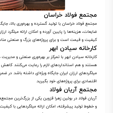
مجتمع فولاد خراسان
مجتمع فولاد خراسان با تولید گسترده و بهره‌وری بالا، جایگ
ضایعات، هزینه‌ها را پایین آورده و امکان ارائه میلگرد ارز
کیفیت و قیمت است و برای پروژه‌های بزرگ و صنعتی منا
کارخانه سیادن ابهر
کارخانه سیادن ابهر با تمرکز بر بهره‌وری صنعتی و مدیریت
هستند و هم استانداردهای لازم را رعایت می‌کنند. کاهش ه
میلگردهای ارزان ایران جایگاه ویژه‌ای داشته باشد. در ض
اقتصادی برای پروژه‌های خود بگیرید.
مجتمع آریان فولاد
آریان فولاد در بوئین زهرا قزوین یکی از بزرگ‌ترین مجتمع
و خطوط تولید پیشرفته، امکان ارائه میلگردهایی با کیفیت ب