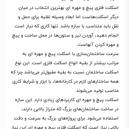
اسکلت فلزی پیچ و مهره ای بهترین انتخاب در میان
دیگر اسکلت‌هاست اما ابعاد وسیله نقلیه برای حمل و
نقل باید متناسب با سازه باشد. تنها کاری که نیاز است
انجام دهید، آوردن تیر و ستون‌ها در محل ساخت و پیچ
و مهره کردن آنهاست.
سرعت ساختمان‌سازی با اسکلت پیچ و مهره‌ ای به‌
مراتب بیشتر از بقیه انواع اسکلت فلزی است. این نوع
اسکلت ساختمان نسبت به بقیه مقبول‌تر می‌باشد چرا که
همه ساختارهای لازم در کارخانه‌ها، با ابزار و شرایط کاری
مناسب تولید می‌شوند.
اسکلت پیچ و مهره ای کاربردهای زیادی دارد. این سازه
در ساخت ساختمان‌های بزرگ که متراژ بالایی دارند،
استفاده می‌شود. برای پروژه‌های بزرگ به سرعت و دقت
بالایی نیاز است که اسکلت فلزی پیچ و مهره ای این نیاز