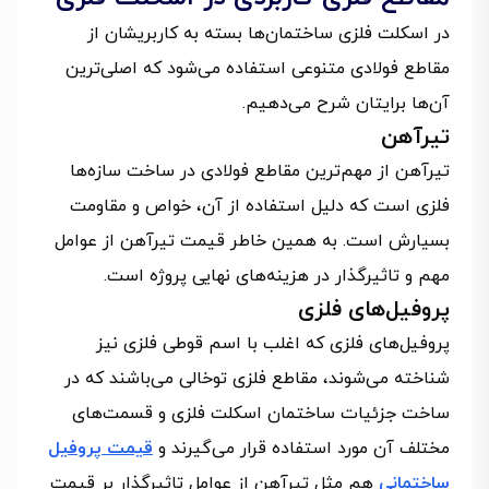
در اسکلت فلزی ساختمان‌ها بسته به کاربریشان از
مقاطع فولادی متنوعی استفاده می‌شود که اصلی‌ترین
آن‌ها برایتان شرح می‌دهیم.
تیرآهن
تیرآهن از مهم‌ترین مقاطع فولادی در ساخت سازه‌ها
فلزی است که دلیل استفاده از آن، خواص و مقاومت
بسیارش است. به همین خاطر قیمت تیرآهن از عوامل
مهم و تاثیرگذار در هزینه‌های نهایی پروژه است.
پروفیل‌های فلزی
پروفیل‌های فلزی که اغلب با اسم قوطی فلزی نیز
شناخته می‌شوند، مقاطع فلزی توخالی می‌باشند که در
ساخت جزئیات ساختمان اسکلت فلزی و قسمت‌های
مختلف آن مورد استفاده قرار می‌گیرند و
قیمت پروفیل
ساختمانی
هم مثل تیرآهن از عوامل تاثیرگذار بر قیمت