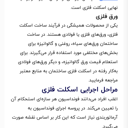
نهایی اسکلت‌ فلزی است.
ورق فلزی
یکی از محصولات همیشگی در فرآیند ساخت اسکلت
‌فلزی، ورق‌های فلزی یا فولادی هستند. در ساخت
ساختمان ورق‌های سیاه، روغنی و گالوانیزه برای
بخش‌های مختلفی مورد استفاده قرار می‌گیرند. برای
استعلام قیمت ورق گالوانیزه، و دیگر ورق‌های فولادی
به‌کار رفته در اسکلت‌ فلزی ساختمان به منابع معتبر
مراجعه فرمایید.
مراحل اجرایی اسکلت فلزی
اغلب افراد می‌دانند فونداسیون هر سازه‌ای استحکام آن
را تعیین می‌کند. در پروسه اجرای فونداسیون به
آرماتوربندی نیاز است که این کار بر اساس نقشه صورت
می‌گیرد.