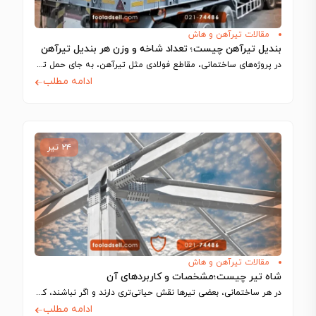
مقالات تیرآهن و هاش
بندیل تیرآهن چیست؛ تعداد شاخه و وزن هر بندیل تیرآهن
در پروژه‌های ساختمانی، مقاطع فولادی مثل تیرآهن، به‌ جای حمل تکی، معمولا در بسته‌هایی…
ادامه مطلب
۲۴ تیر
مقالات تیرآهن و هاش
شاه تیر چیست؛مشخصات و کاربردهای آن
در هر ساختمانی، بعضی تیرها نقش حیاتی‌تری دارند و اگر نباشند، کل سازه فرو…
ادامه مطلب