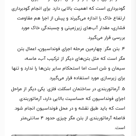
گودبرداری است که اهمیت بالایی دارد. برای انجام گودبرداری
ارتفاع خاک را اندازه می‌گیرند و پیش از اجرا هم مقاومت
فشاری، مقدار آب‌های زیرزمینی و چسبندگی خاک مورد
بررسی قرار می‌گیرد.
بتن مگر: چهارمین مرحله اجرای فونداسیون، اعمال بتن
مگر است که مثل بتن‌های دیگر از ترکیب آب، ماسه،
سیمان و شن است اما استحکام سایر بتن‌ها را ندارد و تنها
برای زیرسازی مورد استفاده قرار می‌گیرد.
آرماتوربندی در ساختمان اسکلت فلزی: یکی دیگر از مراحل
اجرای فونداسیون که حساسیت بالایی دارد، آرماتوربندی
است که باید طبق نقشه و در محل فونداسیون انجام شود.
فاصله آرماتوربندی از بتن مگر چیزی حدود 4 سانتی‌متر
است.