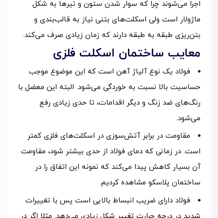
اجرا می‌شوند چرا که سوار شدن ستون‌ و تیرها به شکل
ماژولار است ولی اسکلت‌های بتنی نیاز به قالب‌بندی و
بتن‌ریزی طبقه به طبقه دارند که زمان زیادی صرف می‌کند.
معایب ساختمان اسکلت فلزی
فولاد یک نوع آلیاژ آهن است که این موضوع موجب
حساسیت بالا نسبت به خوردگی می‌شود. البته این معضل با
رنگ‌های ضد زنگ و دیگر اقدامات، تا حدی زیادی رفع
می‌شود.
مقاومت در برابر آتش‌سوزی در اسکلت‌های فلزی کمتر
است. در زمانی که دمای فولاد از حدی بیشتر شود، مقاومت
آن بسیار کاهش پیدا می‌کند که نمونه این اتفاق را در
ساختمان پلاسکو مشاهده کردیم.
فولاد دارای ضریب انبساط بالایی است پس با تغییرات
شدید در درجه حرارت تغییر شکل زیادی می‌دهد. مثلا اگر در