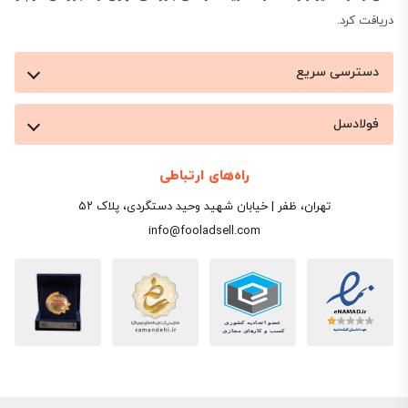
دریافت کرد.
دسترسی سریع
فولادسل
راه‌های ارتباطی
تهران، ظفر | خیابان شهید وحید دستگردی، پلاک ۵۲
info@fooladsell.com