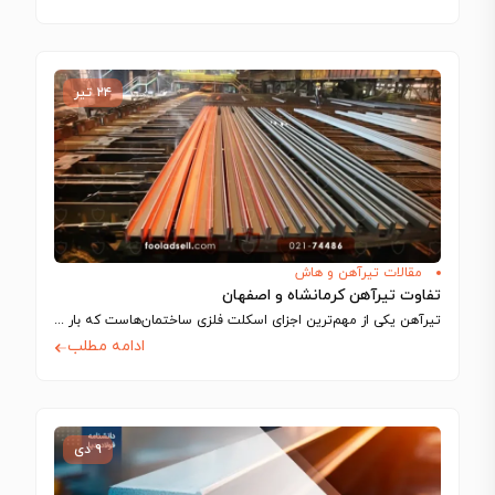
۲۴ تیر
مقالات تیرآهن و هاش
تفاوت تیرآهن کرمانشاه و اصفهان
تیرآهن یکی از مهم‌ترین اجزای اسکلت فلزی ساختمان‌هاست که بار سقف و طبقات را…
ادامه مطلب
۹ دی