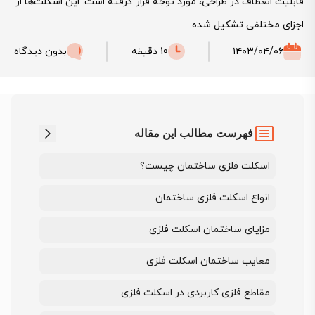
قابلیت انعطاف در طراحی، مورد توجه قرار گرفته است. این اسکلت‌ها از
اجزای مختلفی تشکیل شده…
۱۴۰۳/۰۴/۰۶
10 دقیقه
بدون دیدگاه
فهرست مطالب این مقاله
اسکلت فلزی ساختمان چیست؟
انواع اسکلت فلزی ساختمان
مزایای ساختمان اسکلت فلزی
معایب ساختمان اسکلت فلزی
مقاطع فلزی کاربردی در اسکلت فلزی