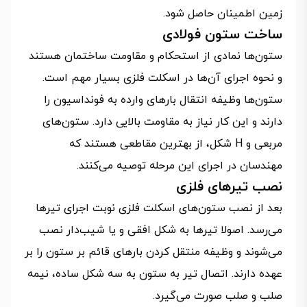
زمین اطمینان حاصل شود.
ساخت ستون فولادی
ستون‌ها نمادی از استحکام و مقاومت ساختمان هستند
و نحوه اجرای آن‌ها در اسکلت فلزی بسیار مهم است.
ستون‌ها وظیفه انتقال بار‌های وارده به فونداسیون را
دارند و این کار نیاز به مقاومت بالایی دارد. ستون‌های
مربعی و H شکل، از بهترین مقاطعی هستند که
مهندسان در اجرای این مرحله توصیه می‌کنند.
نصب تیرهای فلزی
بعد از نصب ستون‌های اسکلت فلزی نوبت اجرای تیرها
می‌رسد. اصولا تیرها به شکل افقی و یا شیب‌دار نصب
می‌شوند و وظیفه منتقل کردن بارهای قائم بر ستون را بر
عهده دارند. اتصال تیر به ستون به سه شکل ساده، نیمه
صلب و صلب صورت می‌گیرد.