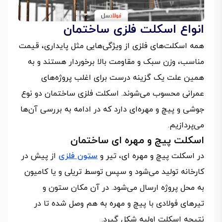
انواع اسکلت فلزی ساختمان
همه اسکلت‌های فلزی از ویژگی‌هایی مثل پایداری، قیمت
مناسب، وزن سبک و مقاومت بالا برخوردار هستند و به
همین علت یک گزینه درست برای اغلب پروژه‌های
عمرانی محسوب می‌شوند. اسکلت فلزی ساختمان دو نوع
جوشی و پیچ و مهره‌ای دارد که در ادامه به بررسی آن‌ها
می‌پردازیم.
اسکلت پیچ و مهره ای ساختمان
در اسکلت پیچ و مهره ای، تیر و
ستون‌ فلزی
از پیش در
کارخانه تولید می‌شود و سپس توسط تریلی و یا کامیون
به محل پروژه ارسال می‌شود. در آن مکان ستون و
تیرهای فولادی با پیچ و مهره به هم وصل شده تا در
نتیجه اسکلت اولیه شکل گیرد.