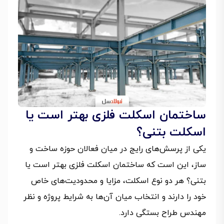
ساختمان اسکلت فلزی بهتر است یا
اسکلت بتنی؟
یکی از پرسش‌های رایج در میان فعالان حوزه ساخت‌ و
ساز، این است که ساختمان اسکلت فلزی بهتر است یا
بتنی؟ هر دو نوع اسکلت، مزایا و محدودیت‌های خاص
خود را دارند و انتخاب میان آن‌ها به شرایط پروژه و نظر
مهندس طراح بستگی دارد.