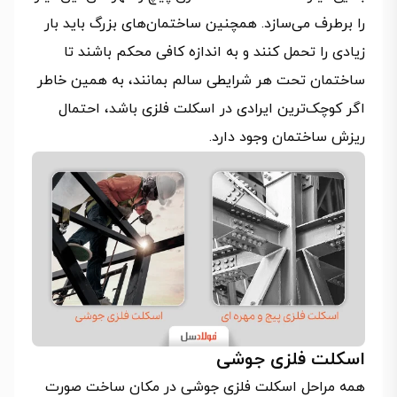
را برطرف می‌سازد. همچنین ساختمان‌های بزرگ باید بار
زیادی را تحمل کنند و به اندازه کافی محکم باشند تا
ساختمان تحت هر شرایطی سالم بمانند، به همین خاطر
اگر کوچک‌ترین ایرادی در اسکلت فلزی باشد، احتمال
ریزش ساختمان وجود دارد.
اسکلت فلزی جوشی
همه مراحل اسکلت فلزی جوشی در مکان ساخت صورت