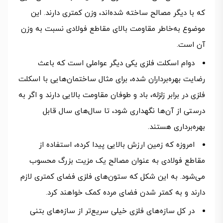
که با دیگر مصالح ساخته شده‌اند، وزن کمتری دارند. این
موضوع به‌خاطر مقاومت بالای مقاطع فولادی نسبت به وزن
آن است.
دوام اسکلت فلزی یکی دیگر عواملی است که باعث
رضایت بهره‌برداران شده، برای مثال ساختمان‌هایی با اسکلت
فلزی در برابر زلزله، باد و طوفان مقاومت بالایی دارند و اگر به
درستی از آن‌ها نگهداری شود، تا سال‌های سال قابل
بهره‌برداری هستند.
امروزه که زمین ارزش بالایی پیدا کرده، استفاده از
مقاطع فولادی به عنوان مصالح یک مزیت بزرگ محسوب
می‌شود. به این شکل که ستون‌های فلزی فضای کمتری لازم
دارند و به کمتر شدن فضای مرده کمک خواهند کرد.
در کل سازه‌های فلزی خیلی سریع‌تر از سازه‌های بتنی