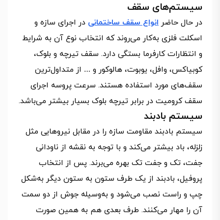
سیستم‌های سقف
در حال حاضر
انواع سقف ساختمانی
در اجرای سازه و
اسکلت فلزی به‌کار می‌روند که انتخاب نوع آن به شرایط
و انتظارات کارفرما بستگی دارد. سقف تیرچه و بلوک،
کوبیاکس، وافل، یوبوت، هالوکور و … از متداول‌ترین
سقف‌های مورد استفاده هستند. سرعت پروسه اجرای
سقف کرومیت در برابر تیرچه بلوک بسیار بیشتر می‌باشد.
سیستم بادبند
سیستم بادبند مقاومت سازه را در مقابل نیروهایی مثل
زلزله، باد بیشتر می‌کند و با توجه به نقشه از ناودانی
جفت، تک و جفت تک بهره می‌برند. پس از انتخاب
پروفیل، بادبند از یک طرف ستون به ستون دیگر به‌شکل
چپ و راست نصب می‌شود و به‌وسیله جوش از دو سمت
آن را مهار می‌کنند. طرف بعدی هم به همین صورت