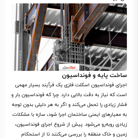
ساخت پایه و فونداسیون
اجرای فونداسیون اسکلت فلزی یک فرآیند بسیار مهمی
است که نیاز به دقت بالایی دارد. چرا که فونداسیون بار و
فشار زیادی را تحمل می‌کند و اگر به هر دلیلی بدون توجه
به معیارهای ایمنی ساختمان اجرا شود، سازه با مشکلات
زیادی روبه‌رو می‌شود. پیش از شروع اجرای فونداسیون،
زمین و خاک منطقه را بررسی می‌کنند تا از استحکام