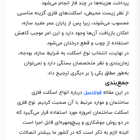
پرداخت هزینه‌ها در چند فاز انجام می‌شود.
از نظر زیست‌ محیطی، اسکلت‌های فلزی گزینه مناسبی
محسوب می‌شوند، زیرا پس از پایان عمر مفید سازه،
امکان بازیافت آن‌ها وجود دارد و این امر موجب کاهش
استفاده از چوب و قطع درختان می‌شود.
در نهایت، انتخاب نوع اسکلت به شرایط سازه، بودجه،
زمان‌بندی و نظر متخصصان بستگی دارد و نمی‌توان
به‌طور مطلق یکی را بر دیگری ترجیح داد.
جمع‌بندی
در این مقاله
فولادسل
درباره انواع اسکلت فلزی
ساختمان و موارد مرتبط با آن صحبت کردیم. نوع فلزی
اسکلت ساختمان امروزه مورد استفاده قرار می‌گیرد که
در دو روش جوشکاری و پیچ‌ومهره‌ای قابل اجرا است.
البته لازم به ذکر است که در کشور ما بیشتر اتصالات