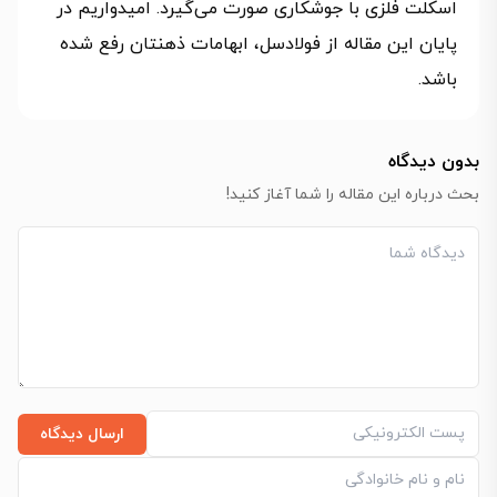
اسکلت فلزی با جوشکاری صورت می‌گیرد. امیدواریم در
پایان این مقاله از فولادسل، ابهامات ذهنتان رفع شده
باشد.
بدون دیدگاه
بحث درباره این مقاله را شما آغاز کنید!
ارسال دیدگاه