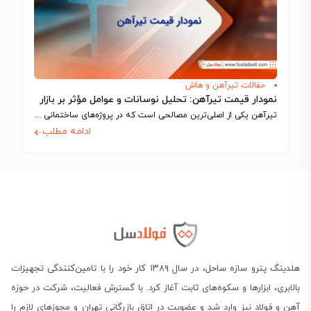
مقالات تیرآهن و هاش
نمودار قیمت تیرآهن: تحلیل نوسانات و عوامل مؤثر بر بازار
تیرآهن یکی از اصلی‌ترین مصالحی است که در پروژه‌های ساختمانی و صنعتی استفاده می‌شود…
ادامه مطلب
هلدینگ پترو سازه ساحل، در سال ۱۳۸۹ کار خود را با تامین‌کنندگی تجهیزات
بالابری، ابزارها و سکوه‌های ثابت آغاز کرد. با گسترش فعالیت، شرکت در حوزه
آهن و فولاد نیز وارد شد و عضویت در اتاق بازرگانی تهران و مجوزهای لازم را