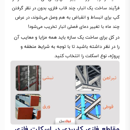
فرآیند ساخت یک انبار، چند قاب فلزی، بدون در نظر گرفتن
گپ برای انبساط و انقباض به هم وصل می‌شوند، در عرض
چند ماه با تغییر دمای فصلی انبار تخریب می‌شود!
در کل برای ساخت یک سازه باید همه مزایا و معایب آن
را در نظر داشته باشید تا با توجه به شرایط منطقه و
پروژه، نوع اسکلت را انتخاب کنید.
مقاطع فلزی کاربردی در اسکلت فلزی