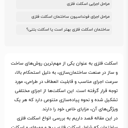
مراحل اجرایی اسکلت فلزی
مراحل اجرای فونداسیون ساختمان اسکلت فلزی
ساختمان اسکلت فلزی بهتر است یا اسکلت بتنی؟
اسکلت فلزی به عنوان یکی از مهم‌ترین روش‌های ساخت
و ساز در صنعت ساختمان‌سازی، به دلیل استحکام بالا،
سرعت اجرای مناسب و قابلیت انعطاف در طراحی، مورد
توجه قرار گرفته است. این اسکلت‌ها از اجزای مختلفی
تشکیل شده و نحوه پیاده‌سازی متنوعی دارد که هر یک
ویژگی‌های آن، مزایای خاص خود را دارند.
در این مقاله قصد داریم به بررسی انواع اسکلت فلزی
ساختمان که شامل اسکلت فلزی پیچ و مهره‌ای و اسکلت