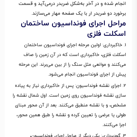
انجام شده و در آخر به‌شکل ضربدر درمی‌آید و قسمت
برخورد دو ضربدر ار با یک صفحه مهار می‌سازند.
مراحل اجرای فونداسیون ساختمان
اسکلت فلزی
خاکبرداری: اولین مرحله اجرای فونداسیون ساختمان
اسکلت فلزی، خاکبرداری است که در آن زمین را صاف
می‌کنند و موانعی مثل سنگ را از بین می‌برند. این مرحله
پیش از اجرای فونداسیون انجام می‌شود.
اجرای نقشه فونداسیون: پس از خاکبرداری نیاز به پیاده
سازی نقشه فونداسیون روی زمین است. اول شمال نقشه را
مشخص، و با نقشه منطبق می‌کنند. بعد از آن محور مبنای
طولی یا عرضی را تعیین کرده و نقشه را طبق همین محور،
اجرا می‌کنند.
گودبرداری: یکی دیگر از مراحل اجرای فونداسیون،