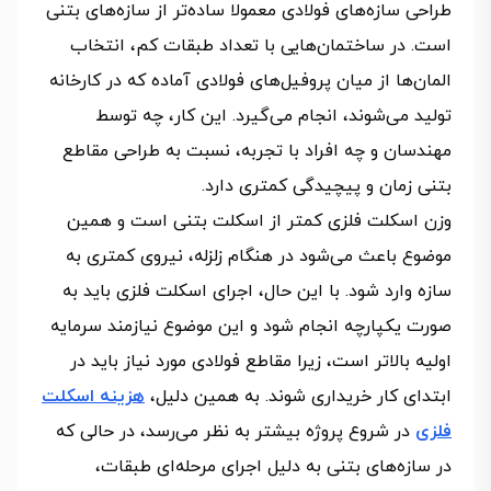
طراحی سازه‌های فولادی معمولا ساده‌تر از سازه‌های بتنی
است. در ساختمان‌هایی با تعداد طبقات کم، انتخاب
المان‌ها از میان پروفیل‌های فولادی آماده که در کارخانه
تولید می‌شوند، انجام می‌گیرد. این کار، چه توسط
مهندسان و چه افراد با تجربه، نسبت به طراحی مقاطع
بتنی زمان و پیچیدگی کمتری دارد.
وزن اسکلت فلزی کمتر از اسکلت بتنی است و همین
موضوع باعث می‌شود در هنگام زلزله، نیروی کمتری به
سازه وارد شود. با این حال، اجرای اسکلت فلزی باید به‌
صورت یکپارچه انجام شود و این موضوع نیازمند سرمایه
اولیه بالاتر است، زیرا مقاطع فولادی مورد نیاز باید در
ابتدای کار خریداری شوند. به همین دلیل،
هزینه اسکلت
فلزی
در شروع پروژه بیشتر به‌ نظر می‌رسد، در حالی‌ که
در سازه‌های بتنی به دلیل اجرای مرحله‌ای طبقات،