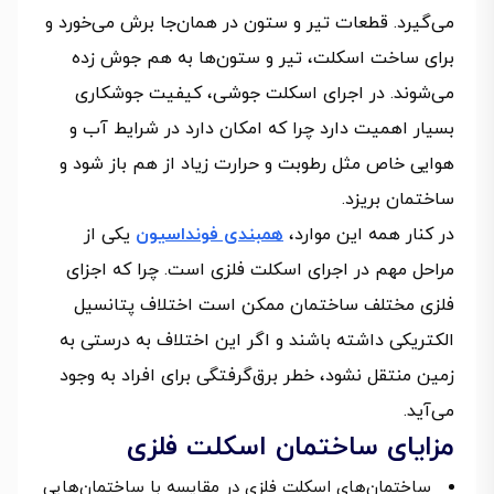
می‌گیرد. قطعات تیر و ستون در همان‌جا برش می‌خورد و
برای ساخت اسکلت، تیر و ستون‌ها به هم جوش زده
می‌شوند. در اجرای اسکلت جوشی، کیفیت جوشکاری
بسیار اهمیت دارد چرا که امکان دارد در شرایط آب و
هوایی خاص مثل رطوبت و حرارت زیاد از هم باز شود و
ساختمان بریزد.
در کنار همه این موارد،
همبندی فونداسیون
یکی از
مراحل مهم در اجرای اسکلت فلزی است. چرا که اجزای
فلزی مختلف ساختمان ممکن است اختلاف پتانسیل
الکتریکی داشته باشند و اگر این اختلاف به درستی به
زمین منتقل نشود، خطر برق‌گرفتگی برای افراد به وجود
می‌آید.
مزایای ساختمان اسکلت فلزی
ساختمان‌های اسکلت فلزی در مقایسه با ساختمان‌هایی