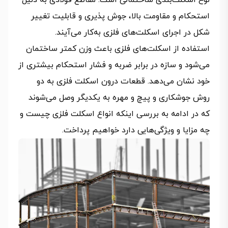
نوع اسکلت‌بندی ساختمانی است. مقاطع فولادی به دلیل
استحکام و مقاومت بالا، جوش پذیری و قابلیت تغییر
شکل در اجرای اسکلت‌های فلزی به‌کار می‌آیند.
استفاده از اسکلت‌های فلزی باعث وزن کمتر ساختمان
می‌شود و سازه در برابر ضربه و فشار استحکام بیشتری از
خود نشان می‌دهد. قطعات درون اسکلت فلزی به دو
روش جوشکاری و پیچ و مهره به یکدیگر وصل می‌شوند
که در ادامه به بررسی اینکه انواع اسکلت فلزی چیست و
چه مزایا و ویژگی‌هایی دارد خواهیم پرداخت.