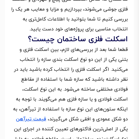
فلزی جوشی می‌شوند، بپردازیم و مزایا و معایب هر یک را
بررسی کنیم تا شما بتوانید با اطلاعات کامل‌تری به
انتخاب مناسبی برای پروژه‌های خود دست یابید.
اسکلت فلزی ساختمان چیست؟
قطعا شما بعد از بررسی‌های لازم، بین اسکلت فلزی و
بتنی یکی از این دو نوع اسکلت بندی سازه را انتخاب
می‌کنید. اگر اسکلت فلزی را انتخاب کرده باشید باید در
نظر داشته باشید که سازه شما با استفاده از مقاطع
فولادی مختلفی ساخته می‌شود. به این نوع اسکلت،
اسکلت فولادی و یا سازه فلزی هم می‌گویند. با توجه به
اینکه ستون‌های این نوع سازه با استفاده از تیرآهن، به
دو شکل عمودی و افقی شکل می‌گیرند،
قیمت تیرآهن
یکی از اصلی‌ترین فاکتورهای تعیین کننده در اجرای این