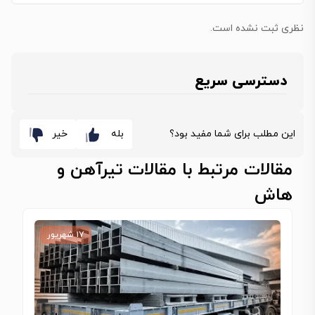
نظری ثبت نشده است.
دسترسی سریع
این مطلب برای شما مفید بود؟
بله
خیر
مقالات مرتبط با مقالات تیرآهن و
هاش
۱۷ شهریور