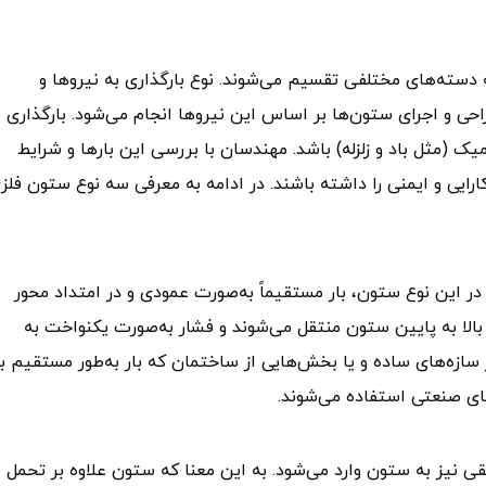
دسته‌های مختلفی تقسیم می‌شوند. نوع بارگذاری به نیروها و
حی و اجرای ستون‌ها بر اساس این نیروها انجام می‌شود. بارگذاری
یک (مثل باد و زلزله) باشد. مهندسان با بررسی این بارها و شرایط
ارایی و ایمنی را داشته باشند. در ادامه به معرفی سه نوع ستون فلز
ر این نوع ستون، بار مستقیماً به‌صورت عمودی و در امتداد محور
 بالا به پایین ستون منتقل می‌شوند و فشار به‌صورت یکنواخت به
ر سازه‌های ساده و یا بخش‌هایی از ساختمان که بار به‌طور مستقیم ب
ای صنعتی استفاده می‌شوند.
 نیز به ستون وارد می‌شود. به این معنا که ستون علاوه بر تحمل