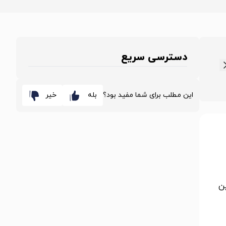
دسترسی سریع
این مطلب برای شما مفید بود؟
بله
خیر
ین