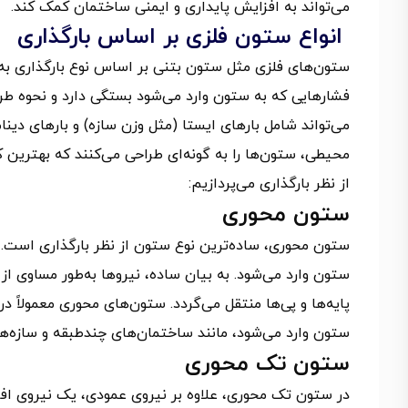
می‌تواند به افزایش پایداری و ایمنی ساختمان کمک کند.
انواع ستون فلزی بر اساس بارگذاری
ستون‌های فلزی مثل ستون بتنی بر اساس نوع بارگذاری به 
فشارهایی که به ستون وارد می‌شود بستگی دارد و نحوه طرا
می‌تواند شامل بارهای ایستا (مثل وزن سازه) و بارهای دینام
محیطی، ستون‌ها را به گونه‌ای طراحی می‌کنند که بهترین ک
از نظر بارگذاری می‌پردازیم:
ستون محوری
ستون محوری، ساده‌ترین نوع ستون از نظر بارگذاری است. د
ستون وارد می‌شود. به بیان ساده، نیروها به‌طور مساوی از
پایه‌ها و پی‌ها منتقل می‌گردد. ستون‌های محوری معمولاً د
ستون وارد می‌شود، مانند ساختمان‌های چندطبقه و سازه‌ه
ستون تک محوری
در ستون تک محوری، علاوه بر نیروی عمودی، یک نیروی افقی