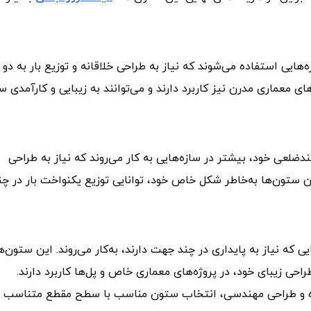
زه‌هایی استفاده می‌شوند که نیاز به طراحی خلاقانه و توزیع بار به دو
ای معماری مدرن نیز کاربرد دارند و می‌توانند به زیبایی و کارآمدی س
Hexagonal C) به دلیل شکل چندضلعی خود، بیشتر در سازه‌هایی به کار می‌روند که نیاز به طراحی
این ستون‌ها به‌خاطر شکل خاص خود، توانایی توزیع یکنواخت بار در چن
‌هایی که نیاز به پایداری در چند جهت دارند، به‌کار می‌روند. این ستون‌ه
طراحی زیبای خود، در پروژه‌های معماری خاص و پل‌ها کاربرد دارند.
ازه و طراحی مهندسی، انتخاب ستون مناسب با سطح مقطع متناسب