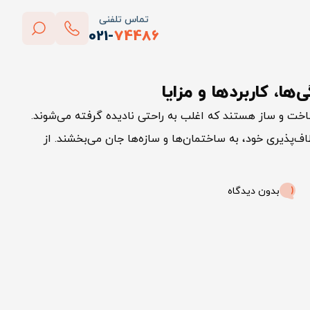
تماس تلفنی
021-
74486
بستن
ها، کاربردها و مزایا
پاک کردن
اخت و ساز هستند که اغلب به راحتی نادیده گرفته می‌شوند.
اف‌پذیری خود، به ساختمان‌ها و سازه‌ها جان می‌بخشند. از
بدون دیدگاه