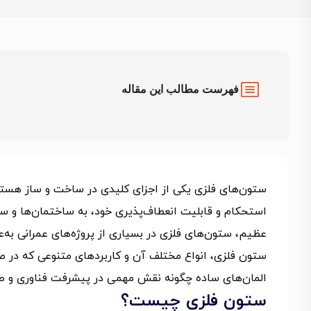
فهرست مطالب این مقاله
ستون‌های فلزی یکی از اجزای کلیدی در ساخت و ساز هستند ک
استحکام و قابلیت انعطاف‌پذیری خود، به ساختمان‌ها و سا
عظیم، ستون‌های فلزی در بسیاری از پروژه‌های عمرانی به‌ع
ستون فلزی، انواع مختلف آن و کاربردهای متنوعی که در صنا
المان‌های ساده چگونه نقش مهمی در پیشرفت فناوری و طرا
ستون فلزی چیست؟