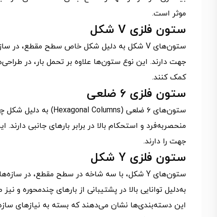
موثر است.
ستون فلزی V شکل
ستون‌های V شکل به دلیل شکل خاص سطح مقطع، در سا
جهت دارند. این نوع ستون‌ها علاوه بر تحمل بار، در طراحی‌ه
کمک کنند.
ستون فلزی ۶ ضلعی
ستون‌های ۶ ضلعی (olumns
منحصربه‌فرد و استحکام بالا در برابر بارهای جانبی دارند. 
جهت را دارند.
ستون فلزی Y شکل
ستون‌های Y شکل، با سه شاخه در سطح مقطع، در سازه
به‌دلیل توانایی بالا در پشتیبانی از بارهای چندمحوره و نیز 
این دسته‌بندی‌ها نشان می‌دهند که بسته به نیازهای س