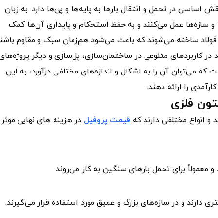
عمودی است که نقش اساسی در تحمل و انتقال بارها به پایه‌ها و پی‌ها دارد. به زبان
و سازه‌ها عمل می‌کنند و به حفظ استحکام و پایداری آن‌ها کمک
نند فولاد ساخته می‌شوند که باعث می‌شود هم‌زمان سبک و مقاوم باشند
د در کاربردهای متنوعی در ساختمان‌سازی، پل‌سازی و دیگر پروژه‌های
ست که می‌توان آن را به اشکال و اندازه‌های مختلفی درآورد، به این
رآمدی را ارائه دهند.
تون فلزی
 و انواع مختلفی دارند که
قیمت پروفیل
در هزینه های نهایی موثر
 معمولاً برای تحمل بارهای سنگین به کار می‌روند.
تری دارند و در سازه‌های بزرگ و عمیق مورد استفاده قرار می‌گیرند.