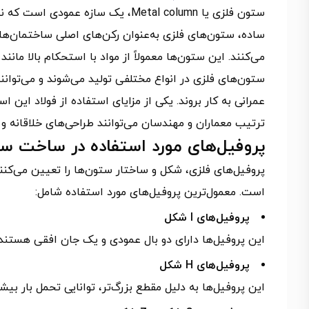
ستون فلزی یا Metal column، یک سازه 
ساده، ستون‌های فلزی به‌عنوان رکن‌های اصلی ساختمان‌ها 
می‌کنند. این ستون‌ها معمولاً از مواد با استحکام بالا ما
ستون‌های فلزی در انواع مختلفی تولید می‌شوند و می‌توانن
عمرانی به کار بروند. یکی از مزایای استفاده از فولاد این ا
ترتیب معماران و مهندسان می‌توانند طراحی‌های خلاقانه و کا
پروفیل‌های مورد استفاده در ساخت س
پروفیل‌های فلزی، شکل و ساختار ستون‌ها را تعیین می‌کنند
است. معمول‌ترین پروفیل‌های مورد استفاده شامل:
پروفیل‌های I شکل
این پروفیل‌ها دارای دو بال عمودی و یک جان افقی هستند و
پروفیل‌های H شکل
این پروفیل‌ها به دلیل مقطع بزرگ‌تر، توانایی تحمل بار بیش