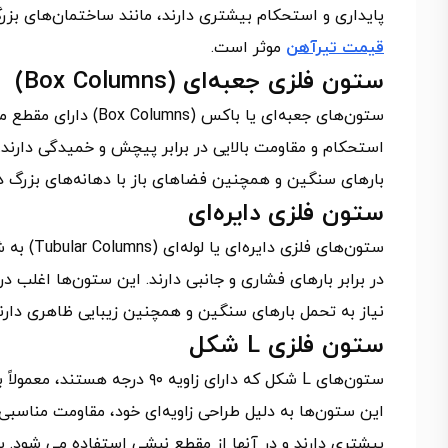
پایداری و استحکام بیشتری دارند، مانند ساختمان‌های بزر
قیمت تیرآهن
موثر است.
ستون فلزی جعبه‌ای (Box Columns)
ستون‌های جعبه‌ای یا 
استحکام و مقاومت بالایی در برابر پیچش و خمیدگی دارند. 
بارهای سنگین و همچنین فضاهای باز با دهانه‌های بزرگ دا
ستون فلزی دایره‌ای
ستون‌های 
در برابر بارهای فشاری و جانبی دارند. این ستون‌ها اغلب در س
نیاز به تحمل بارهای سنگین و همچنین زیبایی ظاهری دارند
ستون فلزی L شکل
ستون‌های L شکل که دارای زاویه
این ستون‌ها به دلیل طراحی زاویه‌ای خود، مقاومت مناسبی 
بیشتری دارند و در آنها از مقطع نبشی استفاده می شود. ب