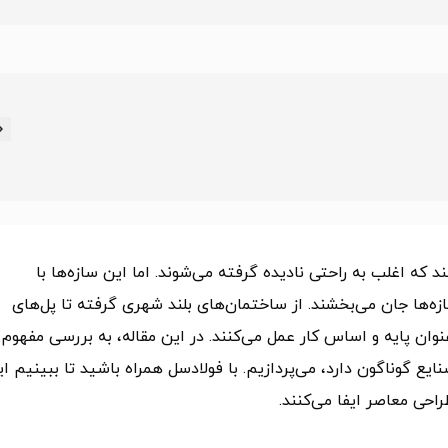
ه اغلب به راحتی نادیده گرفته می‌شوند. اما این سازه‌ها با
زه‌ها جان می‌بخشند. از ساختمان‌های بلند شهری گرفته تا پل‌های
نوان پایه و اساس کار عمل می‌کنند. در این مقاله، به بررسی مفهوم
یع گوناگون دارد، می‌پردازیم. با فولادسل همراه باشید تا ببینیم ا
حی معاصر ایفا می‌کنند.