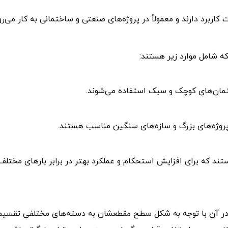
ربرد دارند و معمولاً در پروژه‌های صنعتی و ساختمانی به کار می‌رون
 شامل موارد زیر هستند:
ختمان‌های کوچک و سبک استفاده می‌شوند.
ی پروژه‌های بزرگ و سازه‌های سنگین مناسب هستند.
ستند که برای افزایش استحکام و عملکرد بهتر در برابر بارهای مختلف
در آن با توجه به شکل سطح مقطعشان به دسته‌های مختلفی تقسیم