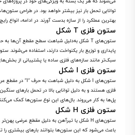
می‌شوند که هر یک بسته به ویژگی‌های خود در پروژه‌های خ
توانایی تحمل بار نیز بیشتر خواهد بود. در طراحی ستون‌ه
بهترین عملکرد را از سازه بدست آورند. در ادامه، انواع ر
ستون فلزی T شکل
سبک‌تر مانند سازه‌های فلزی ساده یا پشتیبانی از بخش‌ها
ستون فلزی I شکل
ستون‌های I شکل به د
فلزی هستند و به دلیل توانایی بالا در تحمل بارهای سنگین 
پل‌ها به کار می‌روند. بال‌های این نوع ستون‌ها کمک می‌کنن
ستون فلزی H شکل