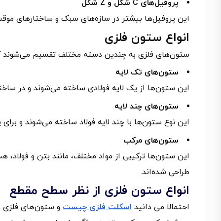
پروفیل‌های C شکل و Z شکل
این پروفیل‌ها بیشتر در سازه‌های سبک و ساختارهای موقت کا
انواع ستون فلزی
ستون‌های فلزی به چندین دسته مختلف تقسیم می‌شوند که
ستون‌های تک لایه
این ستون‌ها از یک لایه فولادی ساخته می‌شوند و در سا
ستون‌های چند لایه
این نوع ستون‌ها با چند لایه فولاد ساخته می‌شوند و برا
ستون‌های مرکب
این ستون‌ها ترکیبی از مواد مختلف، مانند بتن و فولاد، ه
طراحی شده‌اند.
انواع ستون فلزی از نظر سطح مقطع
احتمالا می دانید
اسکلت فلزی چیست
و ستون‌های فلزی 