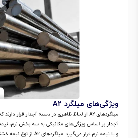
ویژگی‌های میلگرد A2
میلگردهای A2 از لحاظ ظاهری در دسته آجدار قرار
و یا نیمه نرم قرار می‌گ