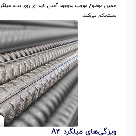
همین موضوع موجب به‌وجود آمدن لایه ای روی بدنه میلگرد 
مستحکم می‌کند.
ویژگی‌های میلگرد A4