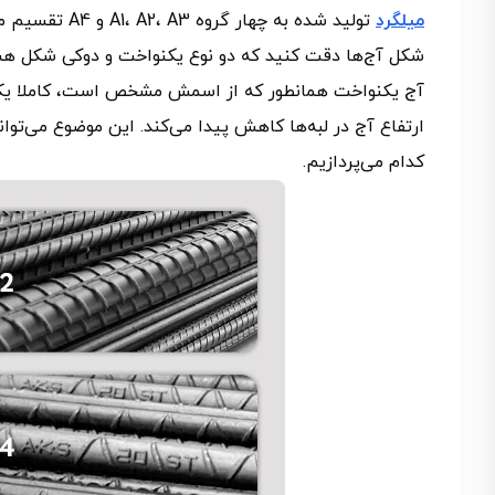
میلگرد
تولید شده به چ
شکل آج‌ها دقت کنید که دو نوع یکنواخت و دوکی شکل هس
آج یکنواخت همانطور که از اسمش مشخص است، کاملا یکسان
ارتفاع آج در لبه‌ها کاهش پیدا می‌کند. این موضوع می‌تواند
کدام می‌پردازیم.