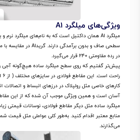
ویژگی‌های میلگرد A1
میلگرد A1 همان داکتیل است که به نام‌های میلگرد ن
سطحی صاف و بدون برآمد
در رده مقاومتی 240 قرار می‌گیرد.
پیش‌تر گفتیم که روی سطح میلگرد ساده هیچ‌گونه آجی وج
کارهای خاصی مثل رولپلاک در درزهای انبساط و اتصالات ان
آسان است و همین ویژگی موجب آن شده که از این مقاطع 
منابع معتبر اقدام کنید. به‌طور کلی عواملی مثل قیمت ش
می‌گذارند.