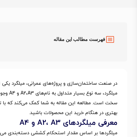
فهرست مطالب این مقاله
در صنعت ساختمان‌سازی و پروژه‌های عمرانی، میلگرد یکی از 
میلگرد،
سخت است. مطالعه این مقاله به شما کمک می‌کند که با ت
بهتری در هنگام خرید این محصولات باشید.
معرفی میلگردهای A2، A3 و A4
میلگردها بر اساس مقدار استحکام کششی دسته‌‌بندی می‌