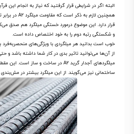
البته اگر در شرایطی قرار گرفتید که نیاز به انجام این فرآ
و شکستگی رتبه دوم را به خود اختصاص داده است.
خوب است بدانید هر میلگردی با ویژگی‌های منحصربه‌فرد ب
از آن‌ها می‌توانید تاثیر بدی در کار شما داشته باشد و حت
میلگردهای آجدار گرید A2 در ساخت و ساز
ساختمانی نیز می‌گویند. از این میلگرد بیشتر در مش‌بندی و