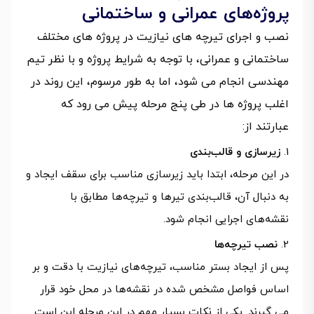
پروژه‌های عمرانی و ساختمانی
نصب و اجرای تیرچه های نیازیت در پروژه های مختلف
ساختمانی و عمرانی، با توجه به شرایط پروژه و با نظر تیم
مهندسی انجام می شود، اما به طور مرسوم، این روند در
اغلب پروژه ها در طی پنج مرحله پیش می رود که
عبارتند از:
زیرسازی و قالب‌بندی
در این مرحله، ابتدا باید زیرسازی مناسب برای سقف ایجاد و
به دنبال آن، قالب‌بندی تیرها و تیرچه‌ها مطابق با
نقشه‌های اجرایی انجام شود.
نصب تیرچه‌ها
پس از ایجاد بستر مناسب، تیرچه‌های نیازیت با دقت و بر
اساس فواصل مشخص شده در نقشه‌ها در محل خود قرار
می گیرند. یکی از نکات بسیار مهم در این مرحله این است