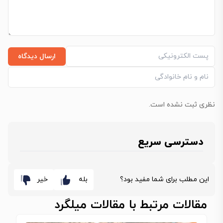
ارسال دیدگاه
نظری ثبت نشده است.
دسترسی سریع
این مطلب برای شما مفید بود؟
بله
خیر
مقالات مرتبط با مقالات میلگرد