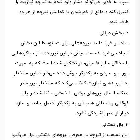
سپر، به خوبی می‌تواند فشار وارد شده به تیرچه نیازیت را
کنترل کند و مانع از خم شدن یا کمانش تیرچه از هر دو
طرف شود.
بخش میانی
ساختار خرپا مانند تیرچه‌های نیازیت، توسط این بخش
ایجاد می‌شود. قسمت میانی در این تیرچه‌ها، از میلگردهایی
با حداقل سایز ۱۰ میلی‌متر تشکیل شده است که به صورت
مورب و عمودی به یکدیگر جوش داده می‌شوند. این ساختار
به تیرچه‌های نیازیت کمک می‌کند که ساختار تیرچه در
هنگام اعمال نیروهای برشی یا خمشی حفظ شده و یال
فوقانی و تحتانی همچنان به یکدیگر متصل بمانند و سازه
دچار از هم پاشیدگی نشود.
یال تحتانی
این قسمت از تیرچه در معرض نیروهای کششی قرار می‌گیرد