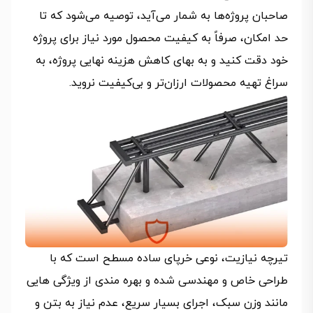
صاحبان پروژه‌ها به شمار می‌آید، توصیه می‌شود که تا
حد امکان، صرفاً به کیفیت محصول مورد نیاز برای پروژه
خود دقت کنید و به بهای کاهش هزینه نهایی پروژه، به
سراغ تهیه محصولات ارزان‌تر و بی‌کیفیت نروید.
تیرچه نیازیت، نوعی خرپای ساده مسطح است که با
طراحی خاص و مهندسی شده و بهره مندی از ویژگی هایی
مانند وزن سبک، اجرای بسیار سریع، عدم نیاز به بتن و