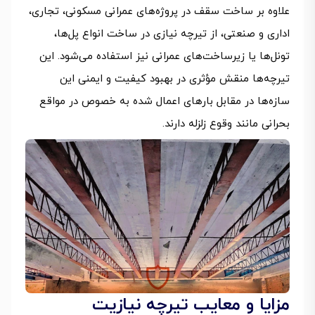
علاوه بر ساخت سقف در پروژه‌های عمرانی مسکونی، تجاری،
اداری و صنعتی، از تیرچه نیازی در ساخت انواع پل‌ها،
تونل‌ها یا زیرساخت‌های عمرانی نیز استفاده می‌شود. این
تیرچه‌ها منقش مؤثری در بهبود کیفیت و ایمنی این
سازه‌ها در مقابل بارهای اعمال شده به خصوص در مواقع
بحرانی مانند وقوع زلزله دارند.
مزایا و معایب تیرچه نیازیت