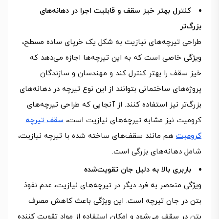
کنترل بهتر خیز سقف و قابلیت اجرا در دهانه‌های
بزرگ‌تر
طراحی تیرچه‌های نیازیت به شکل یک خرپای ساده مسطح،
ویژگی خاصی است که به این تیرچه‌ها اجازه می‌دهد که
خیز سقف را بهتر کنترل کند و مهندسان و سازندگان
پروژه‌های ساختمانی بتوانند از این نوع تیرچه در دهانه‌های
بزرگ‌تر نیز استفاده کنند. از آنجایی که طراحی تیرچه‌های
کرومیت نیز مشابه تیرچه‌های نیازیت است،
سقف تیرچه
کرومیت
هم مانند سقف‌های ساخته شده با تیرچه نیازیت،
شامل دهانه‌های بزرگی است.
باربری بالا به دلیل جان تقویت‌شده
ویژگی منحصر به فرد دیگر در تیرچه‌های نیازیت، عدم نفوذ
بتن در جان تیرچه است. این ویژگی باعث کاهش مصرف
بتن در سقف می‌شود و امکان استفاده از مواد تقویت کننده