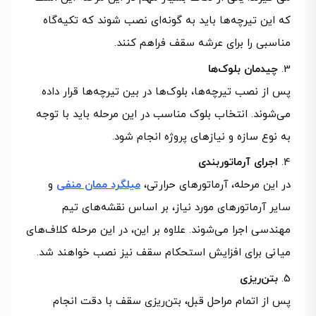
که این تیرچه‌ها باید به گونه‌ای نصب شوند که تکیه‌گاه
مناسبی را برای عرشه سقف فراهم کنند.
چیدمان بلوک‌ها
پس از نصب تیرچه‌ها، بلوک‌ها در بین تیرچه‌ها قرار داده
می‌شوند. انتخاب بلوک مناسب در این مرحله باید با توجه
به نوع سازه و نیازهای پروژه انجام شود.
اجرای آرماتوربندی
در این مرحله، آرماتورهای حرارتی،
میلگرد ممان منفی
و
سایر آرماتورهای مورد نیاز، بر اساس نقشه‌های تیم
مهندسی اجرا می‌شوند. علاوه بر این، در این مرحله کلاف‌های
میانی برای افزایش استحکام سقف نیز نصب خواهند شد.
بتن‌ریزی
پس از اتمام مراحل قبل، بتن‌ریزی سقف با دقت انجام