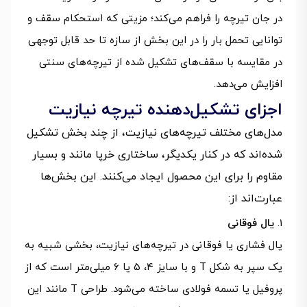
در جان تیرچه را فراهم می‌کند؛ مزیتی که استحکام سقف و
توانایی تحمل بار را در این بخش از سازه تا حد قابل توجهی
در مقایسه با سقف‌های تشکیل شده از تیرچه‌های سنتی
افزایش می‌دهد.
اجزای تشکیل‌دهنده تیرچه نیازیت
مدل‌های مختلف تیرچه‌های نیازیت، از چند بخش تشکیل
شده‌اند که در کنار یکدیگر، ساختاری خرپا مانند و بسیار
مقاوم را برای این محصول ایجاد می‌کنند. این بخش‌ها
عبارت‌اند از:
یال فوقانی
یال فشاری یا فوقانی در تیرچه‌های نیازیت، بخشی شبیه به
یک سپر به شکل T و با سایز ۴، ۵ یا ۶ میلی‌متر است که از
پروفیل یا تسمه فولادی ساخته می‌شود. طراحی T مانند این