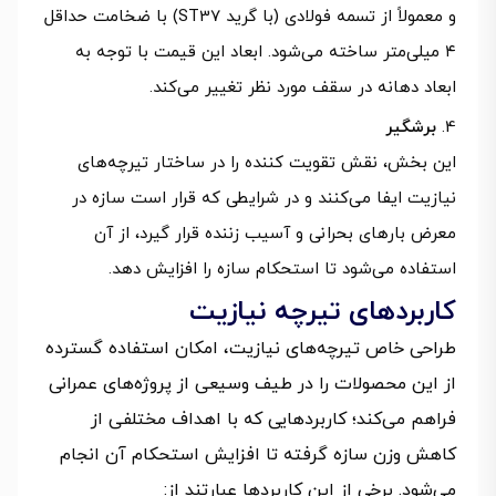
و معمولاً از تسمه فولادی (با گرید ST37) با ضخامت حداقل
۴ میلی‌متر ساخته می‌شود. ابعاد این قیمت با توجه به
ابعاد دهانه در سقف مورد نظر تغییر می‌کند.
برشگیر
این بخش، نقش تقویت کننده را در ساختار تیرچه‌های
نیازیت ایفا می‌کنند و در شرایطی که قرار است سازه در
معرض بارهای بحرانی و آسیب زننده قرار گیرد، از آن
استفاده می‌شود تا استحکام سازه را افزایش دهد.
کاربردهای تیرچه نیازیت
طراحی خاص تیرچه‌های نیازیت، امکان استفاده گسترده
از این محصولات را در طیف وسیعی از پروژه‌های عمرانی
فراهم می‌کند؛ کاربردهایی که با اهداف مختلفی از
کاهش وزن سازه گرفته تا افزایش استحکام آن انجام
می‌شود. برخی از این کاربردها عبارتند از: