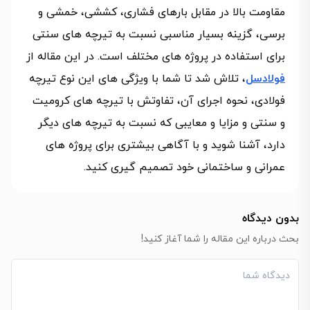
مقاومت بالا در مقابل بارهای فشاری، کششی، خمشی و
برسی، گزینه بسیار مناسبی نسبت به تیرچه های سنتی
برای استفاده در پروژه های مختلف است. در این مقاله از
فولادسل
، تلاش شد تا شما با ویژگی های این نوع تیرچه
فولادی، نحوه اجرای آن، تفاوتش با تیرچه های کرومیت
و سنتی و مزایا و معایبی که نسبت به تیرچه های دیگر
دارد، آشنا شوید و با آگاهی بیشتری برای پروژه های
عمرانی و ساختمانی خود تصمیم گیری کنید.
بدون دیدگاه
بحث درباره این مقاله را شما آغاز کنید!