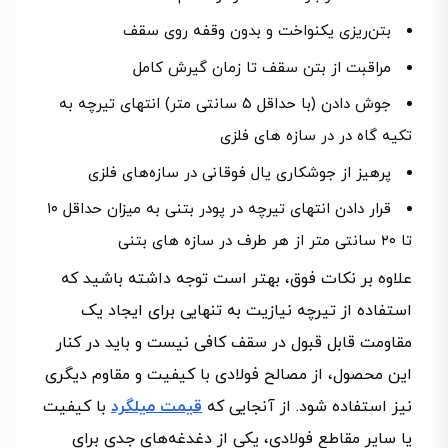
بتن‌ریزی یکنواخت و بدون وقفه روی سقف
مراقبت از بتن سقف تا زمان گیرش کامل
جوش دادن (با حداقل ۵ سانتی متر) انتهای تیرچه به
تکیه گاه در در سازه های فلزی
پرهیز از جوشکاری یال فوقانی در سازه‌های فلزی
قرار دادن انتهای تیرچه در پودر بتنی به میزان حداقل ۱۰
تا ۲۰ سانتی متر از هر طرف در سازه های بتنی
علاوه بر نکات فوق، بهتر است توجه داشته باشید که
استفاده از تیرچه نیازیت به تنهایی برای ایجاد یک
مقاومت قابل قبول در سقف کافی نیست و باید در کنار
این محصول، از مصالح فولادی با کیفیت و مقاوم دیگری
نیز استفاده شود. از آنجایی که
قیمت میلگرد
با کیفیت
یا سایر مقاطع فولادی، یکی از دغدغه‌های جدی برای