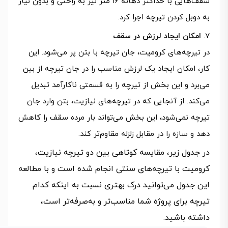
سقف‌هایی با حداکثر دهانه ۱۶ متر نیز به راحتی و بدون نیاز
به دوبل کردن تیرچه اجرا کرد.
امکان ایجاد لرزش در سقف
در تیرچه‌های کرومیت، جان تیرچه با بتن پر می‌شود. این
کار، امکان ایجاد یک لرزش مناسب را در جان تیرچه از بین
می‌برد و این بخش از تیرچه را به قسمتی ناکارآمد تبدیل
می‌کند. از آنجایی که در تیرچه‌های نیازیت، بتن وارد جان
تیرچه نمی‌شود، این بخش می‌تواند بار مرده سقف را کاهش
دهد و سازه را در مقابل زلزله مقاوم‌تر کند.
در جدول زیر، مقایسه کوتاهی بین دو تیرچه نیازیت،
کرومیت با تیرچه‌های سنتی انجام شده است و با مطالعه
این جدول می‌توانید درک بهتری نسبت به اینکه کدام
تیرچه برای پروژه شما مناسب‌تر و به‌صرفه‌تر است،
داشته باشید.