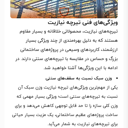
ویژگی‌های فنی تیرچه نیازیت
تیرچه‌های نیازیت، محصولاتی خلاقانه و بسیار مقاوم
هستند که به دلیل بهره‌مندی از چند ویژگی بسیار
ارزشمند، کاربردهای وسیعی در پروژه‌های ساختمانی
بزرگ و حساس در مقایسه با تیرچه‌های سنتی دارند. در
ادامه با این ویژگی‌ها آشنا خواهید شد.
وزن سبک نسبت به سقف‌های سنتی
یکی از مهم‌ترین ویژگی‌های تیرچه نیازیت وزن سبک آن
نسبت به تیرچه‌های سنتی است؛ ویژگی بسیار مهمی که
وزن کلی سازه را تا حد قابل توجهی کاهش می‌دهد و برای
ساخت پروژه‌های عظیم ساختمانی، یک مزیت بسیار حیاتی
برای تیرچه‌های نیازیت به شمار می‌آید.