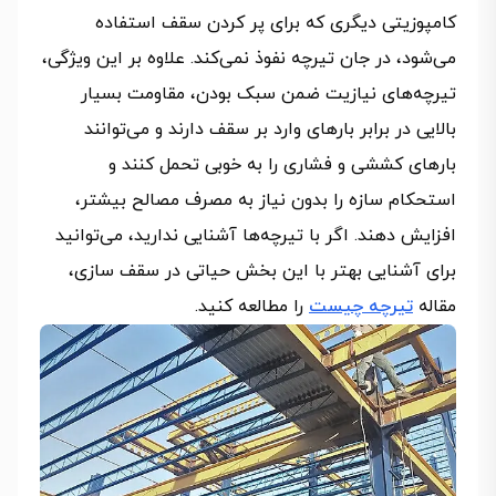
کامپوزیتی دیگری که برای پر کردن سقف استفاده
می‌شود، در جان تیرچه نفوذ نمی‌کند. علاوه بر این ویژگی،
تیرچه‌های نیازیت ضمن سبک بودن، مقاومت بسیار
بالایی در برابر بارهای وارد بر سقف دارند و می‌توانند
بارهای کششی و فشاری را به خوبی تحمل کنند و
استحکام سازه را بدون نیاز به مصرف مصالح بیشتر،
افزایش دهند. اگر با تیرچه‌ها آشنایی ندارید، می‌توانید
برای آشنایی بهتر با این بخش حیاتی در سقف سازی،
مقاله
تیرچه چیست
را مطالعه کنید.