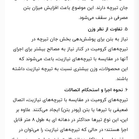
جان تیرچه دارند. این موضوع باعث افزایش میزان بتن
مصرفی در سقف می‌شود.
تفاوت از نظر وزن
نیاز به بتن برای پوشش‌دهی بخش جان تیرچه در
تیرچه‌های کرومیت در کنار نیاز به مصالح بیشتر برای اجرای
آنها در مقایسه با تیرچه‌های نیازیت، باعث می‌شوند که
این محصولات، وزن بیشتری نسبت به تیرچه نیازیت داشته
باشند.
نحوه اجرا و استحکام اتصالات
تیرچه‌های کرومیت در مقایسه با تیرچه‌های نیازیت، اتصال
ضعیفی با تیرها یا بتن (پودر بتن) ایجاد می‌کنند. علاوه بر
این، این نوع تیرها حداکثر در دهانه ای به طول ۸ متر قابل
اجرا هستند؛ در حالی که تیرچه‌های نیازیت را می‌توان در