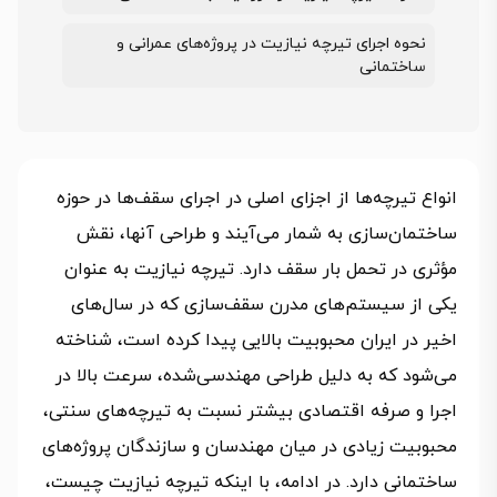
نحوه اجرای تیرچه نیازیت در پروژه‌های عمرانی و
ساختمانی
انواع تیرچه‌ها از اجزای اصلی در اجرای سقف‌ها در حوزه
ساختمان‌سازی به شمار می‌آیند و طراحی آنها، نقش
مؤثری در تحمل بار سقف دارد. تیرچه نیازیت به عنوان
یکی از سیستم‌های مدرن سقف‌سازی که در سال‌های
اخیر در ایران محبوبیت بالایی پیدا کرده است، شناخته
می‌شود که به دلیل طراحی مهندسی‌شده، سرعت بالا در
اجرا و صرفه اقتصادی بیشتر نسبت به تیرچه‌های سنتی،
محبوبیت زیادی در میان مهندسان و سازندگان پروژه‌های
ساختمانی دارد. در ادامه، با اینکه تیرچه نیازیت چیست،