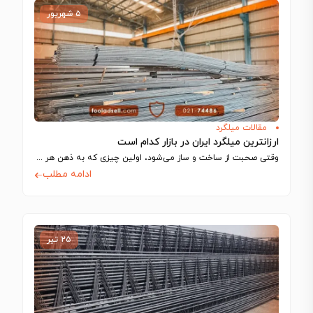
۵ شهریور
مقالات میلگرد
ارزانترین میلگرد ایران در بازار کدام است
وقتی صحبت از ساخت‌ و ساز می‌شود، اولین چیزی که به ذهن هر مهندس…
ادامه مطلب
۲۵ تیر