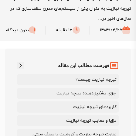
تیرچه نیازیت به عنوان یکی از سیستم‌های مدرن سقف‌سازی که در
سال‌های اخیر در…
۱۴۰۴/۰۴/۲۵
13 دقیقه
بدون دیدگاه
فهرست مطالب این مقاله
تیرچه نیازیت چیست؟
اجزای تشکیل‌دهنده تیرچه نیازیت
کاربردهای تیرچه نیازیت
مزایا و معایب تیرچه نیازیت
تفاوت تیرچه نیازیت و کرومیت با سقف سنتی