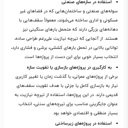
استفاده در سازه‌های صنعتی
سوله‌های صنعتی و ساختمان‌هایی که در فضاهای غیر
مسکونی و اداری ساخته می‌شوند، معمولاً سقف‌هایی با
دهانه‌های بزرگی دارند که متحمل بارهای سنگینی نیز
هستند. از آنجایی که تیرچه نیازیت علی‌رغم طراحی ساده،
توانایی بالایی در تحمل بارهای کششی، برشی و فشاری دارد،
انتخاب بسیار خوبی برای این دست از پروژه‌ها است.
به کارگیری در پروژه‌های بازسازی یا تقویت سازه
برخی از پروژه‌های عمرانی، با گذشت زمان یا تغییر کاربری
نیاز به بازسازی کامل یا جزئی با هدف تقویت سقف‌های
قدیمی دارند. در این پروژه‌ها، استفاده از تیرچه نیازیت به
عنوان جایگزینی مناسب برای تیرچه‌های سنتی، انتخاب
بسیار منطقی و اقتصادی خواهد بود.
استفاده در پروژه‌های زیرساختی