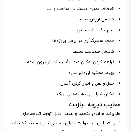
انعطاف پذیری بیشتر در ساخت و ساز
کاهش لرزش سقف
عدم جذب شیره بتن
حذف شمع‌گذاری در برخی پروژه‌ها
کاهش ضخامت سقف
فراهم کردن امکان عبور تأسیسات از درون سقف
بهبود عملکرد لرزه‌ای سازه
حمل و نقل و انبار کردن آسان
امکان اجرا روی دهانه‌های بزرگ
معایب تیرچه نیازیت
علی‌رغم مزایای متعدد و بسیار قابل توجه تیرچه‌های
نیازیت، این محصولات دارای معایبی نیز هستند که نباید