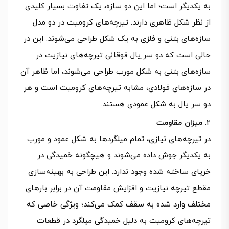
به یکدیگر است؛ اما این دو سازه، یک تفاوت بسیار کلیدی
از نظر شکل ظاهری دارند. تیرچه‌های کرومیت در دو مدل
سازه‌های بتنی و فلزی به یک شکل طراحی می‌شوند. این در
حالی است که دو سر ِیال فوقانی تیرچه‌های نیازیت در
سازه‌های بتنی به شکل مورب طراحی می‌شوند، اما ظاهر آن
در سازه‌های فولادی، مشابه تیرچه‌های کرومیت است و هر
دو سر یال به شکل عمودی هستند.
میزان مقاومت
در تیرچه‌های نیازی، تمام میلگردها به شکل عمود و مورب
به یکدیگر جوش داده می‌شوند و هیچگونه خمیدگی در
خرپای ساخته شده وجود ندارد. این طراحی به بهینه‌سازی
مقطع تیرچه نیازیت و افزایش مقاومت آن در برابر بارهای
مختلف وارد شده به سقف کمک می‌کند؛ ویژگی خاصی که
تیرچه‌های کرومیت به دلیل خمیدگی میلگرد در قطعات