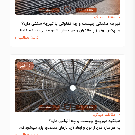
مقالات میلگرد
تیرچه صنعتی چیست و چه تفاوتی با تیرچه سنتی دارد؟
هیچ‌کس بهتر از پیمانکاران و مهندسان باتجربه نمی‌داند که انتخاب اجزای سازه تا چه…
ادامه مطلب
۲۵ تیر
مقالات میلگرد
میلگرد دورپیچ چیست و چه انواعی دارد؟
به هر سازه فارغ از نوع و ابعاد آن، بارهای متعددی وارد می‌شود که…
ادامه مطلب