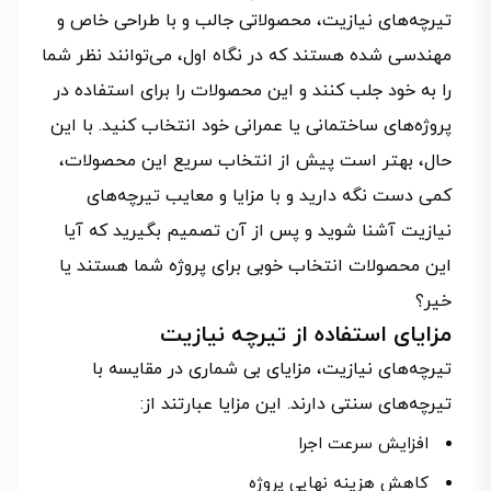
تیرچه‌های نیازیت، محصولاتی جالب و با طراحی خاص و
مهندسی شده هستند که در نگاه اول، می‌توانند نظر شما
را به خود جلب کنند و این محصولات را برای استفاده در
پروژه‌های ساختمانی یا عمرانی خود انتخاب کنید. با این
حال، بهتر است پیش از انتخاب سریع این محصولات،
کمی دست نگه دارید و با مزایا و معایب تیرچه‌های
نیازیت آشنا شوید و پس از آن تصمیم بگیرید که آیا
این محصولات انتخاب خوبی برای پروژه شما هستند یا
خیر؟
مزایای استفاده از تیرچه نیازیت
تیرچه‌های نیازیت، مزایای بی شماری در مقایسه با
تیرچه‌های سنتی دارند. این مزایا عبارتند از:
افزایش سرعت اجرا
کاهش هزینه نهایی پروژه