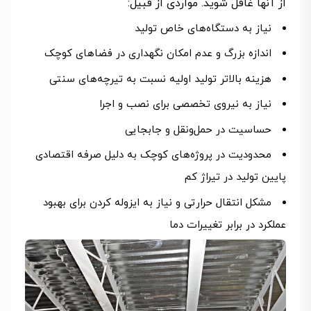
از آنها غافل شوید. مواردی از قبیل:
نیاز به دستگاه‌های خاص تولید
اندازه بزرگ و عدم امکان نگهداری در فضاهای کوچک
هزینه بالاتر تولید اولیه نسبت به تیرچه‌های سنتی
نیاز به نیروی تخصصی برای نصب و اجرا
حساسیت در حمل‌ونقل و جابجایی
محدودیت در پروژه‌های کوچک به دلیل صرفه اقتصادی
پایین تولید در تیراژ کم
مشکل انتقال حرارتی و نیاز به ایزوله کردن برای بهبود
عملکرد در برابر تغییرات دما