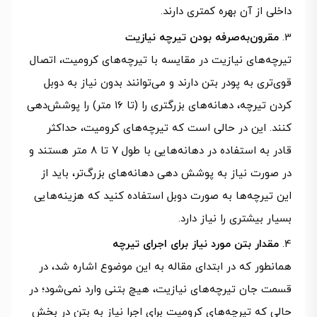
داخلی از آن بهره کمتری دارند.
مقرون‌به‌صرفه بودن تیرچه نیازیت
تیرچه‌های نیازیت در مقایسه با تیرچه‌های کرومیت، اتصال
قوی‌تری به پودر بتن دارند و می‌توانند بدون نیاز به دوبل
کردن تیرچه، دهانه‌های بزرگتری را (تا ۱۶ متر) را پوشش‌دهی
کنند. این در حالی است که تیرچه‌های کرومیت، حداکثر
قادر به استفاده در دهانه‌هایی با طول ۷ تا ۸ متر هستند و
در صورت نیاز به پوشش دهی دهانه‌های بزرگ‌تر، باید از
این تیرچه‌ها به صورت دوبل استفاده کنید که هزینه‌هایی
بسیار بیشتری را نیاز دارد.
مقدار بتن مورد نیاز برای اجرای تیرچه
همانطور که در ابتدای مقاله به این موضوع اشاره شد، در
قسمت جان تیرچه‌های نیازیت، هیچ بتنی وارد نمی‌شود؛ در
حالی که تیرچه‌های کرومیت برای اجرا نیاز به بتن در بخش