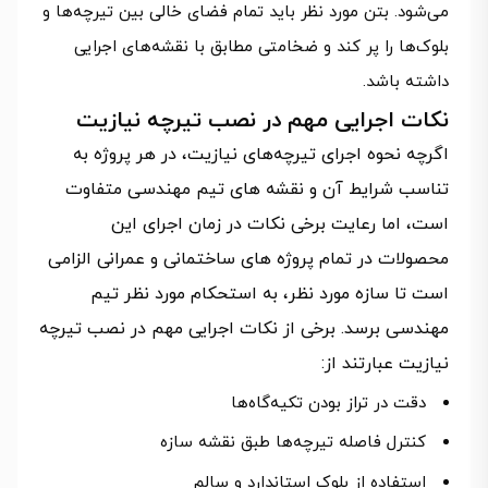
می‌شود. بتن مورد نظر باید تمام فضای خالی بین تیرچه‌ها و
بلوک‌ها را پر کند و ضخامتی مطابق با نقشه‌های اجرایی
داشته باشد.
نکات اجرایی مهم در نصب تیرچه نیازیت
اگرچه نحوه اجرای تیرچه‌های نیازیت، در هر پروژه به
تناسب شرایط آن و نقشه های تیم مهندسی متفاوت
است، اما رعایت برخی نکات در زمان اجرای این
محصولات در تمام پروژه های ساختمانی و عمرانی الزامی
است تا سازه مورد نظر، به استحکام مورد نظر تیم
مهندسی برسد. برخی از نکات اجرایی مهم در نصب تیرچه
نیازیت عبارتند از:
دقت در تراز بودن تکیه‌گاه‌ها
کنترل فاصله تیرچه‌ها طبق نقشه سازه
استفاده از بلوک استاندارد و سالم