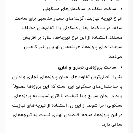
ساخت سقف در ساختمان‌های مسکونی
انواع تیرچه نیازیت، گزینه‌های بسیار مناسبی برای ساخت
سقف در ساختمان‌های مسکونی با ارتفاع‌های مختلف
هستند. استفاده از این نوع تیرچه‌ها، علاوه بر افزایش
سرعت اجرای پروژه‌ها، هزینه‌های نهایی را نیز کاهش
می‌دهد.
ساخت پروژه‌های تجاری و اداری
یکی از اصلی‌ترین تفاوت‌های میان پروژه‌های تجاری و اداری
با ساختمان‌های مسکونی این است که این پروژه‌ها معمولاً
باید در زمان سریع و با کیفیت بالاتری نسبت به پروژه‌های
مسکونی اجرا شوند. از این رو، استفاده از تیرچه‌های نیازیت
در این پروژه‌ها، صرفه اقتصادی بهتری نسبت به تیرچه‌های
سنتی دارد.