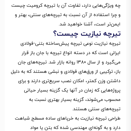
چه ویژگی‌هایی دارد، تفاوت آن با تیرچه کرومیت چیست
و چرا استفاده از آن نسبت به تیرچه‌های سنتی، بهتر و
ایمن‌تر است، آشنا خواهید شد.
تیرچه نیازیت چیست؟
تیرچه نیازیت نوعی تیرچه پیش‌ساخته بتنی-فولادی
ایرانی است که در دسته انواع تیرچه با جان باز قرار
می‌گیرد و از سال ۱۳۸۰ روانه بازار شد. تیرچه‌های جان
باز، ترکیبی از ورق‌های فولادی و نبشی هستند که به دلیل
داشتن وزن کمتر، امکان نصب سریع‌تری دارند و برای
پروژه‌هایی که زمان در آنها یک گزینه بسیار حیاتی
محسوب می‌شوند، گزینه بسیار بهتری نسبت به
تیرچه‌های سنتی هستند.
طراحی تیرچه نیازیت به خرپاهای ساده مسطح شباهت
دارد و به گونه‌ای مهندسی شده که بتن یا مواد