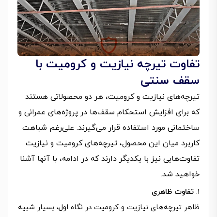
تفاوت تیرچه نیازیت و کرومیت با
سقف سنتی
تیرچه‌های نیازیت و کرومیت، هر دو محصولاتی هستند
که برای افزایش استحکام سقف‌ها در پروژه‌های عمرانی و
ساختمانی مورد استفاده قرار می‌گیرند. علی‌رغم شباهت
کاربرد میان این محصول، تیرچه‌های کرومیت و نیازیت
تفاوت‌هایی نیز با یکدیگر دارند که در ادامه، با آنها آشنا
خواهید شد.
تفاوت ظاهری
ظاهر تیرچه‌های نیازیت و کرومیت در نگاه اول، بسیار شبیه