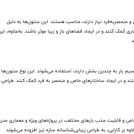
راحی خاص و منحصربه‌فرد نیاز دارند، مناسب هستند. این ستون‌ها به دلیل
ی کمک کنند و در ایجاد فضاهای باز و زیبا موثر باشند. به‌علاوه، ای
.
نیاز به تقسیم بار به چندین بخش دارند، استفاده می‌شوند. این نوع ستون‌ها
 و قابلیت جذب بارهای مختلف، در پروژه‌های ویژه و معماری مدر
وه بر کارایی، به طراحی زیبایی‌شناسانه سازه نیز افزوده می‌شوند.