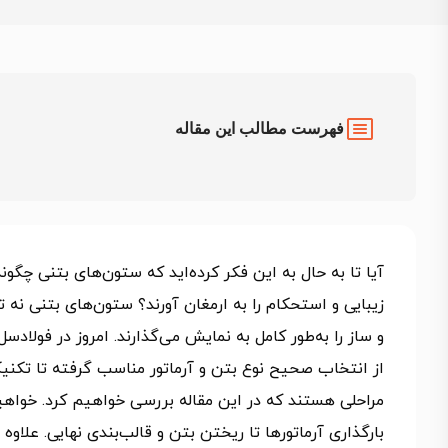
فهرست مطالب این مقاله
آیا تا به حال به این فکر کرده‌اید که ستون‌های بتنی چگو
زیبایی و استحکام را به ارمغان آورند؟ ستون‌های بتنی نه 
و ساز را به‌طور کامل به نمایش می‌گذارند. امروز در فولادس
از انتخاب صحیح نوع بتن و آرماتور مناسب گرفته تا تکنی
مراحلی هستند که در این مقاله بررسی خواهیم کرد. خواهی
بارگذاری آرماتورها تا ریختن بتن و قالب‌بندی نهایی. علاوه