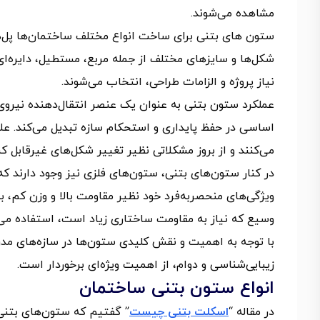
مشاهده می‌شوند.
ستون های بتنی برای ساخت انواع مختلف ساختمان‌ها پل‌ها 
شکل‌ها و سایزهای مختلف از جمله مربع، مستطیل، دایره‌ای
نیاز پروژه و الزامات طراحی، انتخاب می‌شوند.
عملکرد ستون بتنی به عنوان یک عنصر انتقال‌دهنده نیروی ف
اساسی در حفظ پایداری و استحکام سازه تبدیل می‌کند. علا
می‌کنند و از بروز مشکلاتی نظیر تغییر شکل‌های غیرقابل کنت
در کنار ستون‌های بتنی، ستون‌های فلزی نیز وجود دارند که
ویژگی‌های منحصربه‌فرد خود نظیر مقاومت بالا و وزن کم، به 
وسیع که نیاز به مقاومت ساختاری زیاد است، استفاده می‌
با توجه به اهمیت و نقش کلیدی ستون‌ها در سازه‌های مدرن
زیبایی‌شناسی و دوام، از اهمیت ویژه‌ای برخوردار است.
انواع ستون بتنی ساختمان
در مقاله “
اسکلت بتنی چیست
” گفتیم که ستون‌های بتنی