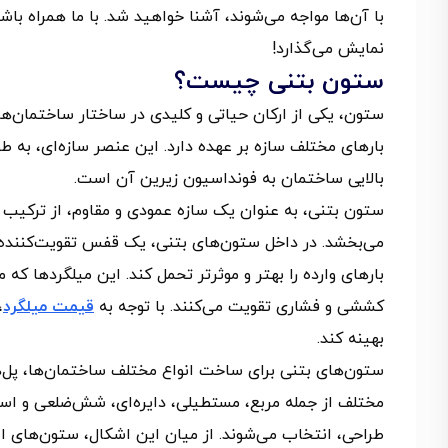
با آن‌ها مواجه می‌شوند، آشنا خواهید شد. با ما همراه با
نمایش می‌گذارد!
ستون بتنی چیست؟
ستون، یکی از ارکان حیاتی و کلیدی در ساختار ساختمان‌ه
بارهای مختلف سازه بر عهده دارد. این عنصر سازه‌ای، به
بالایی ساختمان به فونداسیون زیرین آن است.
ستون بتنی، به عنوان یک سازه عمودی و مقاوم، از ترکیب 
می‌بخشد. در داخل ستون‌های بتنی، یک قفس تقویت‌کننده 
بارهای وارده را بهتر و موثرتر تحمل کند. این میلگردها که مع
کششی و فشاری تقویت می‌کنند. با توجه به
قیمت میلگرد
،
بهینه کند.
ستون‌های بتنی برای ساخت انواع مختلف ساختمان‌ها، پل‌ها
مختلف از جمله مربع، مستطیلی، دایره‌ای، شش‌ضلعی و استوا
طراحی، انتخاب می‌شوند. از میان این اشکال، ستون‌های استو