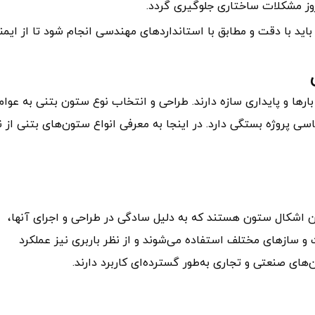
روز مشکلات ساختاری جلوگیری گردد.
باید با دقت و مطابق با استانداردهای مهندسی انجام شود تا از ایمن
رها و پایداری سازه دارند. طراحی و انتخاب نوع ستون بتنی به عوام
سی پروژه بستگی دارد. در اینجا به معرفی انواع ستون‌های بتنی از ن
ین اشکال ستون هستند که به دلیل سادگی در طراحی و اجرای آنها،
 و سازهای مختلف استفاده می‌شوند و از نظر باربری نیز عملکرد
ی صنعتی و تجاری به‌طور گسترده‌ای کاربرد دارند.