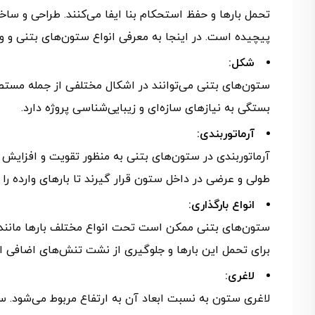
تحمل بارها و حفظ استحکام بنا ایفا می‌کنند. طراحی و سا
پیچیده است. در اینجا به معرفی انواع ستون‌های بتنی و وی
شکل:
ستون‌های بتنی می‌توانند در اشکال مختلفی از جمله مست
بستگی به نیازهای سازه‌ای و زیبایی‌شناسی پروژه دارد.
آرماتوربندی:
آرماتوربندی در ستون‌های بتنی به منظور تقویت و افزایش 
طولی و عرضی در داخل ستون قرار گیرند تا بارهای وارده را ب
انواع بارگذاری:
ستون‌های بتنی ممکن است تحت انواع مختلف بارها مانند 
برای تحمل این بارها و جلوگیری از نشت تنش‌های اضافی از
لاغری:
لاغری ستون به نسبت ابعاد آن به ارتفاع مربوط می‌شود. س