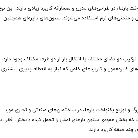
خت بارها، در طراحی‌های مدرن و معمارانه کاربرد زیادی دارند. این نوع
سی و منحنی‌های نرم استفاده می‌شوند. ستون‌های دایره‌ای همچنین
که نیاز به ترکیب دو فضای مختلف یا انتقال بار از دو طرف مختلف وجود دارد،
‌های غیرمعمول و کاربردهای خاص که نیاز به انعطاف‌پذیری بیشتری
 بارهای بزرگ و توزیع یکنواخت بارها، در ساختمان‌های صنعتی و تجاری مورد
است که بخش عمودی ستون بارهای اصلی را تحمل کرده و بخش افقی ب
 چند طبقه کاربرد دارند.