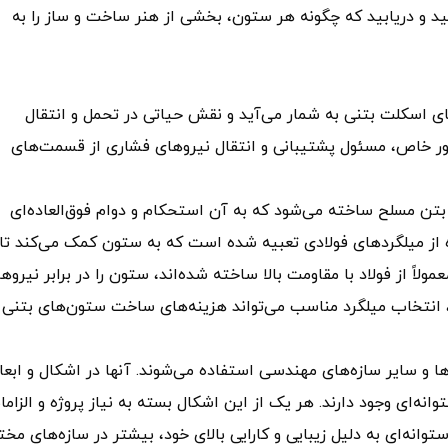
شید و دریابید که چگونه هر ستون، بخشی از هنر ساخت و ساز را به
ای اسکلت بتنی به شمار می‌آید و نقش حیاتی در تحمل و انتقال
 طور خاص، مسئول پشتیبانی و انتقال نیروهای فشاری از قسمت‌های
بتن مسلح ساخته می‌شود که به آن استحکام و دوام فوق‌العاده‌ای
از میلگردهای فولادی تعبیه شده است که به ستون کمک می‌کند تا
مولاً از فولاد با مقاومت بالا ساخته شده‌اند، ستون را در برابر نیروه
 انتخاب میلگرد مناسب می‌تواند هزینه‌های ساخت ستون‌های بتنی ر
 و سایر سازه‌های مهندسی استفاده می‌شوند. آنها در اشکال و ابعا
نه‌ای وجود دارند. هر یک از این اشکال بسته به نیاز پروژه و الزام
انه‌ای به دلیل زیبایی و کارایی بالای خود، بیشتر در سازه‌های مخت