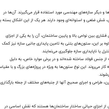
و دیگر سازه‌های مهندسی مورد استفاده قرار می‌گیرند. آن‌ها در
، شش ضلعی و استوانه‌ای وجود دارند. هر یک از این اشکال بسته ب
شاری بین نواحی بالا و پایین ساختمان، آن را به یکی از اجزای
وه بر این، ستون‌های بتنی به تامین پایداری جانبی سازه نیز کمک
رل یا ناپایداری سازه جلوگیری می‌نمایند.
 از جنس فولاد ساخته شده‌اند و در برخی موارد خاص، به دلیل
کار می‌روند. این نوع ستون‌ها به ویژه در پروژه‌های بزرگ و با مقیا
شوند.
، طراحی و اجرای صحیح آنها از جنبه‌های مختلف از جمله بارگذاری،
 از اجزای حیاتی ساختار ساختمان‌ها هستند که نقش اساسی در