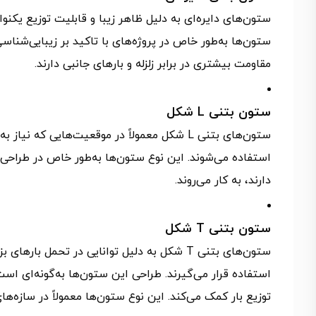
ستون‌های دایره‌ای به دلیل ظاهر زیبا و قابلیت توزیع یکنوا
ستون‌ها به‌طور خاص در پروژه‌های با تاکید بر زیبایی‌شنا
مقاومت بیشتری در برابر زلزله و بارهای جانبی دارند.
ستون بتنی L شکل
ستون‌های بتنی L شکل معمولاً در موقعیت‌هایی 
استفاده می‌شوند. این نوع ستون‌ها به‌طور خاص در طراحی
دارند، به کار می‌روند.
ستون بتنی T شکل
ستون‌های بتنی T شکل به دلیل توانایی در تحمل
استفاده قرار می‌گیرند. طراحی این ستون‌ها به‌گونه‌ای 
توزیع بار کمک می‌کند. این نوع ستون‌ها معمولاً در سازه‌های