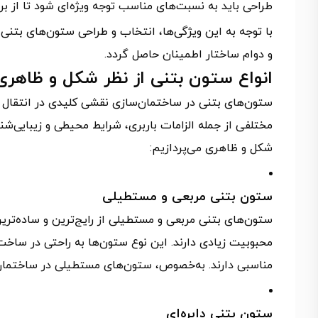
طراحی باید به نسبت‌های مناسب توجه ویژه‌ای شود تا از ب
با توجه به این ویژگی‌ها، انتخاب و طراحی ستون‌های بتنی 
و دوام ساختار اطمینان حاصل گردد.
انواع ستون بتنی از نظر شکل و ظاهری
ستون‌های بتنی در ساختمان‌سازی نقشی کلیدی در انتقال با
مختلفی از جمله الزامات باربری، شرایط محیطی و زیبایی‌شنا
شکل و ظاهری می‌پردازیم:
ستون بتنی مربعی و مستطیلی
ستون‌های بتنی مربعی و مستطیلی از رایج‌ترین و ساده‌تر
محبوبیت زیادی دارند. این نوع ستون‌ها به راحتی در ساخت
مناسبی دارند. به‌خصوص، ستون‌های مستطیلی در ساختمان‌ها
ستون بتنی دایره‌ای