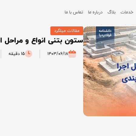
خدمات
بلاگ
درباره ما
تماس با ما
وربندی تا قالب بندی
مقالات میلگرد
ستون بتنی انواع و مراحل اجر
۱۴۰۳/۰۶/۱۸
15 دقیقه