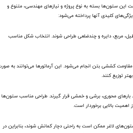
خت این ستون‌ها بسته به نوع پروژه و نیازهای مهندسی، متنوع و
ژگی‌های کلیدی آنها پرداخته می‌شود:
طیل، مربع، دایره و چندضلعی طراحی شوند. انتخاب شکل مناسب
مقاومت کششی بتن انجام می‌شود. این آرماتورها می‌توانند به صور
هتر توزیع کنند.
بارهای محوری، برشی و خمشی قرار گیرند. طراحی مناسب ستون‌ها
 اهمیت بالایی برخوردار است.
تون‌های لاغر ممکن است به راحتی دچار کمانش شوند، بنابراین در