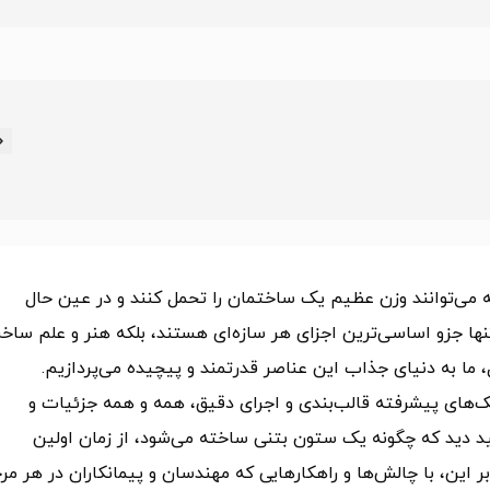
نه می‌توانند وزن عظیم یک ساختمان را تحمل کنند و در عین حال
تنها جزو اساسی‌ترین اجزای هر سازه‌ای هستند، بلکه هنر و علم ساخ
ل، ما به دنیای جذاب این عناصر قدرتمند و پیچیده می‌پردازیم.
ک‌های پیشرفته قالب‌بندی و اجرای دقیق، همه و همه جزئیات و
د دید که چگونه یک ستون بتنی ساخته می‌شود، از زمان اولین
 بر این، با چالش‌ها و راهکارهایی که مهندسان و پیمانکاران در هر مر