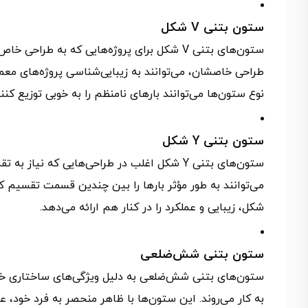
ستون بتنی V شکل
ستون‌های بتنی V شکل برای پروژه‌هایی که به ط
طراحی خاصشان، می‌توانند به زیبایی‌شناسی پروژه‌های معمار
نوع ستون‌ها می‌توانند بارهای نامنظم را به خوبی توزیع کنند
ستون بتنی Y شکل
ستون‌های بتنی Y شکل اغلب در طراحی‌هایی که 
شکل، زیبایی و عملکرد را در کنار هم ارائه می‌دهد.
ستون بتنی شش‌ضلعی
ستون‌های بتنی شش‌ضلعی به دلیل ویژگی‌های ساختاری خاص
به کار می‌روند. این ستون‌ها با ظاهر منحصر به فرد خود، علا