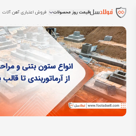
قیمت روز محصولات
فروش اعتباری آهن آلات
فولادسل
بلاگ
مقالات میلگرد
ستون بتنی انواع و مراحل اجرا از آرمات